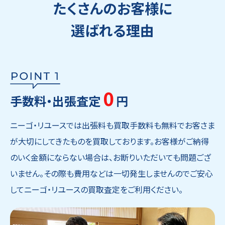
たくさんのお客様に
選ばれる理由
0
手数料・出張査定
円
ニーゴ・リユースでは出張料も買取手数料も無料でお客さま
が大切にしてきたものを買取しております。お客様がご納得
のいく金額にならない場合は、お断りいただいても問題ござ
いません。その際も費用などは一切発生しませんのでご安心
してニーゴ・リユースの買取査定をご利用ください。