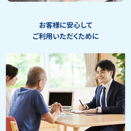
お客様に安心して
ご利用いただくために
ウェブから1分
フリーダイヤル
かんたん査定見積
0120-1212-25