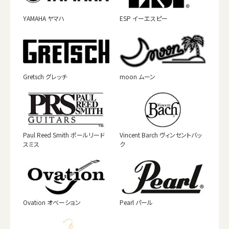
YAMAHA ヤマハ
ESP イーエスピー
Gretsch グレッチ
moon ムーン
Paul Reed Smith ポールリード
Vincent Barch ヴィンセントバッ
スミス
ク
Ovation オベーション
Pearl パール