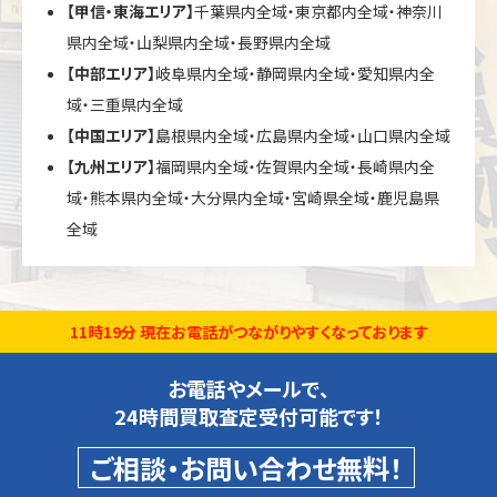
【甲信・東海エリア】
千葉県内全域・東京都内全域・神奈川
県内全域・山梨県内全域・長野県内全域
【中部エリア】
岐阜県内全域・静岡県内全域・愛知県内全
域・三重県内全域
【中国エリア】
島根県内全域・広島県内全域・山口県内全域
【九州エリア】
福岡県内全域・佐賀県内全域・長崎県内全
域・熊本県内全域・大分県内全域・宮崎県全域・鹿児島県
全域
11時19分 現在お電話がつながりやすくなっております
お電話やメールで、
24時間買取査定受付可能です！
ご相談・お問い合わせ無料！