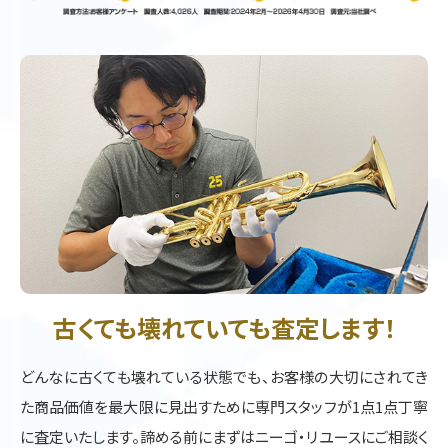
古くても壊れていても査定します！
どんなに古くても壊れている状態でも、お客様の大切にされてき
た商品価値を最大限に見出すために専門スタッフが1点1点丁寧
に査定いたします。諦める前にまずはニーゴ・リユースにご相談く