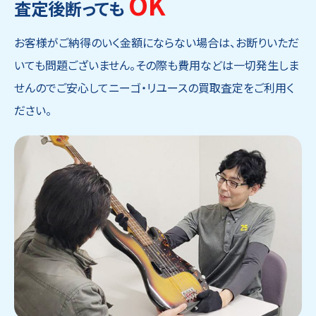
OK
査定後断っても
お客様がご納得のいく金額にならない場合は、お断りいただ
いても問題ございません。その際も費用などは一切発生しま
せんのでご安心してニーゴ・リユースの買取査定をご利用く
ださい。