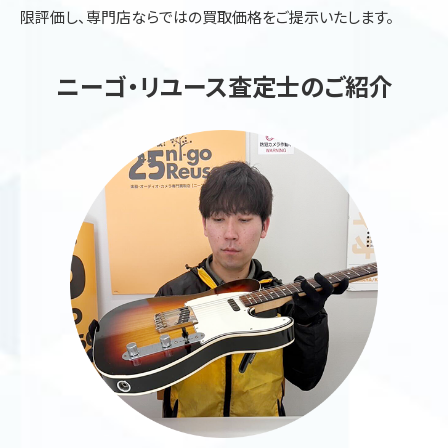
限評価し、専門店ならではの買取価格をご提示いたします。
ニーゴ・リユース査定士のご紹介