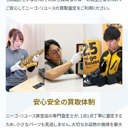
ご安心してニーゴ・リユースの買取査定をご利用ください。
安心安全の買取体制
ニーゴ・リユース直営店の専門査定士が、1点1点丁寧に査定する
ため、小さなパーツも見逃しません。大切なお品物の価値を最大