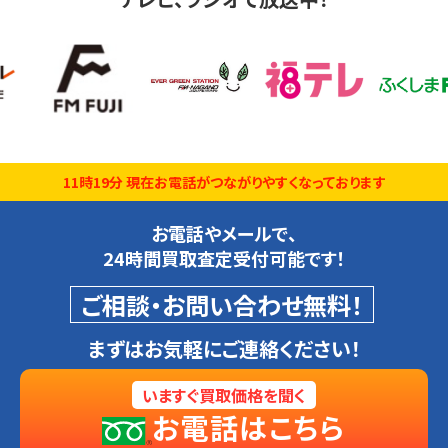
11時19分 現在お電話がつながりやすくなっております
お電話やメールで、
24時間買取査定受付可能です！
ご相談・お問い合わせ無料！
まずはお気軽にご連絡ください！
いますぐ買取価格を聞く
お電話はこちら