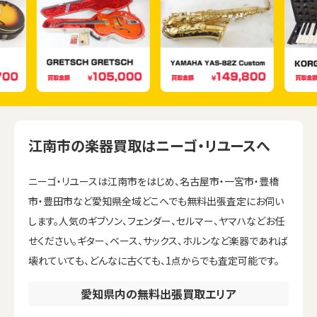
江南市の楽器買取はニーゴ・リユースへ
ニーゴ・リユースは江南市をはじめ、名古屋市・一宮市・豊橋
市・豊田市など愛知県全域どこへでも無料出張査定にお伺い
します。人気のギブソン、フェンダー、セルマー、ヤマハなどお任
せください。ギター、ベース、サックス、ホルンなど楽器であれば
壊れていても、どんなに古くても、1点からでも査定可能です。
愛知県内の無料出張買取エリア