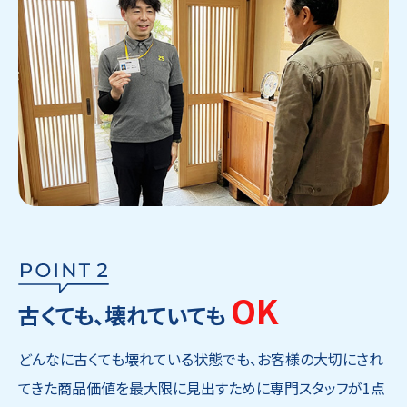
OK
古くても、壊れていても
どんなに古くても壊れている状態でも、お客様の大切にされ
てきた商品価値を最大限に見出すために専門スタッフが1点