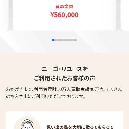
買取金額
¥560,000
ニーゴ・リユースを
ご利用されたお客様の声
おかげさまで、利用者累計10万人買取実績40万点、たくさん
のお客さまにご利用いただいております。