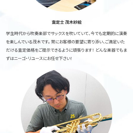
査定士 茂木紗絵
学生時代から吹奏楽部でサックスを吹いていて、今でも定期的に演奏
を楽しんでいる茂木です。 常にお客様の要望に寄り添い、ご満足いた
だける査定価格をご提示できるように頑張ります！ どんな楽器でもま
ずはニーゴ・リユースにお任せ下さい！