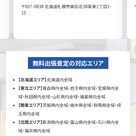
〒007-0838 北海道札幌市東区北38条東1丁目1-
15
無料出張査定の対応エリア
【北海道エリア】
北海道内全域
【東北エリア】
青森県内全域・岩手県内全域・宮城県内全
域・秋田県内全域・山形県内全域・福島県内全域
【関東エリア】
茨城県内全域・栃木県全域・群馬県全域・埼
玉県内全域
【北陸エリア】
新潟県内全域・富山県内全域・石川県内全
域・福井県内全域