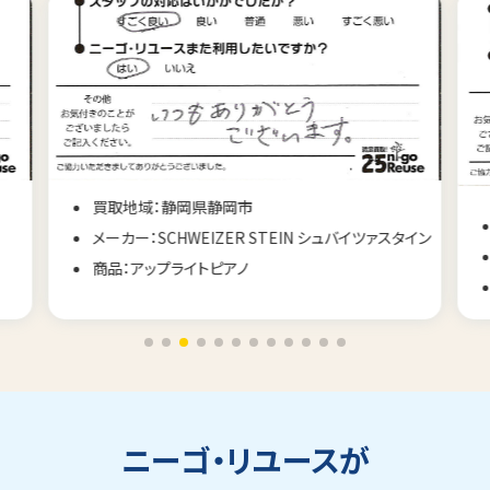
買取地域：静岡県静岡市
メーカー：SCHWEIZER STEIN シュバイツァスタイン
商品：アップライトピアノ
ニーゴ・リユースが