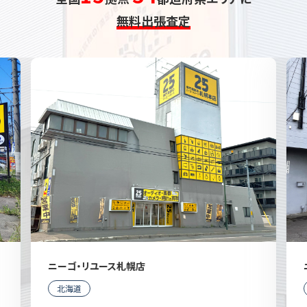
無料出張査定
ニーゴ・リユース札幌店
北海道