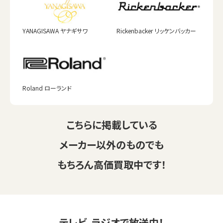
YANAGISAWA ヤナギサワ
Rickenbacker リッケンバッカー
Roland ローランド
こちらに掲載している
メーカー以外のものでも
もちろん高価買取中です！
テレビ、ラジオで放送中！