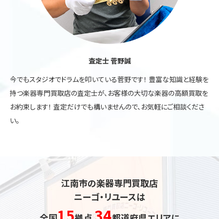
査定士 菅野誠
今でもスタジオでドラムを叩いている菅野です！ 豊富な知識と経験を
持つ楽器専門買取店の査定士が、お客様の大切な楽器の高額買取を
お約束します！ 査定だけでも構いませんので、お気軽にご相談くださ
い。
江南市の楽器専門買取店
ニーゴ・リユースは
15
34
全国
拠点
都道府県エリアに