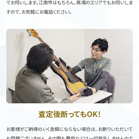
でお伺いします。江南市はもちろん、県境のエリアでもお伺いしま
すので、お気軽にお電話ください。
査定後断ってもOK！
お客様がご納得のいく金額にならない場合は、お断りいただいて
も問題ございません。その際も費用などは一切発生しませんので