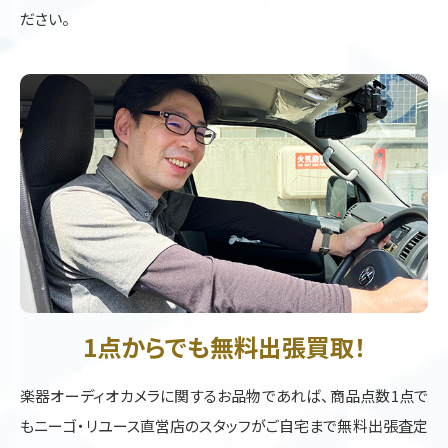
ださい。
1点からでも無料出張買取！
楽器オーディオカメラに関するお品物であれば、商品点数1点で
もニーゴ・リユース直営店のスタッフがご自宅まで無料出張査定