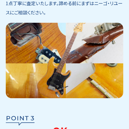
1点丁寧に査定いたします。諦める前にまずはニーゴ・リユー
スにご相談ください。