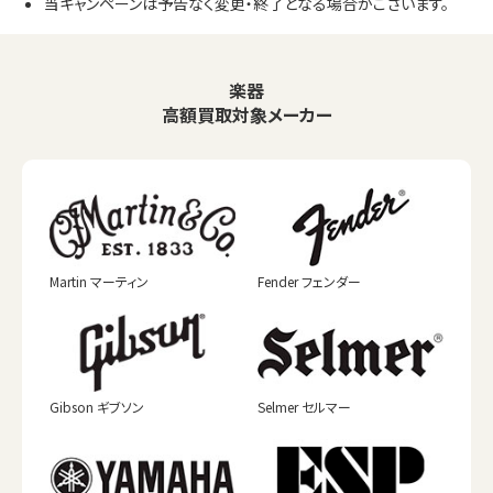
当キャンペーンは予告なく変更・終了となる場合がございます。
楽器
高額買取対象メーカー
Martin マーティン
Fender フェンダー
Gibson ギブソン
Selmer セルマー