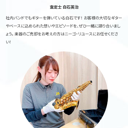
査定士 白石英治
社内バンドでもギターを弾いている白石です！ お客様の大切なギター
やベースに込められた想いやエピソードを、ぜひ一緒に語り合いまし
ょう。 楽器のご売却をお考えの方はニーゴ・リユースにお任せくださ
い！