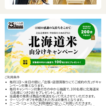
ご利用条件
毎月1日～末日の間に、「出張・店頭買取りにてご成約の方」がキャ
ンペーン対象となります。
毎月キャンペーン対象の方の中から抽選で、100名様に北海道米
（1名様につき2合）をプレゼントします。
当選者の発表は商品の発送をもって代えさせていただきます。
クーリング・オフを申請された方は対象外となります。
ニーゴ・リユースのご利用規約に従い、ご利用いただきます。