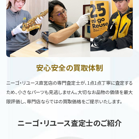
安心安全の買取体制
ニーゴ・リユース直営店の専門査定士が、1点1点丁寧に査定する
ため、小さなパーツも見逃しません。大切なお品物の価値を最大
限評価し、専門店ならではの買取価格をご提示いたします。
ニーゴ・リユース査定士のご紹介