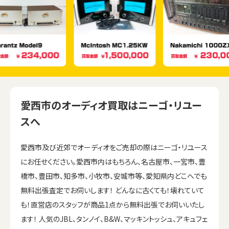
愛西市のオーディオ買取はニーゴ・リユー
スへ
愛西市及び近郊でオーディオをご売却の際はニーゴ・リユース
にお任せください。愛西市内はもちろん、名古屋市、一宮市、豊
橋市、豊田市、知多市、小牧市、安城市等、愛知県内どこへでも
無料出張査定でお伺いします！ どんなに古くても！壊れていて
も！直営店のスタッフが商品1点から無料出張でお伺いいたし
ます！ 人気のJBL、タンノイ、B&W、マッキントッシュ、アキュフェ