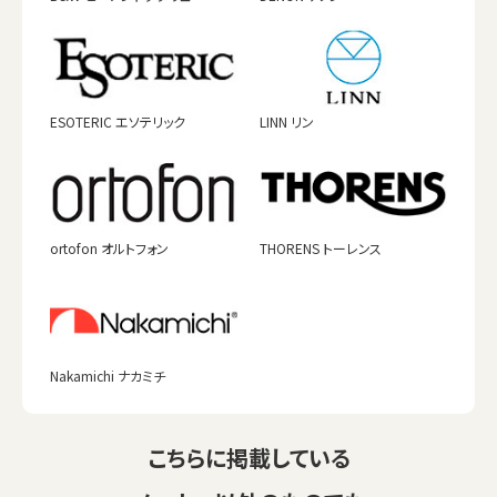
ESOTERIC エソテリック
LINN リン
ortofon オルトフォン
THORENS トーレンス
Nakamichi ナカミチ
こちらに掲載している