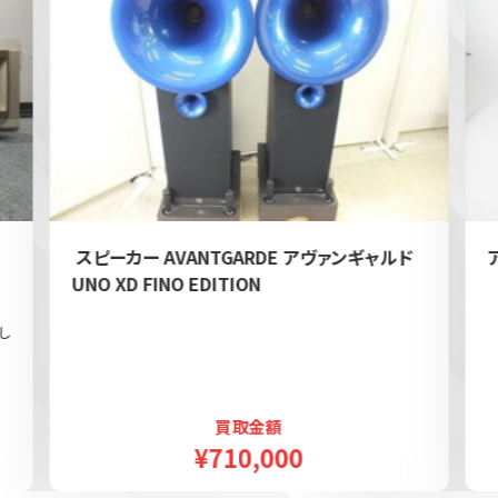
e
スピーカー AVANTGARDE アヴァンギャルド
UNO XD FINO EDITION
し
買取金額
¥710,000