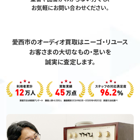
お気軽にお問い合わせください。
愛西市のオーディオ買取はニーゴ・リユース
お客さまの大切なもの・思いを
誠実に査定します。