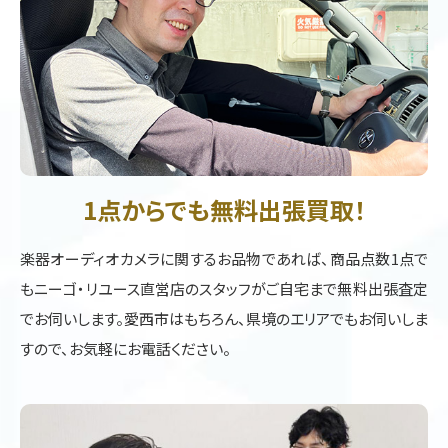
1点からでも無料出張買取！
楽器オーディオカメラに関するお品物であれば、商品点数1点で
もニーゴ・リユース直営店のスタッフがご自宅まで無料出張査定
でお伺いします。愛西市はもちろん、県境のエリアでもお伺いしま
すので、お気軽にお電話ください。