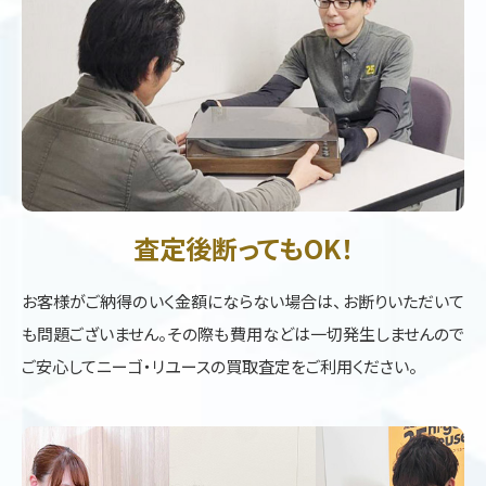
査定後断ってもOK！
お客様がご納得のいく金額にならない場合は、お断りいただいて
も問題ございません。その際も費用などは一切発生しませんので
ご安心してニーゴ・リユースの買取査定をご利用ください。