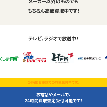
メーカー以外のものでも
もちろん高価買取中です！
テレビ、ラジオで放送中！
24時間お電話での買取受付中です。
お電話やメールで、
24時間買取査定受付可能です！