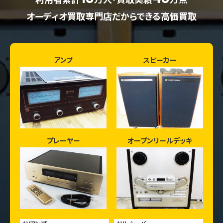
オーディオ買取専門店だからできる高価買取
アンプ
スピーカー
プレーヤー
オープンリールデッキ