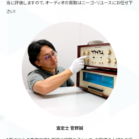
当に評価しますので、オーディオの買取はニーゴ・リユースにお任せ下
さい！
査定士 菅野誠