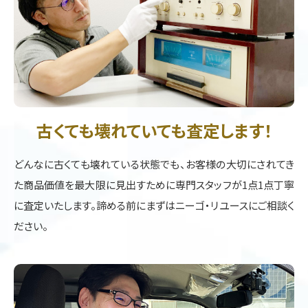
古くても壊れていても査定します！
どんなに古くても壊れている状態でも、お客様の大切にされてき
た商品価値を最大限に見出すために専門スタッフが1点1点丁寧
に査定いたします。諦める前にまずはニーゴ・リユースにご相談く
ださい。