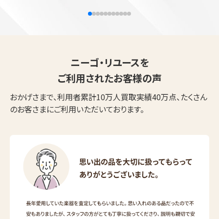
ニーゴ・リユースを
ご利用されたお客様の声
おかげさまで、利用者累計10万人買取実績40万点、たくさん
のお客さまにご利用いただいております。
ウェブから1分
フリーダイヤル
かんたん査定見積
0120-1212-25