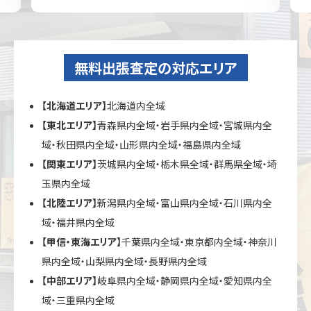
無料出張査定の対応エリア
【北海道エリア】
北海道内全域
【東北エリア】
青森県内全域・岩手県内全域・宮城県内全
域・秋田県内全域・山形県内全域・福島県内全域
【関東エリア】
茨城県内全域・栃木県全域・群馬県全域・埼
玉県内全域
【北陸エリア】
新潟県内全域・富山県内全域・石川県内全
域・福井県内全域
【甲信・東海エリア】
千葉県内全域・東京都内全域・神奈川
県内全域・山梨県内全域・長野県内全域
【中部エリア】
岐阜県内全域・静岡県内全域・愛知県内全
域・三重県内全域