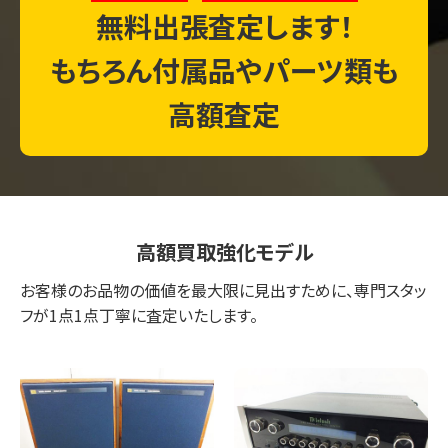
無料出張査定します！
もちろん付属品やパーツ類も
高額査定
高額買取強化モデル
お客様のお品物の価値を最大限に見出すために、専門スタッ
フが1点1点丁寧に査定いたします。