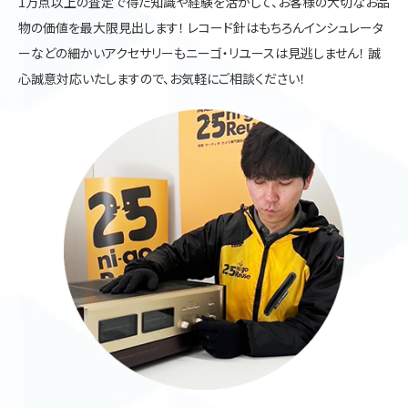
1万点以上の査定で得た知識や経験を活かして、お客様の大切なお品
物の価値を最大限見出します！ レコード針はもちろんインシュレータ
ーなどの細かいアクセサリーもニーゴ・リユースは見逃しません！ 誠
心誠意対応いたしますので、お気軽にご相談ください！