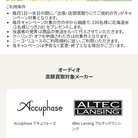
ご利用条件
毎月1日～末日の間に、「出張・店頭買取りにてご成約の方」がキャ
ンペーン対象となります。
毎月キャンペーン対象の方の中から抽選で、100名様に北海道米
（1名様につき2合）をプレゼントします。
当選者の発表は商品の発送をもって代えさせていただきます。
クーリング・オフを申請された方は対象外となります。
ニーゴ・リユースのご利用規約に従い、ご利用いただきます。
当キャンペーンは予告なく変更・終了となる場合がございます。
オーディオ
高額買取対象メーカー
Accuphase アキュフェーズ
Altec Lansing アルテックランシ
ング