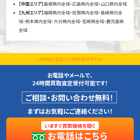
【中国エリア】
島根県内全域・広島県内全域・山口県内全域
【九州エリア】
福岡県内全域・佐賀県内全域・長崎県内全
域・熊本県内全域・大分県内全域・宮崎県全域・鹿児島県
全域
24時間お電話での買取受付中です。
お電話やメールで、
24時間買取査定受付可能です！
ご相談・お問い合わせ無料！
まずはお気軽にご連絡ください！
いますぐ買取価格を聞く
お電話はこちら