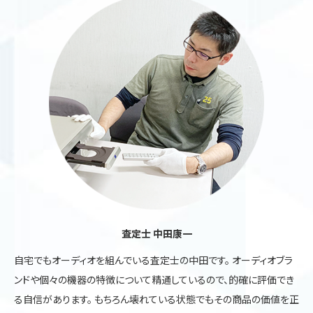
査定士 中田康一
自宅でもオーディオを組んでいる査定士の中田です。 オーディオブラ
ンドや個々の機器の特徴について精通しているので、的確に評価でき
る自信があります。 もちろん壊れている状態でもその商品の価値を正