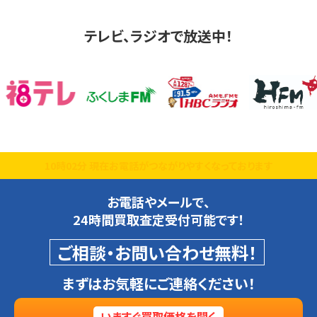
テレビ、ラジオで放送中！
10時02分 現在お電話がつながりやすくなっております
お電話やメールで、
24時間買取査定受付可能です！
ご相談・お問い合わせ無料！
まずはお気軽にご連絡ください！
いますぐ買取価格を聞く