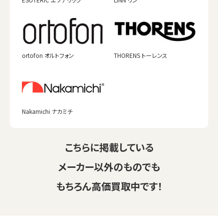
ortofon オルトフォン
THORENS トーレンス
Nakamichi ナカミチ
こちらに掲載している
メーカー以外のものでも
もちろん高価買取中です！