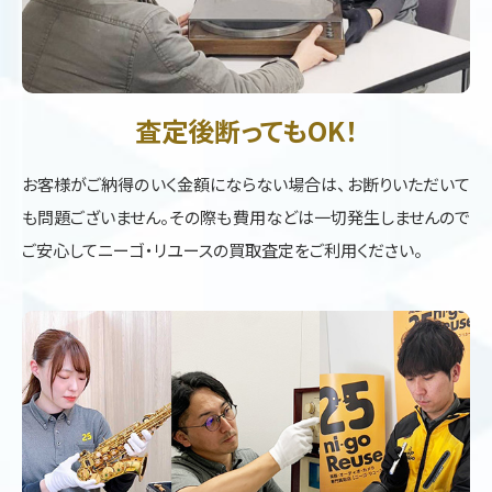
査定後断ってもOK！
お客様がご納得のいく金額にならない場合は、お断りいただいて
も問題ございません。その際も費用などは一切発生しませんので
ご安心してニーゴ・リユースの買取査定をご利用ください。