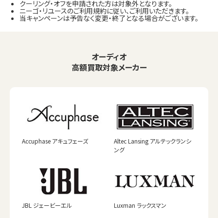
クーリング・オフを申請された方は対象外となります。
ニーゴ・リユースのご利用規約に従い、ご利用いただきます。
当キャンペーンは予告なく変更・終了となる場合がございます。
オーディオ
高額買取対象メーカー
Accuphase アキュフェーズ
Altec Lansing アルテックランシ
ング
JBL ジェービーエル
Luxman ラックスマン