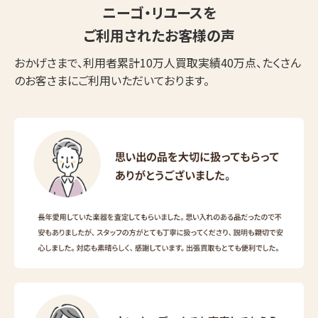
ニーゴ・リユースを
ご利用されたお客様の声
おかげさまで、利用者累計10万人買取実績40万点、たくさん
のお客さまにご利用いただいております。
ウェブから1分
フリーダイヤル
かんたん査定見積
0120-1212-25