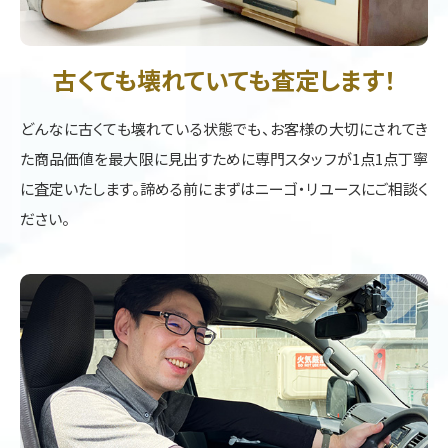
古くても壊れていても査定します！
どんなに古くても壊れている状態でも、お客様の大切にされてき
た商品価値を最大限に見出すために専門スタッフが1点1点丁寧
に査定いたします。諦める前にまずはニーゴ・リユースにご相談く
ださい。