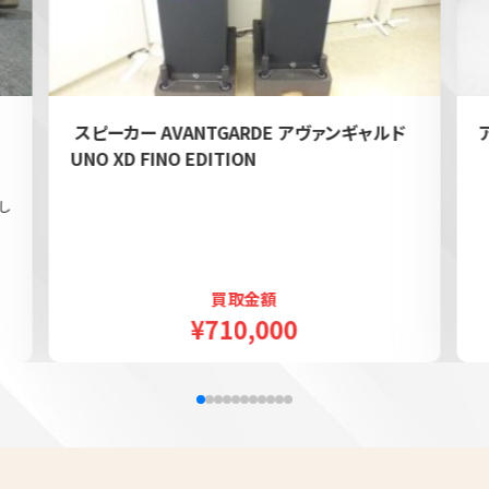
e
スピーカー AVANTGARDE アヴァンギャルド
UNO XD FINO EDITION
し
買取金額
¥710,000