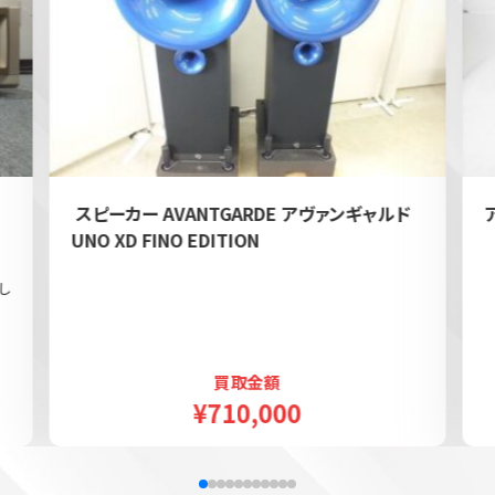
e
スピーカー AVANTGARDE アヴァンギャルド
UNO XD FINO EDITION
し
買取金額
¥710,000