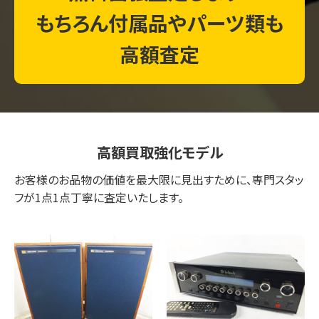
もちろん付属品やパーツ類も
高額査定
高額買取強化モデル
お客様のお品物の価値を最大限に見出すために、専門スタッ
フが1点1点丁寧に査定いたします。