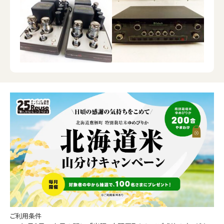
ご利用条件