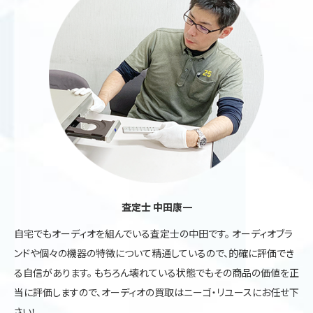
査定士 中田康一
自宅でもオーディオを組んでいる査定士の中田です。 オーディオブラ
ンドや個々の機器の特徴について精通しているので、的確に評価でき
る自信があります。 もちろん壊れている状態でもその商品の価値を正
当に評価しますので、オーディオの買取はニーゴ・リユースにお任せ下
さい！