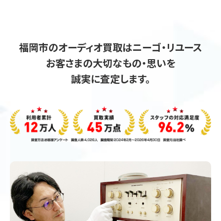
福岡市のオーディオ買取はニーゴ・リユース
お客さまの大切なもの・思いを
誠実に査定します。