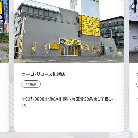
ニーゴ・リユース札幌店
北海道
〒007-0838 北海道札幌市東区北38条東1丁目1-
15