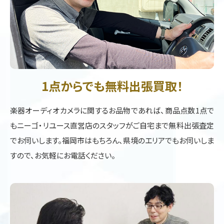
1点からでも無料出張買取！
楽器オーディオカメラに関するお品物であれば、商品点数1点で
もニーゴ・リユース直営店のスタッフがご自宅まで無料出張査定
でお伺いします。福岡市はもちろん、県境のエリアでもお伺いしま
すので、お気軽にお電話ください。