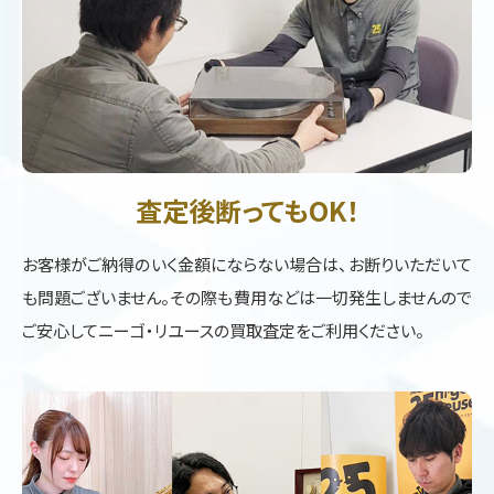
査定後断ってもOK！
お客様がご納得のいく金額にならない場合は、お断りいただいて
も問題ございません。その際も費用などは一切発生しませんので
ご安心してニーゴ・リユースの買取査定をご利用ください。