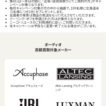
毎月1日～末日の間に、「出張・店頭買取りにてご成約の方」がキャ
ンペーン対象となります。
毎月キャンペーン対象の方の中から抽選で、100名様に北海道米
（1名様につき2合）をプレゼントします。
当選者の発表は商品の発送をもって代えさせていただきます。
クーリング・オフを申請された方は対象外となります。
ニーゴ・リユースのご利用規約に従い、ご利用いただきます。
当キャンペーンは予告なく変更・終了となる場合がございます。
オーディオ
高額買取対象メーカー
Accuphase アキュフェーズ
Altec Lansing アルテックランシ
ング