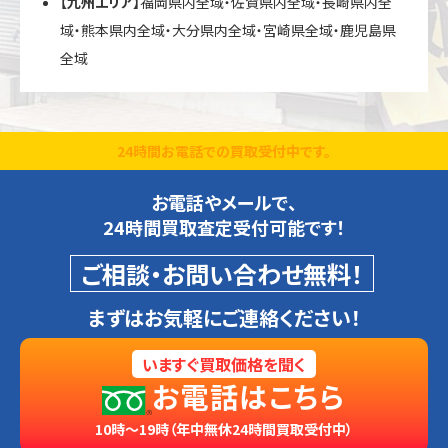
【九州エリア】
福岡県内全域・佐賀県内全域・長崎県内全
域・熊本県内全域・大分県内全域・宮崎県全域・鹿児島県
全域
24時間お電話での買取受付中です。
お電話やメールで、
24時間買取査定受付可能です！
ご相談・お問い合わせ無料！
まずはお気軽にご連絡ください！
いますぐ買取価格を聞く
お電話はこちら
10時～19時（年中無休24時間買取受付中）