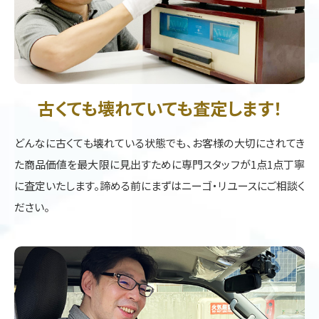
古くても壊れていても査定します！
どんなに古くても壊れている状態でも、お客様の大切にされてき
た商品価値を最大限に見出すために専門スタッフが1点1点丁寧
に査定いたします。諦める前にまずはニーゴ・リユースにご相談く
ださい。