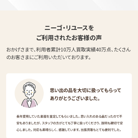
ニーゴ・リユースを
ご利用されたお客様の声
おかげさまで、利用者累計10万人買取実績40万点、たくさん
のお客さまにご利用いただいております。
ウェブから1分
フリーダイヤル
かんたん査定見積
0120-1212-25