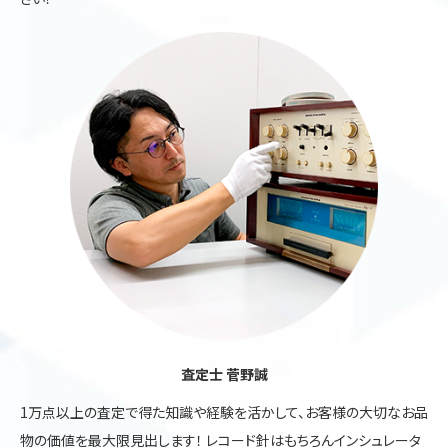
査定士 菅野誠
1万点以上の査定で得た知識や経験を活かして、お客様の大切なお品
物の価値を最大限見出します！ レコード針はもちろんインシュレータ