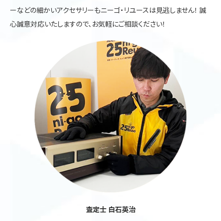
ーなどの細かいアクセサリーもニーゴ・リユースは見逃しません！ 誠
心誠意対応いたしますので、お気軽にご相談ください！
査定士 白石英治