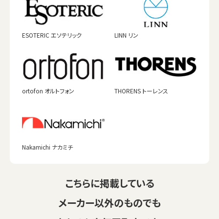
ESOTERIC エソテリック
LINN リン
ortofon オルトフォン
THORENS トーレンス
Nakamichi ナカミチ
こちらに掲載している
メーカー以外のものでも