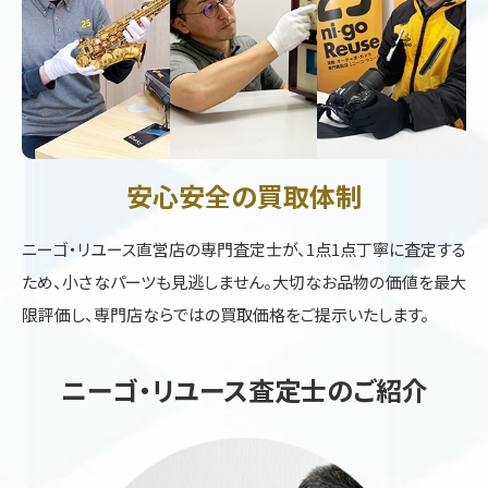
安心安全の買取体制
ニーゴ・リユース直営店の専門査定士が、1点1点丁寧に査定する
ため、小さなパーツも見逃しません。大切なお品物の価値を最大
限評価し、専門店ならではの買取価格をご提示いたします。
ニーゴ・リユース査定士のご紹介