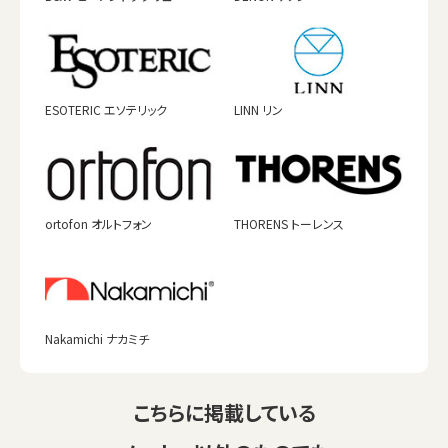
ESOTERIC エソテリック
LINN リン
ortofon オルトフォン
THORENS トーレンス
Nakamichi ナカミチ
こちらに掲載している