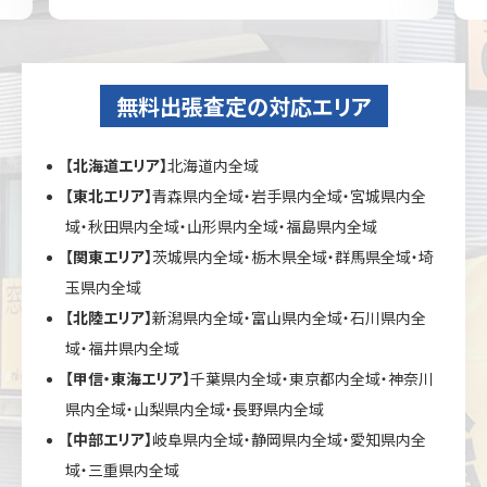
無料出張査定の対応エリア
【北海道エリア】
北海道内全域
【東北エリア】
青森県内全域・岩手県内全域・宮城県内全
域・秋田県内全域・山形県内全域・福島県内全域
【関東エリア】
茨城県内全域・栃木県全域・群馬県全域・埼
玉県内全域
【北陸エリア】
新潟県内全域・富山県内全域・石川県内全
域・福井県内全域
【甲信・東海エリア】
千葉県内全域・東京都内全域・神奈川
県内全域・山梨県内全域・長野県内全域
【中部エリア】
岐阜県内全域・静岡県内全域・愛知県内全
域・三重県内全域