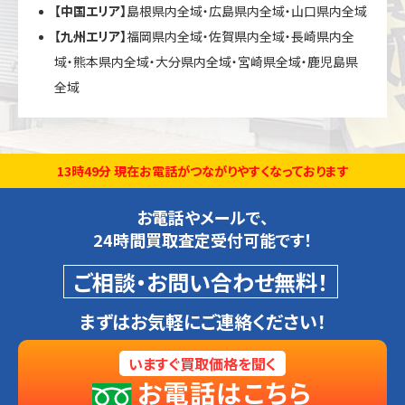
【中国エリア】
島根県内全域・広島県内全域・山口県内全域
【九州エリア】
福岡県内全域・佐賀県内全域・長崎県内全
域・熊本県内全域・大分県内全域・宮崎県全域・鹿児島県
全域
13時49分 現在お電話がつながりやすくなっております
お電話やメールで、
24時間買取査定受付可能です！
ご相談・お問い合わせ無料！
まずはお気軽にご連絡ください！
いますぐ買取価格を聞く
お電話はこちら