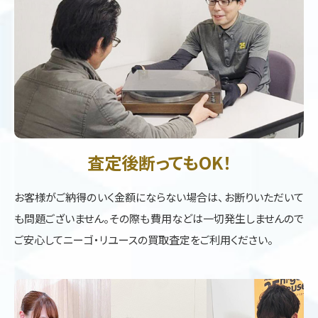
査定後断ってもOK！
お客様がご納得のいく金額にならない場合は、お断りいただいて
も問題ございません。その際も費用などは一切発生しませんので
ご安心してニーゴ・リユースの買取査定をご利用ください。