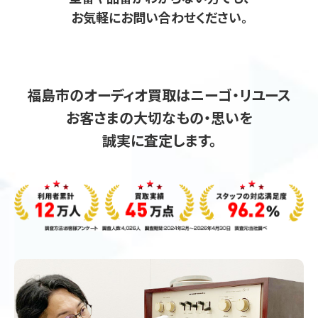
お気軽にお問い合わせください。
福島市のオーディオ買取はニーゴ・リユース
お客さまの大切なもの・思いを
誠実に査定します。