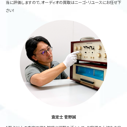
当に評価しますので、オーディオの買取はニーゴ・リユースにお任せ下
さい！
査定士 菅野誠