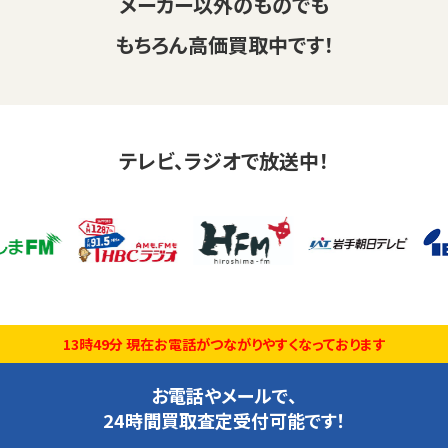
メーカー以外のものでも
もちろん高価買取中です！
テレビ、ラジオで放送中！
13時49分 現在お電話がつながりやすくなっております
お電話やメールで、
24時間買取査定受付可能です！