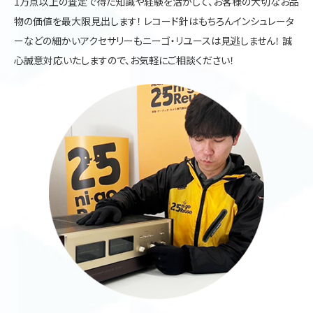
1万点以上の査定で得た知識や経験を活かして、お客様の大切なお品
物の価値を最大限見出します！ レコード針はもちろんインシュレータ
ーなどの細かいアクセサリーもニーゴ・リユースは見逃しません！ 誠
心誠意対応いたしますので、お気軽にご相談ください！