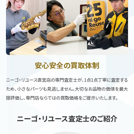
安心安全の買取体制
ニーゴ・リユース直営店の専門査定士が、1点1点丁寧に査定する
ため、小さなパーツも見逃しません。大切なお品物の価値を最大
限評価し、専門店ならではの買取価格をご提示いたします。
ニーゴ・リユース査定士のご紹介