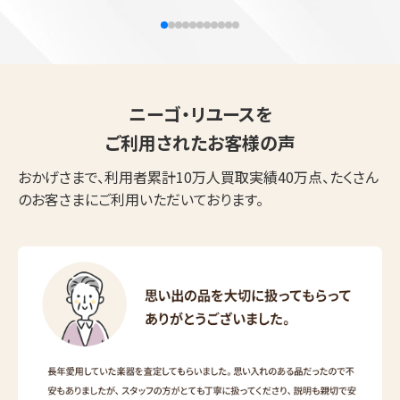
ニーゴ・リユースを
ご利用されたお客様の声
おかげさまで、利用者累計10万人買取実績40万点、たくさん
のお客さまにご利用いただいております。
ウェブから1分
フリーダイヤル
かんたん査定見積
0120-1212-25