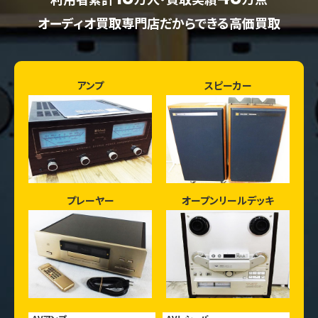
オーディオ買取専門店だからできる高価買取
アンプ
スピーカー
プレーヤー
オープンリールデッキ