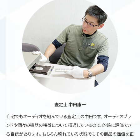
査定士 中田康一
自宅でもオーディオを組んでいる査定士の中田です。 オーディオブラ
ンドや個々の機器の特徴について精通しているので、的確に評価でき
る自信があります。 もちろん壊れている状態でもその商品の価値を正