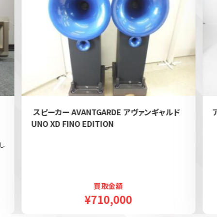
e
スピーカー AVANTGARDE アヴァンギャルド
UNO XD FINO EDITION
し
買取金額
¥710,000