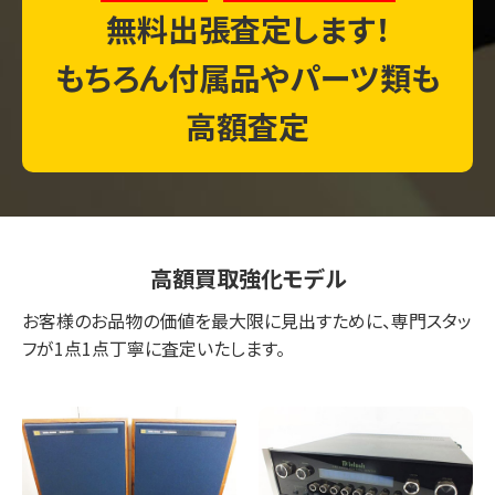
無料出張査定します！
もちろん付属品やパーツ類も
高額査定
高額買取強化モデル
お客様のお品物の価値を最大限に見出すために、専門スタッ
フが1点1点丁寧に査定いたします。