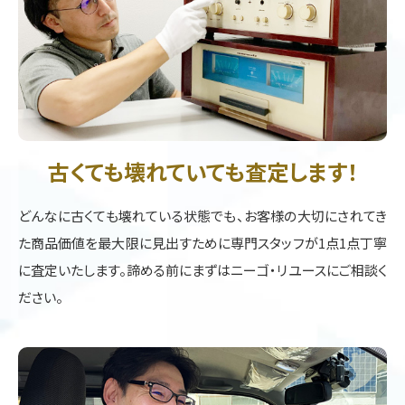
古くても壊れていても査定します！
どんなに古くても壊れている状態でも、お客様の大切にされてき
た商品価値を最大限に見出すために専門スタッフが1点1点丁寧
に査定いたします。諦める前にまずはニーゴ・リユースにご相談く
ださい。