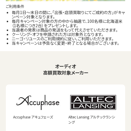
ご利用条件
毎月1日～末日の間に、「出張・店頭買取りにてご成約の方」がキャ
ンペーン対象となります。
毎月キャンペーン対象の方の中から抽選で、100名様に北海道米
（1名様につき2合）をプレゼントします。
当選者の発表は商品の発送をもって代えさせていただきます。
クーリング・オフを申請された方は対象外となります。
ニーゴ・リユースのご利用規約に従い、ご利用いただきます。
当キャンペーンは予告なく変更・終了となる場合がございます。
オーディオ
高額買取対象メーカー
Accuphase アキュフェーズ
Altec Lansing アルテックランシ
ング