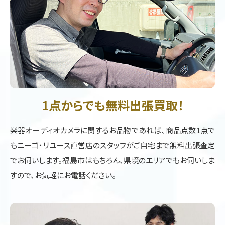
1点からでも無料出張買取！
楽器オーディオカメラに関するお品物であれば、商品点数1点で
もニーゴ・リユース直営店のスタッフがご自宅まで無料出張査定
でお伺いします。福島市はもちろん、県境のエリアでもお伺いしま
すので、お気軽にお電話ください。