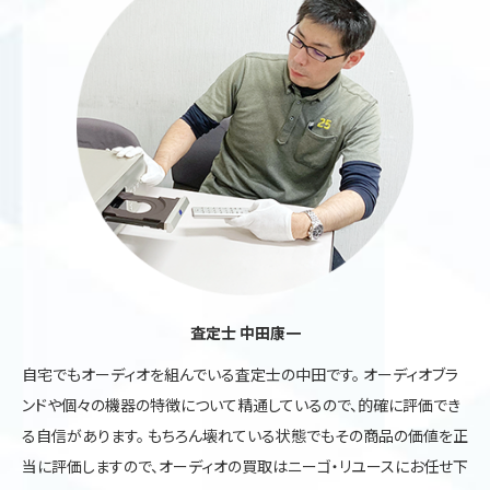
査定士 中田康一
自宅でもオーディオを組んでいる査定士の中田です。 オーディオブラ
ンドや個々の機器の特徴について精通しているので、的確に評価でき
る自信があります。 もちろん壊れている状態でもその商品の価値を正
当に評価しますので、オーディオの買取はニーゴ・リユースにお任せ下