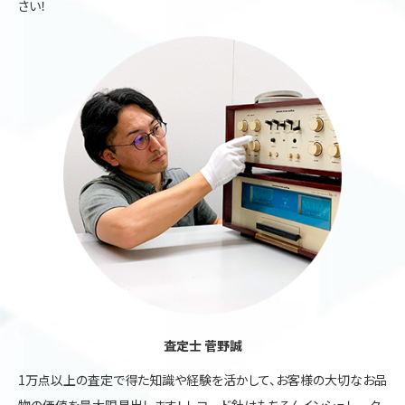
さい！
査定士 菅野誠
1万点以上の査定で得た知識や経験を活かして、お客様の大切なお品