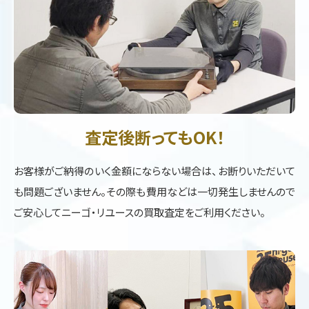
査定後断ってもOK！
お客様がご納得のいく金額にならない場合は、お断りいただいて
も問題ございません。その際も費用などは一切発生しませんので
ご安心してニーゴ・リユースの買取査定をご利用ください。