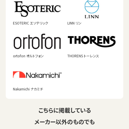
ESOTERIC エソテリック
LINN リン
ortofon オルトフォン
THORENS トーレンス
Nakamichi ナカミチ
こちらに掲載している
メーカー以外のものでも