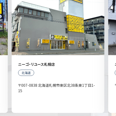
ニーゴ・リユース札幌店
北海道
〒007-0838 北海道札幌市東区北38条東1丁目1-
15