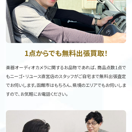
1点からでも無料出張買取！
楽器オーディオカメラに関するお品物であれば、商品点数1点で
もニーゴ・リユース直営店のスタッフがご自宅まで無料出張査定
でお伺いします。函館市はもちろん、県境のエリアでもお伺いしま
すので、お気軽にお電話ください。