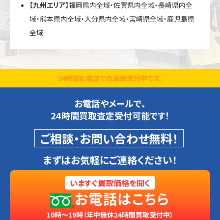
【九州エリア】
福岡県内全域・佐賀県内全域・長崎県内全
域・熊本県内全域・大分県内全域・宮崎県全域・鹿児島県
全域
24時間お電話での買取受付中です。
お電話やメールで、
24時間買取査定受付可能です！
ご相談・お問い合わせ無料！
まずはお気軽にご連絡ください！
いますぐ買取価格を聞く
お電話はこちら
10時～19時（年中無休24時間買取受付中）