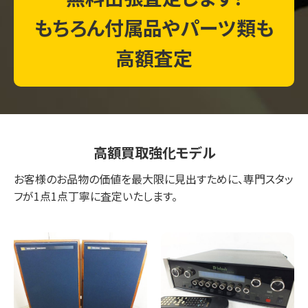
もちろん付属品やパーツ類も
高額査定
高額買取強化モデル
お客様のお品物の価値を最大限に見出すために、専門スタッ
フが1点1点丁寧に査定いたします。