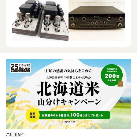
ご利用条件