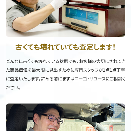
古くても壊れていても査定します！
どんなに古くても壊れている状態でも、お客様の大切にされてき
た商品価値を最大限に見出すために専門スタッフが1点1点丁寧
に査定いたします。諦める前にまずはニーゴ・リユースにご相談く
ださい。