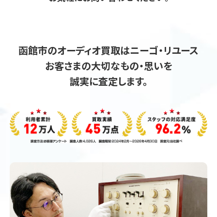
函館市のオーディオ買取はニーゴ・リユース
お客さまの大切なもの・思いを
誠実に査定します。