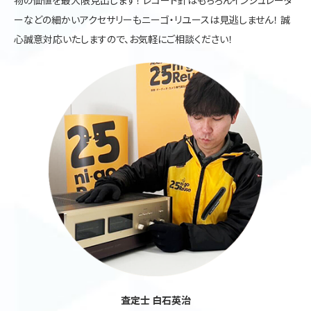
物の価値を最大限見出します！ レコード針はもちろんインシュレータ
ーなどの細かいアクセサリーもニーゴ・リユースは見逃しません！ 誠
心誠意対応いたしますので、お気軽にご相談ください！
査定士 白石英治