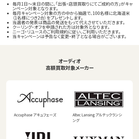
毎月1日～末日の間に、「出張・店頭買取りにてご成約の方」がキャ
ンペーン対象となります。
毎月キャンペーン対象の方の中から抽選で、100名様に北海道米
（1名様につき2合）をプレゼントします。
当選者の発表は商品の発送をもって代えさせていただきます。
クーリング・オフを申請された方は対象外となります。
ニーゴ・リユースのご利用規約に従い、ご利用いただきます。
当キャンペーンは予告なく変更・終了となる場合がございます。
オーディオ
高額買取対象メーカー
Accuphase アキュフェーズ
Altec Lansing アルテックランシ
ング