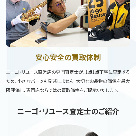
安心安全の買取体制
ニーゴ・リユース直営店の専門査定士が、1点1点丁寧に査定する
ため、小さなパーツも見逃しません。大切なお品物の価値を最大
限評価し、専門店ならではの買取価格をご提示いたします。
ニーゴ・リユース査定士のご紹介