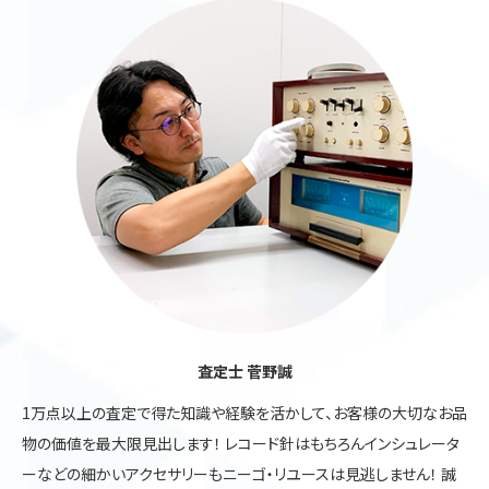
査定士 菅野誠
1万点以上の査定で得た知識や経験を活かして、お客様の大切なお品
物の価値を最大限見出します！ レコード針はもちろんインシュレータ
ーなどの細かいアクセサリーもニーゴ・リユースは見逃しません！ 誠