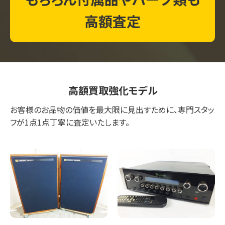
高額査定
高額買取強化モデル
お客様のお品物の価値を最大限に見出すために、専門スタッ
フが1点1点丁寧に査定いたします。