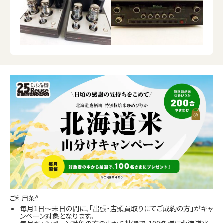
ご利用条件
毎月1日～末日の間に、「出張・店頭買取りにてご成約の方」がキャ
ンペーン対象となります。