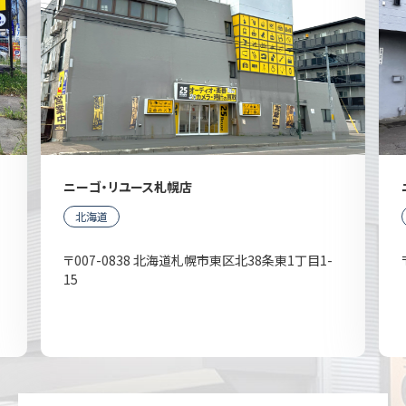
ニーゴ・リユース札幌店
北海道
〒007-0838 北海道札幌市東区北38条東1丁目1-
15