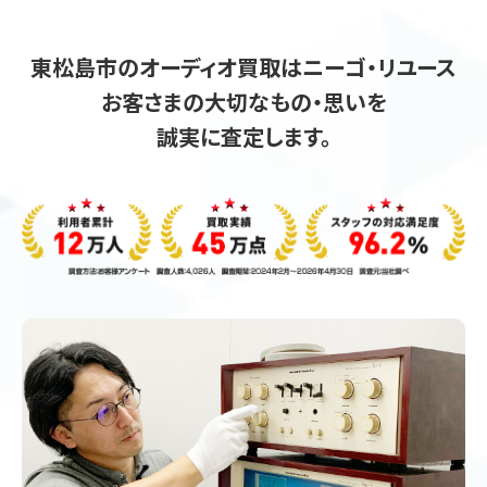
東松島市のオーディオ買取はニーゴ・リユース
お客さまの大切なもの・思いを
誠実に査定します。