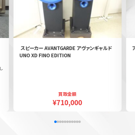
e
スピーカー AVANTGARDE アヴァンギャルド
UNO XD FINO EDITION
し
買取金額
¥710,000