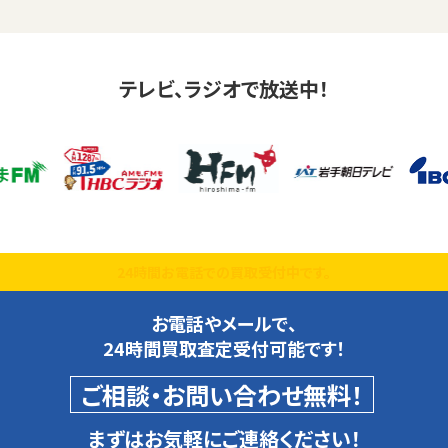
テレビ、ラジオで放送中！
24時間お電話での買取受付中です。
お電話やメールで、
24時間買取査定受付可能です！
ご相談・お問い合わせ無料！
まずはお気軽にご連絡ください！