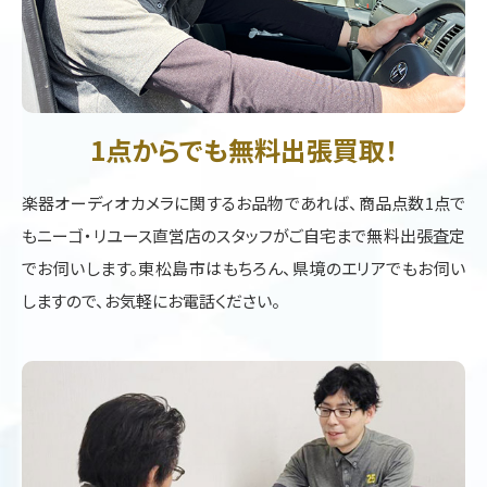
1点からでも無料出張買取！
楽器オーディオカメラに関するお品物であれば、商品点数1点で
もニーゴ・リユース直営店のスタッフがご自宅まで無料出張査定
でお伺いします。東松島市はもちろん、県境のエリアでもお伺い
しますので、お気軽にお電話ください。