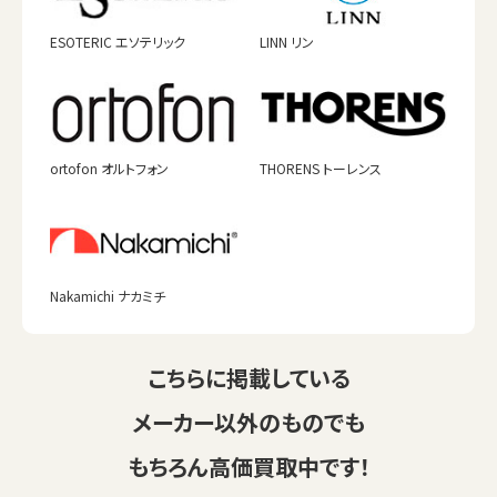
ESOTERIC エソテリック
LINN リン
ortofon オルトフォン
THORENS トーレンス
Nakamichi ナカミチ
こちらに掲載している
メーカー以外のものでも
もちろん高価買取中です！