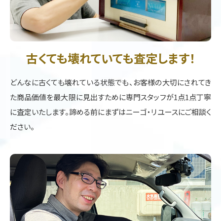
古くても壊れていても査定します！
どんなに古くても壊れている状態でも、お客様の大切にされてき
た商品価値を最大限に見出すために専門スタッフが1点1点丁寧
に査定いたします。諦める前にまずはニーゴ・リユースにご相談く
ださい。