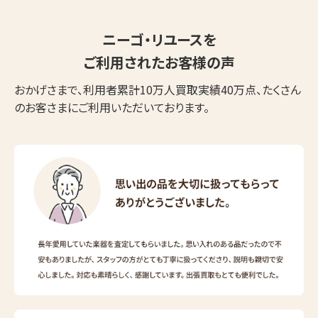
ニーゴ・リユースを
ご利用されたお客様の声
おかげさまで、利用者累計10万人買取実績40万点、たくさん
のお客さまにご利用いただいております。
ウェブから1分
フリーダイヤル
かんたん査定見積
0120-1212-25