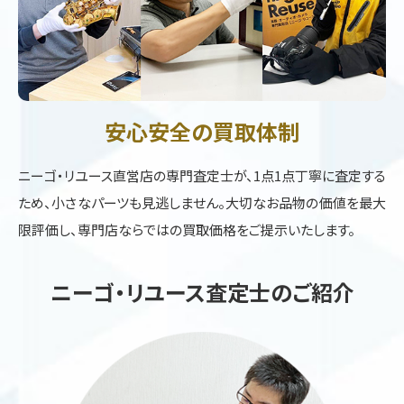
安心安全の買取体制
ニーゴ・リユース直営店の専門査定士が、1点1点丁寧に査定する
ため、小さなパーツも見逃しません。大切なお品物の価値を最大
限評価し、専門店ならではの買取価格をご提示いたします。
ニーゴ・リユース査定士のご紹介