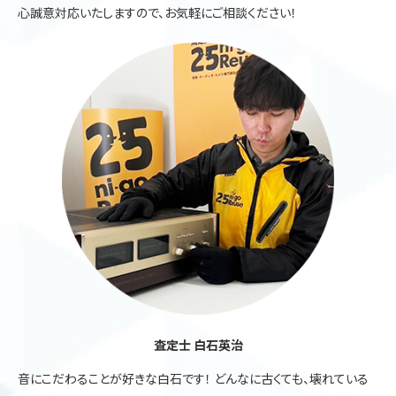
心誠意対応いたしますので、お気軽にご相談ください！
査定士 白石英治
音にこだわることが好きな白石です！ どんなに古くても、壊れている