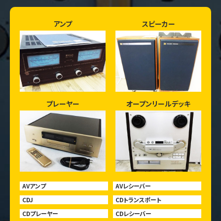
アンプ
スピーカー
プレーヤー
オープンリールデッキ
AVアンプ
AVレシーバー
CDJ
CDトランスポート
CDプレーヤー
CDレシーバー