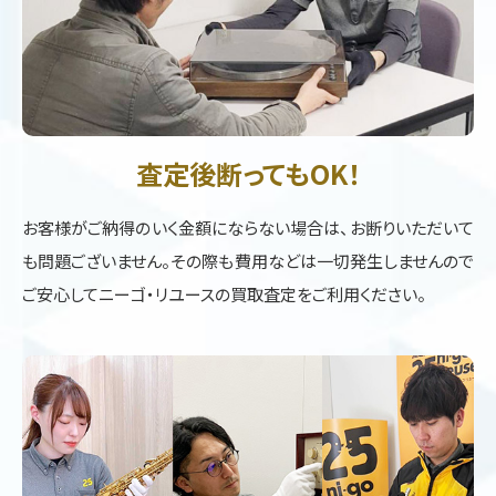
査定後断ってもOK！
お客様がご納得のいく金額にならない場合は、お断りいただいて
も問題ございません。その際も費用などは一切発生しませんので
ご安心してニーゴ・リユースの買取査定をご利用ください。