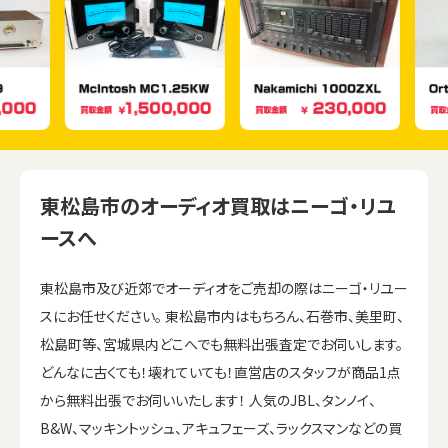
東松島市のオーディオ買取はニーゴ・リユ
ースへ
東松島市及び近郊でオーディオをご売却の際はニーゴ・リユー
スにお任せください。 東松島市内はもちろん、石巻市、美里町、
松島町等、宮城県内どこへでも無料出張査定でお伺いします。
どんなに古くても！壊れていても！直営店のスタッフが商品1点
から無料出張でお伺いいたします！ 人気のJBL、タンノイ、
B&W、マッキントッシュ、アキュフェーズ、ラックスマンなどの買