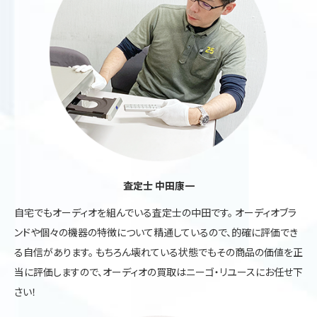
査定士 中田康一
自宅でもオーディオを組んでいる査定士の中田です。 オーディオブラ
ンドや個々の機器の特徴について精通しているので、的確に評価でき
る自信があります。 もちろん壊れている状態でもその商品の価値を正
当に評価しますので、オーディオの買取はニーゴ・リユースにお任せ下
さい！