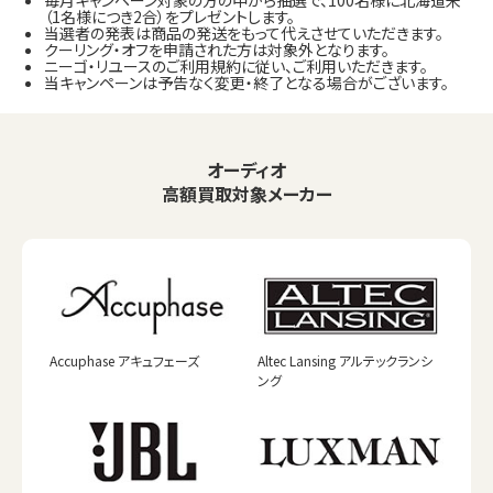
毎月キャンペーン対象の方の中から抽選で、100名様に北海道米
（1名様につき2合）をプレゼントします。
当選者の発表は商品の発送をもって代えさせていただきます。
クーリング・オフを申請された方は対象外となります。
ニーゴ・リユースのご利用規約に従い、ご利用いただきます。
当キャンペーンは予告なく変更・終了となる場合がございます。
オーディオ
高額買取対象メーカー
Accuphase アキュフェーズ
Altec Lansing アルテックランシ
ング