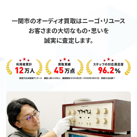
一関市のオーディオ買取はニーゴ・リユース
お客さまの大切なもの・思いを
誠実に査定します。