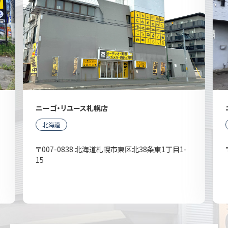
ニーゴ・リユース札幌店
北海道
〒007-0838 北海道札幌市東区北38条東1丁目1-
15