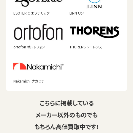
ESOTERIC エソテリック
LINN リン
ortofon オルトフォン
THORENS トーレンス
Nakamichi ナカミチ
こちらに掲載している
メーカー以外のものでも
もちろん高価買取中です！