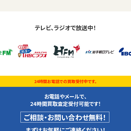
テレビ、ラジオで放送中！
24時間お電話での買取受付中です。
お電話やメールで、
24時間買取査定受付可能です！
ご相談・お問い合わせ無料！
まずはお気軽にご連絡ください！