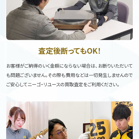
査定後断ってもOK！
お客様がご納得のいく金額にならない場合は、お断りいただいて
も問題ございません。その際も費用などは一切発生しませんので
ご安心してニーゴ・リユースの買取査定をご利用ください。