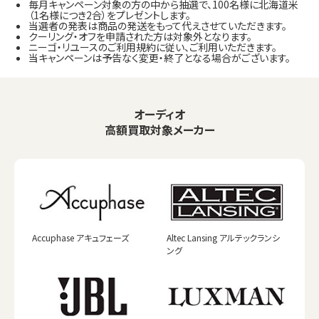
毎月キャンペーン対象の方の中から抽選で、100名様に北海道米
（1名様につき2合）をプレゼントします。
当選者の発表は商品の発送をもって代えさせていただきます。
クーリング・オフを申請された方は対象外となります。
ニーゴ・リユースのご利用規約に従い、ご利用いただきます。
当キャンペーンは予告なく変更・終了となる場合がございます。
オーディオ
高額買取対象メーカー
Accuphase アキュフェーズ
Altec Lansing アルテックランシ
ング