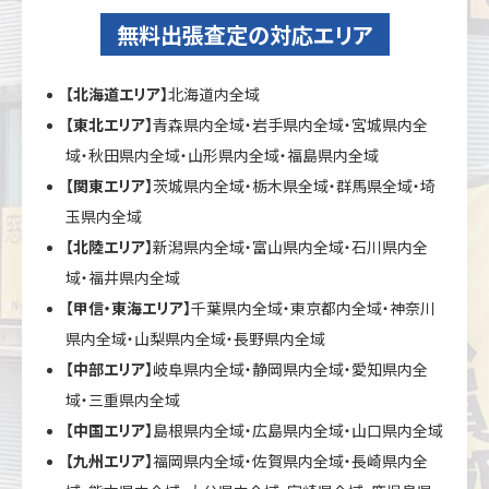
無料出張査定の対応エリア
【北海道エリア】
北海道内全域
【東北エリア】
青森県内全域・岩手県内全域・宮城県内全
域・秋田県内全域・山形県内全域・福島県内全域
【関東エリア】
茨城県内全域・栃木県全域・群馬県全域・埼
玉県内全域
【北陸エリア】
新潟県内全域・富山県内全域・石川県内全
域・福井県内全域
【甲信・東海エリア】
千葉県内全域・東京都内全域・神奈川
県内全域・山梨県内全域・長野県内全域
【中部エリア】
岐阜県内全域・静岡県内全域・愛知県内全
域・三重県内全域
【中国エリア】
島根県内全域・広島県内全域・山口県内全域
【九州エリア】
福岡県内全域・佐賀県内全域・長崎県内全