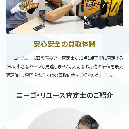
安心安全の買取体制
ニーゴ・リユース直営店の専門査定士が、1点1点丁寧に査定する
ため、小さなパーツも見逃しません。大切なお品物の価値を最大
限評価し、専門店ならではの買取価格をご提示いたします。
ニーゴ・リユース査定士のご紹介