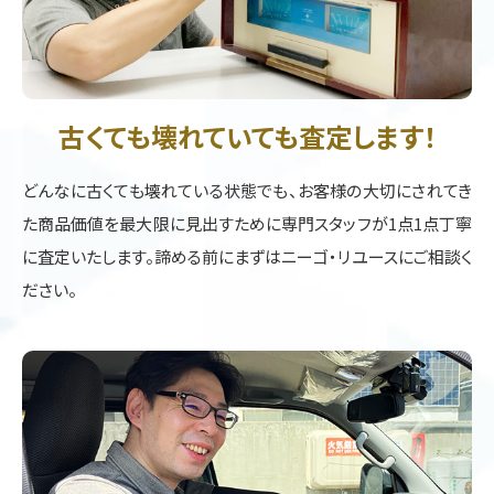
古くても壊れていても査定します！
どんなに古くても壊れている状態でも、お客様の大切にされてき
た商品価値を最大限に見出すために専門スタッフが1点1点丁寧
に査定いたします。諦める前にまずはニーゴ・リユースにご相談く
ださい。