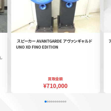
e
スピーカー AVANTGARDE アヴァンギャルド
UNO XD FINO EDITION
し
買取金額
¥710,000