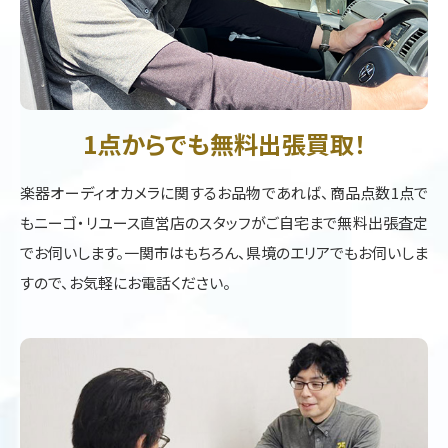
1点からでも無料出張買取！
楽器オーディオカメラに関するお品物であれば、商品点数1点で
もニーゴ・リユース直営店のスタッフがご自宅まで無料出張査定
でお伺いします。一関市はもちろん、県境のエリアでもお伺いしま
すので、お気軽にお電話ください。