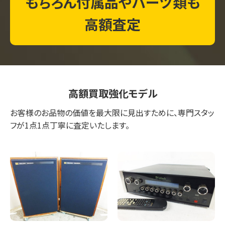
もちろん付属品やパーツ類も
高額査定
高額買取強化モデル
お客様のお品物の価値を最大限に見出すために、専門スタッ
フが1点1点丁寧に査定いたします。