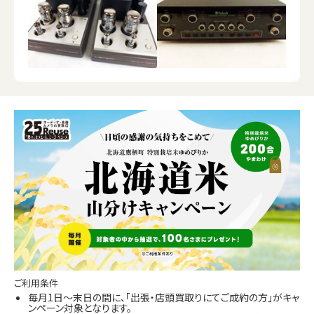
ご利用条件
毎月1日～末日の間に、「出張・店頭買取りにてご成約の方」がキャ
ンペーン対象となります。