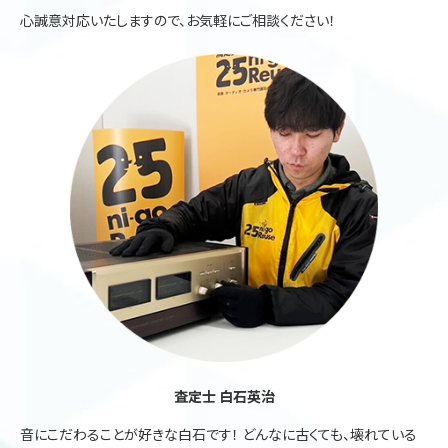
心誠意対応いたしますので、お気軽にご相談ください！
査定士 白石英治
音にこだわることが好きな白石です！ どんなに古くても、壊れている