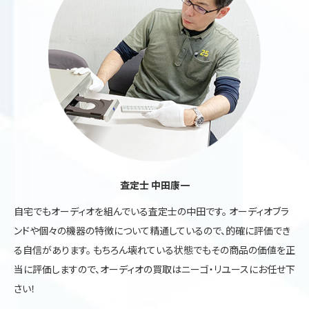
査定士 中田康一
自宅でもオーディオを組んでいる査定士の中田です。 オーディオブラ
ンドや個々の機器の特徴について精通しているので、的確に評価でき
る自信があります。 もちろん壊れている状態でもその商品の価値を正
当に評価しますので、オーディオの買取はニーゴ・リユースにお任せ下
さい！