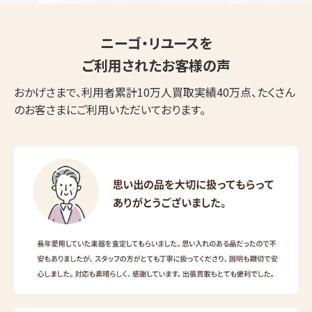
ニーゴ・リユースを
ご利用されたお客様の声
おかげさまで、利用者累計10万人買取実績40万点、たくさん
のお客さまにご利用いただいております。
ウェブから1分
フリーダイヤル
かんたん査定見積
0120-1212-25