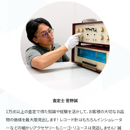
査定士 菅野誠
1万点以上の査定で得た知識や経験を活かして、お客様の大切なお品
物の価値を最大限見出します！ レコード針はもちろんインシュレータ
ーなどの細かいアクセサリーもニーゴ・リユースは見逃しません！ 誠