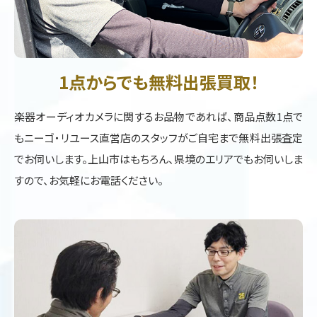
1点からでも無料出張買取！
楽器オーディオカメラに関するお品物であれば、商品点数1点で
もニーゴ・リユース直営店のスタッフがご自宅まで無料出張査定
でお伺いします。上山市はもちろん、県境のエリアでもお伺いしま
すので、お気軽にお電話ください。