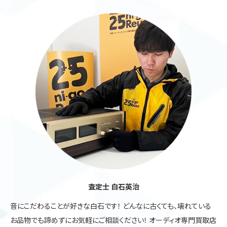
査定士 白石英治
音にこだわることが好きな白石です！ どんなに古くても、壊れている
お品物でも諦めずにお気軽にご相談ください！ オーディオ専門買取店