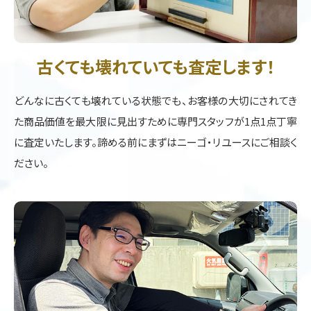
古くても壊れていても査定します！
どんなに古くても壊れている状態でも、お客様の大切にされてき
た商品価値を最大限に見出すために専門スタッフが1点1点丁寧
に査定いたします。諦める前にまずはニーゴ・リユースにご相談く
ださい。