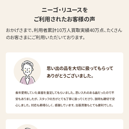
ニーゴ・リユースを
ご利用されたお客様の声
おかげさまで、利用者累計10万人買取実績40万点、たくさん
のお客さまにご利用いただいております。
ウェブから1分
フリーダイヤル
かんたん査定見積
0120-1212-25