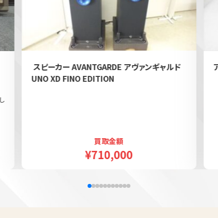
e
スピーカー AVANTGARDE アヴァンギャルド
UNO XD FINO EDITION
し
買取金額
¥710,000