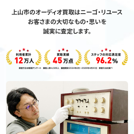
上山市のオーディオ買取はニーゴ・リユース
お客さまの大切なもの・思いを
誠実に査定します。