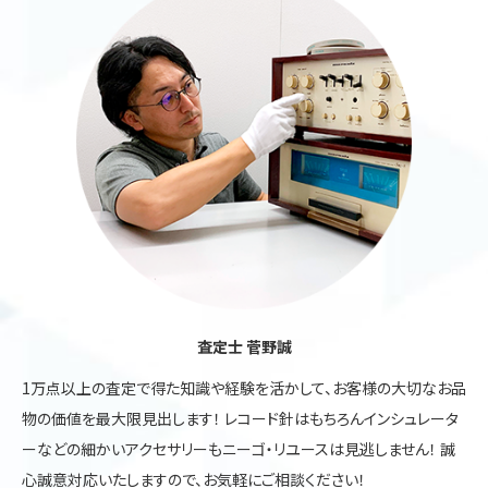
査定士 菅野誠
1万点以上の査定で得た知識や経験を活かして、お客様の大切なお品
物の価値を最大限見出します！ レコード針はもちろんインシュレータ
ーなどの細かいアクセサリーもニーゴ・リユースは見逃しません！ 誠
心誠意対応いたしますので、お気軽にご相談ください！