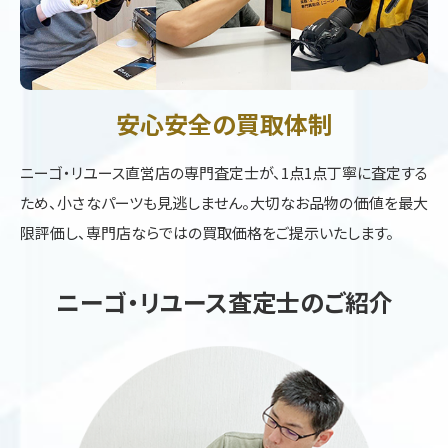
安心安全の買取体制
ニーゴ・リユース直営店の専門査定士が、1点1点丁寧に査定する
ため、小さなパーツも見逃しません。大切なお品物の価値を最大
限評価し、専門店ならではの買取価格をご提示いたします。
ニーゴ・リユース査定士のご紹介