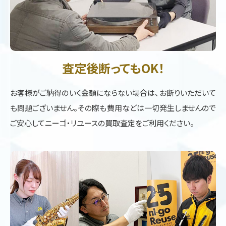
査定後断ってもOK！
お客様がご納得のいく金額にならない場合は、お断りいただいて
も問題ございません。その際も費用などは一切発生しませんので
ご安心してニーゴ・リユースの買取査定をご利用ください。