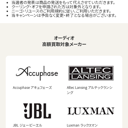
当選者の発表は商品の発送をもって代えさせていただきます。
クーリング・オフを申請された方は対象外となります。
ニーゴ・リユースのご利用規約に従い、ご利用いただきます。
当キャンペーンは予告なく変更・終了となる場合がございます。
オーディオ
高額買取対象メーカー
Accuphase アキュフェーズ
Altec Lansing アルテックランシ
ング
JBL ジェービーエル
Luxman ラックスマン