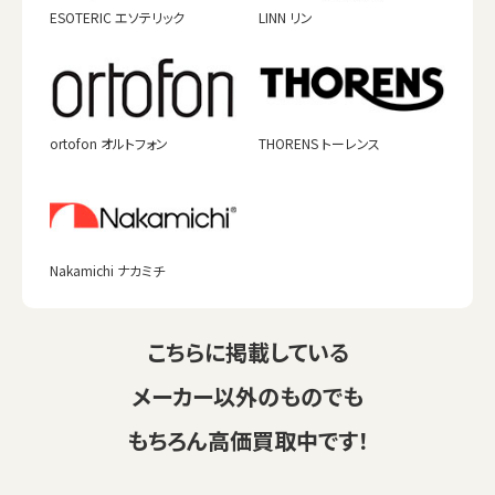
ESOTERIC エソテリック
LINN リン
ortofon オルトフォン
THORENS トーレンス
Nakamichi ナカミチ
こちらに掲載している
メーカー以外のものでも
もちろん高価買取中です！