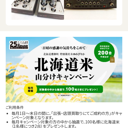
ご利用条件
毎月1日～末日の間に、「出張・店頭買取りにてご成約の方」がキャ
ンペーン対象となります。
毎月キャンペーン対象の方の中から抽選で、100名様に北海道米
（1名様につき2合）をプレゼントします。