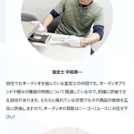
査定士 中田康一
自宅でもオーディオを組んでいる査定士の中田です。 オーディオブラ
ンドや個々の機器の特徴について精通しているので、的確に評価でき
る自信があります。 もちろん壊れている状態でもその商品の価値を正
当に評価しますので、オーディオの買取はニーゴ・リユースにお任せ下
さい！