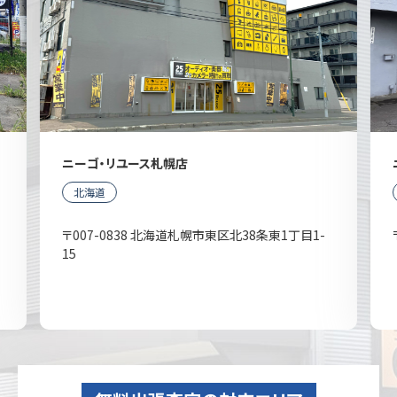
ニーゴ・リユース札幌店
北海道
〒007-0838 北海道札幌市東区北38条東1丁目1-
15