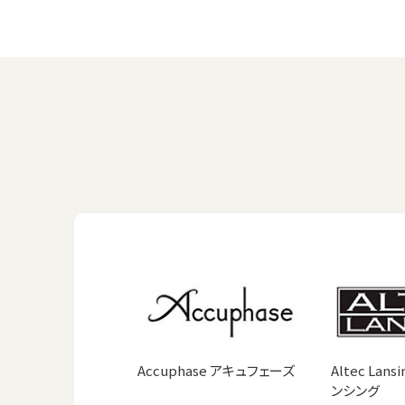
Accuphase アキュフェーズ
Altec Lan
ンシング