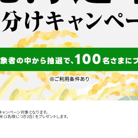
キャンペーン対象となります。
（1名様につき2合）をプレゼントします。