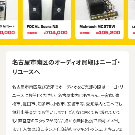
名古屋市南区のオーディオ買取はニーゴ・
リユースへ
名古屋市南区及び近郊でオーディオをご売却の際はニーゴ・リ
ユースにお任せください。 名古屋市内はもちろん、一宮市、豊
橋市、豊田市、知多市、小牧市、安城市等、愛知県内どこへでも
無料出張査定でお伺いします！ どんなに古くても！壊れていて
も！直営店のスタッフが商品1点から無料出張でお伺いいたし
ます！ 人気のJBL、タンノイ、B&W、マッキントッシュ、アキュフェ