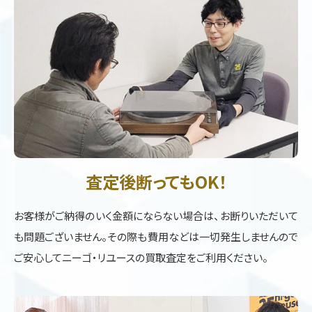
査定後断ってもOK！
お客様がご納得のいく金額にならない場合は、お断りいただいて
も問題ございません。その際も費用などは一切発生しませんので
ご安心してニーゴ・リユースの買取査定をご利用ください。