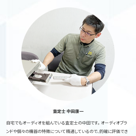
査定士 中田康一
自宅でもオーディオを組んでいる査定士の中田です。 オーディオブラ
ンドや個々の機器の特徴について精通しているので、的確に評価でき