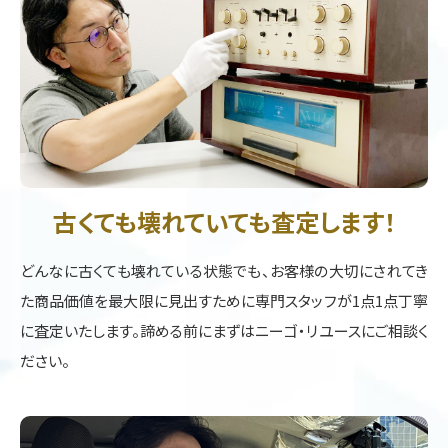
古くても壊れていても査定します！
どんなに古くても壊れている状態でも、お客様の大切にされてき
た商品価値を最大限に見出すために専門スタッフが1点1点丁寧
に査定いたします。諦める前にまずはニーゴ・リユースにご相談く
ださい。