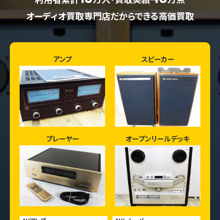
オーディオ買取専門店だからできる高価買取
アンプ
スピーカー
プレーヤー
オープンリールデッキ