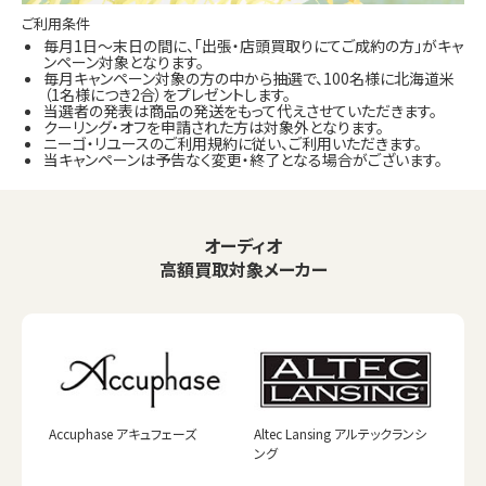
ご利用条件
毎月1日～末日の間に、「出張・店頭買取りにてご成約の方」がキャ
ンペーン対象となります。
毎月キャンペーン対象の方の中から抽選で、100名様に北海道米
（1名様につき2合）をプレゼントします。
当選者の発表は商品の発送をもって代えさせていただきます。
クーリング・オフを申請された方は対象外となります。
ニーゴ・リユースのご利用規約に従い、ご利用いただきます。
当キャンペーンは予告なく変更・終了となる場合がございます。
オーディオ
高額買取対象メーカー
Accuphase アキュフェーズ
Altec Lansing アルテックランシ
ング