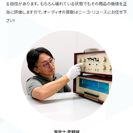
る自信があります。 もちろん壊れている状態でもその商品の価値を正
当に評価しますので、オーディオの買取はニーゴ・リユースにお任せ下
さい！
査定士 菅野誠