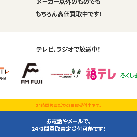
メーカー以外のものでも
もちろん高価買取中です！
テレビ、ラジオで放送中！
24時間お電話での買取受付中です。
お電話やメールで、
24時間買取査定受付可能です！