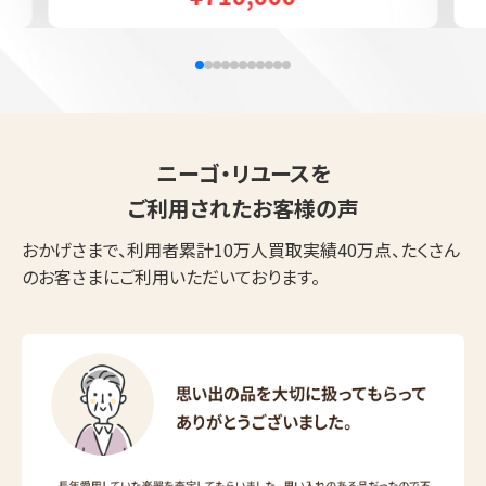
ニーゴ・リユースを
ご利用されたお客様の声
おかげさまで、利用者累計10万人買取実績40万点、たくさん
のお客さまにご利用いただいております。
ウェブから1分
フリーダイヤル
かんたん査定見積
0120-1212-25