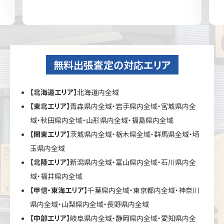
無料出張査定の対応エリア
【北海道エリア】
北海道内全域
【東北エリア】
青森県内全域・岩手県内全域・宮城県内全
域・秋田県内全域・山形県内全域・福島県内全域
【関東エリア】
茨城県内全域・栃木県全域・群馬県全域・埼
玉県内全域
【北陸エリア】
新潟県内全域・富山県内全域・石川県内全
域・福井県内全域
【甲信・東海エリア】
千葉県内全域・東京都内全域・神奈川
県内全域・山梨県内全域・長野県内全域
【中部エリア】
岐阜県内全域・静岡県内全域・愛知県内全