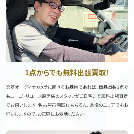
1点からでも無料出張買取！
楽器オーディオカメラに関するお品物であれば、商品点数1点で
もニーゴ・リユース直営店のスタッフがご自宅まで無料出張査定
でお伺いします。名古屋市南区はもちろん、県境のエリアでもお
伺いしますので、お気軽にお電話ください。