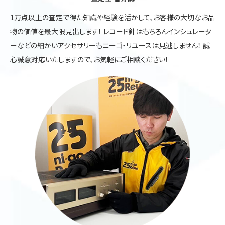
1万点以上の査定で得た知識や経験を活かして、お客様の大切なお品
物の価値を最大限見出します！ レコード針はもちろんインシュレータ
ーなどの細かいアクセサリーもニーゴ・リユースは見逃しません！ 誠
心誠意対応いたしますので、お気軽にご相談ください！