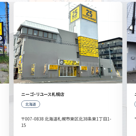
ニーゴ・リユース札幌店
北海道
〒007-0838 北海道札幌市東区北38条東1丁目1-
15