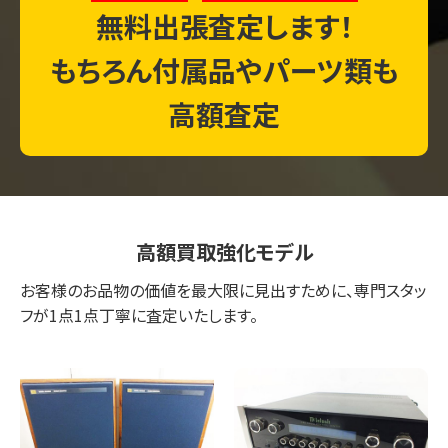
無料出張査定します！
もちろん付属品やパーツ類も
高額査定
高額買取強化モデル
お客様のお品物の価値を最大限に見出すために、専門スタッ
フが1点1点丁寧に査定いたします。