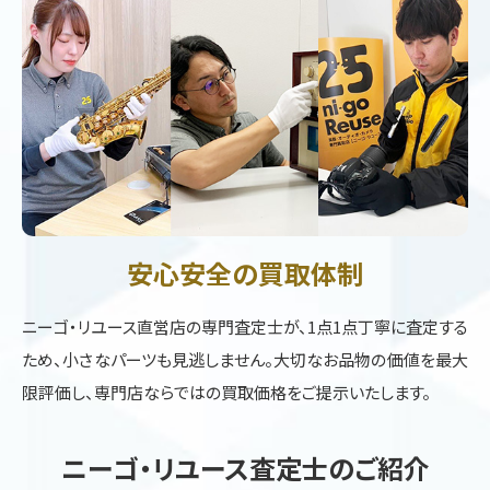
安心安全の買取体制
ニーゴ・リユース直営店の専門査定士が、1点1点丁寧に査定する
ため、小さなパーツも見逃しません。大切なお品物の価値を最大
限評価し、専門店ならではの買取価格をご提示いたします。
ニーゴ・リユース査定士のご紹介