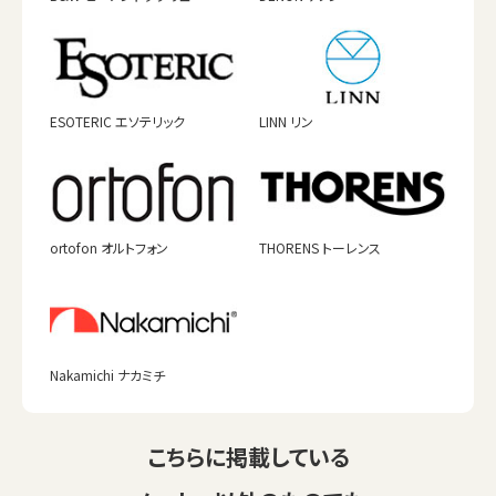
ESOTERIC エソテリック
LINN リン
ortofon オルトフォン
THORENS トーレンス
Nakamichi ナカミチ
こちらに掲載している