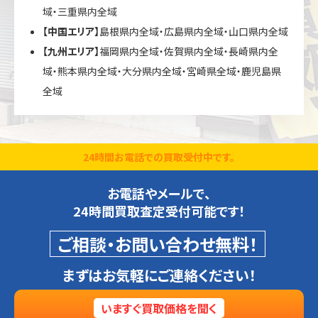
域・三重県内全域
【中国エリア】
島根県内全域・広島県内全域・山口県内全域
【九州エリア】
福岡県内全域・佐賀県内全域・長崎県内全
域・熊本県内全域・大分県内全域・宮崎県全域・鹿児島県
全域
24時間お電話での買取受付中です。
お電話やメールで、
24時間買取査定受付可能です！
ご相談・お問い合わせ無料！
まずはお気軽にご連絡ください！
いますぐ買取価格を聞く