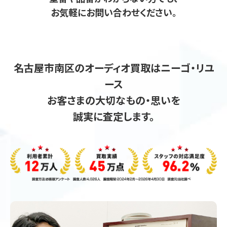
お気軽にお問い合わせください。
名古屋市南区のオーディオ買取はニーゴ・リユ
ース
お客さまの大切なもの・思いを
誠実に査定します。