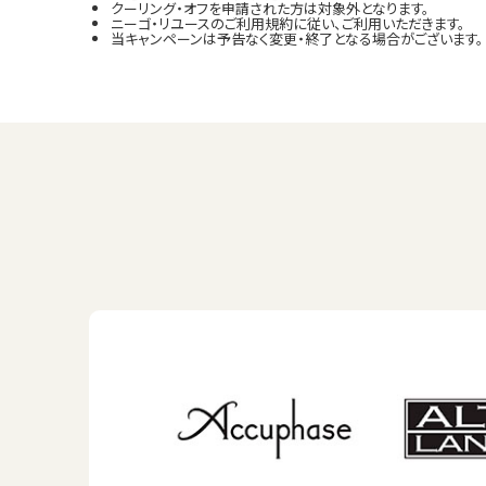
クーリング・オフを申請された方は対象外となります。
ニーゴ・リユースのご利用規約に従い、ご利用いただきます。
当キャンペーンは予告なく変更・終了となる場合がございます。