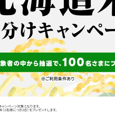
キャンペーン対象となります。
（1名様につき2合）をプレゼントします。