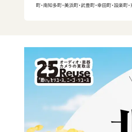
町・南知多町・美浜町・武豊町・幸田町・設楽町・