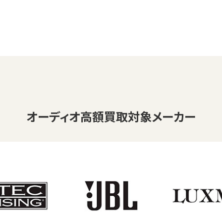
オーディオ
高額買取対象メーカー