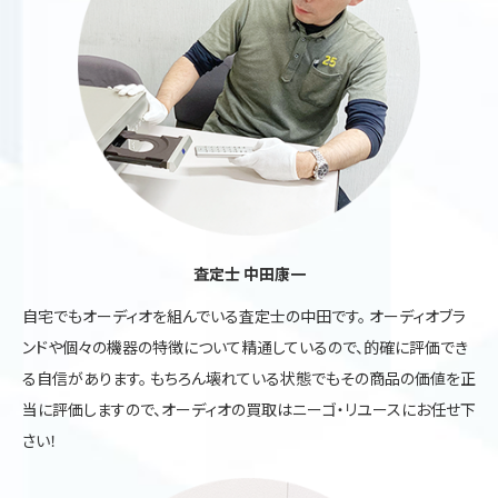
査定士 中田康一
自宅でもオーディオを組んでいる査定士の中田です。 オーディオブラ
ンドや個々の機器の特徴について精通しているので、的確に評価でき
る自信があります。 もちろん壊れている状態でもその商品の価値を正
当に評価しますので、オーディオの買取はニーゴ・リユースにお任せ下
さい！