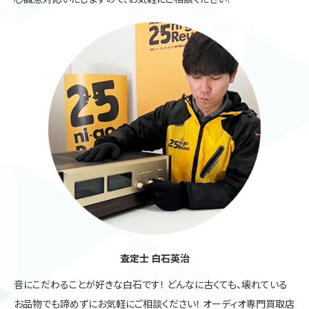
査定士 白石英治
音にこだわることが好きな白石です！ どんなに古くても、壊れている
お品物でも諦めずにお気軽にご相談ください！ オーディオ専門買取店