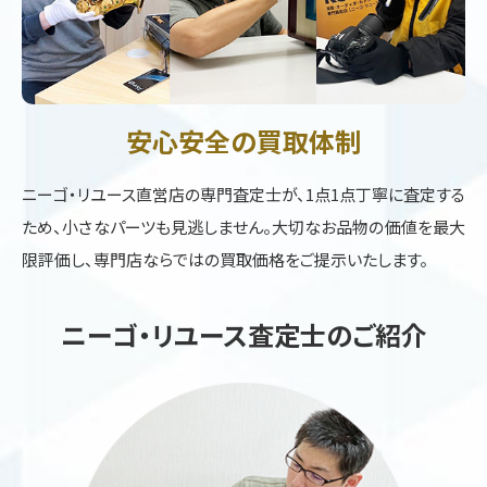
安心安全の買取体制
ニーゴ・リユース直営店の専門査定士が、1点1点丁寧に査定する
ため、小さなパーツも見逃しません。大切なお品物の価値を最大
限評価し、専門店ならではの買取価格をご提示いたします。
ニーゴ・リユース査定士のご紹介