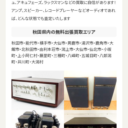
ュ、アキュフェーズ、ラックスマンなどの買取に自信があります！
アンプ、スピーカー、レコードプレーヤーなどオーディオであれ
ば、どんな状態でも査定いたします
秋田県内の無料出張買取エリア
秋田市・能代市・横手市・大仙市・男鹿市・湯沢市・鹿角市・大
館市・北秋田市・由利本荘市・潟上市・大仙市・仙北市・小坂
町・上小阿仁村・藤里町・三種町・八峰町・五城目町・八郎潟
町・井川町・大潟村