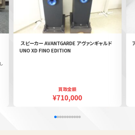
e
スピーカー AVANTGARDE アヴァンギャルド
UNO XD FINO EDITION
し
買取金額
¥710,000