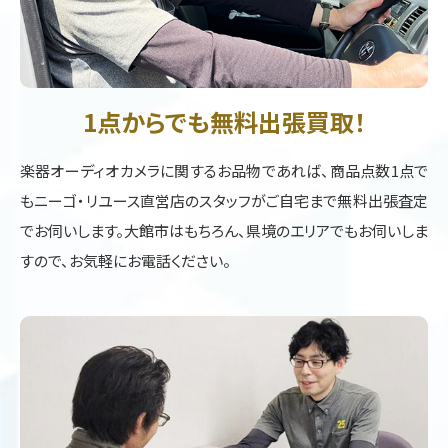
1点からでも無料出張買取！
楽器オーディオカメラに関するお品物であれば、商品点数1点で
もニーゴ・リユース直営店のスタッフがご自宅まで無料出張査定
でお伺いします。大館市はもちろん、県境のエリアでもお伺いしま
すので、お気軽にお電話ください。