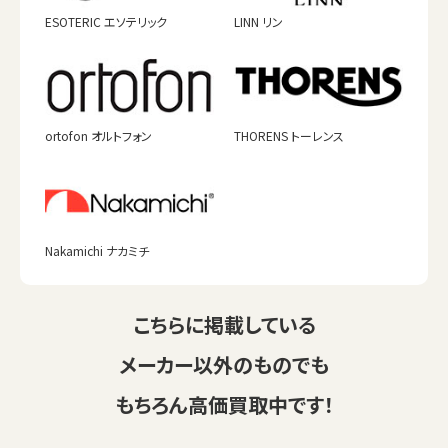
ESOTERIC エソテリック
LINN リン
ortofon オルトフォン
THORENS トーレンス
Nakamichi ナカミチ
こちらに掲載している
メーカー以外のものでも
もちろん高価買取中です！