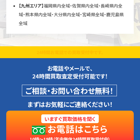
【九州エリア】
福岡県内全域・佐賀県内全域・長崎県内全
域・熊本県内全域・大分県内全域・宮崎県全域・鹿児島県
全域
24時間お電話での買取受付中です。
お電話やメールで、
24時間買取査定受付可能です！
ご相談・お問い合わせ無料！
まずはお気軽にご連絡ください！
いますぐ買取価格を聞く
お電話はこちら
10時～19時（年中無休24時間買取受付中）