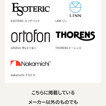
ESOTERIC エソテリック
LINN リン
ortofon オルトフォン
THORENS トーレンス
Nakamichi ナカミチ
こちらに掲載している
メーカー以外のものでも