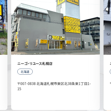
ニーゴ・リユース札幌店
北海道
〒007-0838 北海道札幌市東区北38条東1丁目1-
15