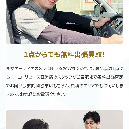
1点からでも無料出張買取！
楽器オーディオカメラに関するお品物であれば、商品点数1点で
もニーゴ・リユース直営店のスタッフがご自宅まで無料出張査定
でお伺いします。岡谷市はもちろん、県境のエリアでもお伺いしま
すので、お気軽にお電話ください。