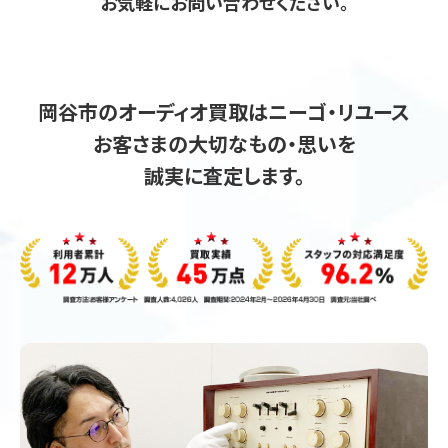
お気軽にお問い合わせください。
岡谷市のオーディオ買取はニーゴ・リユース
お客さまの大切なもの・思いを
誠実に査定します。