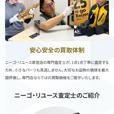
安心安全の買取体制
ニーゴ・リユース直営店の専門査定士が、1点1点丁寧に査定する
ため、小さなパーツも見逃しません。大切なお品物の価値を最大
限評価し、専門店ならではの買取価格をご提示いたします。
ニーゴ・リユース査定士のご紹介