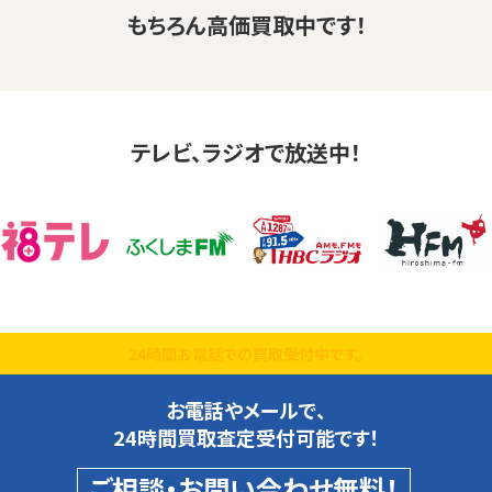
もちろん高価買取中です！
テレビ、ラジオで放送中！
24時間お電話での買取受付中です。
お電話やメールで、
24時間買取査定受付可能です！
ご相談・お問い合わせ無料！