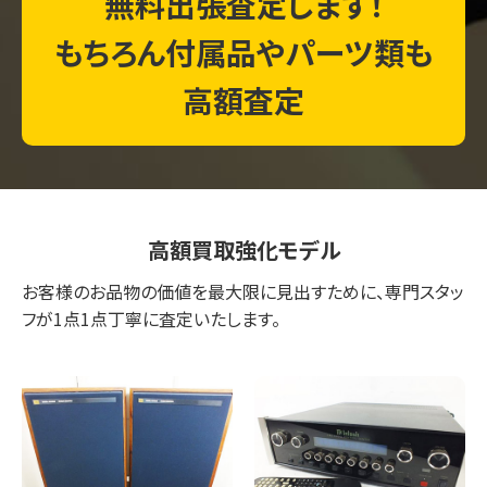
無料出張査定します！
もちろん付属品やパーツ類も
高額査定
高額買取強化モデル
お客様のお品物の価値を最大限に見出すために、専門スタッ
フが1点1点丁寧に査定いたします。