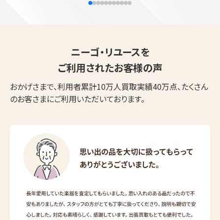
ニーゴ・リユースを
ご利用されたお客様の声
おかげさまで、利用者累計10万人買取実績40万点、たくさん
のお客さまにご利用いただいております。
ウェブから1分
フリーダイヤル
かんたん査定見積
0120-1212-25