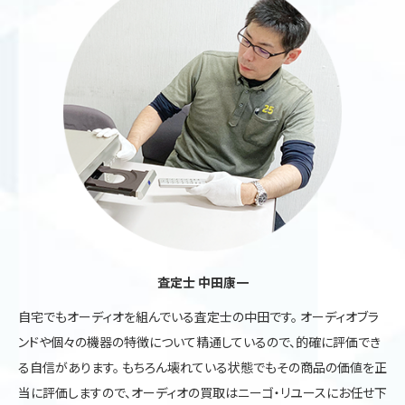
査定士 中田康一
自宅でもオーディオを組んでいる査定士の中田です。 オーディオブラ
ンドや個々の機器の特徴について精通しているので、的確に評価でき
る自信があります。 もちろん壊れている状態でもその商品の価値を正
当に評価しますので、オーディオの買取はニーゴ・リユースにお任せ下