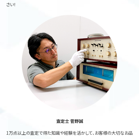
さい！
査定士 菅野誠
1万点以上の査定で得た知識や経験を活かして、お客様の大切なお品