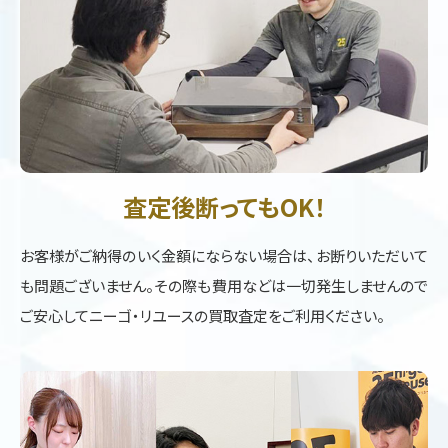
査定後断ってもOK！
お客様がご納得のいく金額にならない場合は、お断りいただいて
も問題ございません。その際も費用などは一切発生しませんので
ご安心してニーゴ・リユースの買取査定をご利用ください。