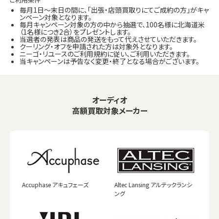
毎月1日～末日の間に、「出張・店頭買取りにてご成約の方」がキャ
ンペーン対象となります。
毎月キャンペーン対象の方の中から抽選で、100名様に北海道米
（1名様につき2合）をプレゼントします。
当選者の発表は商品の発送をもって代えさせていただきます。
クーリング・オフを申請された方は対象外となります。
ニーゴ・リユースのご利用規約に従い、ご利用いただきます。
当キャンペーンは予告なく変更・終了となる場合がございます。
オーディオ
高額買取対象メーカー
Accuphase アキュフェーズ
Altec Lansing アルテックランシ
ング