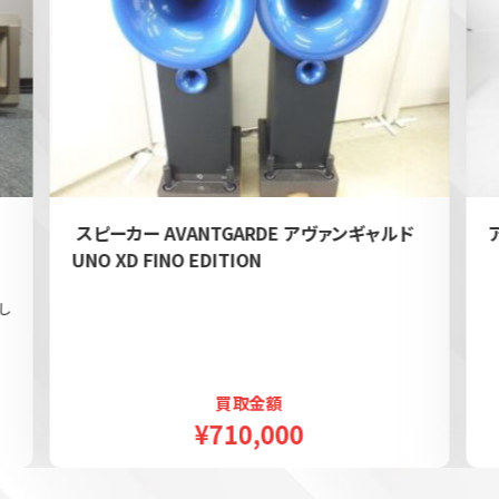
e
スピーカー AVANTGARDE アヴァンギャルド
UNO XD FINO EDITION
し
買取金額
¥710,000