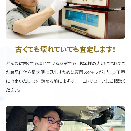
古くても壊れていても査定します！
どんなに古くても壊れている状態でも、お客様の大切にされてき
た商品価値を最大限に見出すために専門スタッフが1点1点丁寧
に査定いたします。諦める前にまずはニーゴ・リユースにご相談く
ださい。