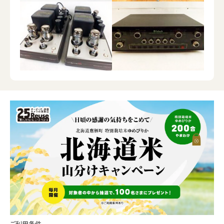
ご利用条件