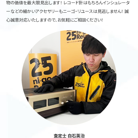
物の価値を最大限見出します！ レコード針はもちろんインシュレータ
ーなどの細かいアクセサリーもニーゴ・リユースは見逃しません！ 誠
心誠意対応いたしますので、お気軽にご相談ください！
査定士 白石英治