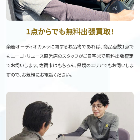
1点からでも無料出張買取！
楽器オーディオカメラに関するお品物であれば、商品点数1点で
もニーゴ・リユース直営店のスタッフがご自宅まで無料出張査定
でお伺いします。佐賀市はもちろん、県境のエリアでもお伺いしま
すので、お気軽にお電話ください。