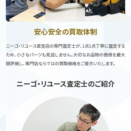
安心安全の買取体制
ニーゴ・リユース直営店の専門査定士が、1点1点丁寧に査定する
ため、小さなパーツも見逃しません。大切なお品物の価値を最大
限評価し、専門店ならではの買取価格をご提示いたします。
ニーゴ・リユース査定士のご紹介