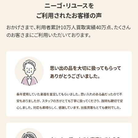
ニーゴ・リユースを
ご利用されたお客様の声
おかげさまで、利用者累計10万人買取実績40万点、たくさん
のお客さまにご利用いただいております。
ウェブから1分
フリーダイヤル
かんたん査定見積
0120-1212-25