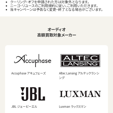
クーリング・オフを申請された方は対象外となります。
ニーゴ・リユースのご利用規約に従い、ご利用いただきます。
当キャンペーンは予告なく変更・終了となる場合がございます。
オーディオ
高額買取対象メーカー
Accuphase アキュフェーズ
Altec Lansing アルテックランシ
ング
JBL ジェービーエル
Luxman ラックスマン