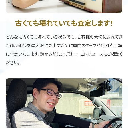
古くても壊れていても査定します！
どんなに古くても壊れている状態でも、お客様の大切にされてき
た商品価値を最大限に見出すために専門スタッフが1点1点丁寧
に査定いたします。諦める前にまずはニーゴ・リユースにご相談く
ださい。