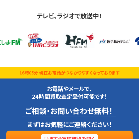
テレビ、ラジオで放送中！
16時05分 現在お電話がつながりやすくなっております
お電話やメールで、
24時間買取査定受付可能です！
ご相談・お問い合わせ無料！
まずはお気軽にご連絡ください！
いますぐ買取価格を聞く