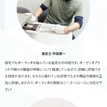
査定士 中田康一
自宅でもオーディオを組んでいる査定士の中田です。 オーディオブラ
ンドや個々の機器の特徴について精通しているので、的確に評価でき
る自信があります。 もちろん壊れている状態でもその商品の価値を正
当に評価しますので、オーディオの買取はニーゴ・リユースにお任せ下
さい！