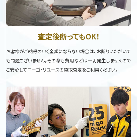
査定後断ってもOK！
お客様がご納得のいく金額にならない場合は、お断りいただいて
も問題ございません。その際も費用などは一切発生しませんので
ご安心してニーゴ・リユースの買取査定をご利用ください。