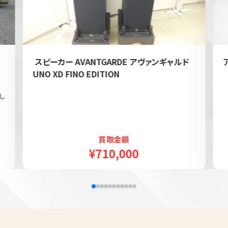
e
スピーカー AVANTGARDE アヴァンギャルド
UNO XD FINO EDITION
し
買取金額
¥710,000