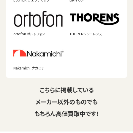
ortofon オルトフォン
THORENS トーレンス
Nakamichi ナカミチ
こちらに掲載している
メーカー以外のものでも
もちろん高価買取中です！