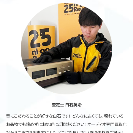
査定士 白石英治
音にこだわることが好きな白石です！ どんなに古くても、壊れている
お品物でも諦めずにお気軽にご相談ください！ オーディオ専門買取店
だからこそできる査定により、どこにも負けない買取価格をご提示し