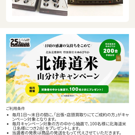
ご利用条件
毎月1日～末日の間に、「出張・店頭買取りにてご成約の方」がキャ
ンペーン対象となります。
毎月キャンペーン対象の方の中から抽選で、100名様に北海道米
（1名様につき2合）をプレゼントします。
当選者の発表は商品の発送をもって代えさせていただきます。