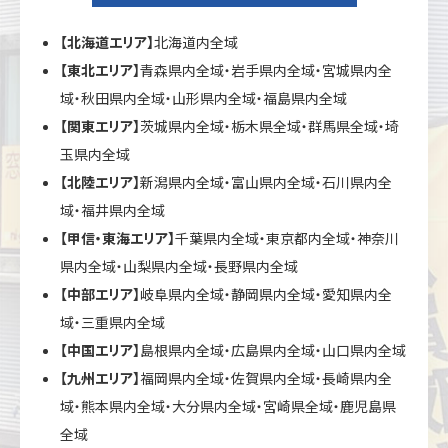
【北海道エリア】
北海道内全域
【東北エリア】
青森県内全域・岩手県内全域・宮城県内全
域・秋田県内全域・山形県内全域・福島県内全域
【関東エリア】
茨城県内全域・栃木県全域・群馬県全域・埼
玉県内全域
【北陸エリア】
新潟県内全域・富山県内全域・石川県内全
域・福井県内全域
【甲信・東海エリア】
千葉県内全域・東京都内全域・神奈川
県内全域・山梨県内全域・長野県内全域
【中部エリア】
岐阜県内全域・静岡県内全域・愛知県内全
域・三重県内全域
【中国エリア】
島根県内全域・広島県内全域・山口県内全域
【九州エリア】
福岡県内全域・佐賀県内全域・長崎県内全
域・熊本県内全域・大分県内全域・宮崎県全域・鹿児島県
全域