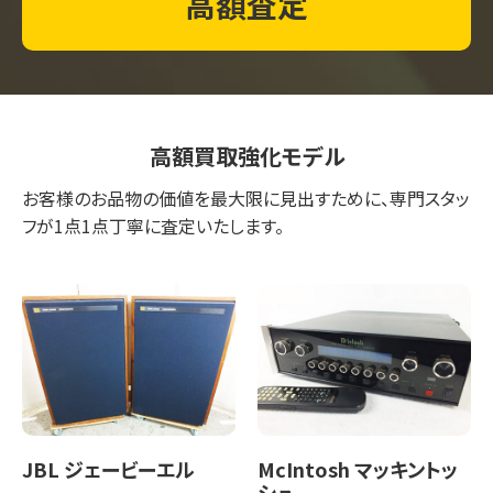
高額査定
高額買取強化モデル
お客様のお品物の価値を最大限に見出すために、専門スタッ
フが1点1点丁寧に査定いたします。
JBL ジェービーエル
McIntosh マッキントッ
シュ