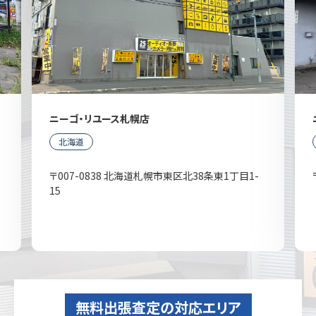
ニーゴ・リユース札幌店
北海道
〒007-0838 北海道札幌市東区北38条東1丁目1-
15
無料出張査定の対応エリア