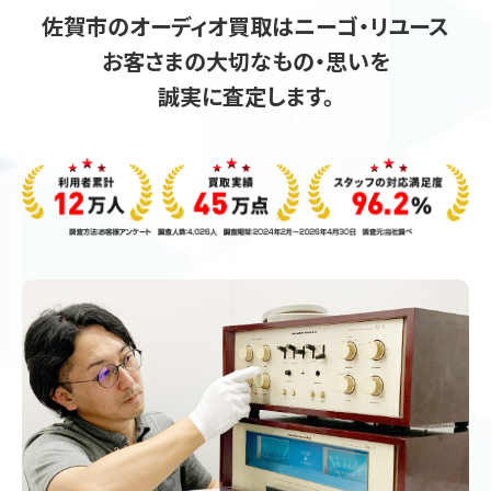
佐賀市のオーディオ買取はニーゴ・リユース
お客さまの大切なもの・思いを
誠実に査定します。