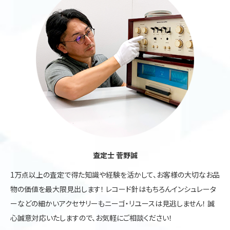
査定士 菅野誠
1万点以上の査定で得た知識や経験を活かして、お客様の大切なお品
物の価値を最大限見出します！ レコード針はもちろんインシュレータ
ーなどの細かいアクセサリーもニーゴ・リユースは見逃しません！ 誠
心誠意対応いたしますので、お気軽にご相談ください！