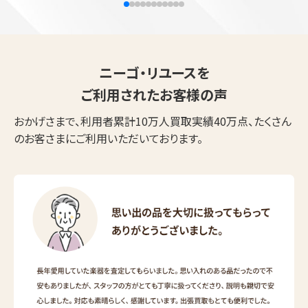
ニーゴ・リユースを
ご利用されたお客様の声
おかげさまで、利用者累計10万人買取実績40万点、たくさん
のお客さまにご利用いただいております。
ウェブから1分
フリーダイヤル
かんたん査定見積
0120-1212-25