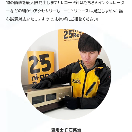
物の価値を最大限見出します！ レコード針はもちろんインシュレータ
ーなどの細かいアクセサリーもニーゴ・リユースは見逃しません！ 誠
心誠意対応いたしますので、お気軽にご相談ください！
査定士 白石英治