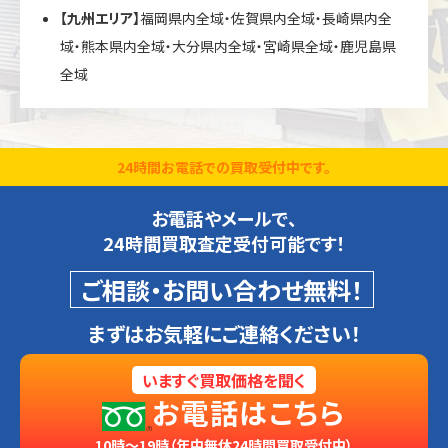
【九州エリア】
福岡県内全域・佐賀県内全域・長崎県内全
域・熊本県内全域・大分県内全域・宮崎県全域・鹿児島県
全域
24時間お電話での買取受付中です。
お電話やメールで、
24時間買取査定受付可能です！
ご相談・お問い合わせ無料！
まずはお気軽にご連絡ください！
いますぐ買取価格を聞く
お電話はこちら
10時～19時（年中無休24時間買取受付中）