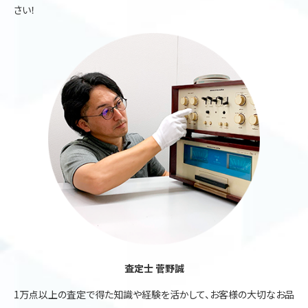
さい！
査定士 菅野誠
1万点以上の査定で得た知識や経験を活かして、お客様の大切なお品