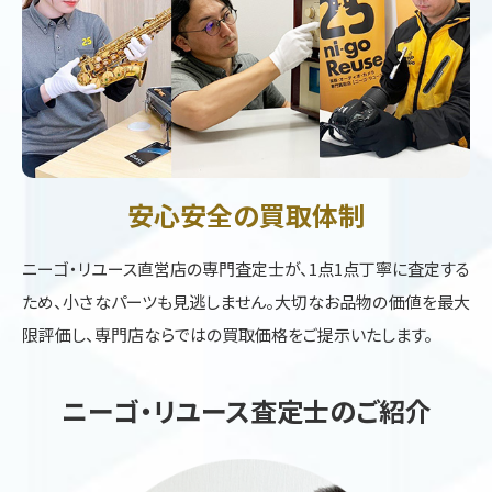
安心安全の買取体制
ニーゴ・リユース直営店の専門査定士が、1点1点丁寧に査定する
ため、小さなパーツも見逃しません。大切なお品物の価値を最大
限評価し、専門店ならではの買取価格をご提示いたします。
ニーゴ・リユース査定士のご紹介