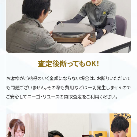
査定後断ってもOK！
お客様がご納得のいく金額にならない場合は、お断りいただいて
も問題ございません。その際も費用などは一切発生しませんので
ご安心してニーゴ・リユースの買取査定をご利用ください。