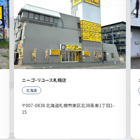
ニーゴ・リユース札幌店
北海道
〒007-0838 北海道札幌市東区北38条東1丁目1-
15