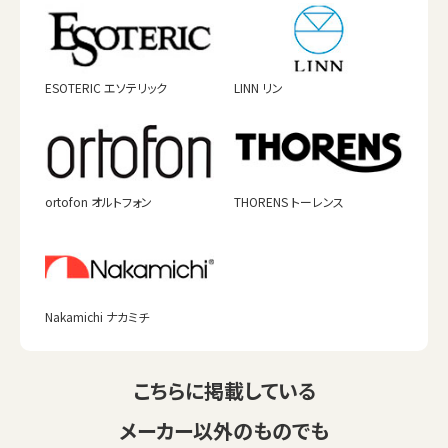
ESOTERIC エソテリック
LINN リン
ortofon オルトフォン
THORENS トーレンス
Nakamichi ナカミチ
こちらに掲載している
メーカー以外のものでも