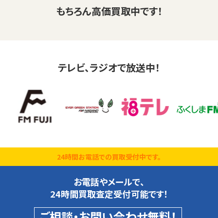
もちろん高価買取中です！
テレビ、ラジオで放送中！
24時間お電話での買取受付中です。
お電話やメールで、
24時間買取査定受付可能です！
ご相談・お問い合わせ無料！