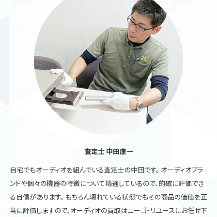
査定士 中田康一
自宅でもオーディオを組んでいる査定士の中田です。 オーディオブラ
ンドや個々の機器の特徴について精通しているので、的確に評価でき
る自信があります。 もちろん壊れている状態でもその商品の価値を正
当に評価しますので、オーディオの買取はニーゴ・リユースにお任せ下