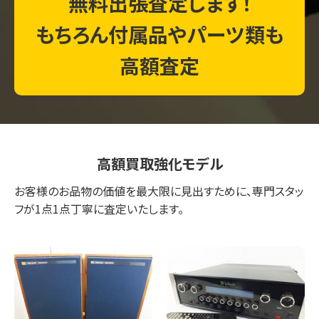
無料出張査定します！
もちろん付属品やパーツ類も
高額査定
高額買取強化モデル
お客様のお品物の価値を最大限に見出すために、専門スタッ
フが1点1点丁寧に査定いたします。