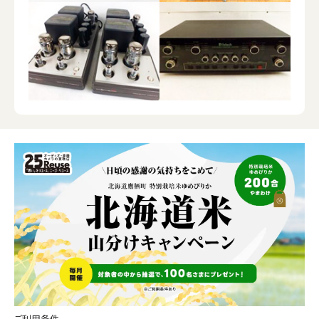
ご利用条件