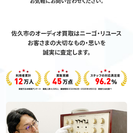
お気軽にお問い合わせください。
佐久市のオーディオ買取はニーゴ・リユース
お客さまの大切なもの・思いを
誠実に査定します。