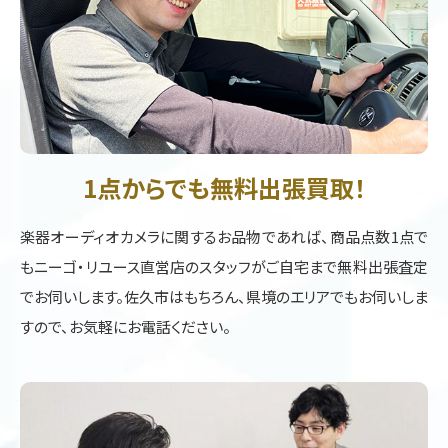
1点からでも無料出張買取！
楽器オーディオカメラに関するお品物であれば、商品点数1点で
もニーゴ・リユース直営店のスタッフがご自宅まで無料出張査定
でお伺いします。佐久市はもちろん、県境のエリアでもお伺いしま
すので、お気軽にお電話ください。