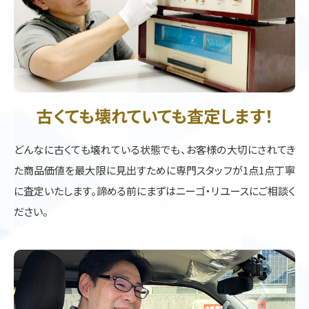
古くても壊れていても査定します！
どんなに古くても壊れている状態でも、お客様の大切にされてき
た商品価値を最大限に見出すために専門スタッフが1点1点丁寧
に査定いたします。諦める前にまずはニーゴ・リユースにご相談く
ださい。