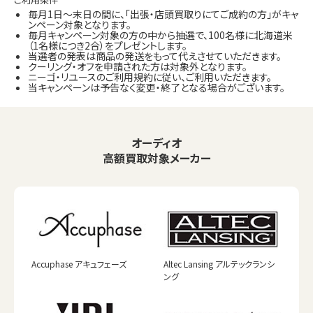
毎月1日～末日の間に、「出張・店頭買取りにてご成約の方」がキャ
ンペーン対象となります。
毎月キャンペーン対象の方の中から抽選で、100名様に北海道米
（1名様につき2合）をプレゼントします。
当選者の発表は商品の発送をもって代えさせていただきます。
クーリング・オフを申請された方は対象外となります。
ニーゴ・リユースのご利用規約に従い、ご利用いただきます。
当キャンペーンは予告なく変更・終了となる場合がございます。
オーディオ
高額買取対象メーカー
Accuphase アキュフェーズ
Altec Lansing アルテックランシ
ング