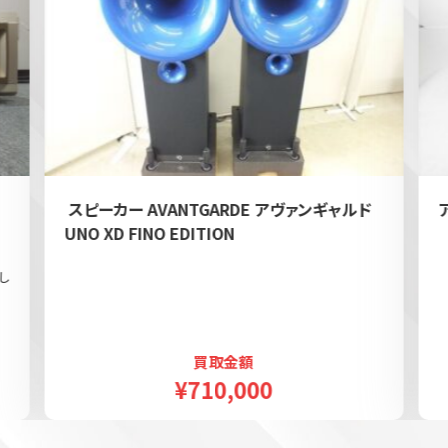
e
スピーカー AVANTGARDE アヴァンギャルド
UNO XD FINO EDITION
し
買取金額
¥710,000