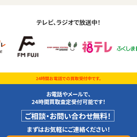
テレビ、ラジオで放送中！
24時間お電話での買取受付中です。
お電話やメールで、
24時間買取査定受付可能です！
ご相談・お問い合わせ無料！
まずはお気軽にご連絡ください！