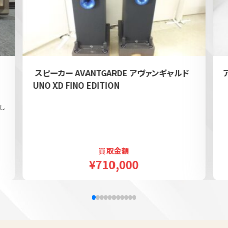
e
スピーカー AVANTGARDE アヴァンギャルド
UNO XD FINO EDITION
し
買取金額
¥710,000