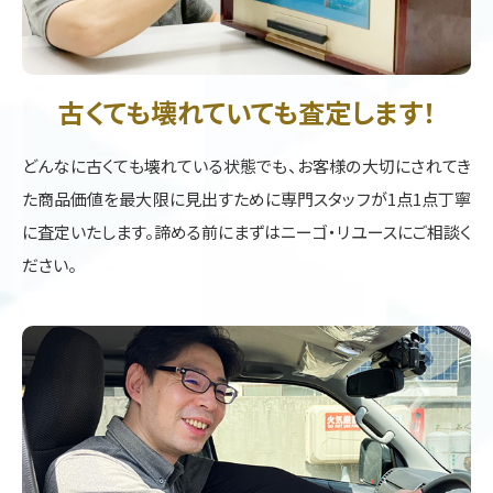
古くても壊れていても査定します！
どんなに古くても壊れている状態でも、お客様の大切にされてき
た商品価値を最大限に見出すために専門スタッフが1点1点丁寧
に査定いたします。諦める前にまずはニーゴ・リユースにご相談く
ださい。