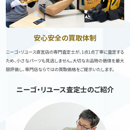
安心安全の買取体制
ニーゴ・リユース直営店の専門査定士が、1点1点丁寧に査定する
ため、小さなパーツも見逃しません。大切なお品物の価値を最大
限評価し、専門店ならではの買取価格をご提示いたします。
ニーゴ・リユース査定士のご紹介