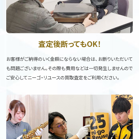
査定後断ってもOK！
お客様がご納得のいく金額にならない場合は、お断りいただいて
も問題ございません。その際も費用などは一切発生しませんので
ご安心してニーゴ・リユースの買取査定をご利用ください。