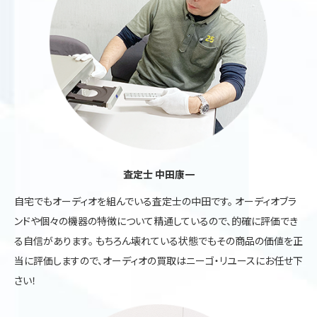
査定士 中田康一
自宅でもオーディオを組んでいる査定士の中田です。 オーディオブラ
ンドや個々の機器の特徴について精通しているので、的確に評価でき
る自信があります。 もちろん壊れている状態でもその商品の価値を正
当に評価しますので、オーディオの買取はニーゴ・リユースにお任せ下
さい！