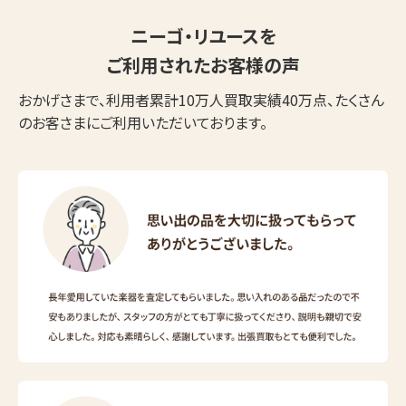
ニーゴ・リユースを
ご利用されたお客様の声
おかげさまで、利用者累計10万人買取実績40万点、たくさん
のお客さまにご利用いただいております。
ウェブから1分
フリーダイヤル
かんたん査定見積
0120-1212-25