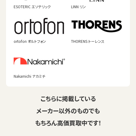
ESOTERIC エソテリック
LINN リン
ortofon オルトフォン
THORENS トーレンス
Nakamichi ナカミチ
こちらに掲載している
メーカー以外のものでも
もちろん高価買取中です！