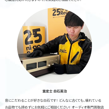
査定士 白石英治
音にこだわることが好きな白石です！ どんなに古くても、壊れている
お品物でも諦めずにお気軽にご相談ください！ オーディオ専門買取店