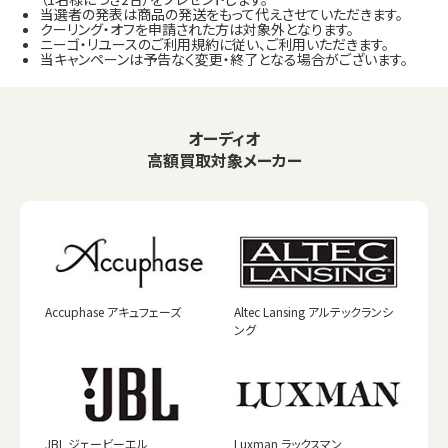
当選者の発表は商品の発送をもって代えさせていただきます。
クーリング・オフを申請された方は対象外となります。
ニーゴ・リユースのご利用規約に従い、ご利用いただきます。
当キャンペーンは予告なく変更・終了となる場合がございます。
オーディオ
高額買取対象メーカー
Accuphase アキュフェーズ
Altec Lansing アルテックランシ
ング
JBL ジェービーエル
Luxman ラックスマン