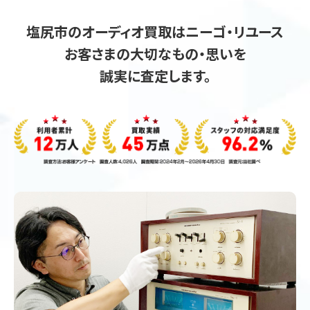
塩尻市のオーディオ買取はニーゴ・リユース
お客さまの大切なもの・思いを
誠実に査定します。