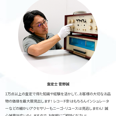
査定士 菅野誠
1万点以上の査定で得た知識や経験を活かして、お客様の大切なお品
物の価値を最大限見出します！ レコード針はもちろんインシュレータ
ーなどの細かいアクセサリーもニーゴ・リユースは見逃しません！ 誠
心誠意対応いたしますので、お気軽にご相談ください！