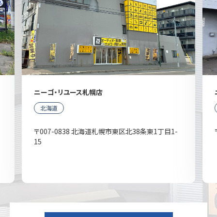
ニーゴ・リユース札幌店
北海道
〒007-0838 北海道札幌市東区北38条東1丁目1-
15