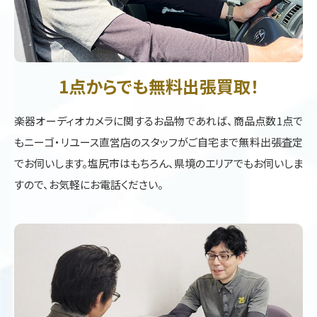
1点からでも無料出張買取！
楽器オーディオカメラに関するお品物であれば、商品点数1点で
もニーゴ・リユース直営店のスタッフがご自宅まで無料出張査定
でお伺いします。塩尻市はもちろん、県境のエリアでもお伺いしま
すので、お気軽にお電話ください。