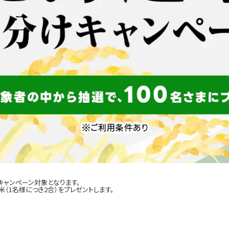
キャンペーン対象となります。
（1名様につき2合）をプレゼントします。