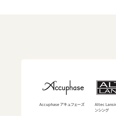
Accuphase アキュフェーズ
Altec Lan
ンシング