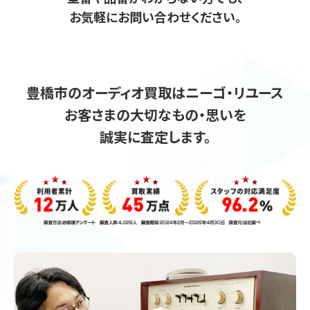
お気軽にお問い合わせください。
豊橋市のオーディオ買取はニーゴ・リユース
お客さまの大切なもの・思いを
誠実に査定します。