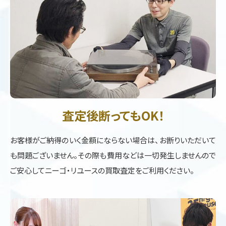
査定後断ってもOK！
お客様がご納得のいく金額にならない場合は、お断りいただいて
も問題ございません。その際も費用などは一切発生しませんので
ご安心してニーゴ・リユースの買取査定をご利用ください。