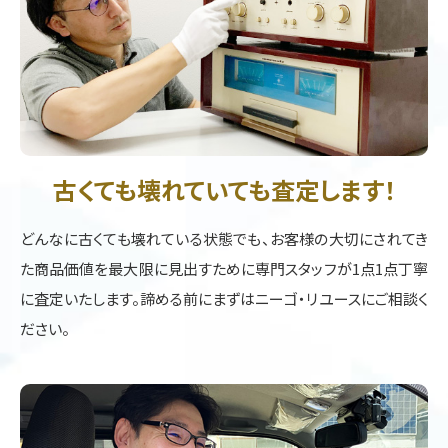
古くても壊れていても査定します！
どんなに古くても壊れている状態でも、お客様の大切にされてき
た商品価値を最大限に見出すために専門スタッフが1点1点丁寧
に査定いたします。諦める前にまずはニーゴ・リユースにご相談く
ださい。