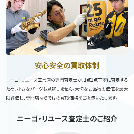
安心安全の買取体制
ニーゴ・リユース直営店の専門査定士が、1点1点丁寧に査定する
ため、小さなパーツも見逃しません。大切なお品物の価値を最大
限評価し、専門店ならではの買取価格をご提示いたします。
ニーゴ・リユース査定士のご紹介