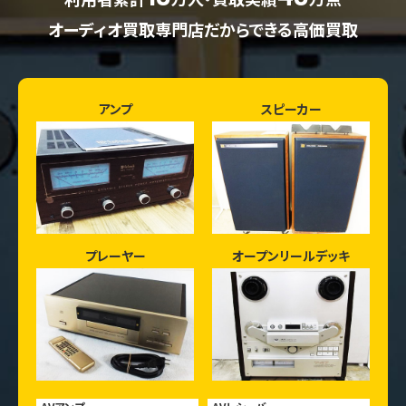
オーディオ買取専門店だからできる高価買取
アンプ
スピーカー
プレーヤー
オープンリールデッキ