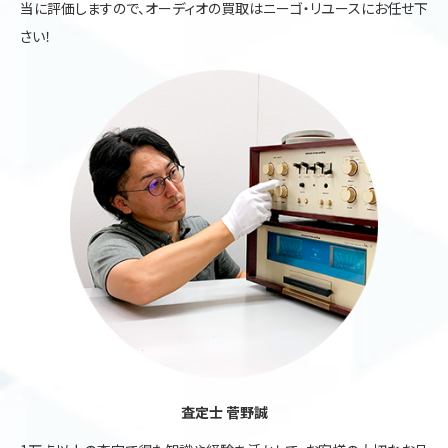
当に評価しますので、オーディオの買取はニーゴ・リユースにお任せ下
さい！
査定士 菅野誠