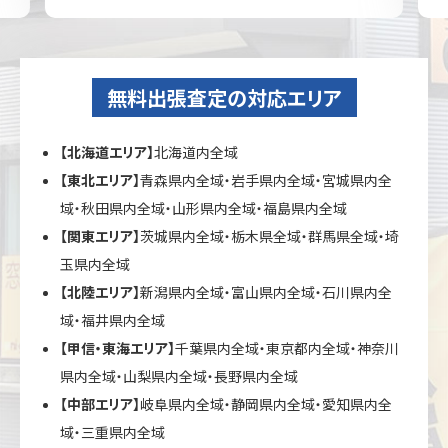
無料出張査定の対応エリア
【北海道エリア】
北海道内全域
【東北エリア】
青森県内全域・岩手県内全域・宮城県内全
域・秋田県内全域・山形県内全域・福島県内全域
【関東エリア】
茨城県内全域・栃木県全域・群馬県全域・埼
玉県内全域
【北陸エリア】
新潟県内全域・富山県内全域・石川県内全
域・福井県内全域
【甲信・東海エリア】
千葉県内全域・東京都内全域・神奈川
県内全域・山梨県内全域・長野県内全域
【中部エリア】
岐阜県内全域・静岡県内全域・愛知県内全
域・三重県内全域