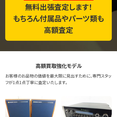
無料出張査定します！
もちろん付属品やパーツ類も
高額査定
高額買取強化モデル
お客様のお品物の価値を最大限に見出すために、専門スタッ
フが1点1点丁寧に査定いたします。