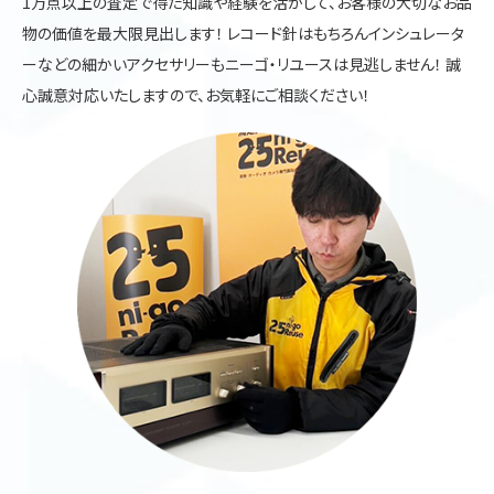
1万点以上の査定で得た知識や経験を活かして、お客様の大切なお品
物の価値を最大限見出します！ レコード針はもちろんインシュレータ
ーなどの細かいアクセサリーもニーゴ・リユースは見逃しません！ 誠
心誠意対応いたしますので、お気軽にご相談ください！