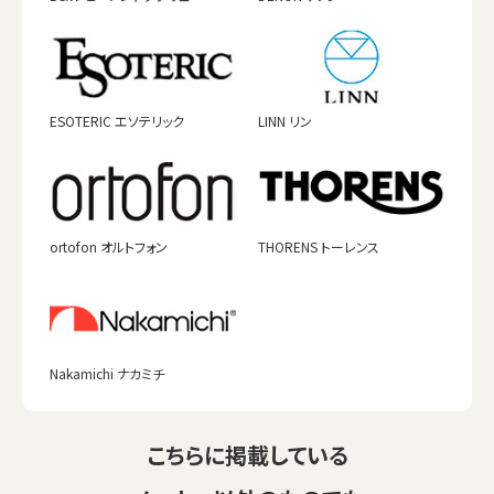
ESOTERIC エソテリック
LINN リン
ortofon オルトフォン
THORENS トーレンス
Nakamichi ナカミチ
こちらに掲載している