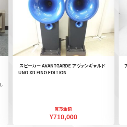
e
スピーカー AVANTGARDE アヴァンギャルド
UNO XD FINO EDITION
し
買取金額
¥710,000