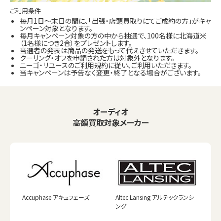
ご利用条件
毎月1日～末日の間に、「出張・店頭買取りにてご成約の方」がキャ
ンペーン対象となります。
毎月キャンペーン対象の方の中から抽選で、100名様に北海道米
（1名様につき2合）をプレゼントします。
当選者の発表は商品の発送をもって代えさせていただきます。
クーリング・オフを申請された方は対象外となります。
ニーゴ・リユースのご利用規約に従い、ご利用いただきます。
当キャンペーンは予告なく変更・終了となる場合がございます。
オーディオ
高額買取対象メーカー
Accuphase アキュフェーズ
Altec Lansing アルテックランシ
ング