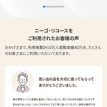
ニーゴ・リユースを
ご利用されたお客様の声
おかげさまで、利用者累計10万人買取実績40万点、たくさん
のお客さまにご利用いただいております。
ウェブから1分
フリーダイヤル
かんたん査定見積
0120-1212-25