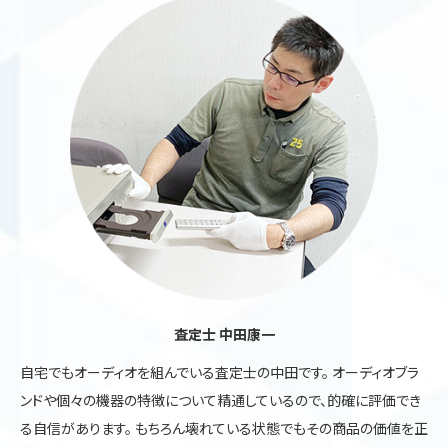
査定士 中田康一
自宅でもオーディオを組んでいる査定士の中田です。 オーディオブラ
ンドや個々の機器の特徴について精通しているので、的確に評価でき
る自信があります。 もちろん壊れている状態でもその商品の価値を正