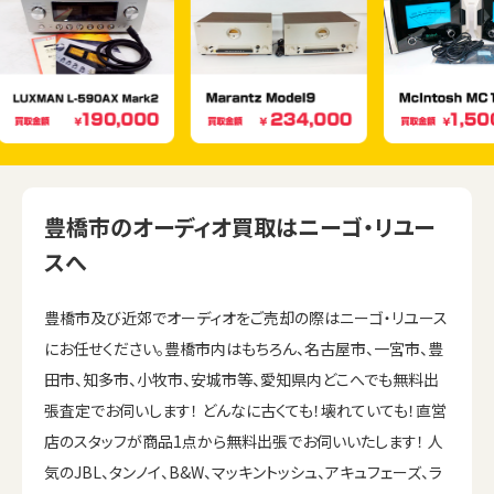
豊橋市のオーディオ買取はニーゴ・リユー
スへ
豊橋市及び近郊でオーディオをご売却の際はニーゴ・リユース
にお任せください。豊橋市内はもちろん、名古屋市、一宮市、豊
田市、知多市、小牧市、安城市等、愛知県内どこへでも無料出
張査定でお伺いします！ どんなに古くても！壊れていても！直営
店のスタッフが商品1点から無料出張でお伺いいたします！ 人
気のJBL、タンノイ、B&W、マッキントッシュ、アキュフェーズ、ラ