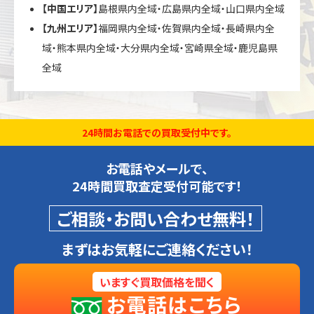
【中国エリア】
島根県内全域・広島県内全域・山口県内全域
【九州エリア】
福岡県内全域・佐賀県内全域・長崎県内全
域・熊本県内全域・大分県内全域・宮崎県全域・鹿児島県
全域
24時間お電話での買取受付中です。
お電話やメールで、
24時間買取査定受付可能です！
ご相談・お問い合わせ無料！
まずはお気軽にご連絡ください！
いますぐ買取価格を聞く
お電話はこちら