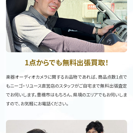
1点からでも無料出張買取！
楽器オーディオカメラに関するお品物であれば、商品点数1点で
もニーゴ・リユース直営店のスタッフがご自宅まで無料出張査定
でお伺いします。豊橋市はもちろん、県境のエリアでもお伺いしま
すので、お気軽にお電話ください。