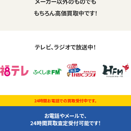
メーカー以外のものでも
もちろん高価買取中です！
テレビ、ラジオで放送中！
24時間お電話での買取受付中です。
お電話やメールで、
24時間買取査定受付可能です！