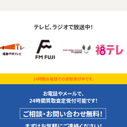
テレビ、ラジオで放送中！
24時間お電話での買取受付中です。
お電話やメールで、
24時間買取査定受付可能です！
ご相談・お問い合わせ無料！
まずはお気軽にご連絡ください！