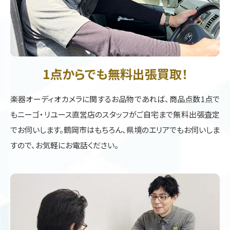
1点からでも無料出張買取！
楽器オーディオカメラに関するお品物であれば、商品点数1点で
もニーゴ・リユース直営店のスタッフがご自宅まで無料出張査定
でお伺いします。鶴岡市はもちろん、県境のエリアでもお伺いしま
すので、お気軽にお電話ください。