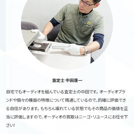
査定士 中田康一
自宅でもオーディオを組んでいる査定士の中田です。 オーディオブラ
ンドや個々の機器の特徴について精通しているので、的確に評価でき
る自信があります。 もちろん壊れている状態でもその商品の価値を正
当に評価しますので、オーディオの買取はニーゴ・リユースにお任せ下
さい！