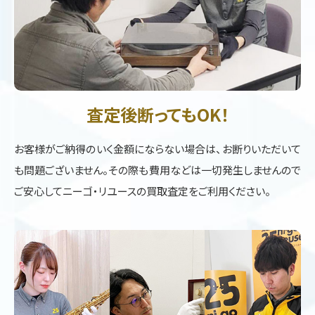
査定後断ってもOK！
お客様がご納得のいく金額にならない場合は、お断りいただいて
も問題ございません。その際も費用などは一切発生しませんので
ご安心してニーゴ・リユースの買取査定をご利用ください。