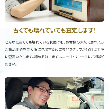
古くても壊れていても査定します！
どんなに古くても壊れている状態でも、お客様の大切にされてき
た商品価値を最大限に見出すために専門スタッフが1点1点丁寧
に査定いたします。諦める前にまずはニーゴ・リユースにご相談く
ださい。