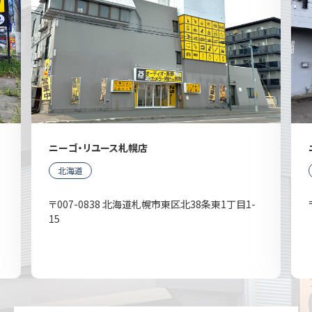
ニーゴ・リユース札幌店
北海道
〒007-0838 北海道札幌市東区北38条東1丁目1-
15