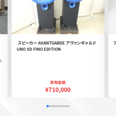
e
スピーカー AVANTGARDE アヴァンギャルド
UNO XD FINO EDITION
し
買取金額
¥710,000