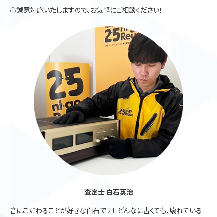
心誠意対応いたしますので、お気軽にご相談ください！
査定士 白石英治
音にこだわることが好きな白石です！ どんなに古くても、壊れている