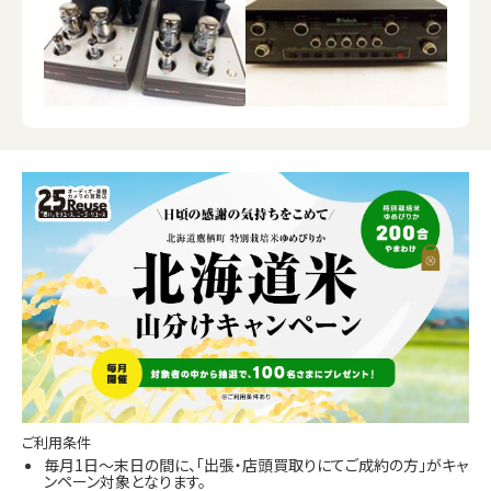
ご利用条件
毎月1日～末日の間に、「出張・店頭買取りにてご成約の方」がキャ
ンペーン対象となります。