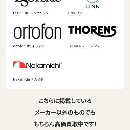
ESOTERIC エソテリック
LINN リン
ortofon オルトフォン
THORENS トーレンス
Nakamichi ナカミチ
こちらに掲載している
メーカー以外のものでも
もちろん高価買取中です！