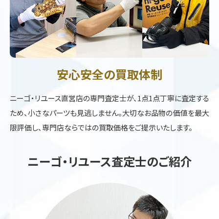
安心安全の買取体制
ニーゴ・リユース直営店の専門査定士が、1点1点丁寧に査定する
ため、小さなパーツも見逃しません。大切なお品物の価値を最大
限評価し、専門店ならではの買取価格をご提示いたします。
ニーゴ・リユース査定士のご紹介