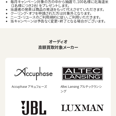
毎月キャンペーン対象の方の中から抽選で、100名様に北海道米
（1名様につき2合）をプレゼントします。
当選者の発表は商品の発送をもって代えさせていただきます。
クーリング・オフを申請された方は対象外となります。
ニーゴ・リユースのご利用規約に従い、ご利用いただきます。
当キャンペーンは予告なく変更・終了となる場合がございます。
オーディオ
高額買取対象メーカー
Accuphase アキュフェーズ
Altec Lansing アルテックランシ
ング