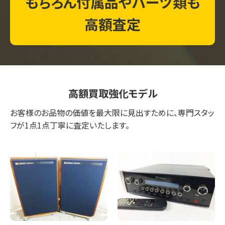
もちろん付属品やパーツ類も
高額査定
高額買取強化モデル
お客様のお品物の価値を最大限に見出すために、専門スタッ
フが1点1点丁寧に査定いたします。