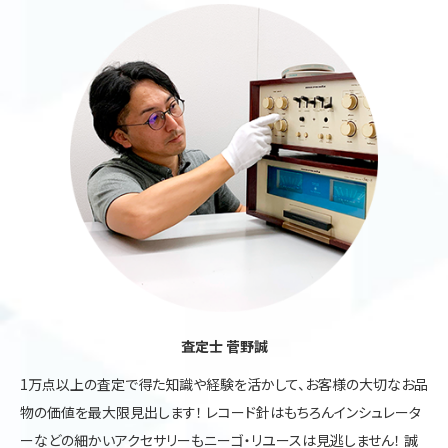
査定士 菅野誠
1万点以上の査定で得た知識や経験を活かして、お客様の大切なお品
物の価値を最大限見出します！ レコード針はもちろんインシュレータ
ーなどの細かいアクセサリーもニーゴ・リユースは見逃しません！ 誠