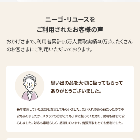
ニーゴ・リユースを
ご利用されたお客様の声
おかげさまで、利用者累計10万人買取実績40万点、たくさん
のお客さまにご利用いただいております。
ウェブから1分
フリーダイヤル
かんたん査定見積
0120-1212-25