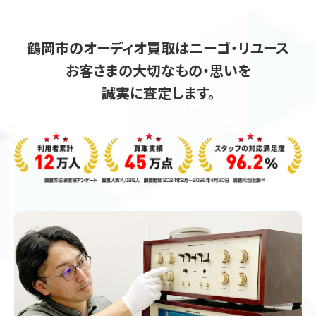
鶴岡市のオーディオ買取はニーゴ・リユース
お客さまの大切なもの・思いを
誠実に査定します。