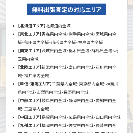
無料出張査定の対応エリア
【北海道エリア】
北海道内全域
【東北エリア】
青森県内全域・岩手県内全域・宮城県内全
域・秋田県内全域・山形県内全域・福島県内全域
【関東エリア】
茨城県内全域・栃木県全域・群馬県全域・埼
玉県内全域
【北陸エリア】
新潟県内全域・富山県内全域・石川県内全
域・福井県内全域
【甲信・東海エリア】
千葉県内全域・東京都内全域・神奈川
県内全域・山梨県内全域・長野県内全域
【中部エリア】
岐阜県内全域・静岡県内全域・愛知県内全
域・三重県内全域
【中国エリア】
島根県内全域・広島県内全域・山口県内全域
【九州エリア】
福岡県内全域・佐賀県内全域・長崎県内全