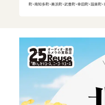
町・南知多町・美浜町・武豊町・幸田町・設楽町・