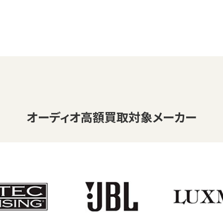
オーディオ
高額買取対象メーカー