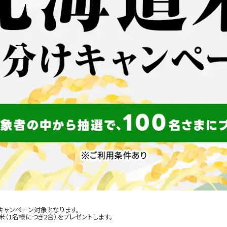
キャンペーン対象となります。
（1名様につき2合）をプレゼントします。