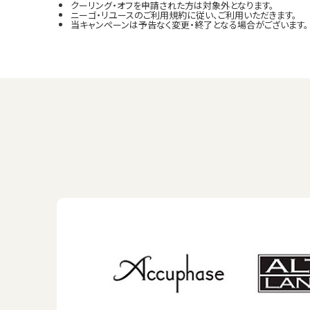
クーリング・オフを申請された方は対象外となります。
ニーゴ・リユースのご利用規約に従い、ご利用いただきます。
当キャンペーンは予告なく変更・終了となる場合がございます。