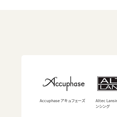
Accuphase アキュフェーズ
Altec Lan
ンシング