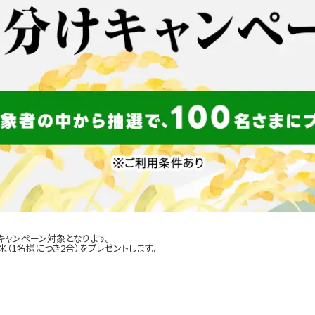
キャンペーン対象となります。
（1名様につき2合）をプレゼントします。