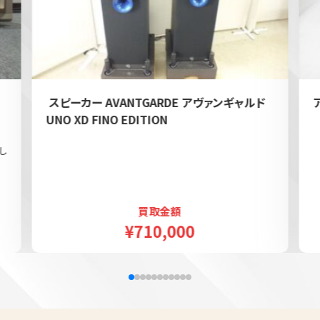
e
スピーカー AVANTGARDE アヴァンギャルド
UNO XD FINO EDITION
し
買取金額
¥710,000