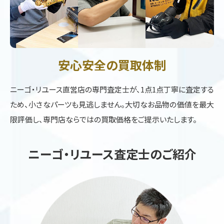
安心安全の買取体制
ニーゴ・リユース直営店の専門査定士が、1点1点丁寧に査定する
ため、小さなパーツも見逃しません。大切なお品物の価値を最大
限評価し、専門店ならではの買取価格をご提示いたします。
ニーゴ・リユース査定士のご紹介