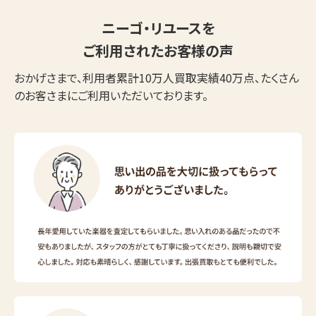
ニーゴ・リユースを
ご利用されたお客様の声
おかげさまで、利用者累計10万人買取実績40万点、たくさん
のお客さまにご利用いただいております。
ウェブから1分
フリーダイヤル
かんたん査定見積
0120-1212-25