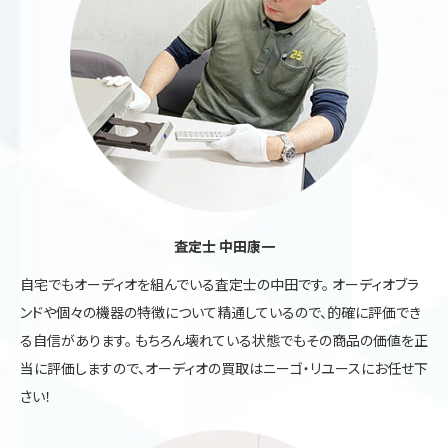
査定士 中田康一
自宅でもオーディオを組んでいる査定士の中田です。 オーディオブラ
ンドや個々の機器の特徴について精通しているので、的確に評価でき
る自信があります。 もちろん壊れている状態でもその商品の価値を正
当に評価しますので、オーディオの買取はニーゴ・リユースにお任せ下
さい！