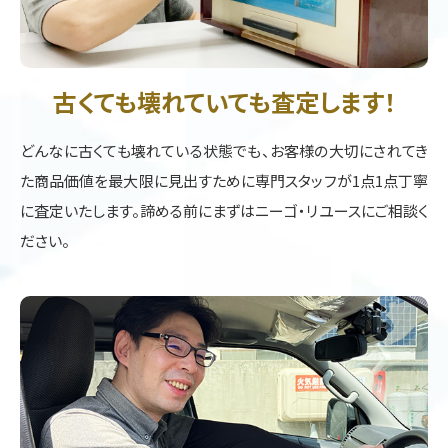
古くても壊れていても査定します！
どんなに古くても壊れている状態でも、お客様の大切にされてき
た商品価値を最大限に見出すために専門スタッフが1点1点丁寧
に査定いたします。諦める前にまずはニーゴ・リユースにご相談く
ださい。