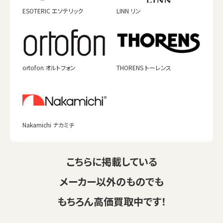
ESOTERIC エソテリック
LINN リン
ortofon オルトフォン
THORENS トーレンス
Nakamichi ナカミチ
こちらに掲載している
メーカー以外のものでも
もちろん高価買取中です！