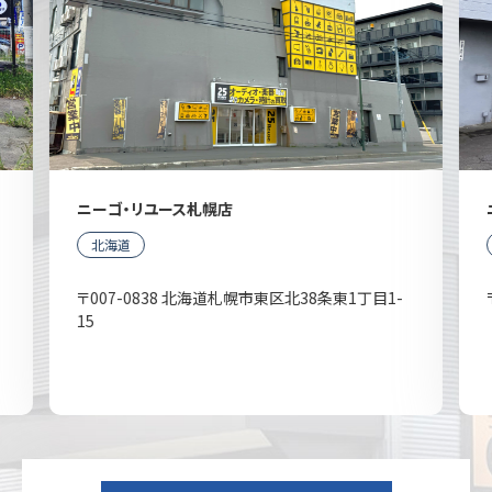
ニーゴ・リユース札幌店
北海道
〒007-0838 北海道札幌市東区北38条東1丁目1-
15