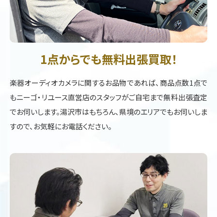
1点からでも無料出張買取！
楽器オーディオカメラに関するお品物であれば、商品点数1点で
もニーゴ・リユース直営店のスタッフがご自宅まで無料出張査定
でお伺いします。湯沢市はもちろん、県境のエリアでもお伺いしま
すので、お気軽にお電話ください。