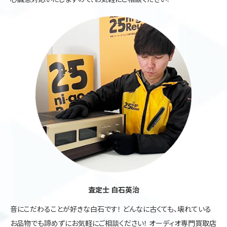
査定士 白石英治
音にこだわることが好きな白石です！ どんなに古くても、壊れている
お品物でも諦めずにお気軽にご相談ください！ オーディオ専門買取店