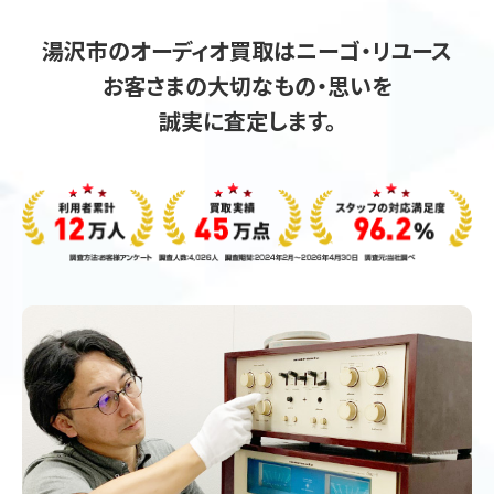
湯沢市のオーディオ買取はニーゴ・リユース
お客さまの大切なもの・思いを
誠実に査定します。