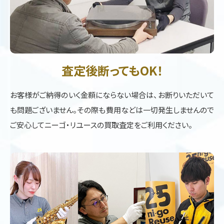
査定後断ってもOK！
お客様がご納得のいく金額にならない場合は、お断りいただいて
も問題ございません。その際も費用などは一切発生しませんので
ご安心してニーゴ・リユースの買取査定をご利用ください。