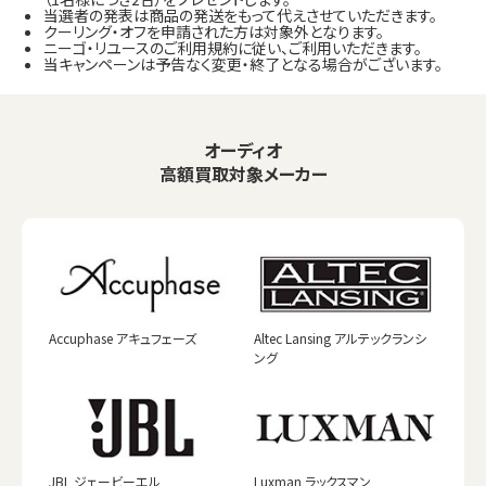
当選者の発表は商品の発送をもって代えさせていただきます。
クーリング・オフを申請された方は対象外となります。
ニーゴ・リユースのご利用規約に従い、ご利用いただきます。
当キャンペーンは予告なく変更・終了となる場合がございます。
オーディオ
高額買取対象メーカー
Accuphase アキュフェーズ
Altec Lansing アルテックランシ
ング
JBL ジェービーエル
Luxman ラックスマン