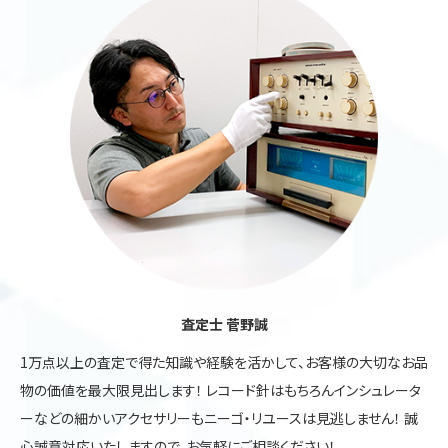
査定士 菅野誠
1万点以上の査定で得た知識や経験を活かして、お客様の大切なお品
物の価値を最大限見出します！ レコード針はもちろんインシュレータ
ーなどの細かいアクセサリーもニーゴ・リユースは見逃しません！ 誠
心誠意対応いたしますので、お気軽にご相談ください！