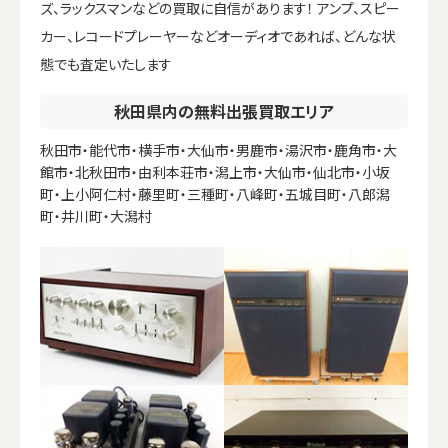
ズ、ラックスマンなどの買取に自信があります！ アンプ、スピー
カー、レコードプレーヤーなどオーディオであれば、どんな状
態でも査定いたします
秋田県内の無料出張買取エリア
秋田市・能代市・横手市・大仙市・男鹿市・湯沢市・鹿角市・大
館市・北秋田市・由利本荘市・潟上市・大仙市・仙北市・小坂
町・上小阿仁村・藤里町・三種町・八峰町・五城目町・八郎潟
町・井川町・大潟村