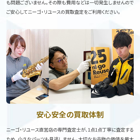
も問題ございません。その際も費用などは一切発生しませんので
ご安心してニーゴ・リユースの買取査定をご利用ください。
安心安全の買取体制
ニーゴ・リユース直営店の専門査定士が、1点1点丁寧に査定する
ため、小さなパーツも見逃しません。大切なお品物の価値を最大