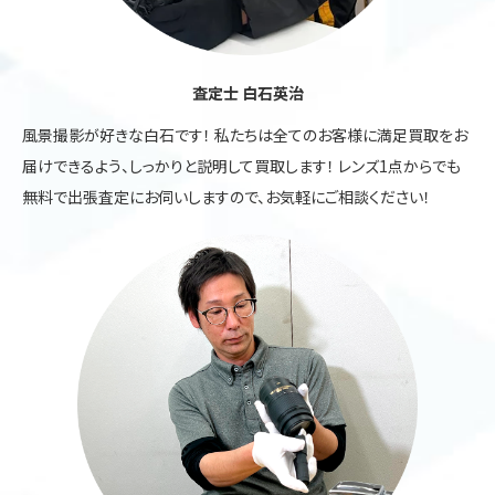
査定士 白石英治
風景撮影が好きな白石です！ 私たちは全てのお客様に満足買取をお
届けできるよう、しっかりと説明して買取します！ レンズ1点からでも
無料で出張査定にお伺いしますので、お気軽にご相談ください！