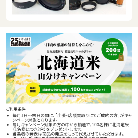
ご利用条件
毎月1日～末日の間に、「出張・店頭買取りにてご成約の方」がキャ
ンペーン対象となります。
毎月キャンペーン対象の方の中から抽選で、100名様に北海道米
（1名様につき2合）をプレゼントします。
当選者の発表は商品の発送をもって代えさせていただきます。