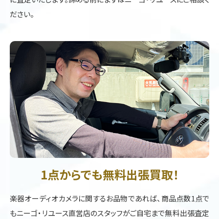
ださい。
1点からでも無料出張買取！
楽器オーディオカメラに関するお品物であれば、商品点数1点で
もニーゴ・リユース直営店のスタッフがご自宅まで無料出張査定