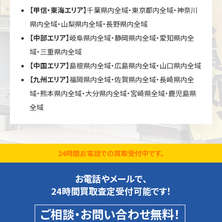
【甲信・東海エリア】
千葉県内全域・東京都内全域・神奈川
県内全域・山梨県内全域・長野県内全域
【中部エリア】
岐阜県内全域・静岡県内全域・愛知県内全
域・三重県内全域
【中国エリア】
島根県内全域・広島県内全域・山口県内全域
【九州エリア】
福岡県内全域・佐賀県内全域・長崎県内全
域・熊本県内全域・大分県内全域・宮崎県全域・鹿児島県
全域
24時間お電話での買取受付中です。
お電話やメールで、
24時間買取査定受付可能です！
ご相談・お問い合わせ無料！