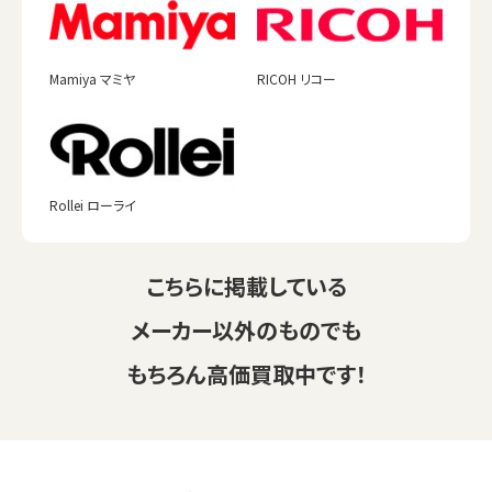
Mamiya マミヤ
RICOH リコー
Rollei ローライ
こちらに掲載している
メーカー以外のものでも
もちろん高価買取中です！