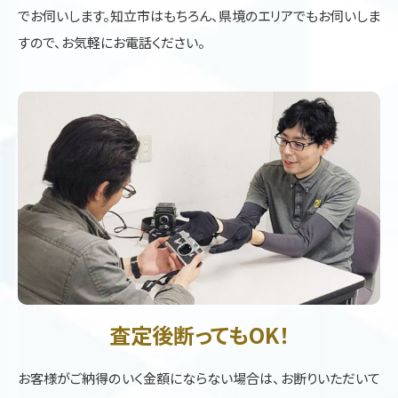
でお伺いします。知立市はもちろん、県境のエリアでもお伺いしま
すので、お気軽にお電話ください。
査定後断ってもOK！
お客様がご納得のいく金額にならない場合は、お断りいただいて