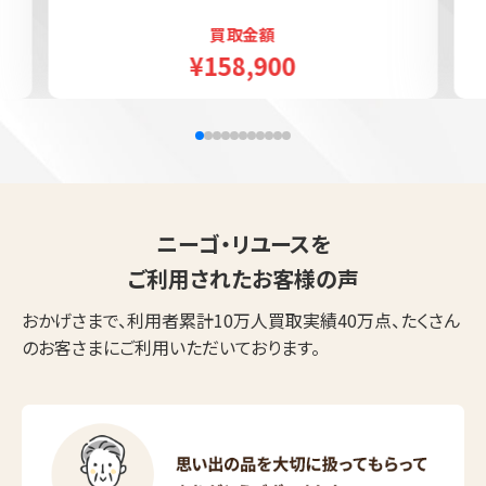
買取金額
¥158,900
ニーゴ・リユースを
ご利用されたお客様の声
おかげさまで、利用者累計10万人買取実績40万点、たくさん
のお客さまにご利用いただいております。