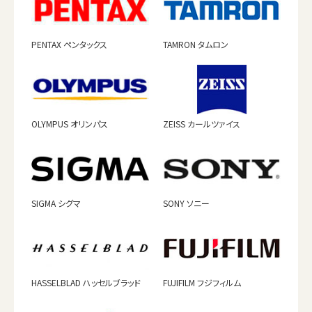
PENTAX ペンタックス
TAMRON タムロン
OLYMPUS オリンパス
ZEISS カールツァイス
SIGMA シグマ
SONY ソニー
HASSELBLAD ハッセルブラッド
FUJIFILM フジフィルム