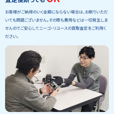
お客様がご納得のいく金額にならない場合は、お断りいただ
いても問題ございません。その際も費用などは一切発生しま
せんのでご安心してニーゴ・リユースの買取査定をご利用く
ださい。