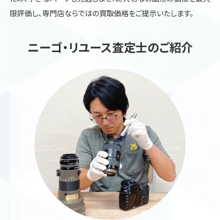
限評価し、専門店ならではの買取価格をご提示いたします。
ニーゴ・リユース査定士のご紹介