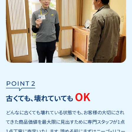
OK
古くても、壊れていても
どんなに古くても壊れている状態でも、お客様の大切にされ
てきた商品価値を最大限に見出すために専門スタッフが1点
1点丁寧に査定いたします。諦める前にまずはニーゴ・リユー