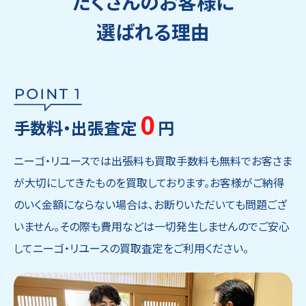
たくさんのお客様に
選ばれる理由
0
手数料・出張査定
円
ニーゴ・リユースでは出張料も買取手数料も無料でお客さま
が大切にしてきたものを買取しております。お客様がご納得
のいく金額にならない場合は、お断りいただいても問題ござ
いません。その際も費用などは一切発生しませんのでご安心
してニーゴ・リユースの買取査定をご利用ください。