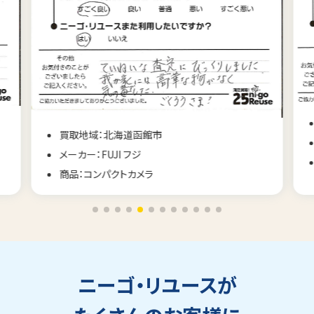
買取地域：長野県佐久市
メーカー：CONTAX コンタックス
商品：コンパクトカメラ
ニーゴ・リユースが