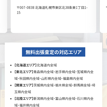
〒007-0838 北海道札幌市東区北38条東1丁目1-
15
無料出張査定の対応エリア
【北海道エリア】
北海道内全域
【東北エリア】
青森県内全域・岩手県内全域・宮城県内全
域・秋田県内全域・山形県内全域・福島県内全域
【関東エリア】
茨城県内全域・栃木県全域・群馬県全域・埼
玉県内全域
【北陸エリア】
新潟県内全域・富山県内全域・石川県内全
域・福井県内全域