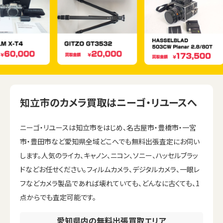
知立市のカメラ買取はニーゴ・リユースへ
ニーゴ・リユースは知立市をはじめ、名古屋市・豊橋市・一宮
市・豊田市など愛知県全域どこへでも無料出張査定にお伺い
します。人気のライカ、キャノン、ニコン、ソニー、ハッセルブラッ
ドなどお任せください。フィルムカメラ、デジタルカメラ、一眼レ
フなどカメラ製品であれば壊れていても、どんなに古くても、1
点からでも査定可能です。
愛知県内の無料出張買取エリア