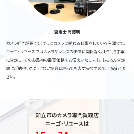
査定士 有澤明
カメラ好きが高じて、ずっとカメラに関わる仕事をしている有澤です。
ニーゴ・リユースではカメラやレンズの価値に関係なく、1点1点丁寧
に査定し、そのお品物の最高価格をお伝えいたします。 もちろん査定
額にご納得いただけない場合は断っても大丈夫ですので、ご安心くだ
さい。
知立市のカメラ専門買取店
ニーゴ・リユースは