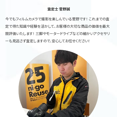
査定士 菅野誠
今でもフィルムカメラで撮影を楽しんでいる菅野です！ これまでの査
定で得た知識や経験を活かして、お客様の大切な商品の価値を最大
限評価いたします！ 三脚やモータードライブなどの細かいアクセサリ
ーも見逃さず査定しますので、安心してお任せください！