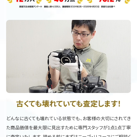
古くても壊れていても査定します！
どんなに古くても壊れている状態でも、お客様の大切にされてき
た商品価値を最大限に見出すために専門スタッフが1点1点丁寧
に査定いたします。諦める前にまずはニーゴ・リユースにご相談く