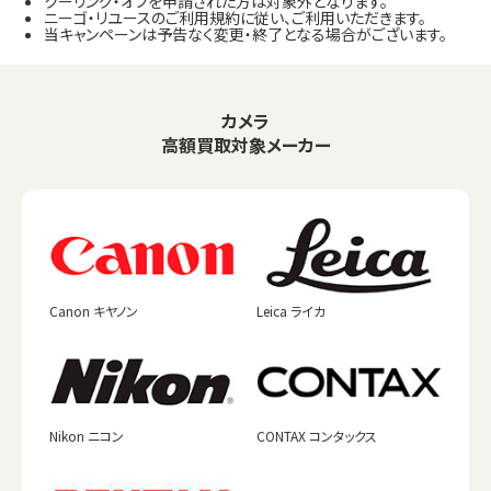
クーリング・オフを申請された方は対象外となります。
ニーゴ・リユースのご利用規約に従い、ご利用いただきます。
当キャンペーンは予告なく変更・終了となる場合がございます。
カメラ
高額買取対象メーカー
Canon キヤノン
Leica ライカ
Nikon ニコン
CONTAX コンタックス