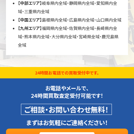
【中部エリア】
岐阜県内全域・静岡県内全域・愛知県内全
域・三重県内全域
【中国エリア】
島根県内全域・広島県内全域・山口県内全域
【九州エリア】
福岡県内全域・佐賀県内全域・長崎県内全
域・熊本県内全域・大分県内全域・宮崎県全域・鹿児島県
全域
24時間お電話での買取受付中です。
お電話やメールで、
24時間買取査定受付可能です！
ご相談・お問い合わせ無料！
まずはお気軽にご連絡ください！