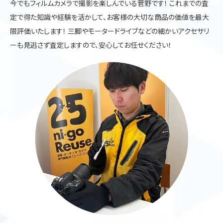
今でもフィルムカメラで撮影を楽しんでいる菅野です！ これまでの査
定で得た知識や経験を活かして、お客様の大切な商品の価値を最大
限評価いたします！ 三脚やモータードライブなどの細かいアクセサリ
ーも見逃さず査定しますので、安心してお任せください！