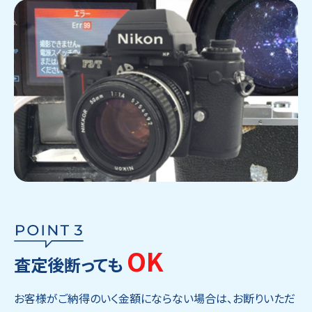
OK
査定後断っても
お客様がご納得のいく金額にならない場合は、お断りいただ