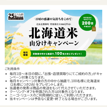
ご利用条件
毎月1日～末日の間に、「出張・店頭買取りにてご成約の方」がキャ
ンペーン対象となります。
毎月キャンペーン対象の方の中から抽選で、100名様に北海道米
（1名様につき2合）をプレゼントします。
当選者の発表は商品の発送をもって代えさせていただきます。
クーリング・オフを申請された方は対象外となります。
ニーゴ・リユースのご利用規約に従い、ご利用いただきます。
当キャンペーンは予告なく変更・終了となる場合がございます。