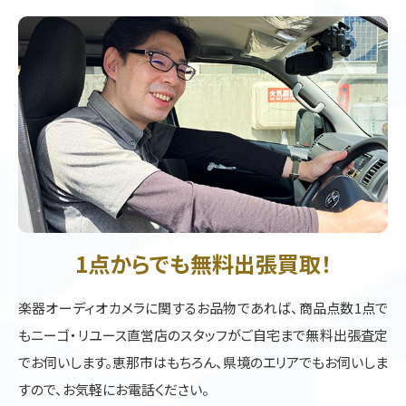
1点からでも無料出張買取！
楽器オーディオカメラに関するお品物であれば、商品点数1点で
もニーゴ・リユース直営店のスタッフがご自宅まで無料出張査定
でお伺いします。恵那市はもちろん、県境のエリアでもお伺いしま
すので、お気軽にお電話ください。