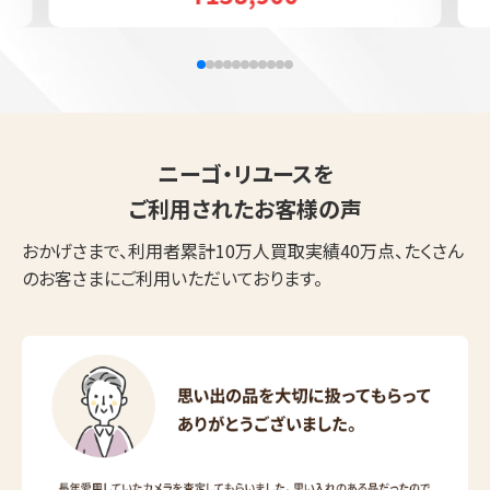
ニーゴ・リユースを
ご利用されたお客様の声
おかげさまで、利用者累計10万人買取実績40万点、たくさん
のお客さまにご利用いただいております。