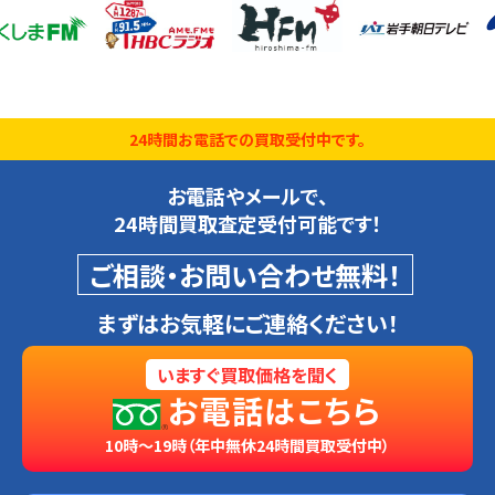
24時間お電話での買取受付中です。
お電話やメールで、
24時間買取査定受付可能です！
ご相談・お問い合わせ無料！
まずはお気軽にご連絡ください！
いますぐ買取価格を聞く
お電話はこちら
10時～19時（年中無休24時間買取受付中）