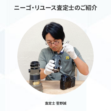
ニーゴ・リユース査定士のご紹介
査定士 菅野誠