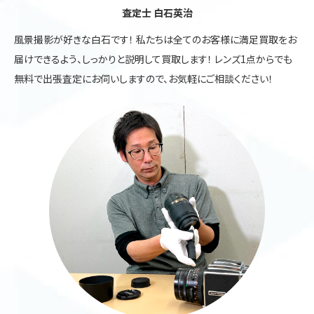
査定士 白石英治
風景撮影が好きな白石です！ 私たちは全てのお客様に満足買取をお
届けできるよう、しっかりと説明して買取します！ レンズ1点からでも
無料で出張査定にお伺いしますので、お気軽にご相談ください！