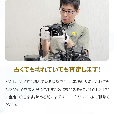
古くても壊れていても査定します！
どんなに古くても壊れている状態でも、お客様の大切にされてき
た商品価値を最大限に見出すために専門スタッフが1点1点丁寧
に査定いたします。諦める前にまずはニーゴ・リユースにご相談く
ださい。