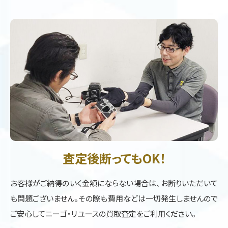
査定後断ってもOK！
お客様がご納得のいく金額にならない場合は、お断りいただいて
も問題ございません。その際も費用などは一切発生しませんので
ご安心してニーゴ・リユースの買取査定をご利用ください。