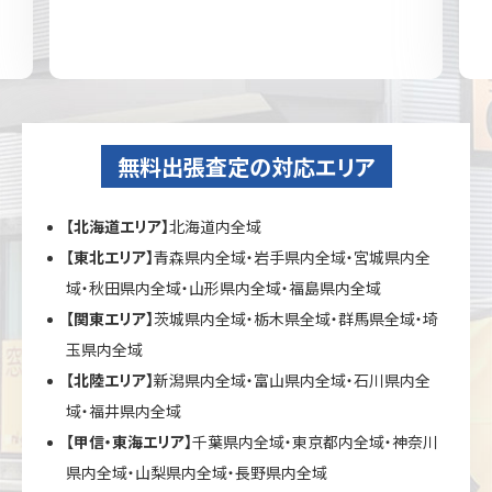
無料出張査定の対応エリア
【北海道エリア】
北海道内全域
【東北エリア】
青森県内全域・岩手県内全域・宮城県内全
域・秋田県内全域・山形県内全域・福島県内全域
【関東エリア】
茨城県内全域・栃木県全域・群馬県全域・埼
玉県内全域
【北陸エリア】
新潟県内全域・富山県内全域・石川県内全
域・福井県内全域
【甲信・東海エリア】
千葉県内全域・東京都内全域・神奈川
県内全域・山梨県内全域・長野県内全域