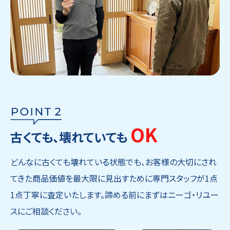
OK
古くても、壊れていても
どんなに古くても壊れている状態でも、お客様の大切にされ
てきた商品価値を最大限に見出すために専門スタッフが1点
1点丁寧に査定いたします。諦める前にまずはニーゴ・リユー
スにご相談ください。