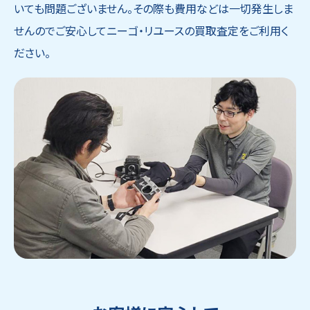
いても問題ございません。その際も費用などは一切発生しま
せんのでご安心してニーゴ・リユースの買取査定をご利用く
ださい。