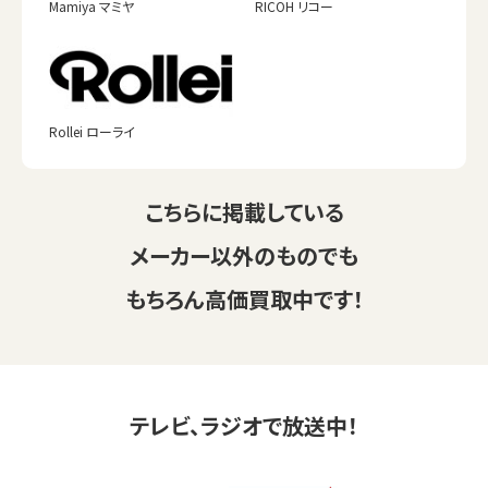
Mamiya マミヤ
RICOH リコー
Rollei ローライ
こちらに掲載している
メーカー以外のものでも
もちろん高価買取中です！
テレビ、ラジオで放送中！