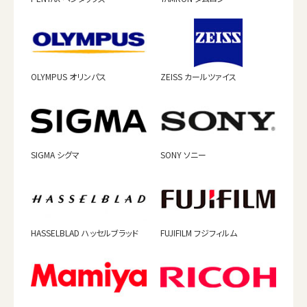
OLYMPUS オリンパス
ZEISS カールツァイス
SIGMA シグマ
SONY ソニー
HASSELBLAD ハッセルブラッド
FUJIFILM フジフィルム