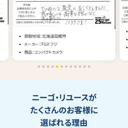
買取地域：長野県佐久市
メーカー：CONTAX コンタックス
商品：コンパクトカメラ
ニーゴ・リユースが
たくさんのお客様に
選ばれる理由