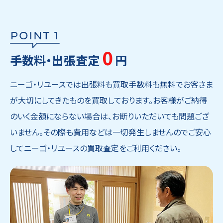
0
手数料・出張査定
円
ニーゴ・リユースでは出張料も買取手数料も無料でお客さま
が大切にしてきたものを買取しております。お客様がご納得
のいく金額にならない場合は、お断りいただいても問題ござ
いません。その際も費用などは一切発生しませんのでご安心
してニーゴ・リユースの買取査定をご利用ください。