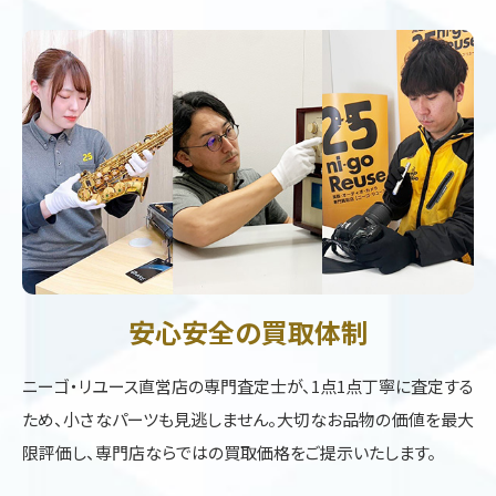
安心安全の買取体制
ニーゴ・リユース直営店の専門査定士が、1点1点丁寧に査定する
ため、小さなパーツも見逃しません。大切なお品物の価値を最大
限評価し、専門店ならではの買取価格をご提示いたします。