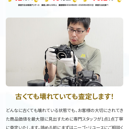
古くても壊れていても査定します！
どんなに古くても壊れている状態でも、お客様の大切にされてき
た商品価値を最大限に見出すために専門スタッフが1点1点丁寧
に査定いたします。諦める前にまずはニーゴ・リユースにご相談く