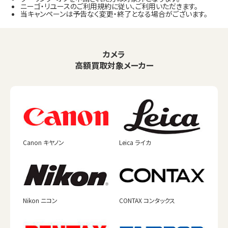
ニーゴ・リユースのご利用規約に従い、ご利用いただきます。
当キャンペーンは予告なく変更・終了となる場合がございます。
カメラ
高額買取対象メーカー
Canon キヤノン
Leica ライカ
Nikon ニコン
CONTAX コンタックス