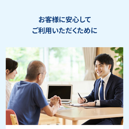
お客様に安心して
ご利用いただくために
ウェブから1分
フリーダイヤル
かんたん査定見積
0120-1212-25