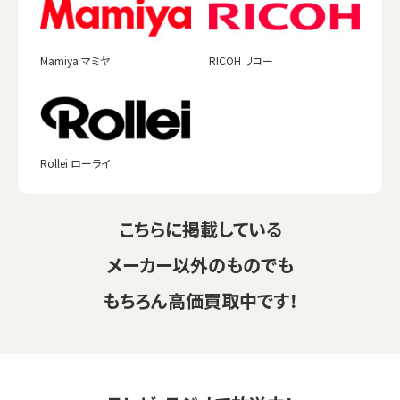
Mamiya マミヤ
RICOH リコー
Rollei ローライ
こちらに掲載している
メーカー以外のものでも
もちろん高価買取中です！