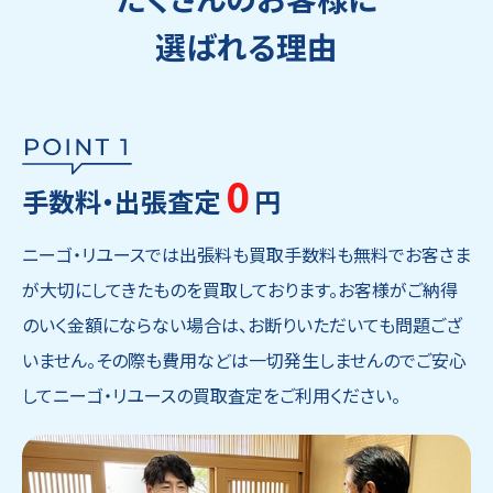
選ばれる理由
0
手数料・出張査定
円
ニーゴ・リユースでは出張料も買取手数料も無料でお客さま
が大切にしてきたものを買取しております。お客様がご納得
のいく金額にならない場合は、お断りいただいても問題ござ
いません。その際も費用などは一切発生しませんのでご安心
してニーゴ・リユースの買取査定をご利用ください。