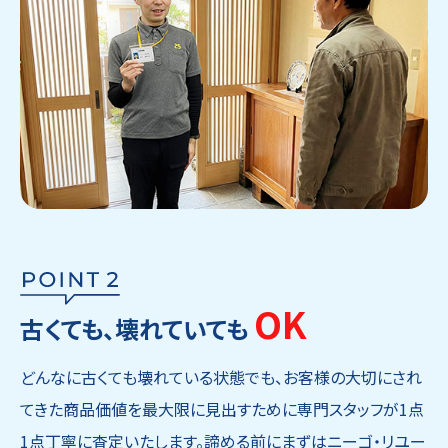
OK
古くても、壊れていても
どんなに古くても壊れている状態でも、お客様の大切にされ
てきた商品価値を最大限に見出すために専門スタッフが1点
1点丁寧に査定いたします。諦める前にまずはニーゴ・リユー