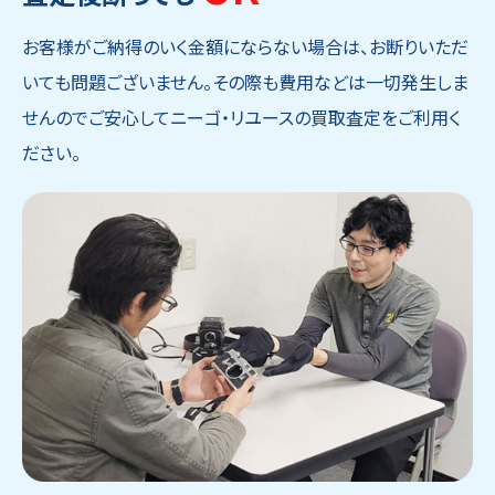
お客様がご納得のいく金額にならない場合は、お断りいただ
いても問題ございません。その際も費用などは一切発生しま
せんのでご安心してニーゴ・リユースの買取査定をご利用く
ださい。