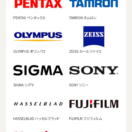
PENTAX ペンタックス
TAMRON タムロン
OLYMPUS オリンパス
ZEISS カールツァイス
SIGMA シグマ
SONY ソニー
HASSELBLAD ハッセルブラッド
FUJIFILM フジフィルム