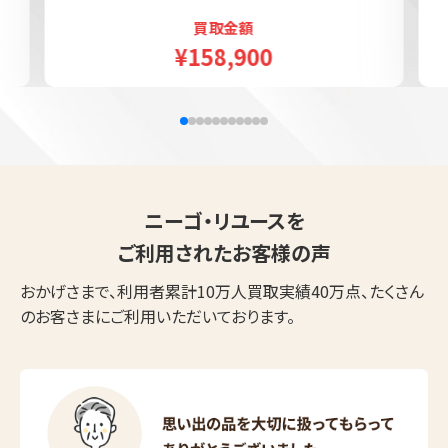
買取金額
¥158,900
ニーゴ・リユースを
ご利用されたお客様の声
おかげさまで、利用者累計10万人買取実績40万点、たくさん
のお客さまにご利用いただいております。