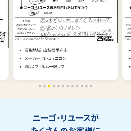
買取地域：山梨県甲府市
メーカー：Nikon ニコン
商品：フィルム一眼レフ
ニーゴ・リユースが
たくさんのお客様に