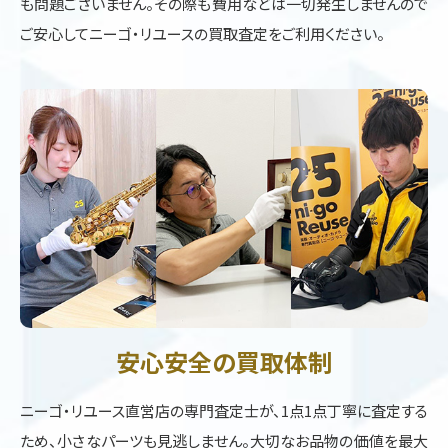
も問題ございません。その際も費用などは一切発生しませんので
ご安心してニーゴ・リユースの買取査定をご利用ください。
安心安全の買取体制
ニーゴ・リユース直営店の専門査定士が、1点1点丁寧に査定する
ため、小さなパーツも見逃しません。大切なお品物の価値を最大