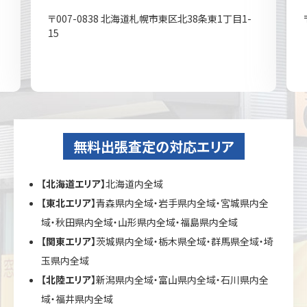
〒007-0838 北海道札幌市東区北38条東1丁目1-
15
無料出張査定の対応エリア
【北海道エリア】
北海道内全域
【東北エリア】
青森県内全域・岩手県内全域・宮城県内全
域・秋田県内全域・山形県内全域・福島県内全域
【関東エリア】
茨城県内全域・栃木県全域・群馬県全域・埼
玉県内全域
【北陸エリア】
新潟県内全域・富山県内全域・石川県内全
域・福井県内全域