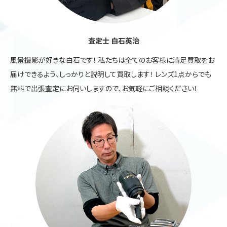
査定士 白石英治
風景撮影が好きな白石です！ 私たちは全てのお客様に満足買取をお
届けできるよう、しっかりと説明して買取します！ レンズ1点からでも
無料で出張査定にお伺いしますので、お気軽にご相談ください！