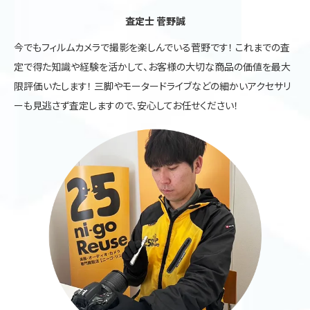
査定士 菅野誠
今でもフィルムカメラで撮影を楽しんでいる菅野です！ これまでの査
定で得た知識や経験を活かして、お客様の大切な商品の価値を最大
限評価いたします！ 三脚やモータードライブなどの細かいアクセサリ
ーも見逃さず査定しますので、安心してお任せください！