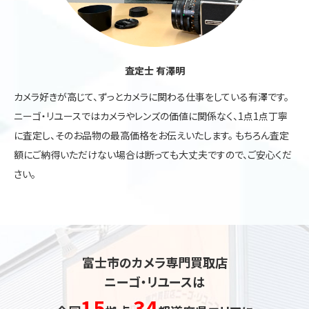
査定士 有澤明
カメラ好きが高じて、ずっとカメラに関わる仕事をしている有澤です。
ニーゴ・リユースではカメラやレンズの価値に関係なく、1点1点丁寧
に査定し、そのお品物の最高価格をお伝えいたします。 もちろん査定
額にご納得いただけない場合は断っても大丈夫ですので、ご安心くだ
さい。
富士市のカメラ専門買取店
ニーゴ・リユースは
15
34