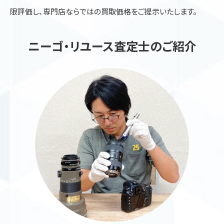
限評価し、専門店ならではの買取価格をご提示いたします。
ニーゴ・リユース査定士のご紹介