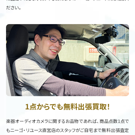
ださい。
1点からでも無料出張買取！
楽器オーディオカメラに関するお品物であれば、商品点数1点で
もニーゴ・リユース直営店のスタッフがご自宅まで無料出張査定