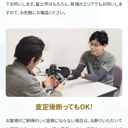
でお伺いします。富士市はもちろん、県境のエリアでもお伺いしま
すので、お気軽にお電話ください。
査定後断ってもOK！
お客様がご納得のいく金額にならない場合は、お断りいただいて