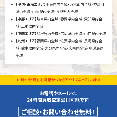
【甲信・東海エリア】
千葉県内全域・東京都内全域・神奈川
県内全域・山梨県内全域・長野県内全域
【中部エリア】
岐阜県内全域・静岡県内全域・愛知県内全
域・三重県内全域
【中国エリア】
島根県内全域・広島県内全域・山口県内全域
【九州エリア】
福岡県内全域・佐賀県内全域・長崎県内全
域・熊本県内全域・大分県内全域・宮崎県全域・鹿児島県
全域
13時50分 現在お電話がつながりやすくなっております
お電話やメールで、
24時間買取査定受付可能です！
ご相談・お問い合わせ無料！