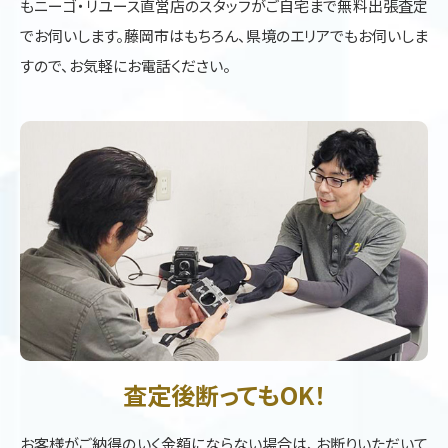
もニーゴ・リユース直営店のスタッフがご自宅まで無料出張査定
でお伺いします。藤岡市はもちろん、県境のエリアでもお伺いしま
すので、お気軽にお電話ください。
査定後断ってもOK！
お客様がご納得のいく金額にならない場合は、お断りいただいて