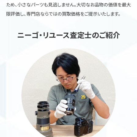
ため、小さなパーツも見逃しません。大切なお品物の価値を最大
限評価し、専門店ならではの買取価格をご提示いたします。
ニーゴ・リユース査定士のご紹介