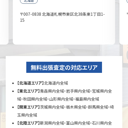
北海道
〒007-0838 北海道札幌市東区北38条東1丁目1-
15
無料出張査定の対応エリア
【北海道エリア】
北海道内全域
【東北エリア】
青森県内全域・岩手県内全域・宮城県内全
域・秋田県内全域・山形県内全域・福島県内全域
【関東エリア】
茨城県内全域・栃木県全域・群馬県全域・埼
玉県内全域
【北陸エリア】
新潟県内全域・富山県内全域・石川県内全