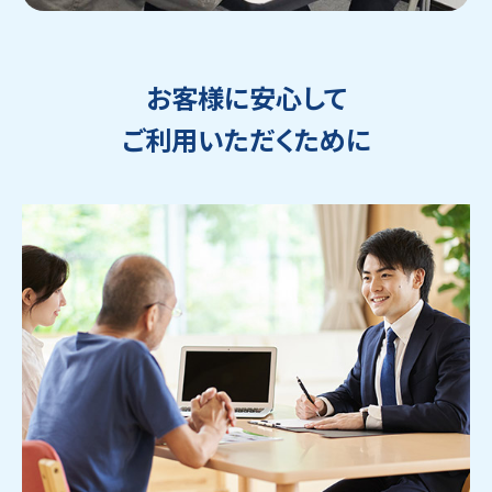
お客様に安心して
ご利用いただくために
ウェブから1分
フリーダイヤル
かんたん査定見積
0120-1212-25