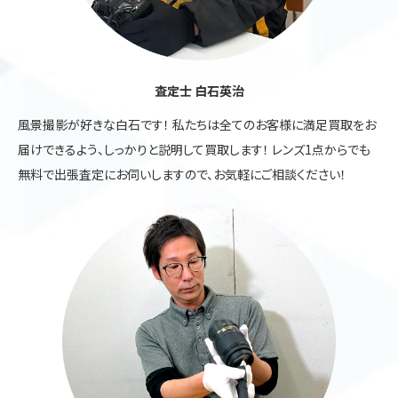
査定士 白石英治
風景撮影が好きな白石です！ 私たちは全てのお客様に満足買取をお
届けできるよう、しっかりと説明して買取します！ レンズ1点からでも
無料で出張査定にお伺いしますので、お気軽にご相談ください！