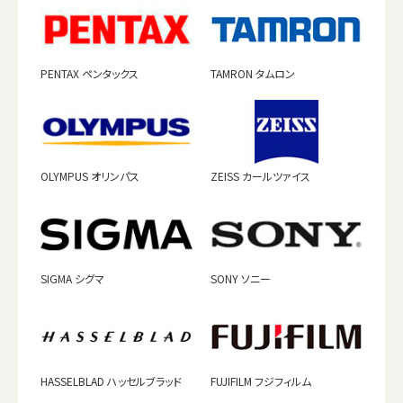
PENTAX ペンタックス
TAMRON タムロン
OLYMPUS オリンパス
ZEISS カールツァイス
SIGMA シグマ
SONY ソニー
HASSELBLAD ハッセルブラッド
FUJIFILM フジフィルム