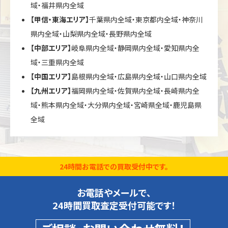
域・福井県内全域
【甲信・東海エリア】
千葉県内全域・東京都内全域・神奈川
県内全域・山梨県内全域・長野県内全域
【中部エリア】
岐阜県内全域・静岡県内全域・愛知県内全
域・三重県内全域
【中国エリア】
島根県内全域・広島県内全域・山口県内全域
【九州エリア】
福岡県内全域・佐賀県内全域・長崎県内全
域・熊本県内全域・大分県内全域・宮崎県全域・鹿児島県
全域
24時間お電話での買取受付中です。
お電話やメールで、
24時間買取査定受付可能です！