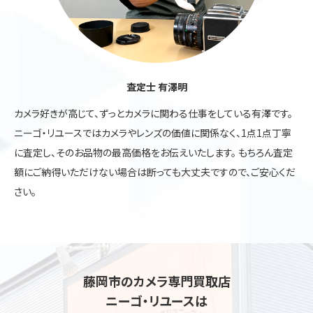
査定士 有澤明
カメラ好きが高じて、ずっとカメラに関わる仕事をしている有澤です。
ニーゴ・リユースではカメラやレンズの価値に関係なく、1点1点丁寧
に査定し、そのお品物の最高価格をお伝えいたします。 もちろん査定
額にご納得いただけない場合は断っても大丈夫ですので、ご安心くだ
さい。
藤岡市のカメラ専門買取店
ニーゴ・リユースは