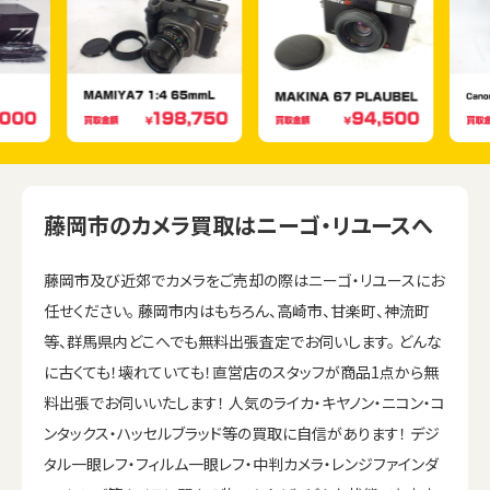
藤岡市のカメラ買取はニーゴ・リユースへ
藤岡市及び近郊でカメラをご売却の際はニーゴ・リユースにお
任せください。 藤岡市内はもちろん、高崎市、甘楽町、神流町
等、群馬県内どこへでも無料出張査定でお伺いします。 どんな
に古くても！壊れていても！直営店のスタッフが商品1点から無
料出張でお伺いいたします！ 人気のライカ・キヤノン・ニコン・コ
ンタックス・ハッセルブラッド等の買取に自信があります！ デジ
タル一眼レフ・フィルム一眼レフ・中判カメラ・レンジファインダ