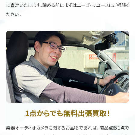
に査定いたします。諦める前にまずはニーゴ・リユースにご相談く
ださい。
1点からでも無料出張買取！
楽器オーディオカメラに関するお品物であれば、商品点数1点で