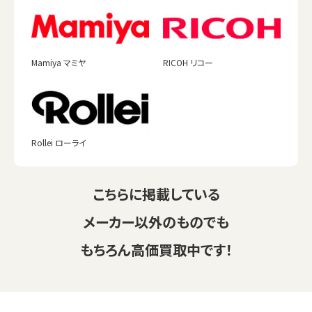
Mamiya マミヤ
RICOH リコー
Rollei ローライ
こちらに掲載している
メーカー以外のものでも
もちろん高価買取中です！