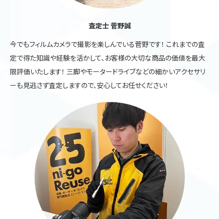
査定士 菅野誠
今でもフィルムカメラで撮影を楽しんでいる菅野です！ これまでの査
定で得た知識や経験を活かして、お客様の大切な商品の価値を最大
限評価いたします！ 三脚やモータードライブなどの細かいアクセサリ
ーも見逃さず査定しますので、安心してお任せください！