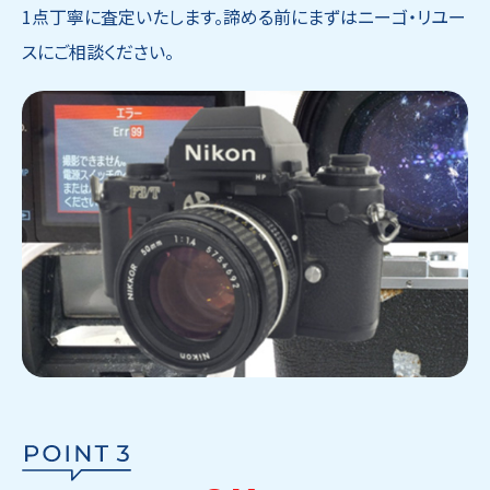
1点丁寧に査定いたします。諦める前にまずはニーゴ・リユー
スにご相談ください。