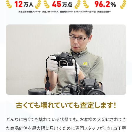
古くても壊れていても査定します！
どんなに古くても壊れている状態でも、お客様の大切にされてき
た商品価値を最大限に見出すために専門スタッフが1点1点丁寧