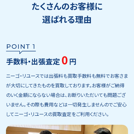
たくさんのお客様に
選ばれる理由
0
手数料・出張査定
円
ニーゴ・リユースでは出張料も買取手数料も無料でお客さま
が大切にしてきたものを買取しております。お客様がご納得
のいく金額にならない場合は、お断りいただいても問題ござ
いません。その際も費用などは一切発生しませんのでご安心
してニーゴ・リユースの買取査定をご利用ください。