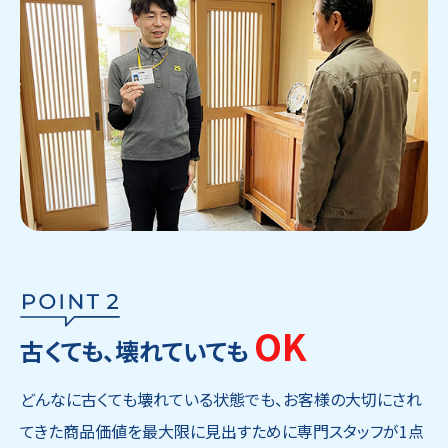
OK
古くても、壊れていても
どんなに古くても壊れている状態でも、お客様の大切にされ
てきた商品価値を最大限に見出すために専門スタッフが1点