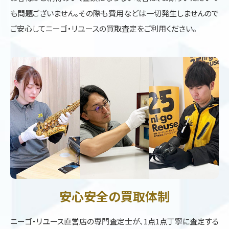
も問題ございません。その際も費用などは一切発生しませんので
ご安心してニーゴ・リユースの買取査定をご利用ください。
安心安全の買取体制
ニーゴ・リユース直営店の専門査定士が、1点1点丁寧に査定する