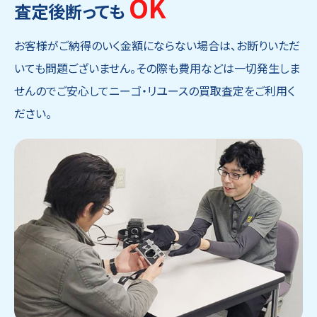
OK
査定後断っても
お客様がご納得のいく金額にならない場合は、お断りいただ
いても問題ございません。その際も費用などは一切発生しま
せんのでご安心してニーゴ・リユースの買取査定をご利用く
ださい。