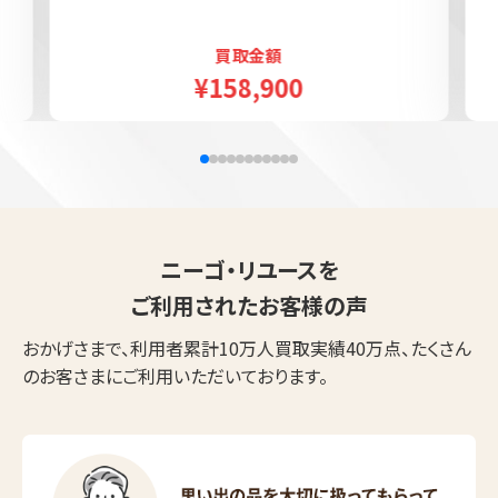
買取金額
¥158,900
ニーゴ・リユースを
ご利用されたお客様の声
おかげさまで、利用者累計10万人買取実績40万点、たくさん
のお客さまにご利用いただいております。