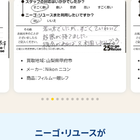
買取地域：山梨県甲府市
メーカー：Nikon ニコン
商品：フィルム一眼レフ
ニーゴ・リユースが