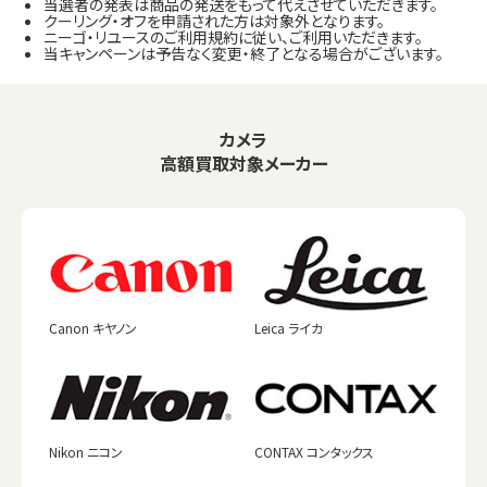
当選者の発表は商品の発送をもって代えさせていただきます。
クーリング・オフを申請された方は対象外となります。
ニーゴ・リユースのご利用規約に従い、ご利用いただきます。
当キャンペーンは予告なく変更・終了となる場合がございます。
カメラ
高額買取対象メーカー
Canon キヤノン
Leica ライカ
Nikon ニコン
CONTAX コンタックス