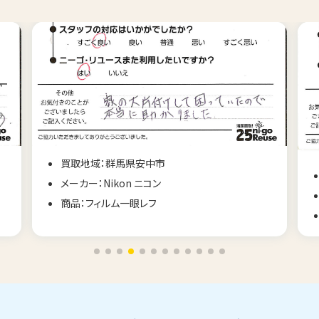
買取地域：北海道函館市
メーカー：FUJI フジ
商品：コンパクトカメラ