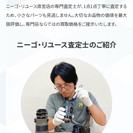
ニーゴ・リユース直営店の専門査定士が、1点1点丁寧に査定する
ため、小さなパーツも見逃しません。大切なお品物の価値を最大
限評価し、専門店ならではの買取価格をご提示いたします。
ニーゴ・リユース査定士のご紹介