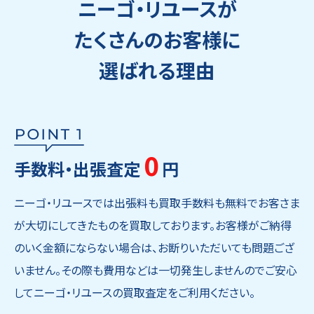
ニーゴ・リユースが
たくさんのお客様に
選ばれる理由
0
手数料・出張査定
円
ニーゴ・リユースでは出張料も買取手数料も無料でお客さま
が大切にしてきたものを買取しております。お客様がご納得
のいく金額にならない場合は、お断りいただいても問題ござ
いません。その際も費用などは一切発生しませんのでご安心
してニーゴ・リユースの買取査定をご利用ください。