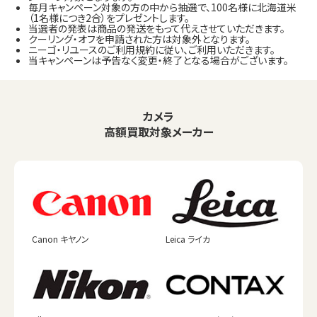
毎月キャンペーン対象の方の中から抽選で、100名様に北海道米
（1名様につき2合）をプレゼントします。
当選者の発表は商品の発送をもって代えさせていただきます。
クーリング・オフを申請された方は対象外となります。
ニーゴ・リユースのご利用規約に従い、ご利用いただきます。
当キャンペーンは予告なく変更・終了となる場合がございます。
カメラ
高額買取対象メーカー
Canon キヤノン
Leica ライカ