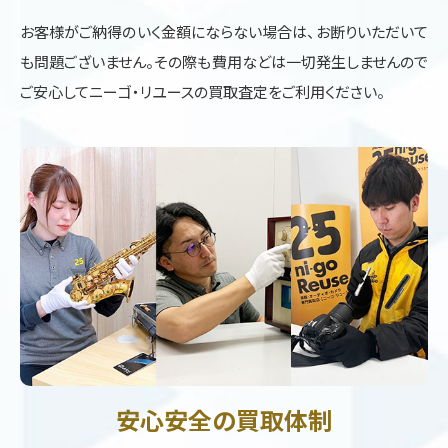
お客様がご納得のいく金額にならない場合は、お断りいただいて
も問題ございません。その際も費用などは一切発生しませんので
ご安心してニーゴ・リユースの買取査定をご利用ください。
安心安全の買取体制