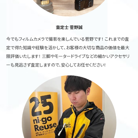
査定士 菅野誠
今でもフィルムカメラで撮影を楽しんでいる菅野です！ これまでの査
定で得た知識や経験を活かして、お客様の大切な商品の価値を最大
限評価いたします！ 三脚やモータードライブなどの細かいアクセサリ
ーも見逃さず査定しますので、安心してお任せください！