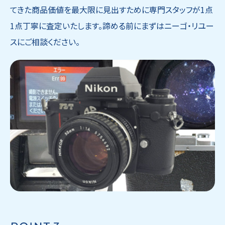
てきた商品価値を最大限に見出すために専門スタッフが1点
1点丁寧に査定いたします。諦める前にまずはニーゴ・リユー
スにご相談ください。