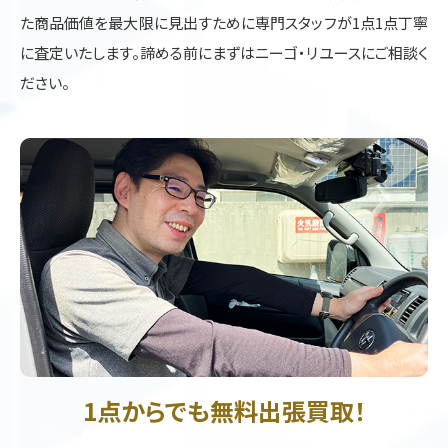
た商品価値を最大限に見出すために専門スタッフが1点1点丁寧
に査定いたします。諦める前にまずはニーゴ・リユースにご相談く
ださい。
1点からでも無料出張買取！