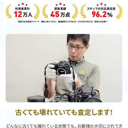
古くても壊れていても査定します！
どんなに古くても壊れている状態でも、お客様の大切にされてき