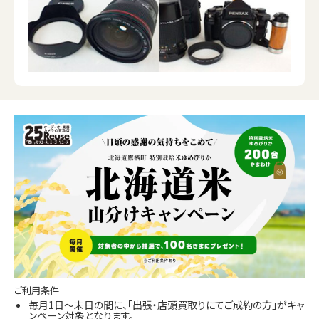
ご利用条件
毎月1日～末日の間に、「出張・店頭買取りにてご成約の方」がキャ
ンペーン対象となります。