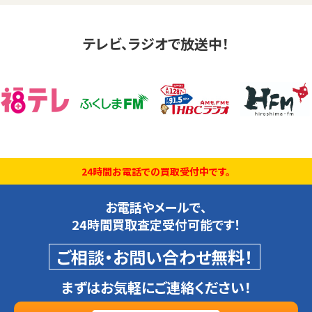
テレビ、ラジオで放送中！
24時間お電話での買取受付中です。
お電話やメールで、
24時間買取査定受付可能です！
ご相談・お問い合わせ無料！
まずはお気軽にご連絡ください！