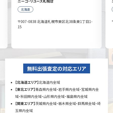
ニーゴ・リユース札幌店
北海道
〒007-0838 北海道札幌市東区北38条東1丁目1-
15
無料出張査定の対応エリア
【北海道エリア】
北海道内全域
【東北エリア】
青森県内全域・岩手県内全域・宮城県内全
域・秋田県内全域・山形県内全域・福島県内全域
【関東エリア】
茨城県内全域・栃木県全域・群馬県全域・埼
玉県内全域