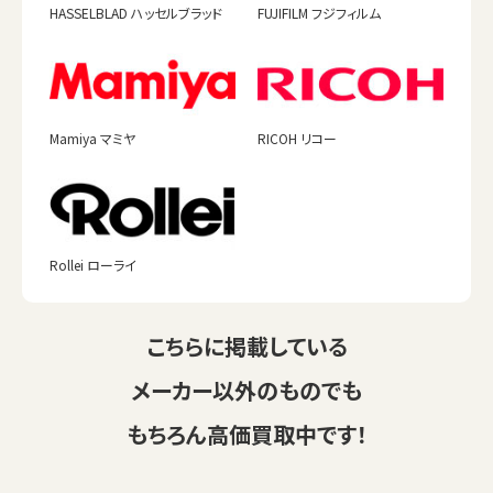
HASSELBLAD ハッセルブラッド
FUJIFILM フジフィルム
Mamiya マミヤ
RICOH リコー
Rollei ローライ
こちらに掲載している
メーカー以外のものでも
もちろん高価買取中です！