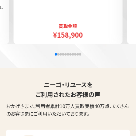
し
買取金額
¥158,900
ニーゴ・リユースを
ご利用されたお客様の声
おかげさまで、利用者累計10万人買取実績40万点、たくさん
のお客さまにご利用いただいております。