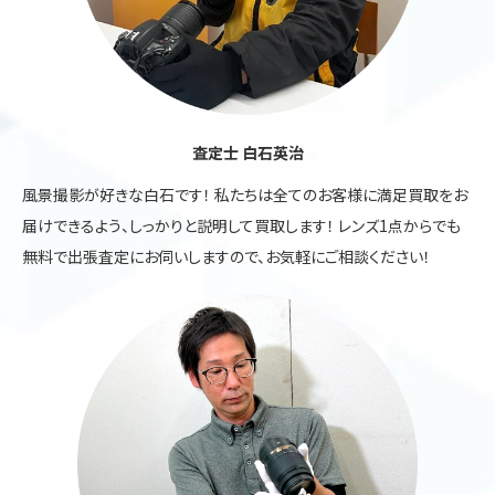
査定士 白石英治
風景撮影が好きな白石です！ 私たちは全てのお客様に満足買取をお
届けできるよう、しっかりと説明して買取します！ レンズ1点からでも
無料で出張査定にお伺いしますので、お気軽にご相談ください！