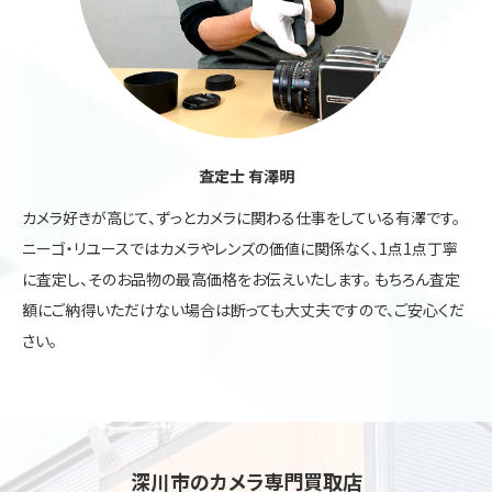
査定士 有澤明
カメラ好きが高じて、ずっとカメラに関わる仕事をしている有澤です。
ニーゴ・リユースではカメラやレンズの価値に関係なく、1点1点丁寧
に査定し、そのお品物の最高価格をお伝えいたします。 もちろん査定
額にご納得いただけない場合は断っても大丈夫ですので、ご安心くだ
さい。
深川市のカメラ専門買取店