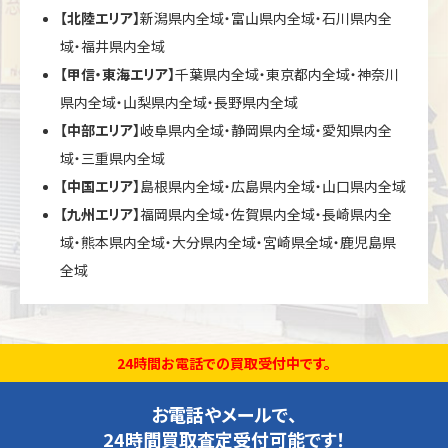
【北陸エリア】
新潟県内全域・富山県内全域・石川県内全
域・福井県内全域
【甲信・東海エリア】
千葉県内全域・東京都内全域・神奈川
県内全域・山梨県内全域・長野県内全域
【中部エリア】
岐阜県内全域・静岡県内全域・愛知県内全
域・三重県内全域
【中国エリア】
島根県内全域・広島県内全域・山口県内全域
【九州エリア】
福岡県内全域・佐賀県内全域・長崎県内全
域・熊本県内全域・大分県内全域・宮崎県全域・鹿児島県
全域
24時間お電話での買取受付中です。
お電話やメールで、
24時間買取査定受付可能です！