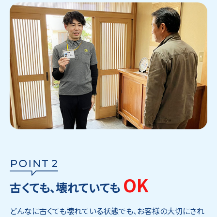
OK
古くても、壊れていても
どんなに古くても壊れている状態でも、お客様の大切にされ