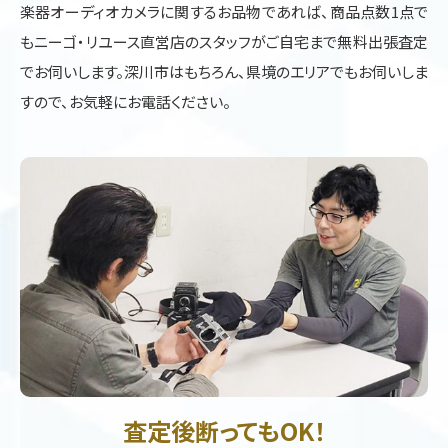
楽器オーディオカメラに関するお品物であれば、商品点数1点で
もニーゴ・リユース直営店のスタッフがご自宅まで無料出張査定
でお伺いします。深川市はもちろん、県境のエリアでもお伺いしま
すので、お気軽にお電話ください。
査定後断ってもOK！