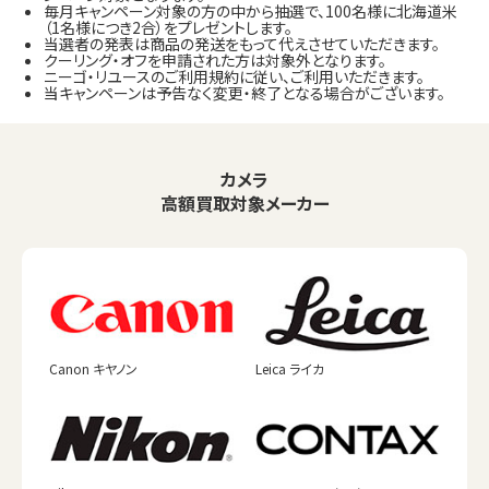
毎月キャンペーン対象の方の中から抽選で、100名様に北海道米
（1名様につき2合）をプレゼントします。
当選者の発表は商品の発送をもって代えさせていただきます。
クーリング・オフを申請された方は対象外となります。
ニーゴ・リユースのご利用規約に従い、ご利用いただきます。
当キャンペーンは予告なく変更・終了となる場合がございます。
カメラ
高額買取対象メーカー
Canon キヤノン
Leica ライカ