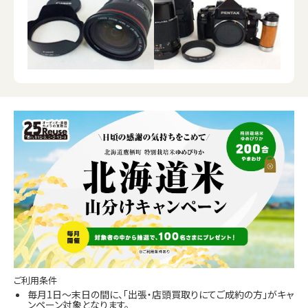
ご利用条件
毎月1日～末日の間に、「出張・店頭買取りにてご成約の方」がキャ
ンペーン対象となります。