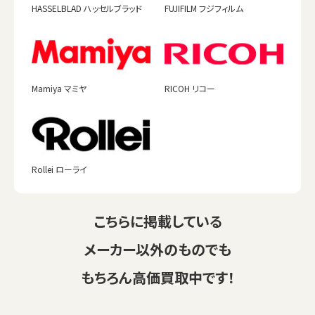
HASSELBLAD ハッセルブラッド
FUJIFILM フジフィルム
Mamiya マミヤ
RICOH リコー
Rollei ローライ
こちらに掲載している
メーカー以外のものでも
もちろん高価買取中です！