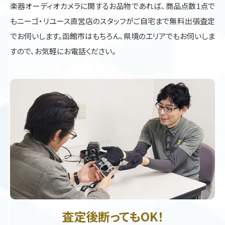
楽器オーディオカメラに関するお品物であれば、商品点数1点で
もニーゴ・リユース直営店のスタッフがご自宅まで無料出張査定
でお伺いします。函館市はもちろん、県境のエリアでもお伺いしま
すので、お気軽にお電話ください。
査定後断ってもOK！