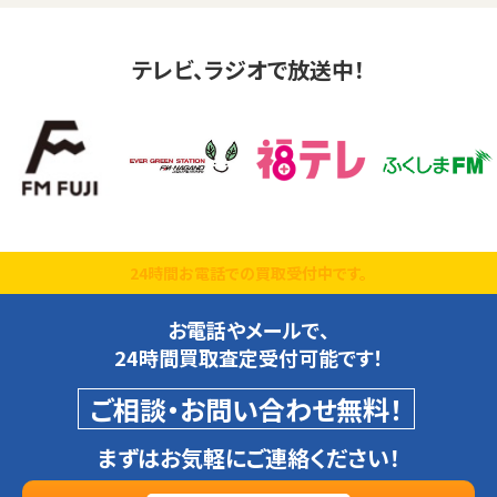
テレビ、ラジオで放送中！
24時間お電話での買取受付中です。
お電話やメールで、
24時間買取査定受付可能です！
ご相談・お問い合わせ無料！
まずはお気軽にご連絡ください！