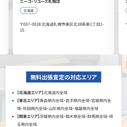
ニーゴ・リユース札幌店
北海道
〒007-0838 北海道札幌市東区北38条東1丁目1-
15
無料出張査定の対応エリア
【北海道エリア】
北海道内全域
【東北エリア】
青森県内全域・岩手県内全域・宮城県内全
域・秋田県内全域・山形県内全域・福島県内全域
【関東エリア】
茨城県内全域・栃木県全域・群馬県全域・埼
玉県内全域