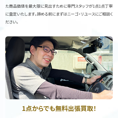
た商品価値を最大限に見出すために専門スタッフが1点1点丁寧
に査定いたします。諦める前にまずはニーゴ・リユースにご相談く
ださい。
1点からでも無料出張買取！