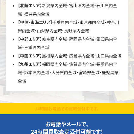
【北陸エリア】
新潟県内全域・富山県内全域・石川県内全
域・福井県内全域
【甲信・東海エリア】
千葉県内全域・東京都内全域・神奈川
県内全域・山梨県内全域・長野県内全域
【中部エリア】
岐阜県内全域・静岡県内全域・愛知県内全
域・三重県内全域
【中国エリア】
島根県内全域・広島県内全域・山口県内全域
【九州エリア】
福岡県内全域・佐賀県内全域・長崎県内全
域・熊本県内全域・大分県内全域・宮崎県全域・鹿児島県
全域
24時間お電話での買取受付中です。
お電話やメールで、
24時間買取査定受付可能です！