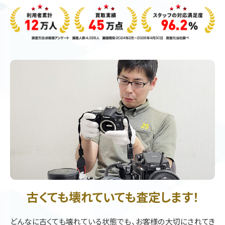
古くても壊れていても査定します！
どんなに古くても壊れている状態でも、お客様の大切にされてき