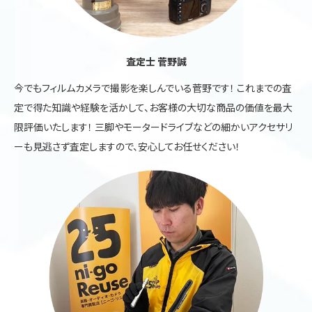
査定士 菅野誠
今でもフィルムカメラで撮影を楽しんでいる菅野です！ これまでの査
定で得た知識や経験を活かして、お客様の大切な商品の価値を最大
限評価いたします！ 三脚やモータードライブなどの細かいアクセサリ
ーも見逃さず査定しますので、安心してお任せください！