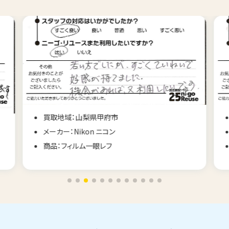
買取地域：山梨県甲府市
メーカー：Nikon ニコン
商品：フィルム一眼レフ