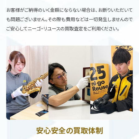
お客様がご納得のいく金額にならない場合は、お断りいただいて
も問題ございません。その際も費用などは一切発生しませんので
ご安心してニーゴ・リユースの買取査定をご利用ください。
安心安全の買取体制