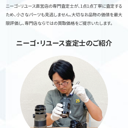
ニーゴ・リユース直営店の専門査定士が、1点1点丁寧に査定する
ため、小さなパーツも見逃しません。大切なお品物の価値を最大
限評価し、専門店ならではの買取価格をご提示いたします。
ニーゴ・リユース査定士のご紹介