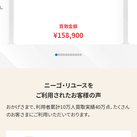
し
買取金額
¥158,900
ニーゴ・リユースを
ご利用されたお客様の声
おかげさまで、利用者累計10万人買取実績40万点、たくさん
のお客さまにご利用いただいております。