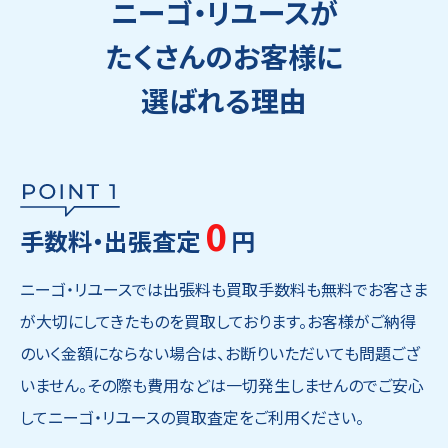
ニーゴ・リユースが
たくさんのお客様に
選ばれる理由
0
手数料・出張査定
円
ニーゴ・リユースでは出張料も買取手数料も無料でお客さま
が大切にしてきたものを買取しております。お客様がご納得
のいく金額にならない場合は、お断りいただいても問題ござ
いません。その際も費用などは一切発生しませんのでご安心
してニーゴ・リユースの買取査定をご利用ください。