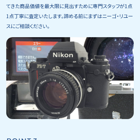
てきた商品価値を最大限に見出すために専門スタッフが1点
1点丁寧に査定いたします。諦める前にまずはニーゴ・リユー
スにご相談ください。