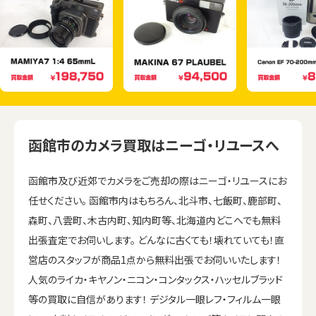
函館市のカメラ買取はニーゴ・リユースへ
函館市及び近郊でカメラをご売却の際はニーゴ・リユースにお
任せください。 函館市内はもちろん、北斗市、七飯町、鹿部町、
森町、八雲町、木古内町、知内町等、北海道内どこへでも無料
出張査定でお伺いします。 どんなに古くても！壊れていても！直
営店のスタッフが商品1点から無料出張でお伺いいたします！
人気のライカ・キヤノン・ニコン・コンタックス・ハッセルブラッド
等の買取に自信があります！ デジタル一眼レフ・フィルム一眼