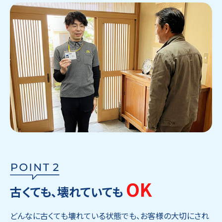
OK
古くても、壊れていても
どんなに古くても壊れている状態でも、お客様の大切にされ