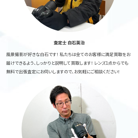
査定士 白石英治
風景撮影が好きな白石です！ 私たちは全てのお客様に満足買取をお
届けできるよう、しっかりと説明して買取します！ レンズ1点からでも
無料で出張査定にお伺いしますので、お気軽にご相談ください！