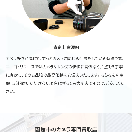
査定士 有澤明
カメラ好きが高じて、ずっとカメラに関わる仕事をしている有澤です。
ニーゴ・リユースではカメラやレンズの価値に関係なく、1点1点丁寧
に査定し、そのお品物の最高価格をお伝えいたします。 もちろん査定
額にご納得いただけない場合は断っても大丈夫ですので、ご安心くだ
さい。
函館市のカメラ専門買取店