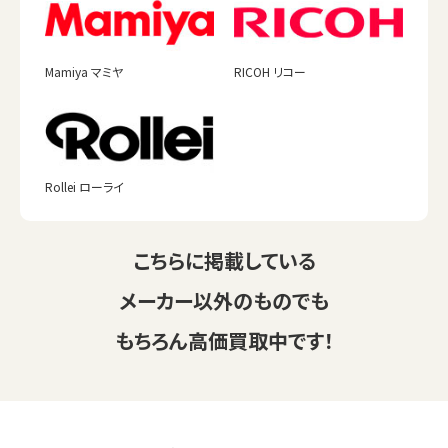
Mamiya マミヤ
RICOH リコー
Rollei ローライ
こちらに掲載している
メーカー以外のものでも
もちろん高価買取中です！