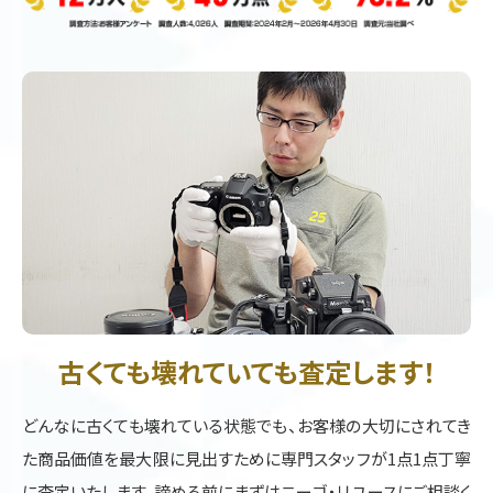
古くても壊れていても査定します！
どんなに古くても壊れている状態でも、お客様の大切にされてき
た商品価値を最大限に見出すために専門スタッフが1点1点丁寧
に査定いたします。諦める前にまずはニーゴ・リユースにご相談く