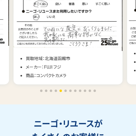
買取地域：長野県佐久市
メーカー：CONTAX コンタックス
商品：コンパクトカメラ
ニーゴ・リユースが