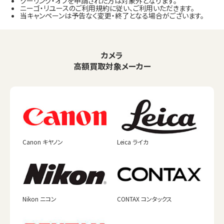
クーリング・オフを申請された方は対象外となります。
ニーゴ・リユースのご利用規約に従い、ご利用いただきます。
当キャンペーンは予告なく変更・終了となる場合がございます。
カメラ
高額買取対象メーカー
Canon キヤノン
Leica ライカ
Nikon ニコン
CONTAX コンタックス