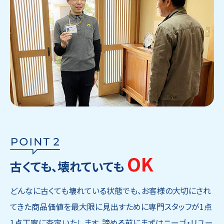
OK
古くても、壊れていても
どんなに古くても壊れている状態でも、お客様の大切にされ
てきた商品価値を最大限に見出すために専門スタッフが1点
1点丁寧に査定いたします。諦める前にまずはニーゴ・リユー