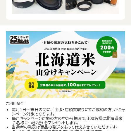
ご利用条件
毎月1日～末日の間に、「出張・店頭買取りにてご成約の方」がキャ
ンペーン対象となります。
毎月キャンペーン対象の方の中から抽選で、100名様に北海道米
（1名様につき2合）をプレゼントします。
当選者の発表は商品の発送をもって代えさせていただきます。