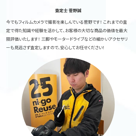
査定士 菅野誠
今でもフィルムカメラで撮影を楽しんでいる菅野です！ これまでの査
定で得た知識や経験を活かして、お客様の大切な商品の価値を最大
限評価いたします！ 三脚やモータードライブなどの細かいアクセサリ
ーも見逃さず査定しますので、安心してお任せください！