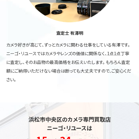
査定士 有澤明
カメラ好きが高じて、ずっとカメラに関わる仕事をしている有澤です。
ニーゴ・リユースではカメラやレンズの価値に関係なく、1点1点丁寧
に査定し、そのお品物の最高価格をお伝えいたします。 もちろん査定
額にご納得いただけない場合は断っても大丈夫ですので、ご安心くだ
さい。
浜松市中央区のカメラ専門買取店
ニーゴ・リユースは