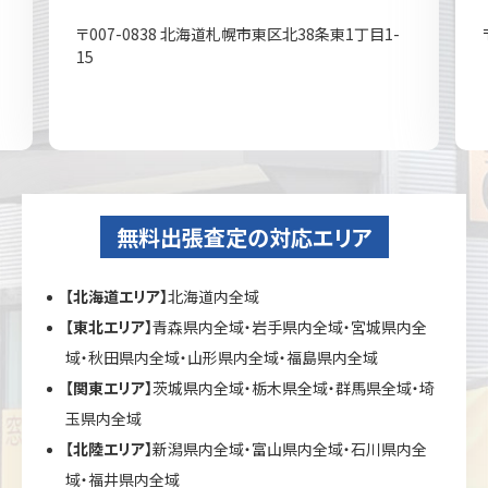
〒007-0838 北海道札幌市東区北38条東1丁目1-
15
無料出張査定の対応エリア
【北海道エリア】
北海道内全域
【東北エリア】
青森県内全域・岩手県内全域・宮城県内全
域・秋田県内全域・山形県内全域・福島県内全域
【関東エリア】
茨城県内全域・栃木県全域・群馬県全域・埼
玉県内全域
【北陸エリア】
新潟県内全域・富山県内全域・石川県内全
域・福井県内全域