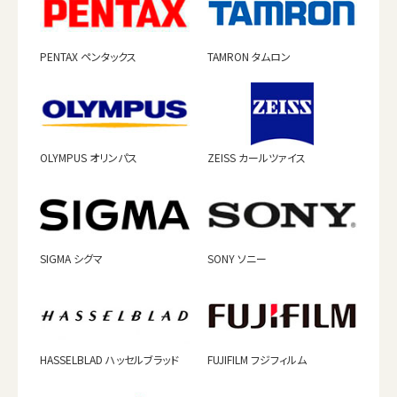
PENTAX ペンタックス
TAMRON タムロン
OLYMPUS オリンパス
ZEISS カールツァイス
SIGMA シグマ
SONY ソニー
HASSELBLAD ハッセルブラッド
FUJIFILM フジフィルム