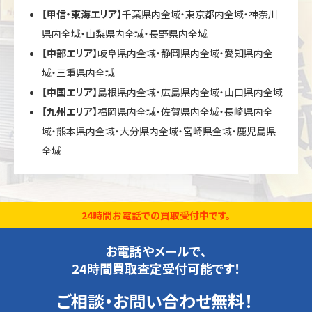
【甲信・東海エリア】
千葉県内全域・東京都内全域・神奈川
県内全域・山梨県内全域・長野県内全域
【中部エリア】
岐阜県内全域・静岡県内全域・愛知県内全
域・三重県内全域
【中国エリア】
島根県内全域・広島県内全域・山口県内全域
【九州エリア】
福岡県内全域・佐賀県内全域・長崎県内全
域・熊本県内全域・大分県内全域・宮崎県全域・鹿児島県
全域
24時間お電話での買取受付中です。
お電話やメールで、
24時間買取査定受付可能です！
ご相談・お問い合わせ無料！