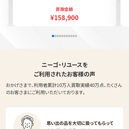
買取金額
¥158,900
ニーゴ・リユースを
ご利用されたお客様の声
おかげさまで、利用者累計10万人買取実績40万点、たくさん
のお客さまにご利用いただいております。