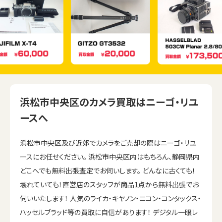
浜松市中央区のカメラ買取はニーゴ・リユ
ースへ
浜松市中央区及び近郊でカメラをご売却の際はニーゴ・リユ
ースにお任せください。 浜松市中央区内はもちろん、静岡県内
どこへでも無料出張査定でお伺いします。 どんなに古くても！
壊れていても！直営店のスタッフが商品1点から無料出張でお
伺いいたします！ 人気のライカ・キヤノン・ニコン・コンタックス・
ハッセルブラッド等の買取に自信があります！ デジタル一眼レ