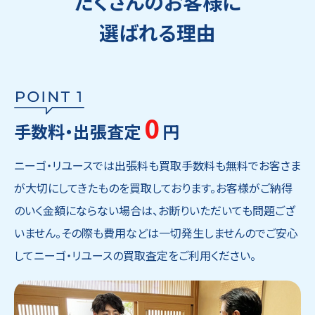
たくさんのお客様に
選ばれる理由
0
手数料・出張査定
円
ニーゴ・リユースでは出張料も買取手数料も無料でお客さま
が大切にしてきたものを買取しております。お客様がご納得
のいく金額にならない場合は、お断りいただいても問題ござ
いません。その際も費用などは一切発生しませんのでご安心
してニーゴ・リユースの買取査定をご利用ください。