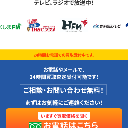
テレビ、ラジオで放送中！
24時間お電話での買取受付中です。
お電話やメールで、
24時間買取査定受付可能です！
ご相談・お問い合わせ無料！
まずはお気軽にご連絡ください！
いますぐ買取価格を聞く
お電話はこちら