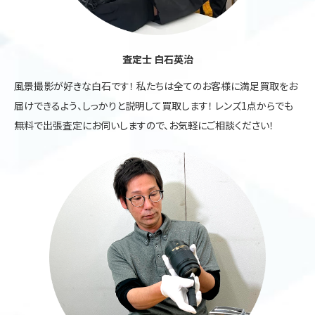
査定士 白石英治
風景撮影が好きな白石です！ 私たちは全てのお客様に満足買取をお
届けできるよう、しっかりと説明して買取します！ レンズ1点からでも
無料で出張査定にお伺いしますので、お気軽にご相談ください！