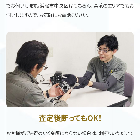
でお伺いします。浜松市中央区はもちろん、県境のエリアでもお
伺いしますので、お気軽にお電話ください。
査定後断ってもOK！
お客様がご納得のいく金額にならない場合は、お断りいただいて