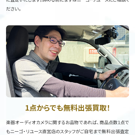
ださい。
1点からでも無料出張買取！
楽器オーディオカメラに関するお品物であれば、商品点数1点で
もニーゴ・リユース直営店のスタッフがご自宅まで無料出張査定