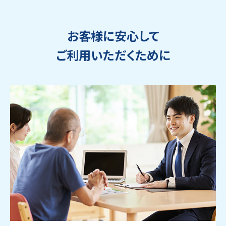
お客様に安心して
ご利用いただくために
ウェブから1分
フリーダイヤル
かんたん査定見積
0120-1212-25