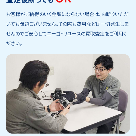
お客様がご納得のいく金額にならない場合は、お断りいただ
いても問題ございません。その際も費用などは一切発生しま
せんのでご安心してニーゴ・リユースの買取査定をご利用く
ださい。