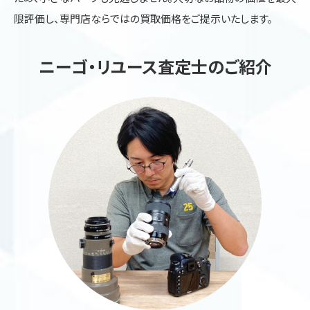
限評価し、専門店ならではの買取価格をご提示いたします。
ニーゴ・リユース査定士のご紹介