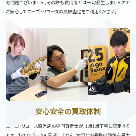
も問題ございません。その際も費用などは一切発生しませんので
ご安心してニーゴ・リユースの買取査定をご利用ください。
安心安全の買取体制
ニーゴ・リユース直営店の専門査定士が、1点1点丁寧に査定する
ため、小さなパーツも見逃しません。大切なお品物の価値を最大