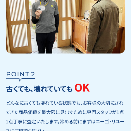
OK
古くても、壊れていても
どんなに古くても壊れている状態でも、お客様の大切にされ
てきた商品価値を最大限に見出すために専門スタッフが1点
1点丁寧に査定いたします。諦める前にまずはニーゴ・リユー
スにご相談ください。