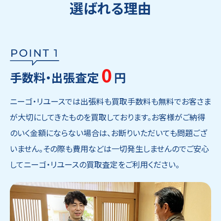
選ばれる理由
0
手数料・出張査定
円
ニーゴ・リユースでは出張料も買取手数料も無料でお客さま
が大切にしてきたものを買取しております。お客様がご納得
のいく金額にならない場合は、お断りいただいても問題ござ
いません。その際も費用などは一切発生しませんのでご安心
してニーゴ・リユースの買取査定をご利用ください。