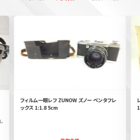
フィルム一眼レフ ZUNOW ズノー ペンタフレ
ックス 1:1.8 5cm
1
し