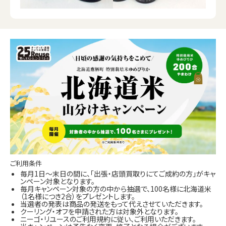
ご利用条件
毎月1日～末日の間に、「出張・店頭買取りにてご成約の方」がキャ
ンペーン対象となります。
毎月キャンペーン対象の方の中から抽選で、100名様に北海道米
（1名様につき2合）をプレゼントします。
当選者の発表は商品の発送をもって代えさせていただきます。
クーリング・オフを申請された方は対象外となります。
ニーゴ・リユースのご利用規約に従い、ご利用いただきます。