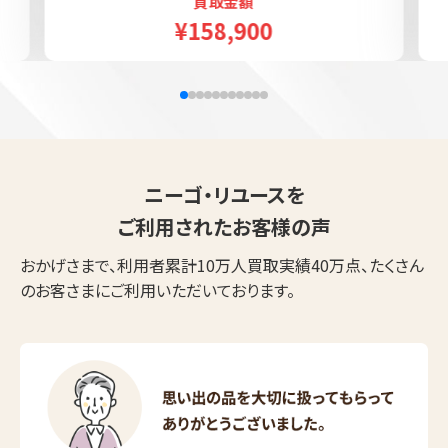
買取金額
¥158,900
ニーゴ・リユースを
ご利用されたお客様の声
おかげさまで、利用者累計10万人買取実績40万点、たくさん
のお客さまにご利用いただいております。