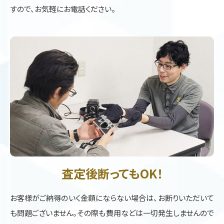
すので、お気軽にお電話ください。
査定後断ってもOK！
お客様がご納得のいく金額にならない場合は、お断りいただいて
も問題ございません。その際も費用などは一切発生しませんので