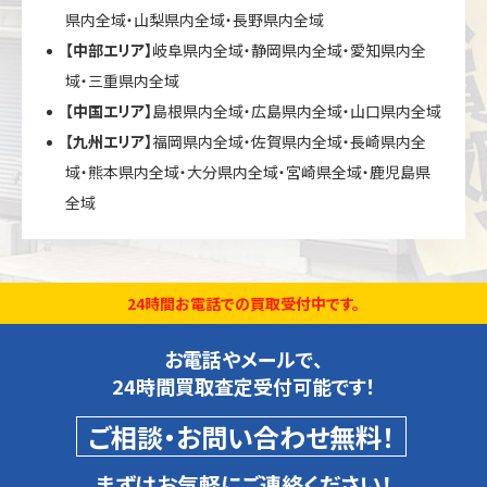
県内全域・山梨県内全域・長野県内全域
【中部エリア】
岐阜県内全域・静岡県内全域・愛知県内全
域・三重県内全域
【中国エリア】
島根県内全域・広島県内全域・山口県内全域
【九州エリア】
福岡県内全域・佐賀県内全域・長崎県内全
域・熊本県内全域・大分県内全域・宮崎県全域・鹿児島県
全域
24時間お電話での買取受付中です。
お電話やメールで、
24時間買取査定受付可能です！
ご相談・お問い合わせ無料！
まずはお気軽にご連絡ください！