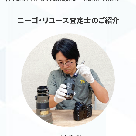
ニーゴ・リユース査定士のご紹介