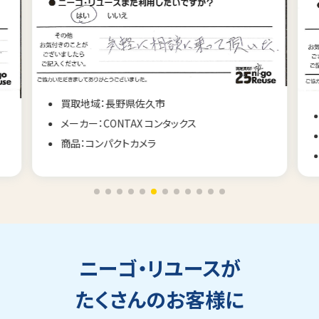
買取地域：長野県佐久市
メーカー：CONTAX コンタックス
商品：コンパクトカメラ
ニーゴ・リユースが
たくさんのお客様に