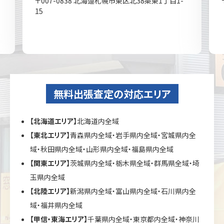
〒007-0838 北海道札幌市東区北38条東1丁目1-
15
無料出張査定の対応エリア
【北海道エリア】
北海道内全域
【東北エリア】
青森県内全域・岩手県内全域・宮城県内全
域・秋田県内全域・山形県内全域・福島県内全域
【関東エリア】
茨城県内全域・栃木県全域・群馬県全域・埼
玉県内全域
【北陸エリア】
新潟県内全域・富山県内全域・石川県内全
域・福井県内全域
【甲信・東海エリア】
千葉県内全域・東京都内全域・神奈川