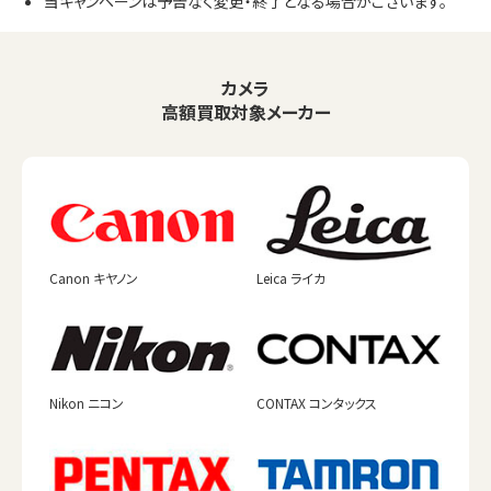
当キャンペーンは予告なく変更・終了となる場合がございます。
カメラ
高額買取対象メーカー
Canon キヤノン
Leica ライカ
Nikon ニコン
CONTAX コンタックス