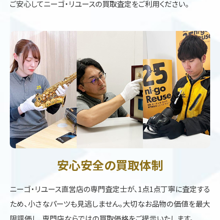
ご安心してニーゴ・リユースの買取査定をご利用ください。
安心安全の買取体制
ニーゴ・リユース直営店の専門査定士が、1点1点丁寧に査定する
ため、小さなパーツも見逃しません。大切なお品物の価値を最大
限評価し、専門店ならではの買取価格をご提示いたします。