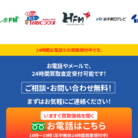
24時間お電話での買取受付中です。
お電話やメールで、
24時間買取査定受付可能です！
ご相談・お問い合わせ無料！
まずはお気軽にご連絡ください！
いますぐ買取価格を聞く
お電話はこちら
10時～19時（年中無休24時間買取受付中）