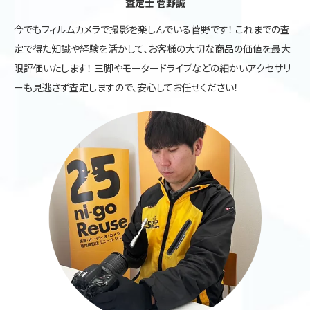
査定士 菅野誠
今でもフィルムカメラで撮影を楽しんでいる菅野です！ これまでの査
定で得た知識や経験を活かして、お客様の大切な商品の価値を最大
限評価いたします！ 三脚やモータードライブなどの細かいアクセサリ
ーも見逃さず査定しますので、安心してお任せください！