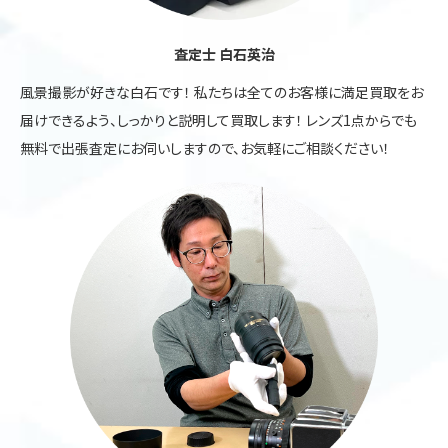
査定士 白石英治
風景撮影が好きな白石です！ 私たちは全てのお客様に満足買取をお
届けできるよう、しっかりと説明して買取します！ レンズ1点からでも
無料で出張査定にお伺いしますので、お気軽にご相談ください！