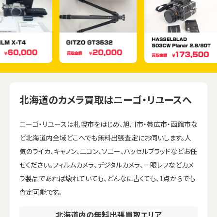
北海道のカメラ買取はニーゴ・リユースへ
ニーゴ・リユースは札幌市をはじめ、旭川市・帯広市・函館市な
ど北海道内全域どこへでも無料出張査定にお伺いします。人
気のライカ、キャノン、ニコン、ソニー、ハッセルブラッドなどお任
せください。フィルムカメラ、デジタルカメラ、一眼レフなどカメ
ラ製品であれば壊れていても、どんなに古くても、1点からでも
査定可能です。
北海道内の無料出張買取エリア