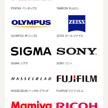
PENTAX ペンタックス
TAMRON タムロン
OLYMPUS オリンパス
ZEISS カールツァイス
SIGMA シグマ
SONY ソニー
HASSELBLAD ハッセルブラッド
FUJIFILM フジフィルム