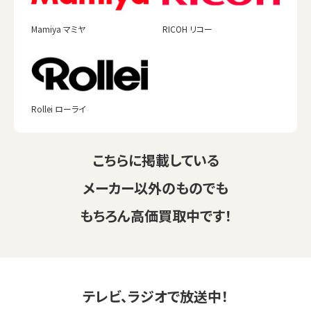
Mamiya マミヤ
RICOH リコー
Rollei ローライ
こちらに掲載している
メーカー以外のものでも
もちろん高価買取中です！
テレビ、ラジオで放送中！