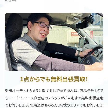
1点からでも無料出張買取！
楽器オーディオカメラに関するお品物であれば、商品点数1点で
もニーゴ・リユース直営店のスタッフがご自宅まで無料出張査定
でお伺いします。北海道はもちろん、県境のエリアでもお伺いしま