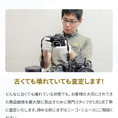
古くても壊れていても査定します！
どんなに古くても壊れている状態でも、お客様の大切にされてき
た商品価値を最大限に見出すために専門スタッフが1点1点丁寧
に査定いたします。諦める前にまずはニーゴ・リユースにご相談く
ださい。