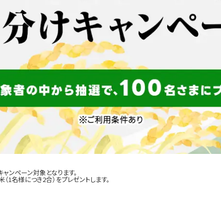
キャンペーン対象となります。
（1名様につき2合）をプレゼントします。