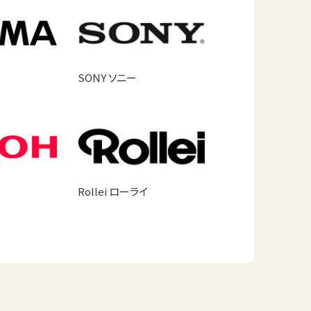
SONY ソニー
Rollei ローライ