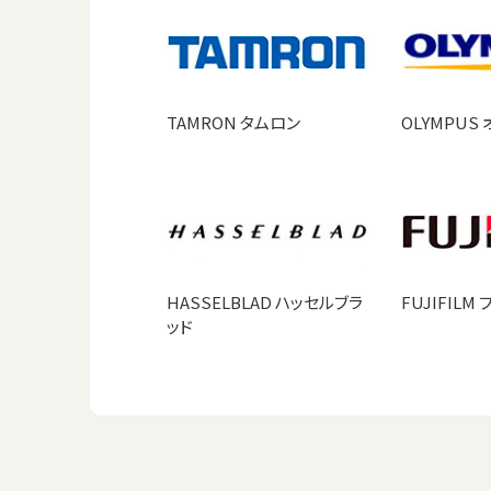
TAMRON タムロン
OLYMPUS
HASSELBLAD ハッセルブラ
FUJIFILM
ッド