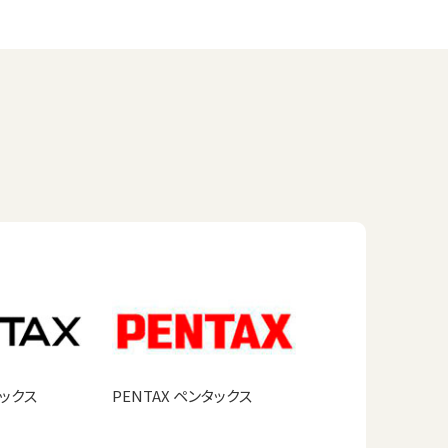
タックス
PENTAX ペンタックス