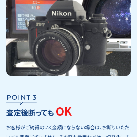
OK
査定後断っても
お客様がご納得のいく金額にならない場合は、お断りいただ