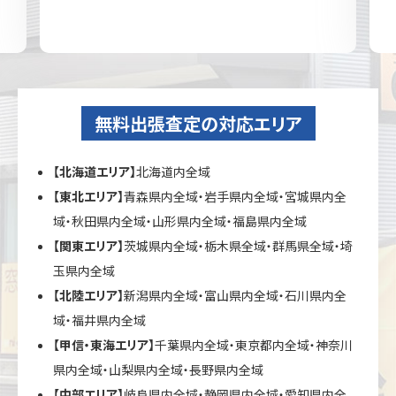
無料出張査定の対応エリア
【北海道エリア】
北海道内全域
【東北エリア】
青森県内全域・岩手県内全域・宮城県内全
域・秋田県内全域・山形県内全域・福島県内全域
【関東エリア】
茨城県内全域・栃木県全域・群馬県全域・埼
玉県内全域
【北陸エリア】
新潟県内全域・富山県内全域・石川県内全
域・福井県内全域
【甲信・東海エリア】
千葉県内全域・東京都内全域・神奈川
県内全域・山梨県内全域・長野県内全域
【中部エリア】
岐阜県内全域・静岡県内全域・愛知県内全