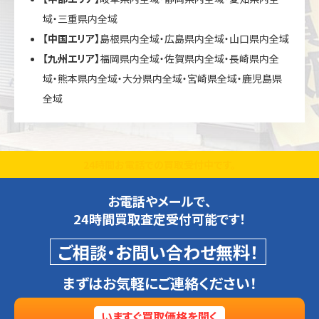
域・三重県内全域
【中国エリア】
島根県内全域・広島県内全域・山口県内全域
【九州エリア】
福岡県内全域・佐賀県内全域・長崎県内全
域・熊本県内全域・大分県内全域・宮崎県全域・鹿児島県
全域
24時間お電話での買取受付中です。
お電話やメールで、
24時間買取査定受付可能です！
ご相談・お問い合わせ無料！
まずはお気軽にご連絡ください！
いますぐ買取価格を聞く