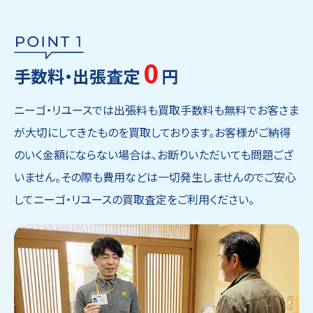
0
手数料・出張査定
円
ニーゴ・リユースでは出張料も買取手数料も無料でお客さま
が大切にしてきたものを買取しております。お客様がご納得
のいく金額にならない場合は、お断りいただいても問題ござ
いません。その際も費用などは一切発生しませんのでご安心
してニーゴ・リユースの買取査定をご利用ください。