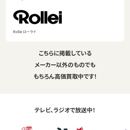
Rollei ローライ
こちらに掲載している
メーカー以外のものでも
もちろん高価買取中です！
テレビ、ラジオで放送中！