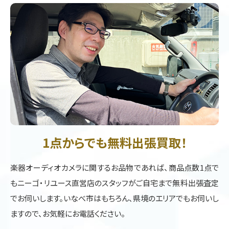
1点からでも無料出張買取！
楽器オーディオカメラに関するお品物であれば、商品点数1点で
もニーゴ・リユース直営店のスタッフがご自宅まで無料出張査定
でお伺いします。いなべ市はもちろん、県境のエリアでもお伺いし
ますので、お気軽にお電話ください。