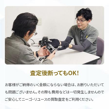
査定後断ってもOK！
お客様がご納得のいく金額にならない場合は、お断りいただいて
も問題ございません。その際も費用などは一切発生しませんので
ご安心してニーゴ・リユースの買取査定をご利用ください。