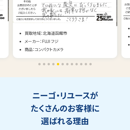
買取地域：長野県佐久市
メーカー：CONTAX コンタックス
商品：コンパクトカメラ
ニーゴ・リユースが
たくさんのお客様に
選ばれる理由