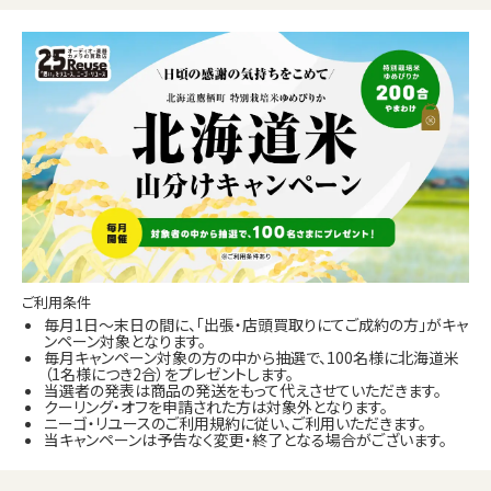
ご利用条件
毎月1日～末日の間に、「出張・店頭買取りにてご成約の方」がキャ
ンペーン対象となります。
毎月キャンペーン対象の方の中から抽選で、100名様に北海道米
（1名様につき2合）をプレゼントします。
当選者の発表は商品の発送をもって代えさせていただきます。
クーリング・オフを申請された方は対象外となります。
ニーゴ・リユースのご利用規約に従い、ご利用いただきます。
当キャンペーンは予告なく変更・終了となる場合がございます。