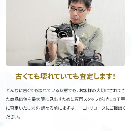
古くても壊れていても査定します！
どんなに古くても壊れている状態でも、お客様の大切にされてき
た商品価値を最大限に見出すために専門スタッフが1点1点丁寧
に査定いたします。諦める前にまずはニーゴ・リユースにご相談く
ださい。