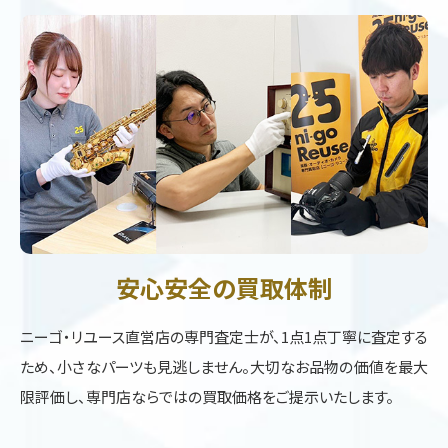
安心安全の買取体制
ニーゴ・リユース直営店の専門査定士が、1点1点丁寧に査定する
ため、小さなパーツも見逃しません。大切なお品物の価値を最大
限評価し、専門店ならではの買取価格をご提示いたします。