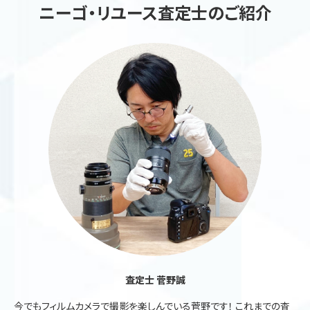
ニーゴ・リユース査定士のご紹介
査定士 菅野誠
今でもフィルムカメラで撮影を楽しんでいる菅野です！ これまでの査