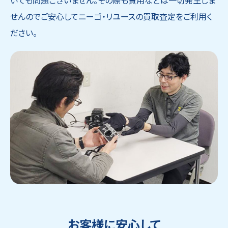
いても問題ございません。その際も費用などは一切発生しま
せんのでご安心してニーゴ・リユースの買取査定をご利用く
ださい。
お客様に安心して