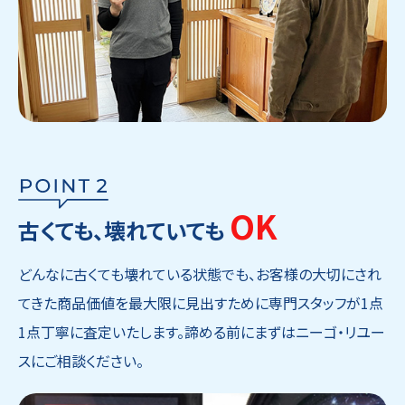
OK
古くても、壊れていても
どんなに古くても壊れている状態でも、お客様の大切にされ
てきた商品価値を最大限に見出すために専門スタッフが1点
1点丁寧に査定いたします。諦める前にまずはニーゴ・リユー
スにご相談ください。