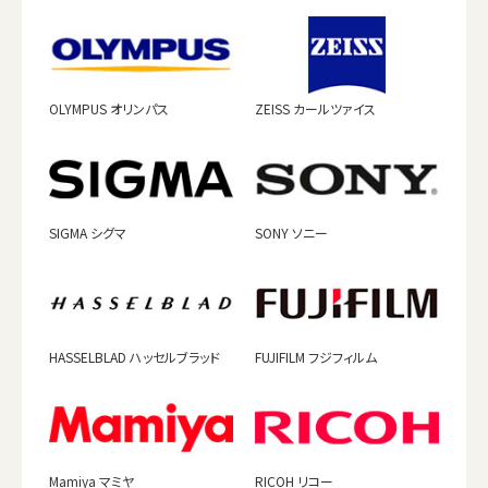
OLYMPUS オリンパス
ZEISS カールツァイス
SIGMA シグマ
SONY ソニー
HASSELBLAD ハッセルブラッド
FUJIFILM フジフィルム
Mamiya マミヤ
RICOH リコー