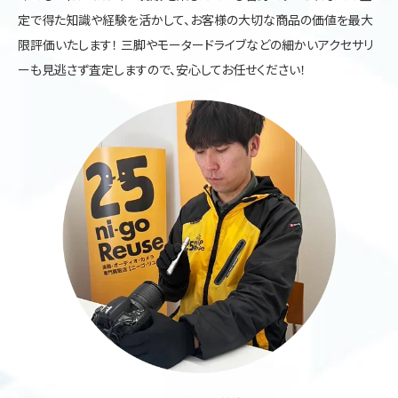
定で得た知識や経験を活かして、お客様の大切な商品の価値を最大
限評価いたします！ 三脚やモータードライブなどの細かいアクセサリ
ーも見逃さず査定しますので、安心してお任せください！