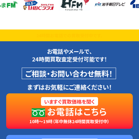
24時間お電話での買取受付中です。
お電話やメールで、
24時間買取査定受付可能です！
ご相談・お問い合わせ無料！
まずはお気軽にご連絡ください！
いますぐ買取価格を聞く
お電話はこちら
10時～19時（年中無休24時間買取受付中）