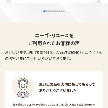
ニーゴ・リユースを
ご利用されたお客様の声
おかげさまで、利用者累計10万人買取実績40万点、たくさん
のお客さまにご利用いただいております。