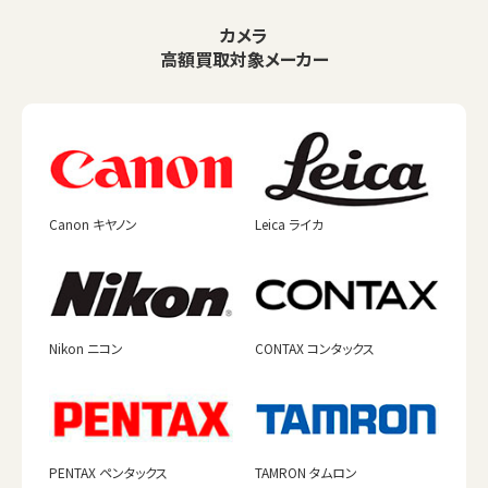
カメラ
高額買取対象メーカー
Canon キヤノン
Leica ライカ
Nikon ニコン
CONTAX コンタックス
PENTAX ペンタックス
TAMRON タムロン