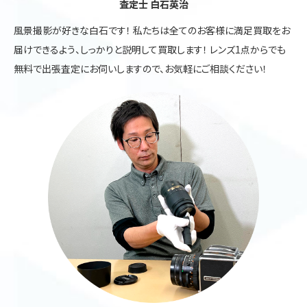
査定士 白石英治
風景撮影が好きな白石です！ 私たちは全てのお客様に満足買取をお
届けできるよう、しっかりと説明して買取します！ レンズ1点からでも
無料で出張査定にお伺いしますので、お気軽にご相談ください！