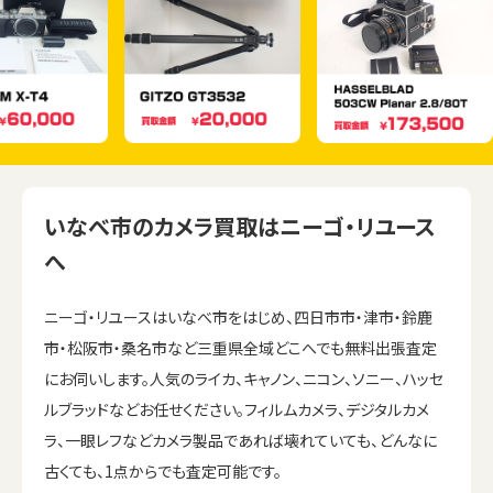
いなべ市のカメラ買取はニーゴ・リユース
へ
ニーゴ・リユースはいなべ市をはじめ、四日市市・津市・鈴鹿
市・松阪市・桑名市など三重県全域どこへでも無料出張査定
にお伺いします。人気のライカ、キャノン、ニコン、ソニー、ハッセ
ルブラッドなどお任せください。フィルムカメラ、デジタルカメ
ラ、一眼レフなどカメラ製品であれば壊れていても、どんなに
古くても、1点からでも査定可能です。