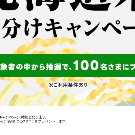
キャンペーン対象となります。
（1名様につき2合）をプレゼントします。