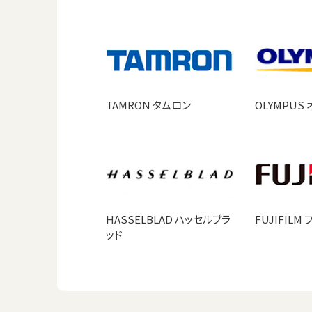
TAMRON タムロン
OLYMPUS
HASSELBLAD ハッセルブラ
FUJIFILM
ッド