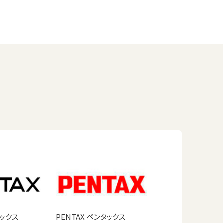
タックス
PENTAX ペンタックス