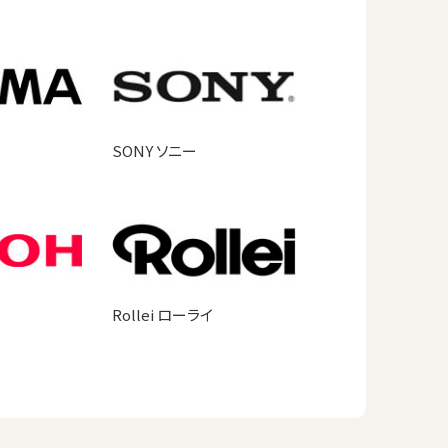
SONY ソニー
Rollei ローライ