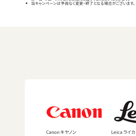
当キャンペーンは予告なく変更・終了となる場合がございます。
Canon キヤノン
Leica ライカ