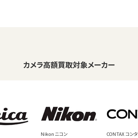
カメラ
高額買取対象メーカー
Nikon ニコン
CONTAX コン