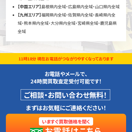
【中国エリア】
島根県内全域・広島県内全域・山口県内全域
【九州エリア】
福岡県内全域・佐賀県内全域・長崎県内全
域・熊本県内全域・大分県内全域・宮崎県全域・鹿児島県
全域
11時18分 現在お電話がつながりやすくなっております
お電話やメールで、
24時間買取査定受付可能です！
ご相談・お問い合わせ無料！
まずはお気軽にご連絡ください！
いますぐ買取価格を聞く
お電話はこちら