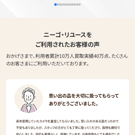
ニーゴ・リユースを
ご利用されたお客様の声
おかげさまで、利用者累計10万人買取実績40万点、たくさん
のお客さまにご利用いただいております。