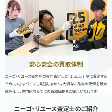
安心安全の買取体制
ニーゴ・リユース直営店の専門査定士が、1点1点丁寧に査定する
ため、小さなパーツも見逃しません。大切なお品物の価値を最大
限評価し、専門店ならではの買取価格をご提示いたします。
ニーゴ・リユース査定士のご紹介