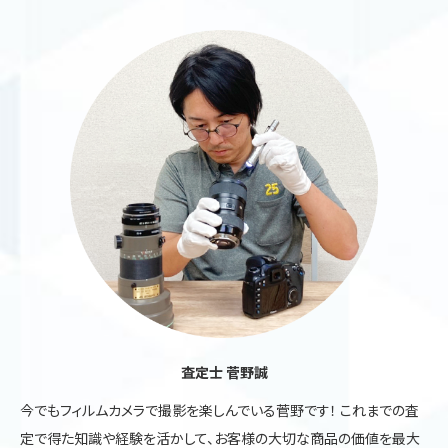
査定士 菅野誠
今でもフィルムカメラで撮影を楽しんでいる菅野です！ これまでの査
定で得た知識や経験を活かして、お客様の大切な商品の価値を最大