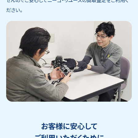
せんのでご安心してニーゴ・リユースの買取査定をご利用く
ださい。
お客様に安心して
ご利用いただくために