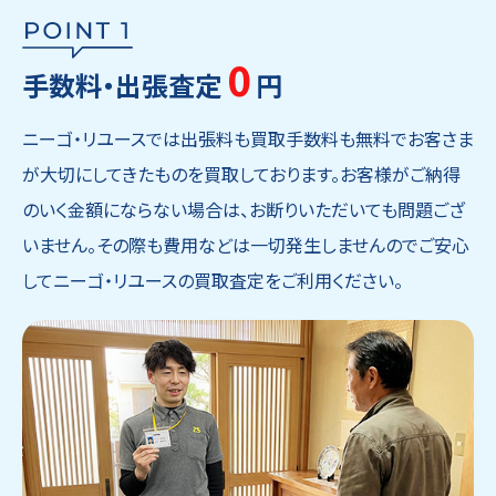
0
手数料・出張査定
円
ニーゴ・リユースでは出張料も買取手数料も無料でお客さま
が大切にしてきたものを買取しております。お客様がご納得
のいく金額にならない場合は、お断りいただいても問題ござ
いません。その際も費用などは一切発生しませんのでご安心
してニーゴ・リユースの買取査定をご利用ください。