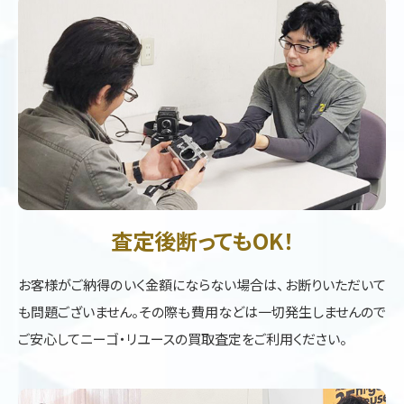
査定後断ってもOK！
お客様がご納得のいく金額にならない場合は、お断りいただいて
も問題ございません。その際も費用などは一切発生しませんので
ご安心してニーゴ・リユースの買取査定をご利用ください。