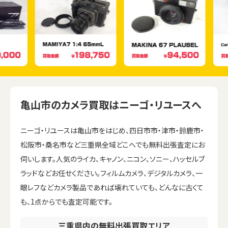
亀山市のカメラ買取はニーゴ・リユースへ
ニーゴ・リユースは亀山市をはじめ、四日市市・津市・鈴鹿市・
松阪市・桑名市など三重県全域どこへでも無料出張査定にお
伺いします。人気のライカ、キャノン、ニコン、ソニー、ハッセルブ
ラッドなどお任せください。フィルムカメラ、デジタルカメラ、一
眼レフなどカメラ製品であれば壊れていても、どんなに古くて
も、1点からでも査定可能です。
三重県内の無料出張買取エリア