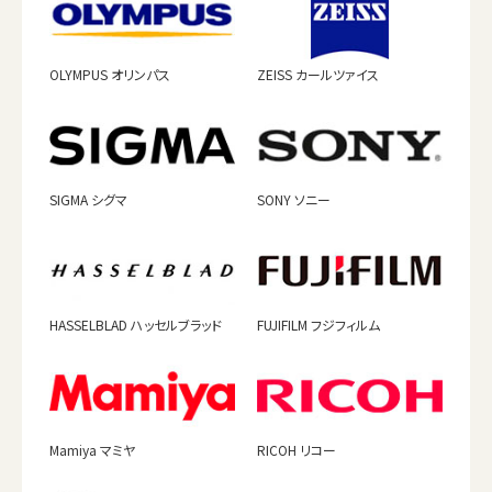
OLYMPUS オリンパス
ZEISS カールツァイス
SIGMA シグマ
SONY ソニー
HASSELBLAD ハッセルブラッド
FUJIFILM フジフィルム
Mamiya マミヤ
RICOH リコー