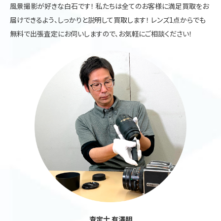
風景撮影が好きな白石です！ 私たちは全てのお客様に満足買取をお
届けできるよう、しっかりと説明して買取します！ レンズ1点からでも
無料で出張査定にお伺いしますので、お気軽にご相談ください！
査定士 有澤明