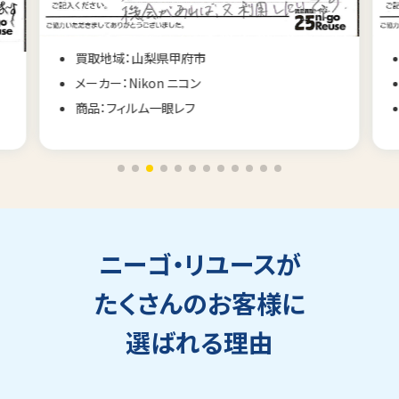
買取地域：山梨県甲府市
メーカー：Nikon ニコン
商品：フィルム一眼レフ
ニーゴ・リユースが
たくさんのお客様に
選ばれる理由