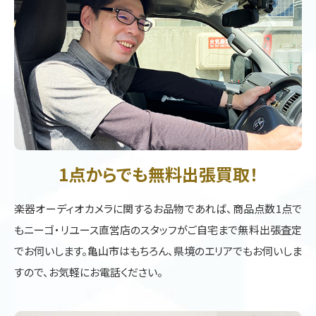
1点からでも無料出張買取！
楽器オーディオカメラに関するお品物であれば、商品点数1点で
もニーゴ・リユース直営店のスタッフがご自宅まで無料出張査定
でお伺いします。亀山市はもちろん、県境のエリアでもお伺いしま
すので、お気軽にお電話ください。