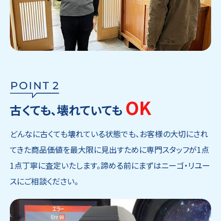
OK
古くても、壊れていても
どんなに古くても壊れている状態でも、お客様の大切にされ
てきた商品価値を最大限に見出すために専門スタッフが1点
1点丁寧に査定いたします。諦める前にまずはニーゴ・リユー
スにご相談ください。