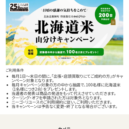
ご利用条件
毎月1日～末日の間に、「出張・店頭買取りにてご成約の方」がキャ
ンペーン対象となります。
毎月キャンペーン対象の方の中から抽選で、100名様に北海道米
（1名様につき2合）をプレゼントします。
当選者の発表は商品の発送をもって代えさせていただきます。
クーリング・オフを申請された方は対象外となります。
ニーゴ・リユースのご利用規約に従い、ご利用いただきます。
当キャンペーンは予告なく変更・終了となる場合がございます。