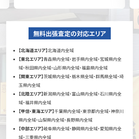
無料出張査定の対応エリア
【北海道エリア】
北海道内全域
【東北エリア】
青森県内全域・岩手県内全域・宮城県内全
域・秋田県内全域・山形県内全域・福島県内全域
【関東エリア】
茨城県内全域・栃木県全域・群馬県全域・埼
玉県内全域
【北陸エリア】
新潟県内全域・富山県内全域・石川県内全
域・福井県内全域
【甲信・東海エリア】
千葉県内全域・東京都内全域・神奈川
県内全域・山梨県内全域・長野県内全域
【中部エリア】
岐阜県内全域・静岡県内全域・愛知県内全
域・三重県内全域