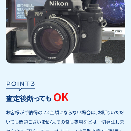
OK
査定後断っても
お客様がご納得のいく金額にならない場合は、お断りいただ
いても問題ございません。その際も費用などは一切発生しま