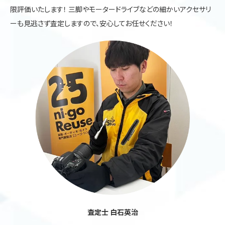
限評価いたします！ 三脚やモータードライブなどの細かいアクセサリ
ーも見逃さず査定しますので、安心してお任せください！
査定士 白石英治