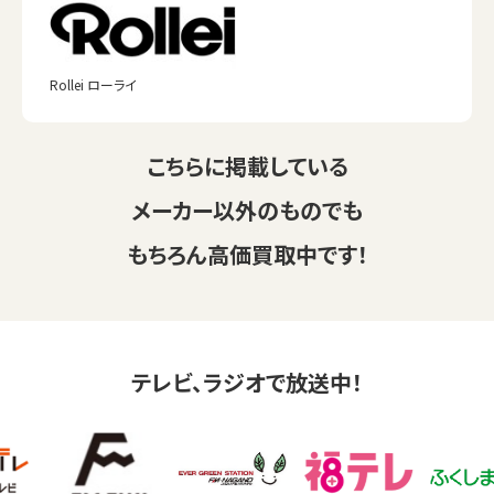
Rollei ローライ
こちらに掲載している
メーカー以外のものでも
もちろん高価買取中です！
テレビ、ラジオで放送中！