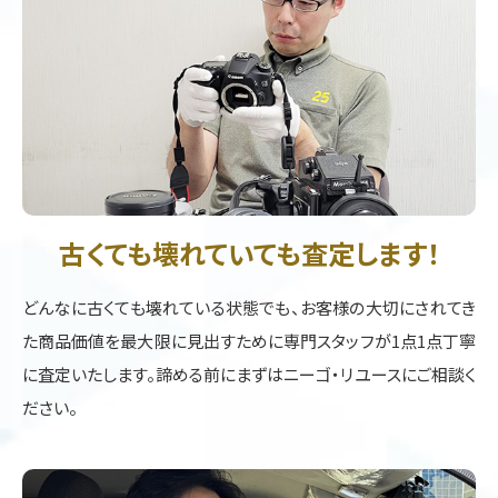
古くても壊れていても査定します！
どんなに古くても壊れている状態でも、お客様の大切にされてき
た商品価値を最大限に見出すために専門スタッフが1点1点丁寧
に査定いたします。諦める前にまずはニーゴ・リユースにご相談く
ださい。