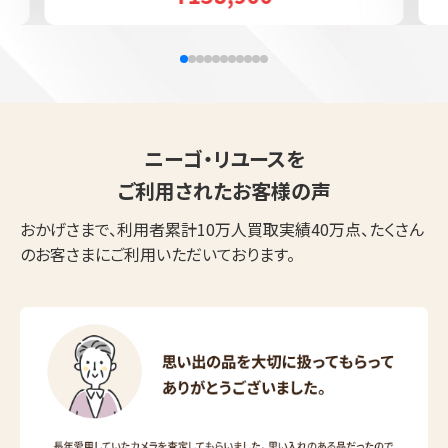
ニーゴ・リユースを
ご利用されたお客様の声
おかげさまで、利用者累計10万人買取実績40万点、たくさん
のお客さまにご利用いただいております。