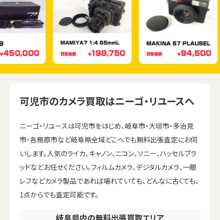
可児市のカメラ買取はニーゴ・リユースへ
ニーゴ・リユースは可児市をはじめ、岐阜市・大垣市・多治見
市・各務原市など岐阜県全域どこへでも無料出張査定にお伺
いします。人気のライカ、キャノン、ニコン、ソニー、ハッセルブラ
ッドなどお任せください。フィルムカメラ、デジタルカメラ、一眼
レフなどカメラ製品であれば壊れていても、どんなに古くても、
1点からでも査定可能です。
岐阜県内の無料出張買取エリア