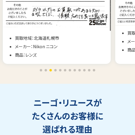
買取地域：山梨県甲府市
メーカー：Nikon ニコン
商品：フィルム一眼レフ
ニーゴ・リユースが
たくさんのお客様に
選ばれる理由