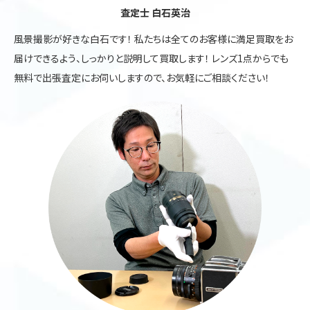
査定士 白石英治
風景撮影が好きな白石です！ 私たちは全てのお客様に満足買取をお
届けできるよう、しっかりと説明して買取します！ レンズ1点からでも
無料で出張査定にお伺いしますので、お気軽にご相談ください！