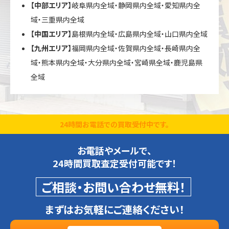
【中部エリア】
岐阜県内全域・静岡県内全域・愛知県内全
域・三重県内全域
【中国エリア】
島根県内全域・広島県内全域・山口県内全域
【九州エリア】
福岡県内全域・佐賀県内全域・長崎県内全
域・熊本県内全域・大分県内全域・宮崎県全域・鹿児島県
全域
24時間お電話での買取受付中です。
お電話やメールで、
24時間買取査定受付可能です！
ご相談・お問い合わせ無料！
まずはお気軽にご連絡ください！