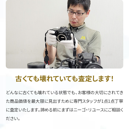
古くても壊れていても査定します！
どんなに古くても壊れている状態でも、お客様の大切にされてき
た商品価値を最大限に見出すために専門スタッフが1点1点丁寧
に査定いたします。諦める前にまずはニーゴ・リユースにご相談く
ださい。