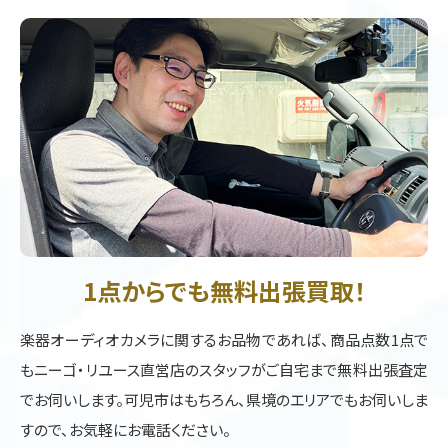
1点からでも無料出張買取！
楽器オーディオカメラに関するお品物であれば、商品点数1点で
もニーゴ・リユース直営店のスタッフがご自宅まで無料出張査定
でお伺いします。可児市はもちろん、県境のエリアでもお伺いしま
すので、お気軽にお電話ください。