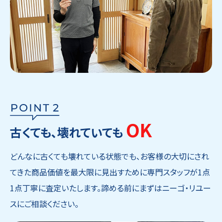
OK
古くても、壊れていても
どんなに古くても壊れている状態でも、お客様の大切にされ
てきた商品価値を最大限に見出すために専門スタッフが1点
1点丁寧に査定いたします。諦める前にまずはニーゴ・リユー
スにご相談ください。