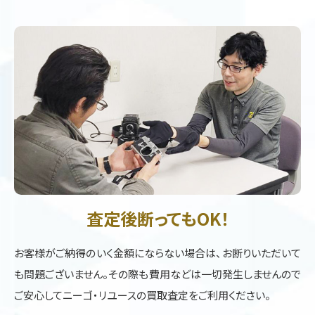
査定後断ってもOK！
お客様がご納得のいく金額にならない場合は、お断りいただいて
も問題ございません。その際も費用などは一切発生しませんので
ご安心してニーゴ・リユースの買取査定をご利用ください。