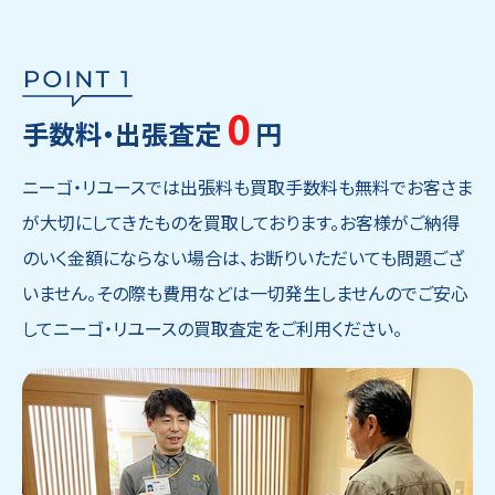
0
手数料・出張査定
円
ニーゴ・リユースでは出張料も買取手数料も無料でお客さま
が大切にしてきたものを買取しております。お客様がご納得
のいく金額にならない場合は、お断りいただいても問題ござ
いません。その際も費用などは一切発生しませんのでご安心
してニーゴ・リユースの買取査定をご利用ください。