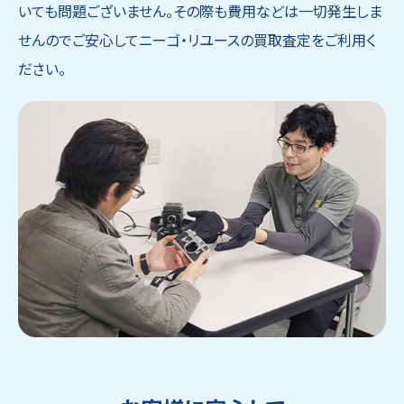
いても問題ございません。その際も費用などは一切発生しま
せんのでご安心してニーゴ・リユースの買取査定をご利用く
ださい。