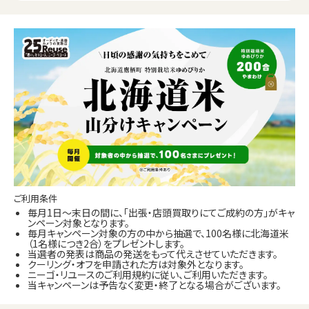
ご利用条件
毎月1日～末日の間に、「出張・店頭買取りにてご成約の方」がキャ
ンペーン対象となります。
毎月キャンペーン対象の方の中から抽選で、100名様に北海道米
（1名様につき2合）をプレゼントします。
当選者の発表は商品の発送をもって代えさせていただきます。
クーリング・オフを申請された方は対象外となります。
ニーゴ・リユースのご利用規約に従い、ご利用いただきます。
当キャンペーンは予告なく変更・終了となる場合がございます。