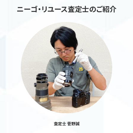
ニーゴ・リユース査定士のご紹介
査定士 菅野誠