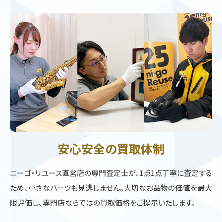
安心安全の買取体制
ニーゴ・リユース直営店の専門査定士が、1点1点丁寧に査定する
ため、小さなパーツも見逃しません。大切なお品物の価値を最大
限評価し、専門店ならではの買取価格をご提示いたします。