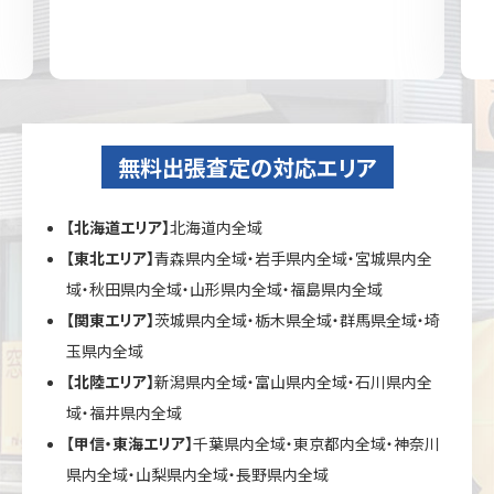
無料出張査定の対応エリア
【北海道エリア】
北海道内全域
【東北エリア】
青森県内全域・岩手県内全域・宮城県内全
域・秋田県内全域・山形県内全域・福島県内全域
【関東エリア】
茨城県内全域・栃木県全域・群馬県全域・埼
玉県内全域
【北陸エリア】
新潟県内全域・富山県内全域・石川県内全
域・福井県内全域
【甲信・東海エリア】
千葉県内全域・東京都内全域・神奈川
県内全域・山梨県内全域・長野県内全域