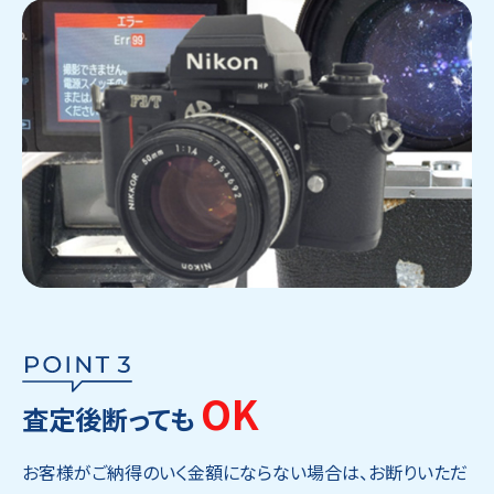
OK
査定後断っても
お客様がご納得のいく金額にならない場合は、お断りいただ