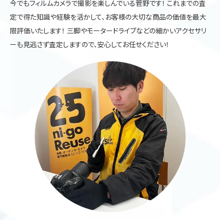
今でもフィルムカメラで撮影を楽しんでいる菅野です！ これまでの査
定で得た知識や経験を活かして、お客様の大切な商品の価値を最大
限評価いたします！ 三脚やモータードライブなどの細かいアクセサリ
ーも見逃さず査定しますので、安心してお任せください！