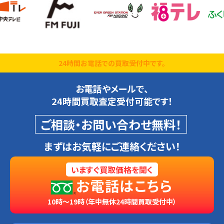
24時間お電話での買取受付中です。
お電話やメールで、
24時間買取査定受付可能です！
ご相談・お問い合わせ無料！
まずはお気軽にご連絡ください！
いますぐ買取価格を聞く
お電話はこちら
10時～19時（年中無休24時間買取受付中）