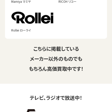
Mamiya マミヤ
RICOH リコー
Rollei ローライ
こちらに掲載している
メーカー以外のものでも
もちろん高価買取中です！
テレビ、ラジオで放送中！