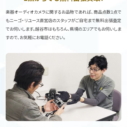
楽器オーディオカメラに関するお品物であれば、商品点数1点で
もニーゴ・リユース直営店のスタッフがご自宅まで無料出張査定
でお伺いします。越谷市はもちろん、県境のエリアでもお伺いしま
すので、お気軽にお電話ください。