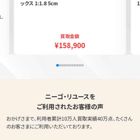
ックス 1:1.8 5cm
1
し
買取金額
¥158,900
ニーゴ・リユースを
ご利用されたお客様の声
おかげさまで、利用者累計10万人買取実績40万点、たくさん
のお客さまにご利用いただいております。