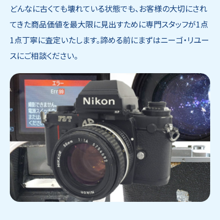
どんなに古くても壊れている状態でも、お客様の大切にされ
てきた商品価値を最大限に見出すために専門スタッフが1点
1点丁寧に査定いたします。諦める前にまずはニーゴ・リユー
スにご相談ください。