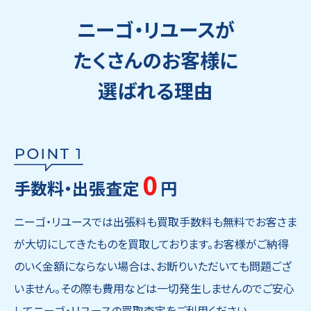
ニーゴ・リユースが
たくさんのお客様に
選ばれる理由
0
手数料・出張査定
円
ニーゴ・リユースでは出張料も買取手数料も無料でお客さま
が大切にしてきたものを買取しております。お客様がご納得
のいく金額にならない場合は、お断りいただいても問題ござ
いません。その際も費用などは一切発生しませんのでご安心
してニーゴ・リユースの買取査定をご利用ください。