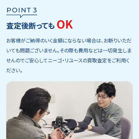
OK
査定後断っても
お客様がご納得のいく金額にならない場合は、お断りいただ
いても問題ございません。その際も費用などは一切発生しま
せんのでご安心してニーゴ・リユースの買取査定をご利用く
ださい。