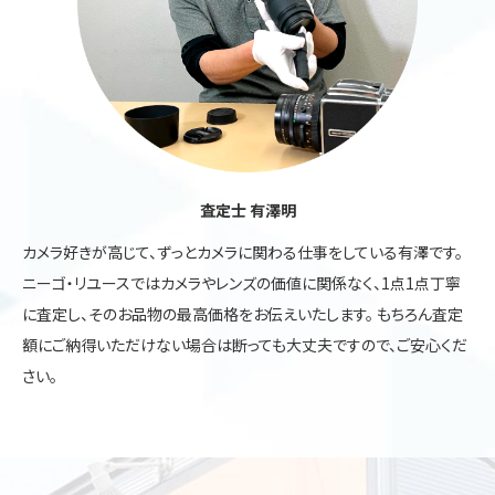
査定士 有澤明
カメラ好きが高じて、ずっとカメラに関わる仕事をしている有澤です。
ニーゴ・リユースではカメラやレンズの価値に関係なく、1点1点丁寧
に査定し、そのお品物の最高価格をお伝えいたします。 もちろん査定
額にご納得いただけない場合は断っても大丈夫ですので、ご安心くだ
さい。