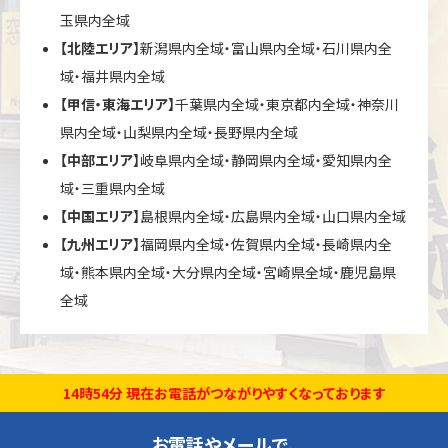
玉県内全域
【北陸エリア】
新潟県内全域・富山県内全域・石川県内全
域・福井県内全域
【甲信・東海エリア】
千葉県内全域・東京都内全域・神奈川
県内全域・山梨県内全域・長野県内全域
【中部エリア】
岐阜県内全域・静岡県内全域・愛知県内全
域・三重県内全域
【中国エリア】
島根県内全域・広島県内全域・山口県内全域
【九州エリア】
福岡県内全域・佐賀県内全域・長崎県内全
域・熊本県内全域・大分県内全域・宮崎県全域・鹿児島県
全域
14時54分 現在お電話がつながりやすくなっております
お電話やメールで、