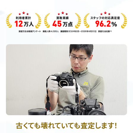
古くても壊れていても査定します！