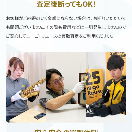
査定後断ってもOK！
お客様がご納得のいく金額にならない場合は、お断りいただいて
も問題ございません。その際も費用などは一切発生しませんので
ご安心してニーゴ・リユースの買取査定をご利用ください。