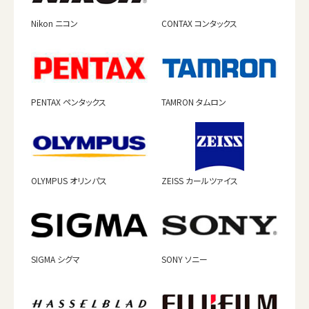
Nikon ニコン
CONTAX コンタックス
PENTAX ペンタックス
TAMRON タムロン
OLYMPUS オリンパス
ZEISS カールツァイス
SIGMA シグマ
SONY ソニー