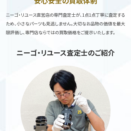
安心安全の買取体制
ニーゴ・リユース直営店の専門査定士が、1点1点丁寧に査定する
ため、小さなパーツも見逃しません。大切なお品物の価値を最大
限評価し、専門店ならではの買取価格をご提示いたします。
ニーゴ・リユース査定士のご紹介