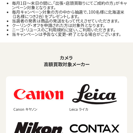
毎月1日～末日の間に、「出張・店頭買取りにてご成約の方」がキャ
ンペーン対象となります。
毎月キャンペーン対象の方の中から抽選で、100名様に北海道米
（1名様につき2合）をプレゼントします。
当選者の発表は商品の発送をもって代えさせていただきます。
クーリング・オフを申請された方は対象外となります。
ニーゴ・リユースのご利用規約に従い、ご利用いただきます。
当キャンペーンは予告なく変更・終了となる場合がございます。
カメラ
高額買取対象メーカー
Canon キヤノン
Leica ライカ