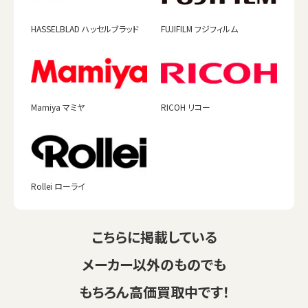
HASSELBLAD ハッセルブラッド
FUJIFILM フジフィルム
Mamiya マミヤ
RICOH リコー
Rollei ローライ
こちらに掲載している
メーカー以外のものでも
もちろん高価買取中です！