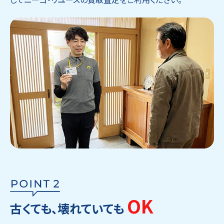
OK
古くても、壊れていても