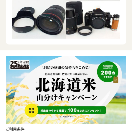
ご利用条件