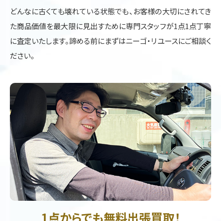
どんなに古くても壊れている状態でも、お客様の大切にされてき
た商品価値を最大限に見出すために専門スタッフが1点1点丁寧
に査定いたします。諦める前にまずはニーゴ・リユースにご相談く
ださい。
1点からでも無料出張買取！