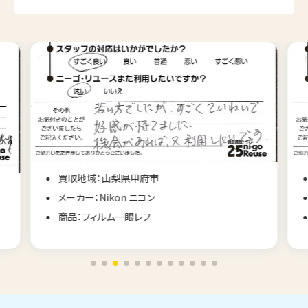
買取地域：山梨県甲府市
メーカー：Nikon ニコン
商品：フィルム一眼レフ