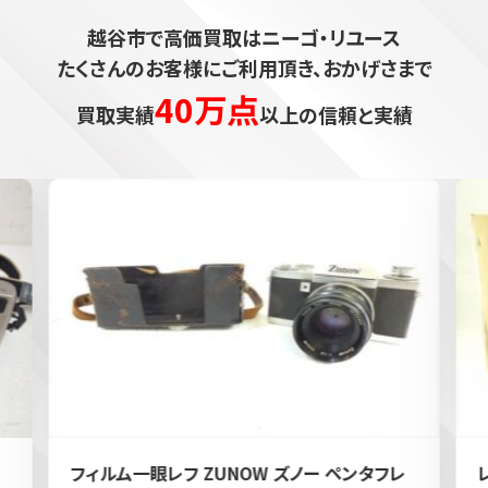
越谷市で高価買取はニーゴ・リユース
たくさんのお客様にご利用頂き、おかげさまで
40万点
買取実績
以上の信頼と実績
フィルム一眼レフ ZUNOW ズノー ペンタフレ