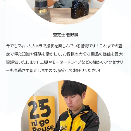
査定士 菅野誠
今でもフィルムカメラで撮影を楽しんでいる菅野です！ これまでの査
定で得た知識や経験を活かして、お客様の大切な商品の価値を最大
限評価いたします！ 三脚やモータードライブなどの細かいアクセサリ
ーも見逃さず査定しますので、安心してお任せください！