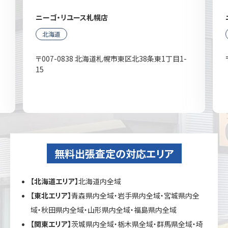
ニーゴ・リユース札幌店
北海道
〒007-0838 北海道札幌市東区北38条東1丁目1-
15
無料出張査定の対応エリア
【北海道エリア】
北海道内全域
【東北エリア】
青森県内全域・岩手県内全域・宮城県内全
域・秋田県内全域・山形県内全域・福島県内全域
【関東エリア】
茨城県内全域・栃木県全域・群馬県全域・埼