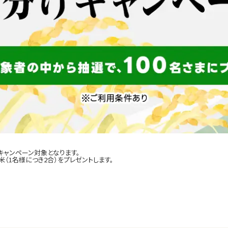
キャンペーン対象となります。
（1名様につき2合）をプレゼントします。