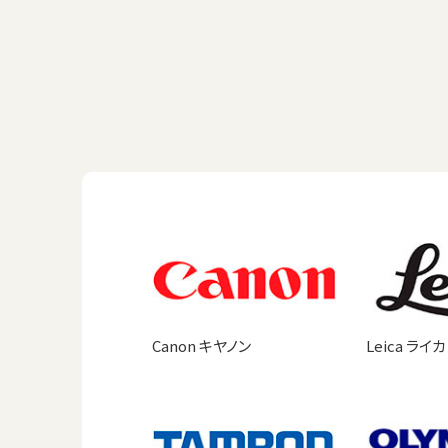
Canon キヤノン
Leica ライカ