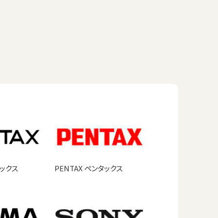
タックス
PENTAX ペンタックス