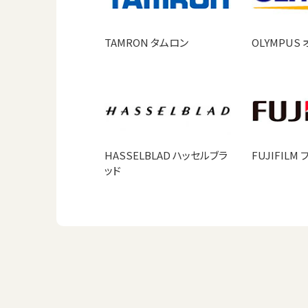
TAMRON タムロン
OLYMPUS
HASSELBLAD ハッセルブラ
FUJIFILM
ッド