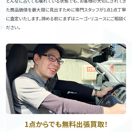
どんなに古くても壊れている状態でも、お客様の大切にされてき
た商品価値を最大限に見出すために専門スタッフが1点1点丁寧
に査定いたします。諦める前にまずはニーゴ・リユースにご相談く
ださい。
1点からでも無料出張買取！