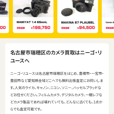
名古屋市瑞穂区のカメラ買取はニーゴ・リ
ユースへ
ニーゴ・リユースは名古屋市瑞穂区をはじめ、豊橋市・一宮市・
豊田市など愛知県全域どこへでも無料出張査定にお伺いしま
す。人気のライカ、キャノン、ニコン、ソニー、ハッセルブラッドな
どお任せください。フィルムカメラ、デジタルカメラ、一眼レフな
どカメラ製品であれば壊れていても、どんなに古くても、1点か
らでも査定可能です。