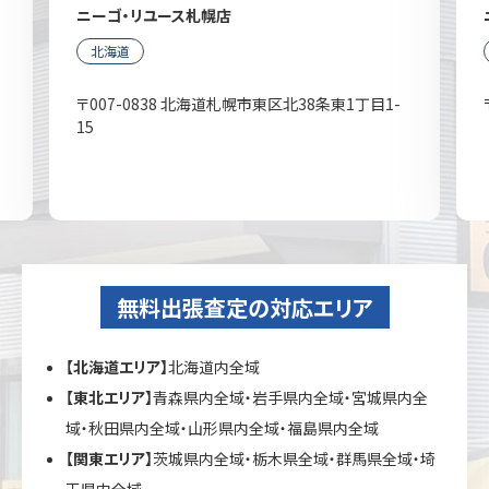
ニーゴ・リユース札幌店
北海道
〒007-0838 北海道札幌市東区北38条東1丁目1-
15
無料出張査定の対応エリア
【北海道エリア】
北海道内全域
【東北エリア】
青森県内全域・岩手県内全域・宮城県内全
域・秋田県内全域・山形県内全域・福島県内全域
【関東エリア】
茨城県内全域・栃木県全域・群馬県全域・埼
玉県内全域