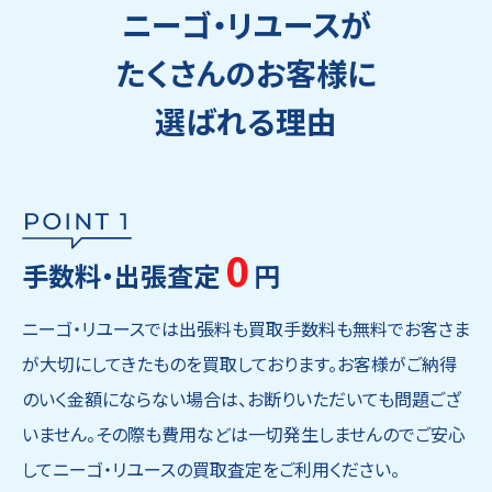
ニーゴ・リユースが
たくさんのお客様に
選ばれる理由
0
手数料・出張査定
円
ニーゴ・リユースでは出張料も買取手数料も無料でお客さま
が大切にしてきたものを買取しております。お客様がご納得
のいく金額にならない場合は、お断りいただいても問題ござ
いません。その際も費用などは一切発生しませんのでご安心
してニーゴ・リユースの買取査定をご利用ください。