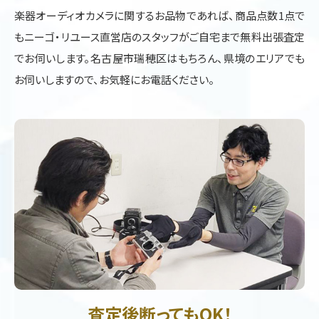
楽器オーディオカメラに関するお品物であれば、商品点数1点で
もニーゴ・リユース直営店のスタッフがご自宅まで無料出張査定
でお伺いします。名古屋市瑞穂区はもちろん、県境のエリアでも
お伺いしますので、お気軽にお電話ください。
査定後断ってもOK！