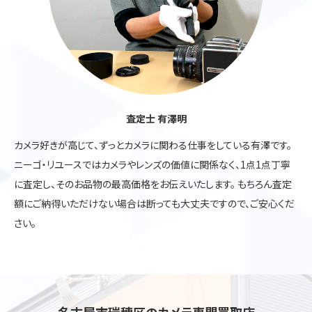
査定士 有澤明
カメラ好きが高じて、ずっとカメラに関わる仕事をしている有澤です。
ニーゴ・リユースではカメラやレンズの価値に関係なく、1点1点丁寧
に査定し、そのお品物の最高価格をお伝えいたします。 もちろん査定
額にご納得いただけない場合は断っても大丈夫ですので、ご安心くだ
さい。
名古屋市瑞穂区のカメラ専門買取店