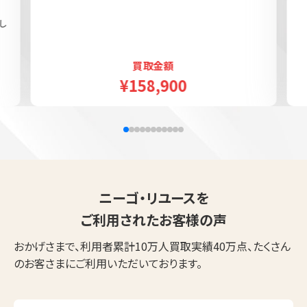
し
買取金額
¥158,900
ニーゴ・リユースを
ご利用されたお客様の声
おかげさまで、利用者累計10万人買取実績40万点、たくさん
のお客さまにご利用いただいております。