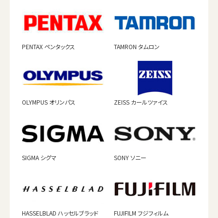
PENTAX ペンタックス
TAMRON タムロン
OLYMPUS オリンパス
ZEISS カールツァイス
SIGMA シグマ
SONY ソニー
HASSELBLAD ハッセルブラッド
FUJIFILM フジフィルム