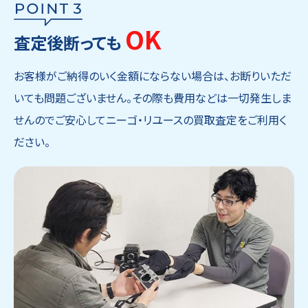
OK
査定後断っても
お客様がご納得のいく金額にならない場合は、お断りいただ
いても問題ございません。その際も費用などは一切発生しま
せんのでご安心してニーゴ・リユースの買取査定をご利用く
ださい。