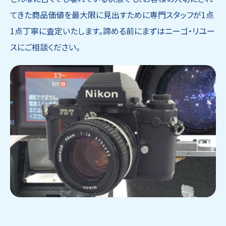
てきた商品価値を最大限に見出すために専門スタッフが1点
1点丁寧に査定いたします。諦める前にまずはニーゴ・リユー
スにご相談ください。