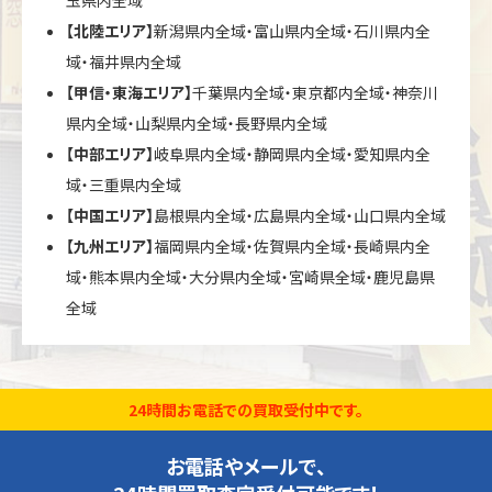
【北陸エリア】
新潟県内全域・富山県内全域・石川県内全
域・福井県内全域
【甲信・東海エリア】
千葉県内全域・東京都内全域・神奈川
県内全域・山梨県内全域・長野県内全域
【中部エリア】
岐阜県内全域・静岡県内全域・愛知県内全
域・三重県内全域
【中国エリア】
島根県内全域・広島県内全域・山口県内全域
【九州エリア】
福岡県内全域・佐賀県内全域・長崎県内全
域・熊本県内全域・大分県内全域・宮崎県全域・鹿児島県
全域
24時間お電話での買取受付中です。
お電話やメールで、