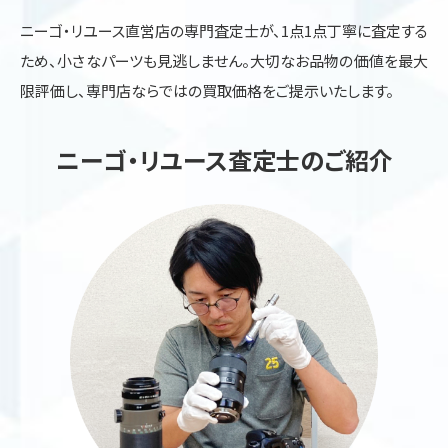
ニーゴ・リユース直営店の専門査定士が、1点1点丁寧に査定する
ため、小さなパーツも見逃しません。大切なお品物の価値を最大
限評価し、専門店ならではの買取価格をご提示いたします。
ニーゴ・リユース査定士のご紹介