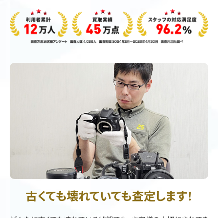
古くても壊れていても査定します！