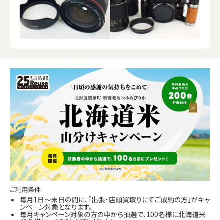
ご利用条件
毎月1日～末日の間に、「出張・店頭買取りにてご成約の方」がキャ
ンペーン対象となります。
毎月キャンペーン対象の方の中から抽選で、100名様に北海道米