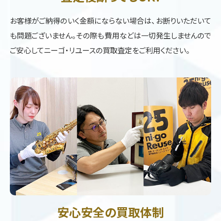
お客様がご納得のいく金額にならない場合は、お断りいただいて
も問題ございません。その際も費用などは一切発生しませんので
ご安心してニーゴ・リユースの買取査定をご利用ください。
安心安全の買取体制