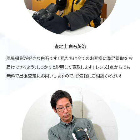
査定士 白石英治
風景撮影が好きな白石です！ 私たちは全てのお客様に満足買取をお
届けできるよう、しっかりと説明して買取します！ レンズ1点からでも
無料で出張査定にお伺いしますので、お気軽にご相談ください！