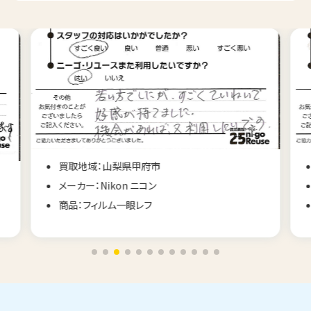
買取地域：山梨県甲府市
メーカー：Nikon ニコン
商品：フィルム一眼レフ