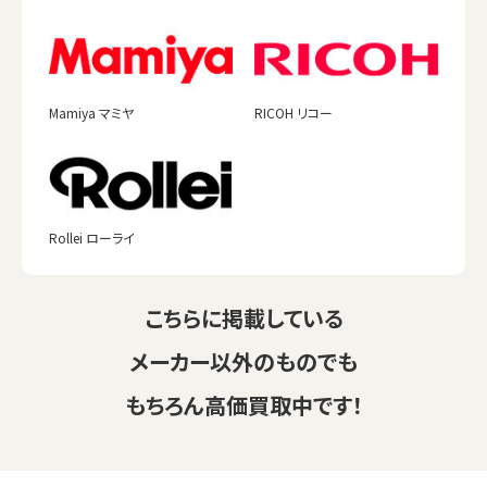
Mamiya マミヤ
RICOH リコー
Rollei ローライ
こちらに掲載している
メーカー以外のものでも
もちろん高価買取中です！