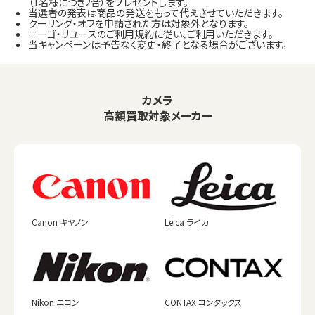
（1名様につき2合）をプレゼントします。
当選者の発表は商品の発送をもって代えさせていただきます。
クーリング・オフを申請された方は対象外となります。
ニーゴ・リユースのご利用規約に従い、ご利用いただきます。
当キャンペーンは予告なく変更・終了となる場合がございます。
カメラ
高額買取対象メーカー
Canon キヤノン
Leica ライカ
Nikon ニコン
CONTAX コンタックス