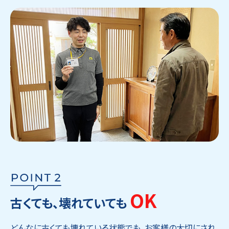
OK
古くても、壊れていても
どんなに古くても壊れている状態でも、お客様の大切にされ