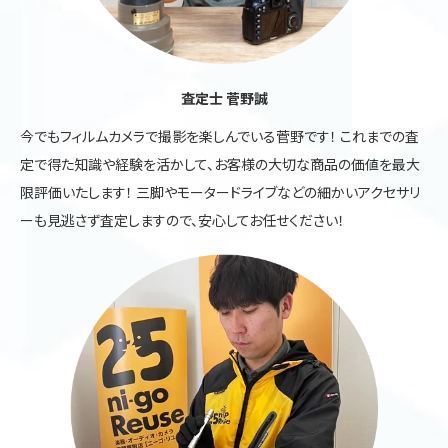
査定士 菅野誠
今でもフィルムカメラで撮影を楽しんでいる菅野です！ これまでの査
定で得た知識や経験を活かして、お客様の大切な商品の価値を最大
限評価いたします！ 三脚やモータードライブなどの細かいアクセサリ
ーも見逃さず査定しますので、安心してお任せください！