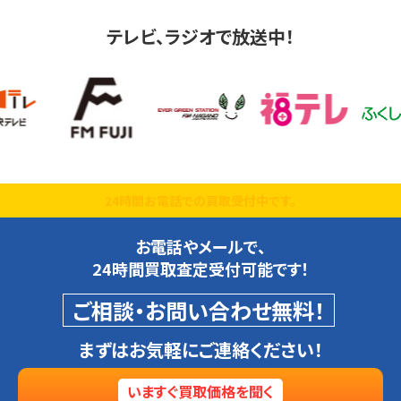
テレビ、ラジオで放送中！
24時間お電話での買取受付中です。
お電話やメールで、
24時間買取査定受付可能です！
ご相談・お問い合わせ無料！
まずはお気軽にご連絡ください！
いますぐ買取価格を聞く