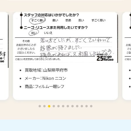
買取地域：山梨県甲府市
メーカー：Nikon ニコン
商品：フィルム一眼レフ