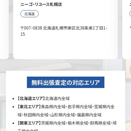
ニーゴ・リユース札幌店
北海道
〒007-0838 北海道札幌市東区北38条東1丁目1-
15
無料出張査定の対応エリア
【北海道エリア】
北海道内全域
【東北エリア】
青森県内全域・岩手県内全域・宮城県内全
域・秋田県内全域・山形県内全域・福島県内全域
【関東エリア】
茨城県内全域・栃木県全域・群馬県全域・埼
玉県内全域