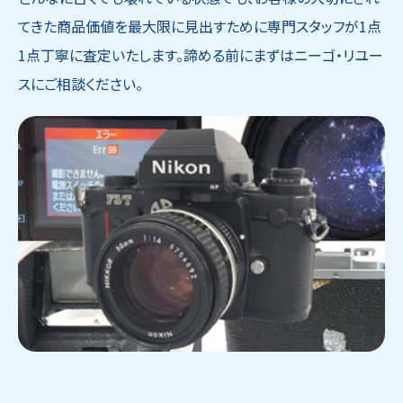
てきた商品価値を最大限に見出すために専門スタッフが1点
1点丁寧に査定いたします。諦める前にまずはニーゴ・リユー
スにご相談ください。