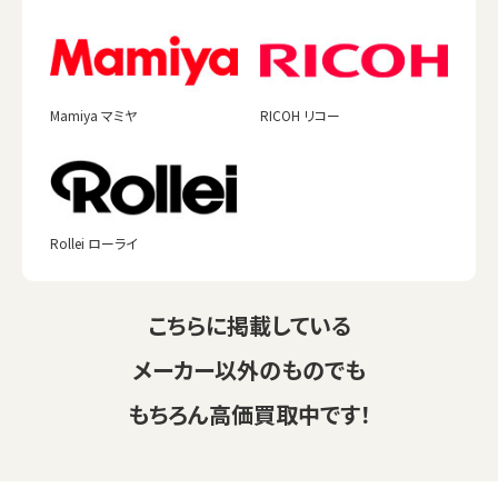
Mamiya マミヤ
RICOH リコー
Rollei ローライ
こちらに掲載している
メーカー以外のものでも
もちろん高価買取中です！