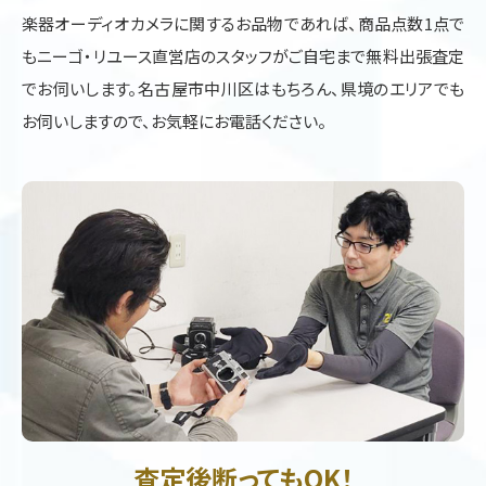
楽器オーディオカメラに関するお品物であれば、商品点数1点で
もニーゴ・リユース直営店のスタッフがご自宅まで無料出張査定
でお伺いします。名古屋市中川区はもちろん、県境のエリアでも
お伺いしますので、お気軽にお電話ください。
査定後断ってもOK！