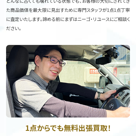
どんなに古くても壊れている状態でも、お客様の大切にされてき
た商品価値を最大限に見出すために専門スタッフが1点1点丁寧
に査定いたします。諦める前にまずはニーゴ・リユースにご相談く
ださい。
1点からでも無料出張買取！