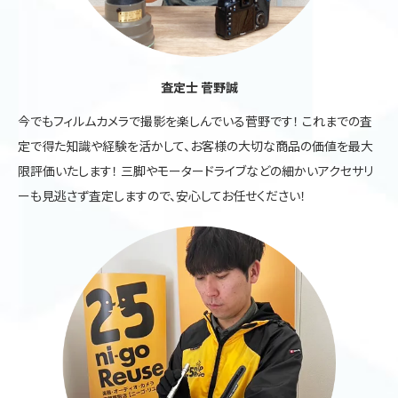
査定士 菅野誠
今でもフィルムカメラで撮影を楽しんでいる菅野です！ これまでの査
定で得た知識や経験を活かして、お客様の大切な商品の価値を最大
限評価いたします！ 三脚やモータードライブなどの細かいアクセサリ
ーも見逃さず査定しますので、安心してお任せください！