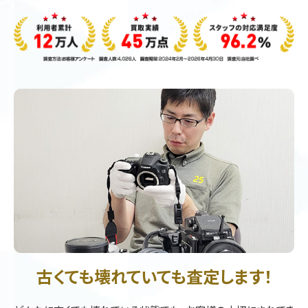
古くても壊れていても査定します！