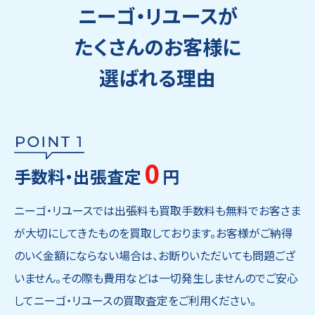
ニーゴ・リユースが
たくさんのお客様に
選ばれる理由
0
手数料・出張査定
円
ニーゴ・リユースでは出張料も買取手数料も無料でお客さま
が大切にしてきたものを買取しております。お客様がご納得
のいく金額にならない場合は、お断りいただいても問題ござ
いません。その際も費用などは一切発生しませんのでご安心
してニーゴ・リユースの買取査定をご利用ください。