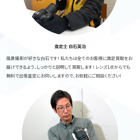
査定士 白石英治
風景撮影が好きな白石です！ 私たちは全てのお客様に満足買取をお
届けできるよう、しっかりと説明して買取します！ レンズ1点からでも
無料で出張査定にお伺いしますので、お気軽にご相談ください！