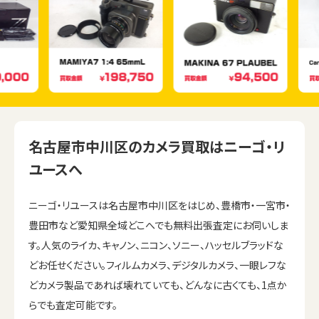
名古屋市中川区のカメラ買取はニーゴ・リ
ユースへ
ニーゴ・リユースは名古屋市中川区をはじめ、豊橋市・一宮市・
豊田市など愛知県全域どこへでも無料出張査定にお伺いしま
す。人気のライカ、キャノン、ニコン、ソニー、ハッセルブラッドな
どお任せください。フィルムカメラ、デジタルカメラ、一眼レフな
どカメラ製品であれば壊れていても、どんなに古くても、1点か
らでも査定可能です。