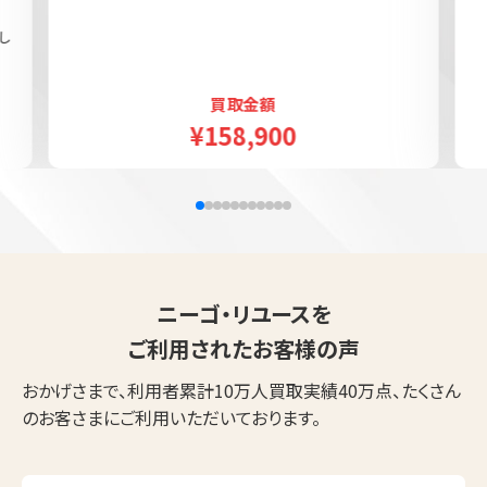
し
買取金額
¥158,900
ニーゴ・リユースを
ご利用されたお客様の声
おかげさまで、利用者累計10万人買取実績40万点、たくさん
のお客さまにご利用いただいております。