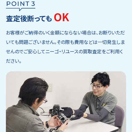
OK
査定後断っても
お客様がご納得のいく金額にならない場合は、お断りいただ
いても問題ございません。その際も費用などは一切発生しま
せんのでご安心してニーゴ・リユースの買取査定をご利用く
ださい。