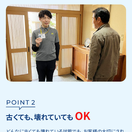
OK
古くても、壊れていても
どんなに古くても壊れている状態でも、お客様の大切にされ