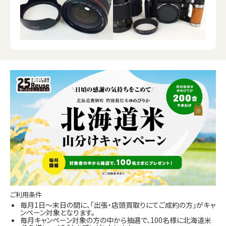
ご利用条件
毎月1日～末日の間に、「出張・店頭買取りにてご成約の方」がキャ
ンペーン対象となります。
毎月キャンペーン対象の方の中から抽選で、100名様に北海道米