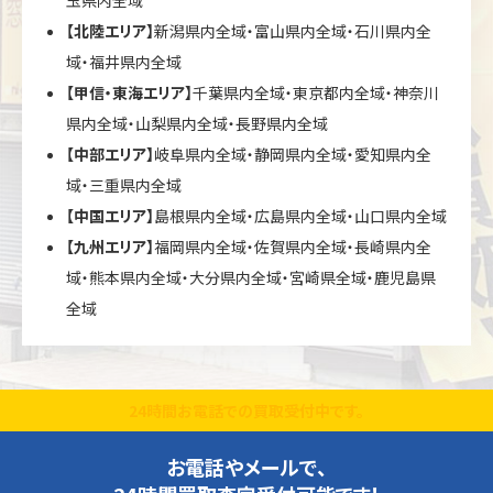
【北陸エリア】
新潟県内全域・富山県内全域・石川県内全
域・福井県内全域
【甲信・東海エリア】
千葉県内全域・東京都内全域・神奈川
県内全域・山梨県内全域・長野県内全域
【中部エリア】
岐阜県内全域・静岡県内全域・愛知県内全
域・三重県内全域
【中国エリア】
島根県内全域・広島県内全域・山口県内全域
【九州エリア】
福岡県内全域・佐賀県内全域・長崎県内全
域・熊本県内全域・大分県内全域・宮崎県全域・鹿児島県
全域
24時間お電話での買取受付中です。
お電話やメールで、