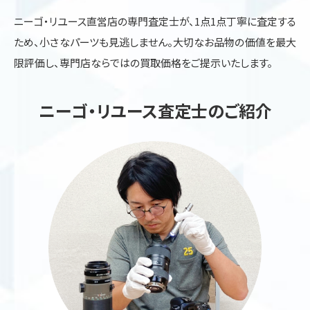
ニーゴ・リユース直営店の専門査定士が、1点1点丁寧に査定する
ため、小さなパーツも見逃しません。大切なお品物の価値を最大
限評価し、専門店ならではの買取価格をご提示いたします。
ニーゴ・リユース査定士のご紹介