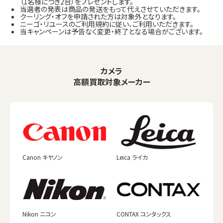
（1名様につき2合）をプレゼントします。
当選者の発表は商品の発送をもって代えさせていただきます。
クーリング・オフを申請された方は対象外となります。
ニーゴ・リユースのご利用規約に従い、ご利用いただきます。
当キャンペーンは予告なく変更・終了となる場合がございます。
カメラ
高額買取対象メーカー
Canon キヤノン
Leica ライカ
Nikon ニコン
CONTAX コンタックス