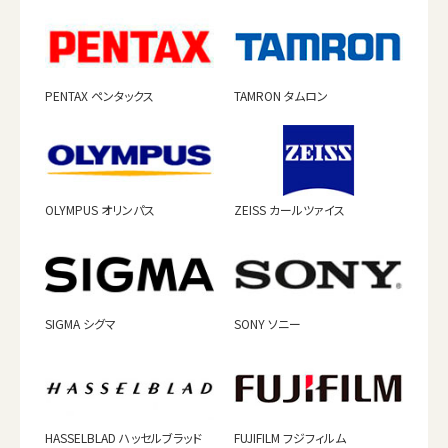
PENTAX ペンタックス
TAMRON タムロン
OLYMPUS オリンパス
ZEISS カールツァイス
SIGMA シグマ
SONY ソニー
HASSELBLAD ハッセルブラッド
FUJIFILM フジフィルム