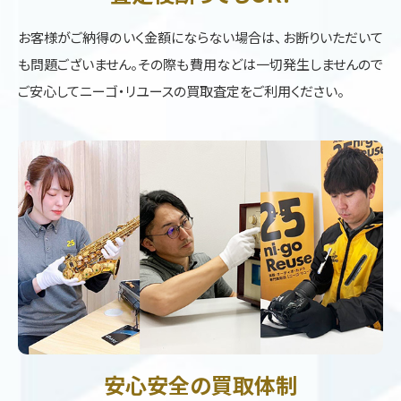
お客様がご納得のいく金額にならない場合は、お断りいただいて
も問題ございません。その際も費用などは一切発生しませんので
ご安心してニーゴ・リユースの買取査定をご利用ください。
安心安全の買取体制