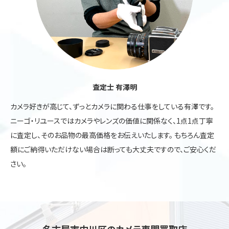
査定士 有澤明
カメラ好きが高じて、ずっとカメラに関わる仕事をしている有澤です。
ニーゴ・リユースではカメラやレンズの価値に関係なく、1点1点丁寧
に査定し、そのお品物の最高価格をお伝えいたします。 もちろん査定
額にご納得いただけない場合は断っても大丈夫ですので、ご安心くだ
さい。
名古屋市中川区のカメラ専門買取店