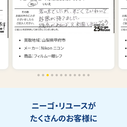
買取地域：山梨県甲府市
メーカー：Nikon ニコン
商品：フィルム一眼レフ
ニーゴ・リユースが
たくさんのお客様に