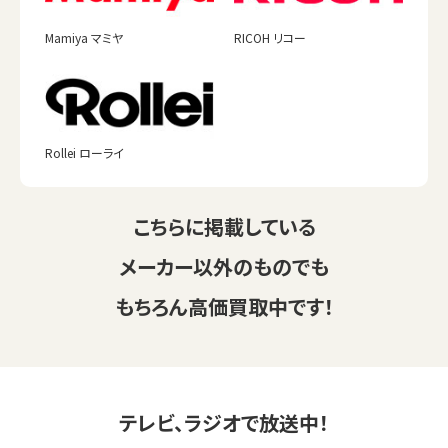
Mamiya マミヤ
RICOH リコー
Rollei ローライ
こちらに掲載している
メーカー以外のものでも
もちろん高価買取中です！
テレビ、ラジオで放送中！