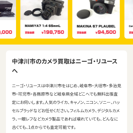
中津川市のカメラ買取はニーゴ・リユース
へ
ニーゴ・リユースは中津川市をはじめ、岐阜市・大垣市・多治見
市・可児市・各務原市など岐阜県全域どこへでも無料出張査
定にお伺いします。人気のライカ、キャノン、ニコン、ソニー、ハッ
セルブラッドなどお任せください。フィルムカメラ、デジタルカメ
ラ、一眼レフなどカメラ製品であれば壊れていても、どんなに
古くても、1点からでも査定可能です。