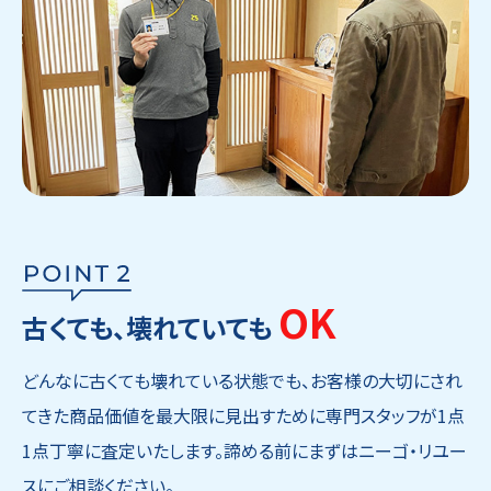
OK
古くても、壊れていても
どんなに古くても壊れている状態でも、お客様の大切にされ
てきた商品価値を最大限に見出すために専門スタッフが1点
1点丁寧に査定いたします。諦める前にまずはニーゴ・リユー
スにご相談ください。