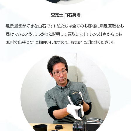
査定士 白石英治
風景撮影が好きな白石です！ 私たちは全てのお客様に満足買取をお
届けできるよう、しっかりと説明して買取します！ レンズ1点からでも
無料で出張査定にお伺いしますので、お気軽にご相談ください！