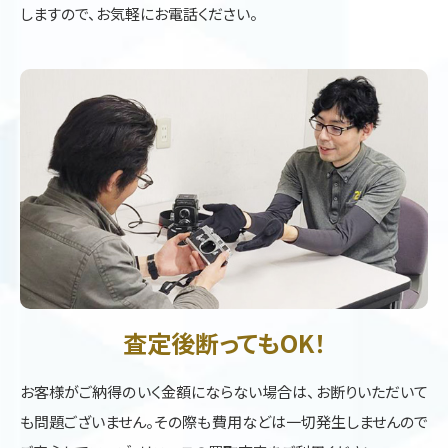
しますので、お気軽にお電話ください。
査定後断ってもOK！
お客様がご納得のいく金額にならない場合は、お断りいただいて
も問題ございません。その際も費用などは一切発生しませんので