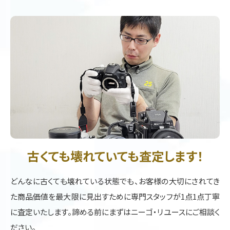
古くても壊れていても査定します！
どんなに古くても壊れている状態でも、お客様の大切にされてき
た商品価値を最大限に見出すために専門スタッフが1点1点丁寧
に査定いたします。諦める前にまずはニーゴ・リユースにご相談く
ださい。