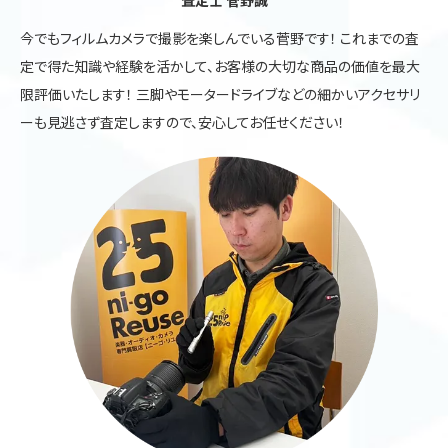
今でもフィルムカメラで撮影を楽しんでいる菅野です！ これまでの査
定で得た知識や経験を活かして、お客様の大切な商品の価値を最大
限評価いたします！ 三脚やモータードライブなどの細かいアクセサリ
ーも見逃さず査定しますので、安心してお任せください！