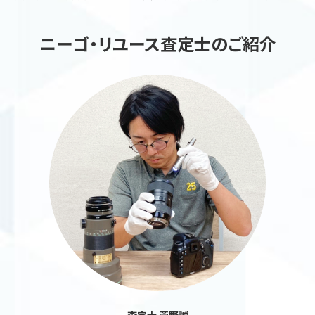
ニーゴ・リユース査定士のご紹介
査定士 菅野誠