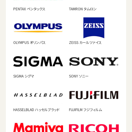
PENTAX ペンタックス
TAMRON タムロン
OLYMPUS オリンパス
ZEISS カールツァイス
SIGMA シグマ
SONY ソニー
HASSELBLAD ハッセルブラッド
FUJIFILM フジフィルム