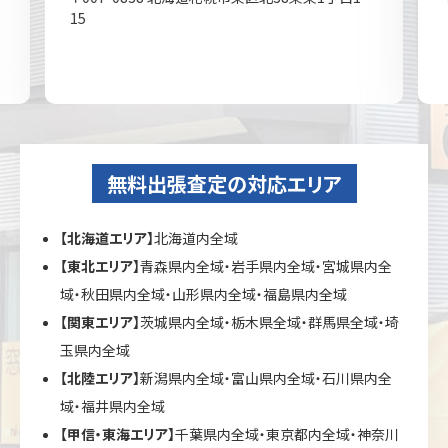
15
無料出張査定の対応エリア
【北海道エリア】
北海道内全域
【東北エリア】
青森県内全域・岩手県内全域・宮城県内全
域・秋田県内全域・山形県内全域・福島県内全域
【関東エリア】
茨城県内全域・栃木県全域・群馬県全域・埼
玉県内全域
【北陸エリア】
新潟県内全域・富山県内全域・石川県内全
域・福井県内全域
【甲信・東海エリア】
千葉県内全域・東京都内全域・神奈川