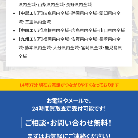
県内全域・山梨県内全域・長野県内全域
【中部エリア】
岐阜県内全域・静岡県内全域・愛知県内全
域・三重県内全域
【中国エリア】
島根県内全域・広島県内全域・山口県内全域
【九州エリア】
福岡県内全域・佐賀県内全域・長崎県内全
域・熊本県内全域・大分県内全域・宮崎県全域・鹿児島県
全域
14時37分 現在お電話がつながりやすくなっております
お電話やメールで、
24時間買取査定受付可能です！
ご相談・お問い合わせ無料！
まずはお気軽にご連絡ください！