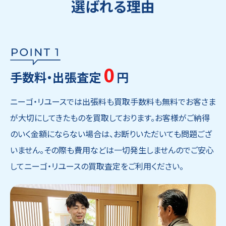
選ばれる理由
0
手数料・出張査定
円
ニーゴ・リユースでは出張料も買取手数料も無料でお客さま
が大切にしてきたものを買取しております。お客様がご納得
のいく金額にならない場合は、お断りいただいても問題ござ
いません。その際も費用などは一切発生しませんのでご安心
してニーゴ・リユースの買取査定をご利用ください。