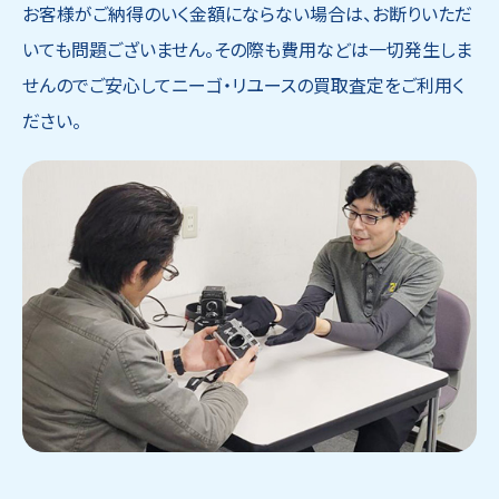
お客様がご納得のいく金額にならない場合は、お断りいただ
いても問題ございません。その際も費用などは一切発生しま
せんのでご安心してニーゴ・リユースの買取査定をご利用く
ださい。