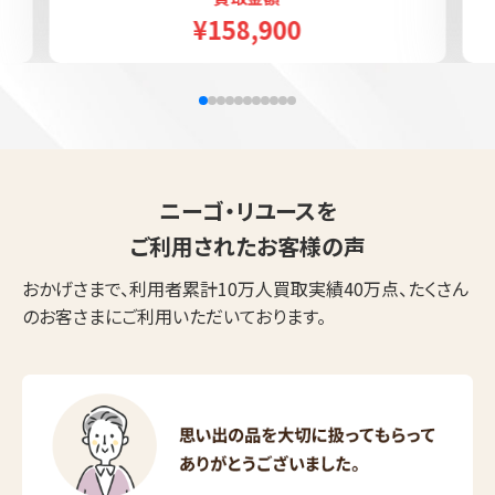
¥158,900
ニーゴ・リユースを
ご利用されたお客様の声
おかげさまで、利用者累計10万人買取実績40万点、たくさん
のお客さまにご利用いただいております。