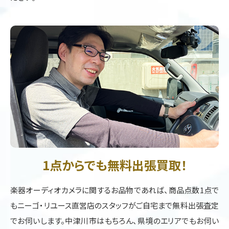
1点からでも無料出張買取！
楽器オーディオカメラに関するお品物であれば、商品点数1点で
もニーゴ・リユース直営店のスタッフがご自宅まで無料出張査定
でお伺いします。中津川市はもちろん、県境のエリアでもお伺い