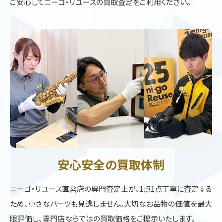
ご安心してニーゴ・リユースの買取査定をご利用ください。
安心安全の買取体制
ニーゴ・リユース直営店の専門査定士が、1点1点丁寧に査定する
ため、小さなパーツも見逃しません。大切なお品物の価値を最大
限評価し、専門店ならではの買取価格をご提示いたします。