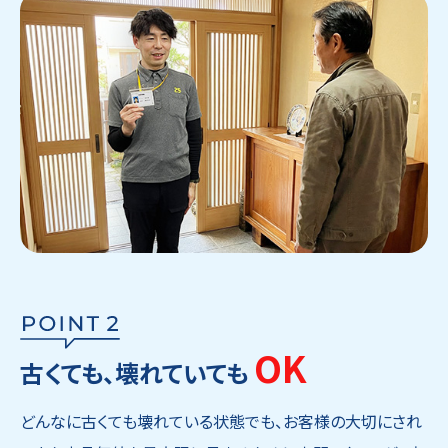
OK
古くても、壊れていても
どんなに古くても壊れている状態でも、お客様の大切にされ