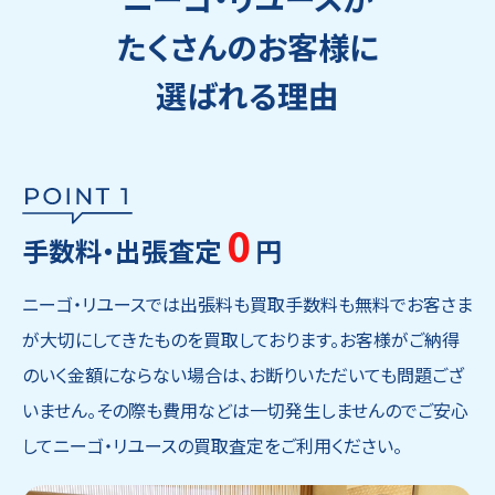
たくさんのお客様に
選ばれる理由
0
手数料・出張査定
円
ニーゴ・リユースでは出張料も買取手数料も無料でお客さま
が大切にしてきたものを買取しております。お客様がご納得
のいく金額にならない場合は、お断りいただいても問題ござ
いません。その際も費用などは一切発生しませんのでご安心
してニーゴ・リユースの買取査定をご利用ください。