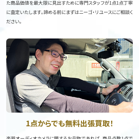
た商品価値を最大限に見出すために専門スタッフが1点1点丁寧
に査定いたします。諦める前にまずはニーゴ・リユースにご相談く
ださい。
1点からでも無料出張買取！
楽器オーディオカメラに関するお品物であれば、商品点数1点で