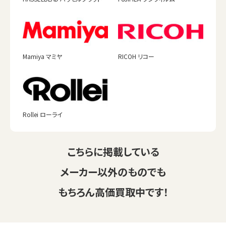
Mamiya マミヤ
RICOH リコー
Rollei ローライ
こちらに掲載している
メーカー以外のものでも
もちろん高価買取中です！