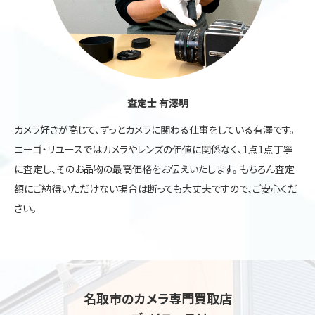
査定士 有澤明
カメラ好きが高じて、ずっとカメラに関わる仕事をしている有澤です。
ニーゴ・リユースではカメラやレンズの価値に関係なく、1点1点丁寧
に査定し、そのお品物の最高価格をお伝えいたします。 もちろん査定
額にご納得いただけない場合は断っても大丈夫ですので、ご安心くだ
さい。
名取市のカメラ専門買取店