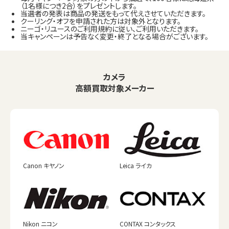
（1名様につき2合）をプレゼントします。
当選者の発表は商品の発送をもって代えさせていただきます。
クーリング・オフを申請された方は対象外となります。
ニーゴ・リユースのご利用規約に従い、ご利用いただきます。
当キャンペーンは予告なく変更・終了となる場合がございます。
カメラ
高額買取対象メーカー
Canon キヤノン
Leica ライカ
Nikon ニコン
CONTAX コンタックス