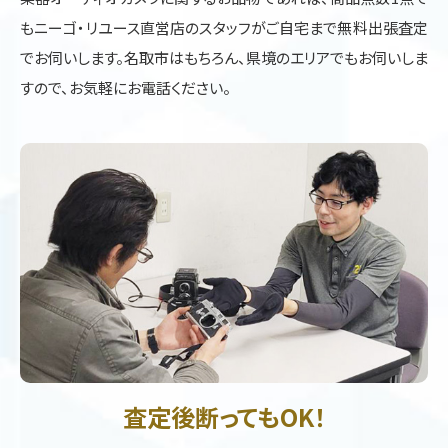
もニーゴ・リユース直営店のスタッフがご自宅まで無料出張査定
でお伺いします。名取市はもちろん、県境のエリアでもお伺いしま
すので、お気軽にお電話ください。
査定後断ってもOK！