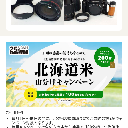
ご利用条件
毎月1日～末日の間に、「出張・店頭買取りにてご成約の方」がキャ
ンペーン対象となります。
毎月キャンペーン対象の方の中から抽選で、100名様に北海道米