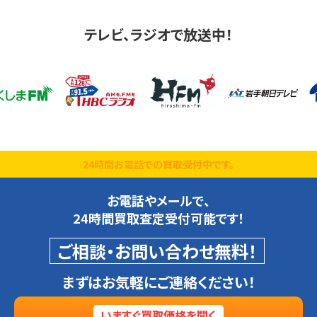
テレビ、ラジオで放送中！
24時間お電話での買取受付中です。
お電話やメールで、
24時間買取査定受付可能です！
ご相談・お問い合わせ無料！
まずはお気軽にご連絡ください！
いますぐ買取価格を聞く