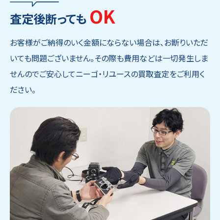
OK
査定後断っても
お客様がご納得のいく金額にならない場合は、お断りいただ
いても問題ございません。その際も費用などは一切発生しま
せんのでご安心してニーゴ・リユースの買取査定をご利用く
ださい。