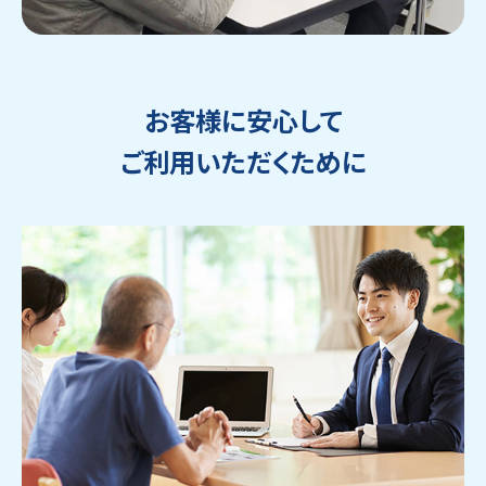
お客様に安心して
ご利用いただくために
ウェブから1分
フリーダイヤル
かんたん査定見積
0120-1212-25