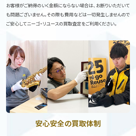
お客様がご納得のいく金額にならない場合は、お断りいただいて
も問題ございません。その際も費用などは一切発生しませんので
ご安心してニーゴ・リユースの買取査定をご利用ください。
安心安全の買取体制