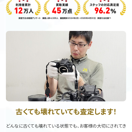
古くても壊れていても査定します！
どんなに古くても壊れている状態でも、お客様の大切にされてき