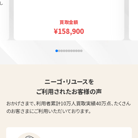
し
買取金額
¥158,900
ニーゴ・リユースを
ご利用されたお客様の声
おかげさまで、利用者累計10万人買取実績40万点、たくさん
のお客さまにご利用いただいております。