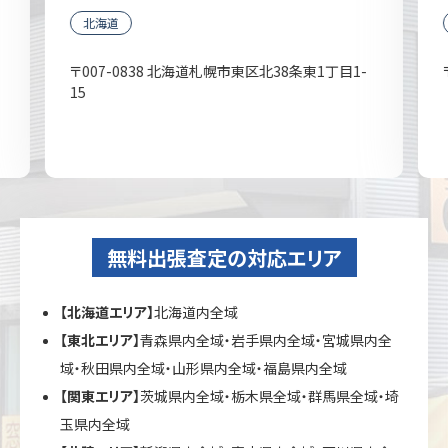
北海道
〒007-0838 北海道札幌市東区北38条東1丁目1-
15
無料出張査定の対応エリア
【北海道エリア】
北海道内全域
【東北エリア】
青森県内全域・岩手県内全域・宮城県内全
域・秋田県内全域・山形県内全域・福島県内全域
【関東エリア】
茨城県内全域・栃木県全域・群馬県全域・埼
玉県内全域