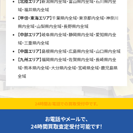
【北陸エリア】
新潟県内全域・富山県内全域・石川県内全
域・福井県内全域
【甲信・東海エリア】
千葉県内全域・東京都内全域・神奈川
県内全域・山梨県内全域・長野県内全域
【中部エリア】
岐阜県内全域・静岡県内全域・愛知県内全
域・三重県内全域
【中国エリア】
島根県内全域・広島県内全域・山口県内全域
【九州エリア】
福岡県内全域・佐賀県内全域・長崎県内全
域・熊本県内全域・大分県内全域・宮崎県全域・鹿児島県
全域
24時間お電話での買取受付中です。
お電話やメールで、
24時間買取査定受付可能です！