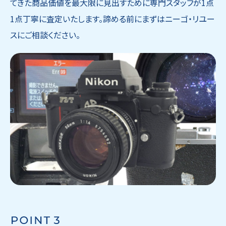
てきた商品価値を最大限に見出すために専門スタッフが1点
1点丁寧に査定いたします。諦める前にまずはニーゴ・リユー
スにご相談ください。