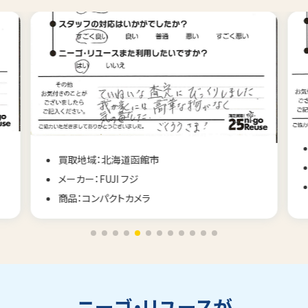
買取地域：長野県佐久市
メーカー：CONTAX コンタックス
商品：コンパクトカメラ
ニーゴ・リユースが