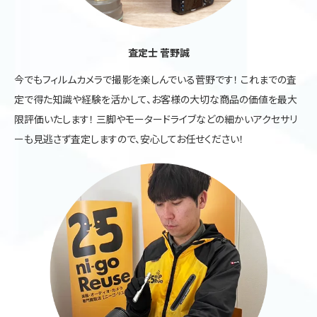
査定士 菅野誠
今でもフィルムカメラで撮影を楽しんでいる菅野です！ これまでの査
定で得た知識や経験を活かして、お客様の大切な商品の価値を最大
限評価いたします！ 三脚やモータードライブなどの細かいアクセサリ
ーも見逃さず査定しますので、安心してお任せください！