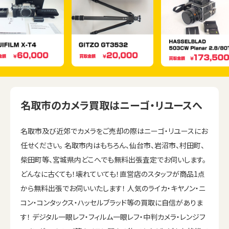
名取市のカメラ買取はニーゴ・リユースへ
名取市及び近郊でカメラをご売却の際はニーゴ・リユースにお
任せください。 名取市内はもちろん、仙台市、岩沼市、村田町、
柴田町等、宮城県内どこへでも無料出張査定でお伺いします。
どんなに古くても！壊れていても！直営店のスタッフが商品1点
から無料出張でお伺いいたします！ 人気のライカ・キヤノン・ニ
コン・コンタックス・ハッセルブラッド等の買取に自信がありま
す！ デジタル一眼レフ・フィルム一眼レフ・中判カメラ・レンジフ