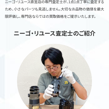
ニーゴ・リユース直営店の専門査定士が、1点1点丁寧に査定する
ため、小さなパーツも見逃しません。大切なお品物の価値を最大
限評価し、専門店ならではの買取価格をご提示いたします。
ニーゴ・リユース査定士のご紹介