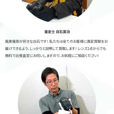
査定士 白石英治
風景撮影が好きな白石です！ 私たちは全てのお客様に満足買取をお
届けできるよう、しっかりと説明して買取します！ レンズ1点からでも
無料で出張査定にお伺いしますので、お気軽にご相談ください！