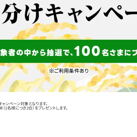
キャンペーン対象となります。
（1名様につき2合）をプレゼントします。