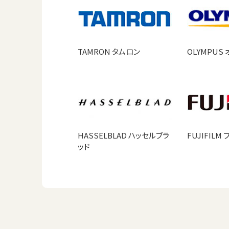
TAMRON タムロン
OLYMPUS
HASSELBLAD ハッセルブラ
FUJIFILM
ッド