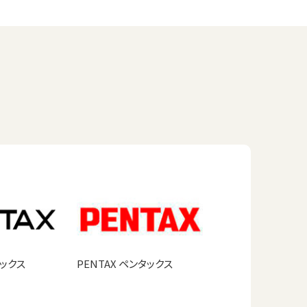
タックス
PENTAX ペンタックス