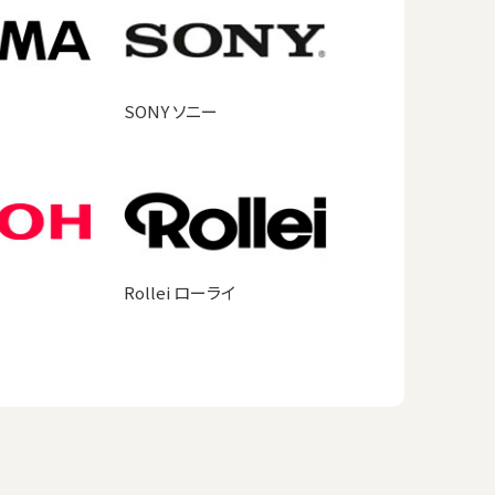
SONY ソニー
Rollei ローライ