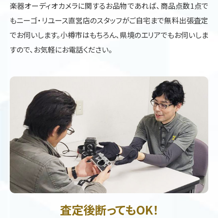
楽器オーディオカメラに関するお品物であれば、商品点数1点で
もニーゴ・リユース直営店のスタッフがご自宅まで無料出張査定
でお伺いします。小樽市はもちろん、県境のエリアでもお伺いしま
すので、お気軽にお電話ください。
査定後断ってもOK！