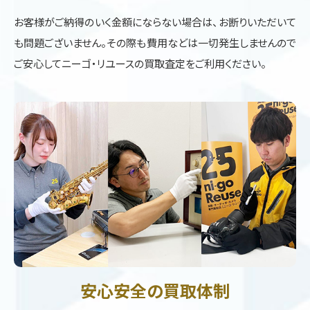
お客様がご納得のいく金額にならない場合は、お断りいただいて
も問題ございません。その際も費用などは一切発生しませんので
ご安心してニーゴ・リユースの買取査定をご利用ください。
安心安全の買取体制