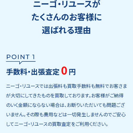
ニーゴ・リユースが
たくさんのお客様に
選ばれる理由
0
手数料・出張査定
円
ニーゴ・リユースでは出張料も買取手数料も無料でお客さま
が大切にしてきたものを買取しております。お客様がご納得
のいく金額にならない場合は、お断りいただいても問題ござ
いません。その際も費用などは一切発生しませんのでご安心
してニーゴ・リユースの買取査定をご利用ください。