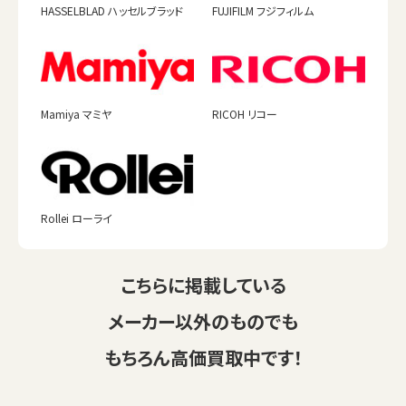
HASSELBLAD ハッセルブラッド
FUJIFILM フジフィルム
Mamiya マミヤ
RICOH リコー
Rollei ローライ
こちらに掲載している
メーカー以外のものでも
もちろん高価買取中です！