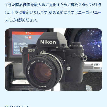
てきた商品価値を最大限に見出すために専門スタッフが1点
1点丁寧に査定いたします。諦める前にまずはニーゴ・リユー
スにご相談ください。