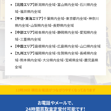
【北陸エリア】
新潟県内全域・富山県内全域・石川県内全
域・福井県内全域
【甲信・東海エリア】
千葉県内全域・東京都内全域・神奈川
県内全域・山梨県内全域・長野県内全域
【中部エリア】
岐阜県内全域・静岡県内全域・愛知県内全
域・三重県内全域
【中国エリア】
島根県内全域・広島県内全域・山口県内全域
【九州エリア】
福岡県内全域・佐賀県内全域・長崎県内全
域・熊本県内全域・大分県内全域・宮崎県全域・鹿児島県
全域
12時26分 現在お電話がつながりやすくなっております
お電話やメールで、
24時間買取査定受付可能です！