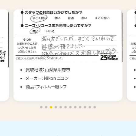
買取地域：山梨県甲府市
メーカー：Nikon ニコン
商品：フィルム一眼レフ