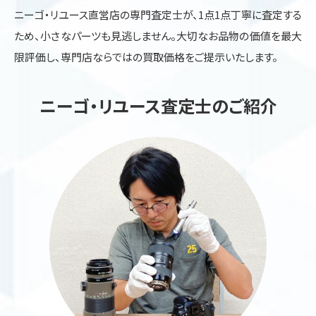
ニーゴ・リユース直営店の専門査定士が、1点1点丁寧に査定する
ため、小さなパーツも見逃しません。大切なお品物の価値を最大
限評価し、専門店ならではの買取価格をご提示いたします。
ニーゴ・リユース査定士のご紹介