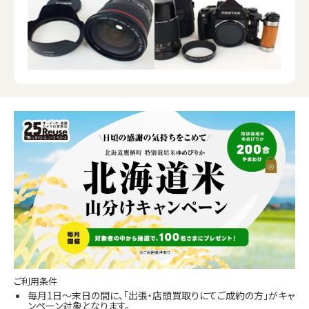
ご利用条件
毎月1日～末日の間に、「出張・店頭買取りにてご成約の方」がキャ
ンペーン対象となります。