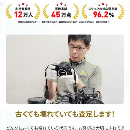
古くても壊れていても査定します！
どんなに古くても壊れている状態でも、お客様の大切にされてき