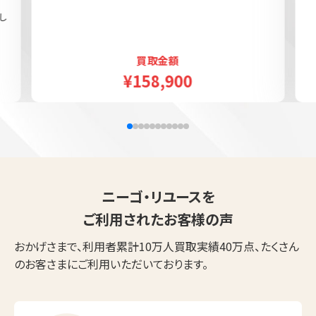
し
買取金額
¥158,900
ニーゴ・リユースを
ご利用されたお客様の声
おかげさまで、利用者累計10万人買取実績40万点、たくさん
のお客さまにご利用いただいております。