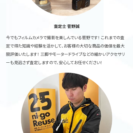
査定士 菅野誠
今でもフィルムカメラで撮影を楽しんでいる菅野です！ これまでの査
定で得た知識や経験を活かして、お客様の大切な商品の価値を最大
限評価いたします！ 三脚やモータードライブなどの細かいアクセサリ
ーも見逃さず査定しますので、安心してお任せください！