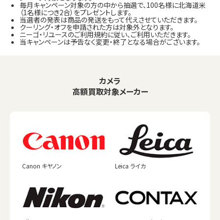
毎月キャンペーン対象の方の中から抽選で、100名様に北海道米
（1名様につき2合）をプレゼントします。
当選者の発表は商品の発送をもって代えさせていただきます。
クーリング・オフを申請された方は対象外となります。
ニーゴ・リユースのご利用規約に従い、ご利用いただきます。
当キャンペーンは予告なく変更・終了となる場合がございます。
カメラ
高額買取対象メーカー
Canon キヤノン
Leica ライカ