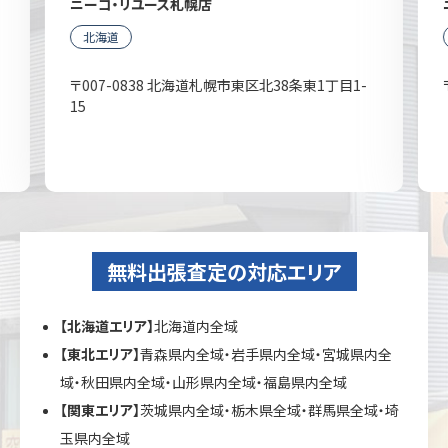
ニーゴ・リユース札幌店
北海道
〒007-0838 北海道札幌市東区北38条東1丁目1-
15
無料出張査定の対応エリア
【北海道エリア】
北海道内全域
【東北エリア】
青森県内全域・岩手県内全域・宮城県内全
域・秋田県内全域・山形県内全域・福島県内全域
【関東エリア】
茨城県内全域・栃木県全域・群馬県全域・埼
玉県内全域