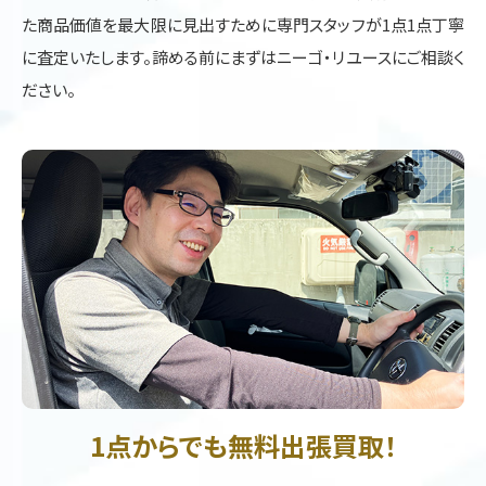
た商品価値を最大限に見出すために専門スタッフが1点1点丁寧
に査定いたします。諦める前にまずはニーゴ・リユースにご相談く
ださい。
1点からでも無料出張買取！