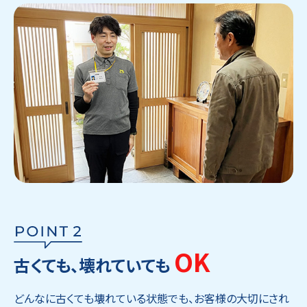
OK
古くても、壊れていても
どんなに古くても壊れている状態でも、お客様の大切にされ