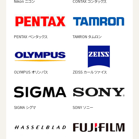
Nikon ニコン
CONTAX コンタックス
PENTAX ペンタックス
TAMRON タムロン
OLYMPUS オリンパス
ZEISS カールツァイス
SIGMA シグマ
SONY ソニー