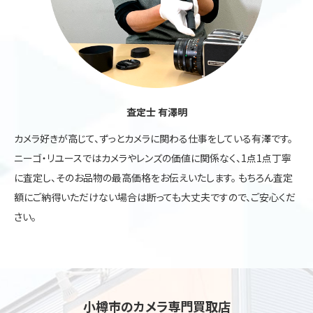
査定士 有澤明
カメラ好きが高じて、ずっとカメラに関わる仕事をしている有澤です。
ニーゴ・リユースではカメラやレンズの価値に関係なく、1点1点丁寧
に査定し、そのお品物の最高価格をお伝えいたします。 もちろん査定
額にご納得いただけない場合は断っても大丈夫ですので、ご安心くだ
さい。
小樽市のカメラ専門買取店