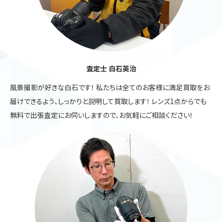
査定士 白石英治
風景撮影が好きな白石です！ 私たちは全てのお客様に満足買取をお
届けできるよう、しっかりと説明して買取します！ レンズ1点からでも
無料で出張査定にお伺いしますので、お気軽にご相談ください！