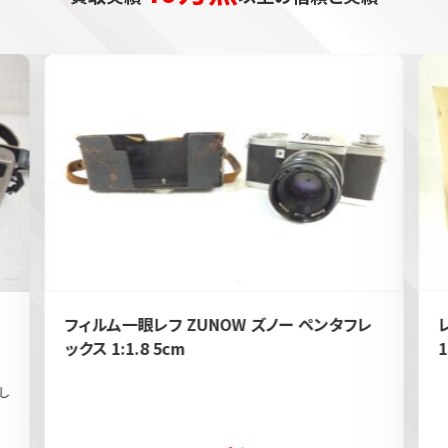
フィルム一眼レフ ZUNOW ズノー ペンタフレ
ックス 1:1.8 5cm
1
し