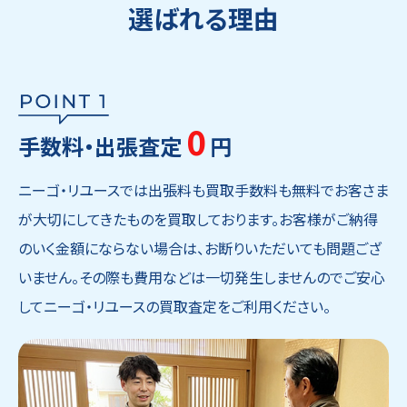
選ばれる理由
0
手数料・出張査定
円
ニーゴ・リユースでは出張料も買取手数料も無料でお客さま
が大切にしてきたものを買取しております。お客様がご納得
のいく金額にならない場合は、お断りいただいても問題ござ
いません。その際も費用などは一切発生しませんのでご安心
してニーゴ・リユースの買取査定をご利用ください。