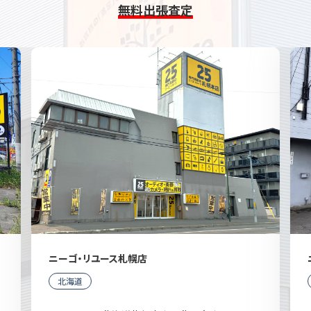
無料出張査定
ニーゴ・リユース札幌店
北海道