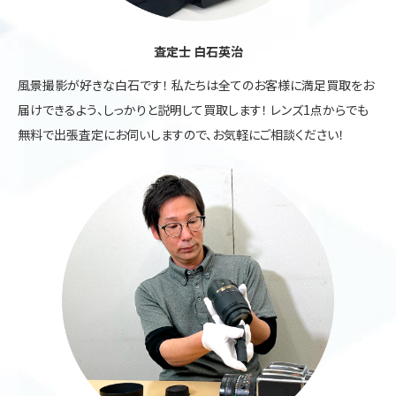
査定士 白石英治
風景撮影が好きな白石です！ 私たちは全てのお客様に満足買取をお
届けできるよう、しっかりと説明して買取します！ レンズ1点からでも
無料で出張査定にお伺いしますので、お気軽にご相談ください！