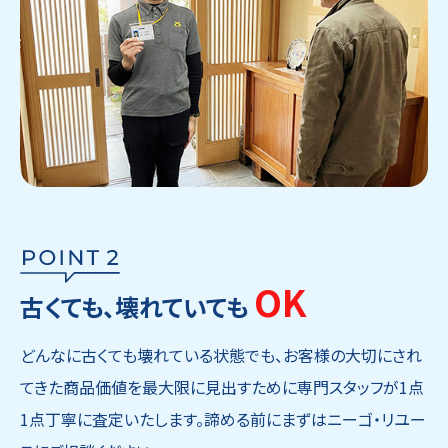
OK
古くても、壊れていても
どんなに古くても壊れている状態でも、お客様の大切にされ
てきた商品価値を最大限に見出すために専門スタッフが1点
1点丁寧に査定いたします。諦める前にまずはニーゴ・リユー