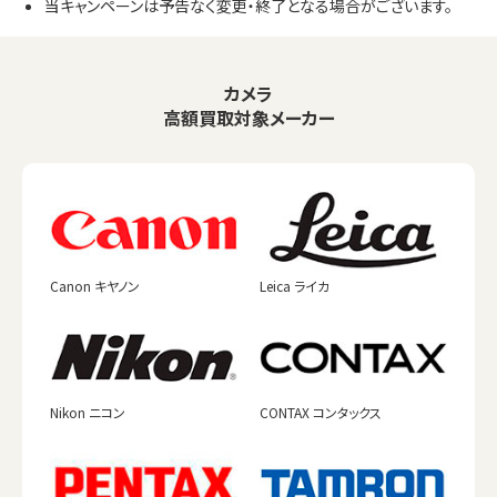
当キャンペーンは予告なく変更・終了となる場合がございます。
カメラ
高額買取対象メーカー
Canon キヤノン
Leica ライカ
Nikon ニコン
CONTAX コンタックス