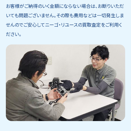
お客様がご納得のいく金額にならない場合は、お断りいただ
いても問題ございません。その際も費用などは一切発生しま
せんのでご安心してニーゴ・リユースの買取査定をご利用く
ださい。