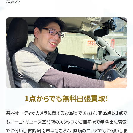
ださい。
1点からでも無料出張買取！
楽器オーディオカメラに関するお品物であれば、商品点数1点で
もニーゴ・リユース直営店のスタッフがご自宅まで無料出張査定
でお伺いします。周南市はもちろん、県境のエリアでもお伺いしま