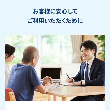
お客様に安心して
ご利用いただくために
ウェブから1分
フリーダイヤル
かんたん査定見積
0120-1212-25