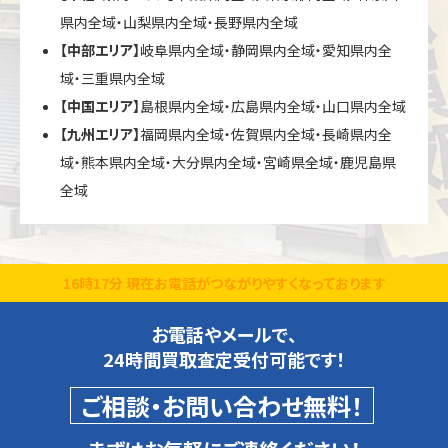
県内全域・山梨県内全域・長野県内全域
【中部エリア】
岐阜県内全域・静岡県内全域・愛知県内全
域・三重県内全域
【中国エリア】
島根県内全域・広島県内全域・山口県内全域
【九州エリア】
福岡県内全域・佐賀県内全域・長崎県内全
域・熊本県内全域・大分県内全域・宮崎県全域・鹿児島県
全域
16時17分 現在お電話がつながりやすくなっております
お電話やメールで、
24時間買取査定受付可能です！
ご相談・お問い合わせ無料！