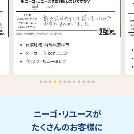
買取地域：群馬県安中市
メーカー：Nikon ニコン
商品：フィルム一眼レフ
ニーゴ・リユースが
たくさんのお客様に