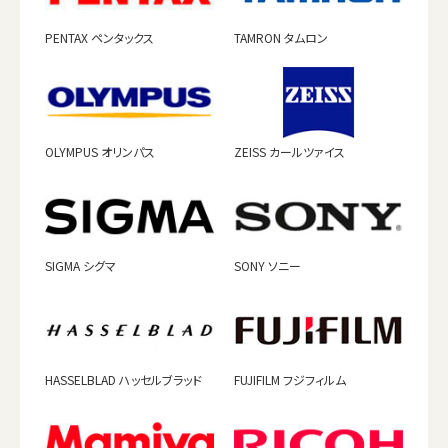
PENTAX ペンタックス
TAMRON タムロン
OLYMPUS オリンパス
ZEISS カールツァイス
SIGMA シグマ
SONY ソニー
HASSELBLAD ハッセルブラッド
FUJIFILM フジフィルム