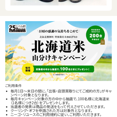
ご利用条件
毎月1日～末日の間に、「出張・店頭買取りにてご成約の方」がキャ
ンペーン対象となります。
毎月キャンペーン対象の方の中から抽選で、100名様に北海道米
（1名様につき2合）をプレゼントします。
当選者の発表は商品の発送をもって代えさせていただきます。
クーリング・オフを申請された方は対象外となります。
ニーゴ・リユースのご利用規約に従い、ご利用いただきます。