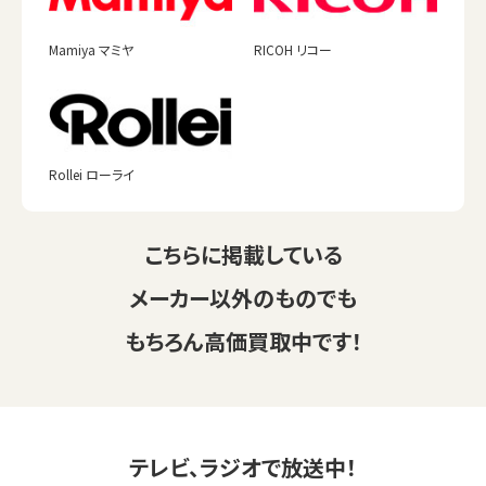
Mamiya マミヤ
RICOH リコー
Rollei ローライ
こちらに掲載している
メーカー以外のものでも
もちろん高価買取中です！
テレビ、ラジオで放送中！