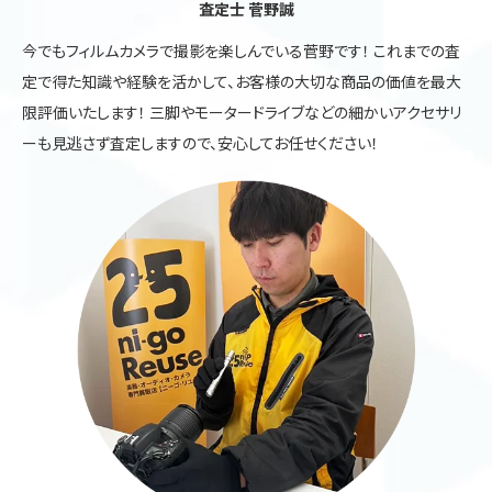
査定士 菅野誠
今でもフィルムカメラで撮影を楽しんでいる菅野です！ これまでの査
定で得た知識や経験を活かして、お客様の大切な商品の価値を最大
限評価いたします！ 三脚やモータードライブなどの細かいアクセサリ
ーも見逃さず査定しますので、安心してお任せください！