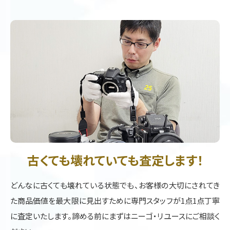
古くても壊れていても査定します！
どんなに古くても壊れている状態でも、お客様の大切にされてき
た商品価値を最大限に見出すために専門スタッフが1点1点丁寧
に査定いたします。諦める前にまずはニーゴ・リユースにご相談く