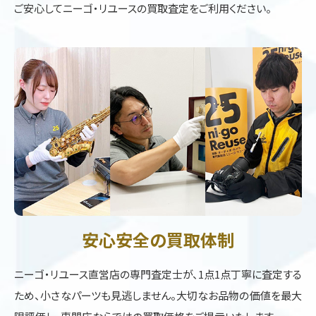
ご安心してニーゴ・リユースの買取査定をご利用ください。
安心安全の買取体制
ニーゴ・リユース直営店の専門査定士が、1点1点丁寧に査定する
ため、小さなパーツも見逃しません。大切なお品物の価値を最大