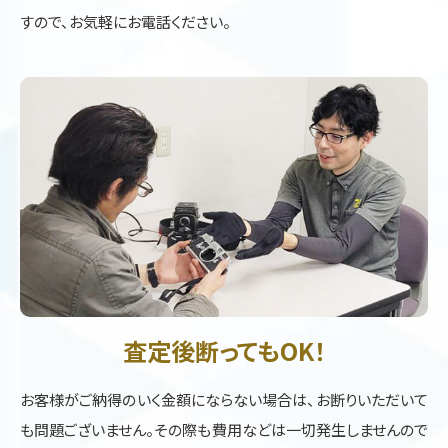
すので、お気軽にお電話ください。
査定後断ってもOK！
お客様がご納得のいく金額にならない場合は、お断りいただいて
も問題ございません。その際も費用などは一切発生しませんので