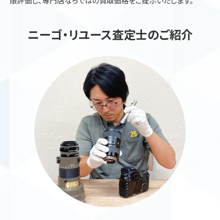
限評価し、専門店ならではの買取価格をご提示いたします。
ニーゴ・リユース査定士のご紹介