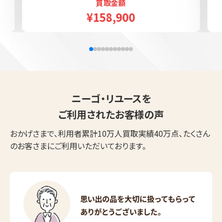
買取金額
¥158,900
ニーゴ・リユースを
ご利用されたお客様の声
おかげさまで、利用者累計10万人買取実績40万点、たくさん
のお客さまにご利用いただいております。