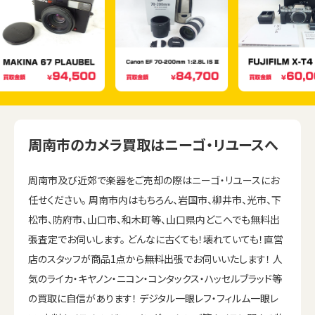
周南市のカメラ買取はニーゴ・リユースへ
周南市及び近郊で楽器をご売却の際はニーゴ・リユースにお
任せください。 周南市内はもちろん、岩国市、柳井市、光市、下
松市、防府市、山口市、和木町等、山口県内どこへでも無料出
張査定でお伺いします。 どんなに古くても！壊れていても！直営
店のスタッフが商品1点から無料出張でお伺いいたします！ 人
気のライカ・キヤノン・ニコン・コンタックス・ハッセルブラッド等
の買取に自信があります！ デジタル一眼レフ・フィルム一眼レ