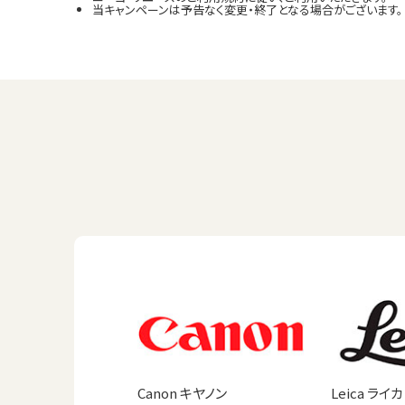
当キャンペーンは予告なく変更・終了となる場合がございます。
Canon キヤノン
Leica ライカ