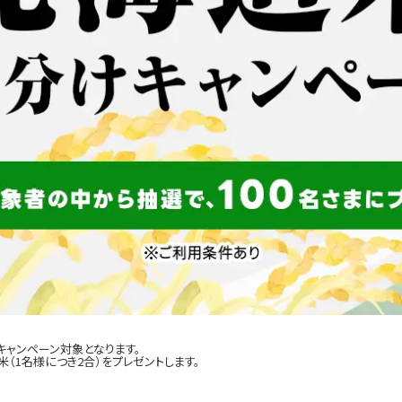
キャンペーン対象となります。
（1名様につき2合）をプレゼントします。