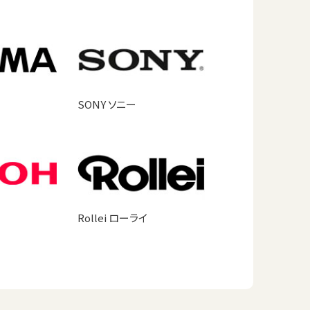
SONY ソニー
Rollei ローライ