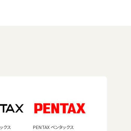
タックス
PENTAX ペンタックス