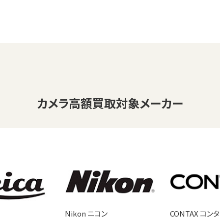
カメラ
高額買取対象メーカー
Nikon ニコン
CONTAX コン