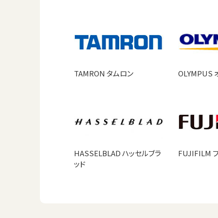
TAMRON タムロン
OLYMPUS
HASSELBLAD ハッセルブラ
FUJIFILM
ッド