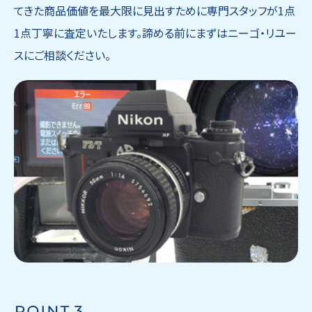
てきた商品価値を最大限に見出すために専門スタッフが1点
1点丁寧に査定いたします。諦める前にまずはニーゴ・リユー
スにご相談ください。