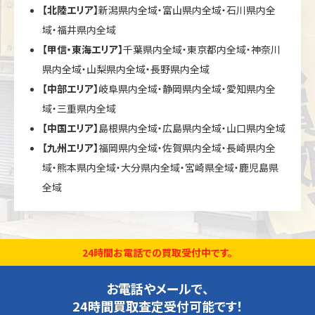
【北陸エリア】
新潟県内全域・富山県内全域・石川県内全
域・福井県内全域
【甲信・東海エリア】
千葉県内全域・東京都内全域・神奈川
県内全域・山梨県内全域・長野県内全域
【中部エリア】
岐阜県内全域・静岡県内全域・愛知県内全
域・三重県内全域
【中国エリア】
島根県内全域・広島県内全域・山口県内全域
【九州エリア】
福岡県内全域・佐賀県内全域・長崎県内全
域・熊本県内全域・大分県内全域・宮崎県全域・鹿児島県
全域
24時間お電話での買取受付中です。
お電話やメールで、
24時間買取査定受付可能です！