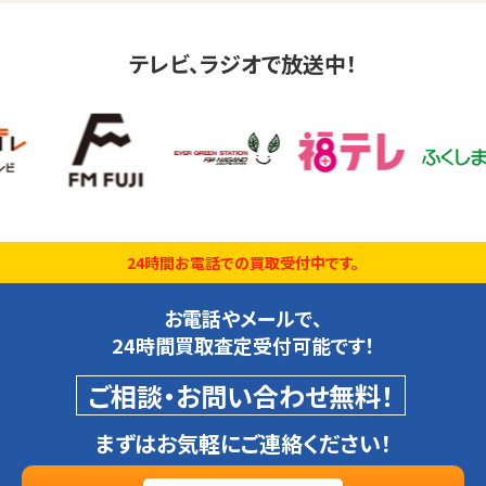
テレビ、ラジオで放送中！
24時間お電話での買取受付中です。
お電話やメールで、
24時間買取査定受付可能です！
ご相談・お問い合わせ無料！
まずはお気軽にご連絡ください！