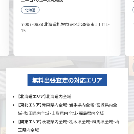
北海道
〒007-0838 北海道札幌市東区北38条東1丁目1-
15
無料出張査定の対応エリア
【北海道エリア】
北海道内全域
【東北エリア】
青森県内全域・岩手県内全域・宮城県内全
域・秋田県内全域・山形県内全域・福島県内全域
【関東エリア】
茨城県内全域・栃木県全域・群馬県全域・埼
玉県内全域