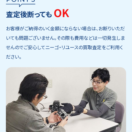
OK
査定後断っても
お客様がご納得のいく金額にならない場合は、お断りいただ
いても問題ございません。その際も費用などは一切発生しま
せんのでご安心してニーゴ・リユースの買取査定をご利用く
ださい。