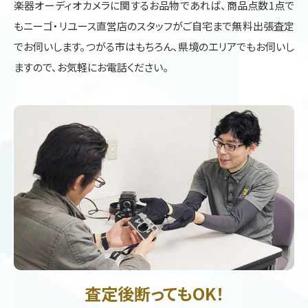
楽器オーディオカメラに関するお品物であれば、商品点数1点で
もニーゴ・リユース直営店のスタッフがご自宅まで無料出張査定
でお伺いします。つがる市はもちろん、県境のエリアでもお伺いし
ますので、お気軽にお電話ください。
査定後断ってもOK！