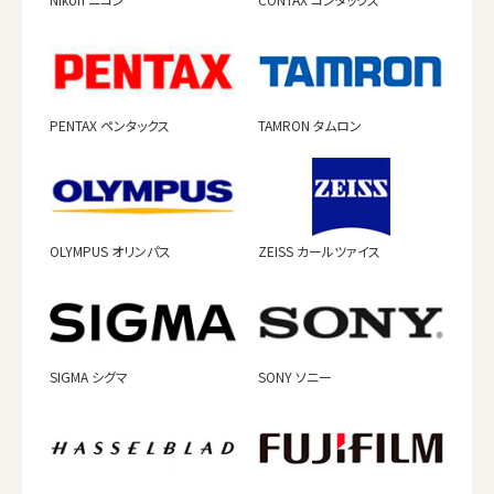
PENTAX ペンタックス
TAMRON タムロン
OLYMPUS オリンパス
ZEISS カールツァイス
SIGMA シグマ
SONY ソニー