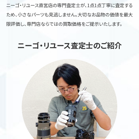
ニーゴ・リユース直営店の専門査定士が、1点1点丁寧に査定する
ため、小さなパーツも見逃しません。大切なお品物の価値を最大
限評価し、専門店ならではの買取価格をご提示いたします。
ニーゴ・リユース査定士のご紹介