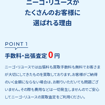
ニーゴ・リユースが
たくさんのお客様に
選ばれる理由
0
手数料・出張査定
円
ニーゴ・リユースでは出張料も買取手数料も無料でお客さま
が大切にしてきたものを買取しております。お客様がご納得
のいく金額にならない場合は、お断りいただいても問題ござ
いません。その際も費用などは一切発生しませんのでご安心
してニーゴ・リユースの買取査定をご利用ください。