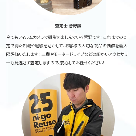
査定士 菅野誠
今でもフィルムカメラで撮影を楽しんでいる菅野です！ これまでの査
定で得た知識や経験を活かして、お客様の大切な商品の価値を最大
限評価いたします！ 三脚やモータードライブなどの細かいアクセサリ
ーも見逃さず査定しますので、安心してお任せください！