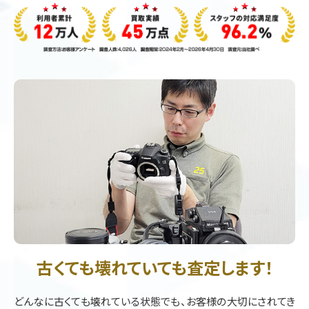
古くても壊れていても査定します！
どんなに古くても壊れている状態でも、お客様の大切にされてき