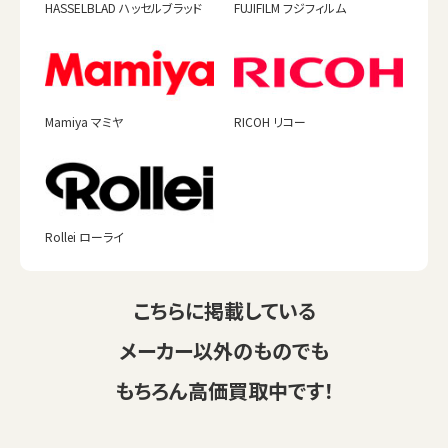
HASSELBLAD ハッセルブラッド
FUJIFILM フジフィルム
Mamiya マミヤ
RICOH リコー
Rollei ローライ
こちらに掲載している
メーカー以外のものでも
もちろん高価買取中です！