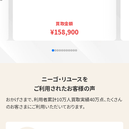
買取金額
¥158,900
ニーゴ・リユースを
ご利用されたお客様の声
おかげさまで、利用者累計10万人買取実績40万点、たくさん
のお客さまにご利用いただいております。