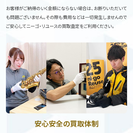
お客様がご納得のいく金額にならない場合は、お断りいただいて
も問題ございません。その際も費用などは一切発生しませんので
ご安心してニーゴ・リユースの買取査定をご利用ください。
安心安全の買取体制