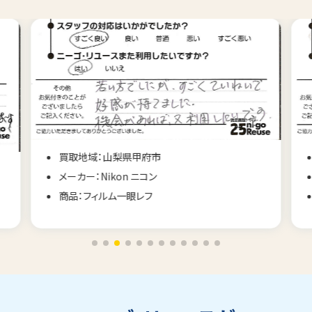
買取地域：山梨県甲府市
メーカー：Nikon ニコン
商品：フィルム一眼レフ