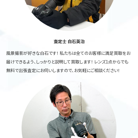
査定士 白石英治
風景撮影が好きな白石です！ 私たちは全てのお客様に満足買取をお
届けできるよう、しっかりと説明して買取します！ レンズ1点からでも
無料で出張査定にお伺いしますので、お気軽にご相談ください！