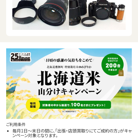
ご利用条件
毎月1日～末日の間に、「出張・店頭買取りにてご成約の方」がキャ
ンペーン対象となります。