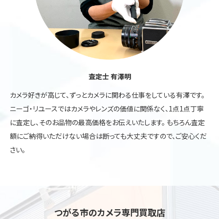
査定士 有澤明
カメラ好きが高じて、ずっとカメラに関わる仕事をしている有澤です。
ニーゴ・リユースではカメラやレンズの価値に関係なく、1点1点丁寧
に査定し、そのお品物の最高価格をお伝えいたします。 もちろん査定
額にご納得いただけない場合は断っても大丈夫ですので、ご安心くだ
さい。
つがる市のカメラ専門買取店