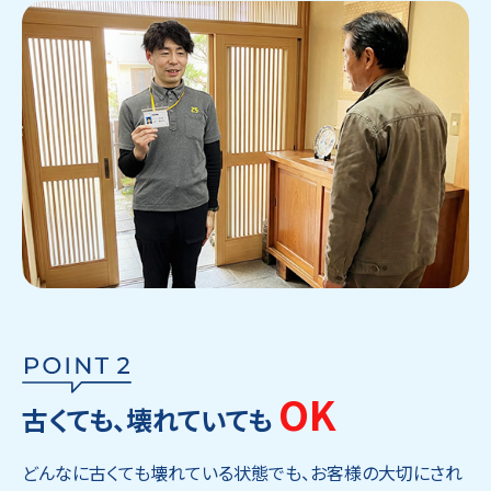
OK
古くても、壊れていても
どんなに古くても壊れている状態でも、お客様の大切にされ