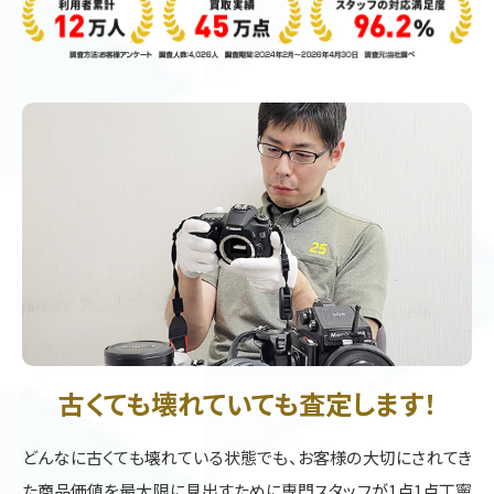
古くても壊れていても査定します！
どんなに古くても壊れている状態でも、お客様の大切にされてき
た商品価値を最大限に見出すために専門スタッフが1点1点丁寧