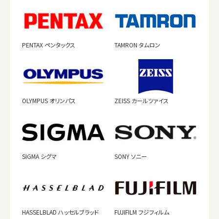
PENTAX ペンタックス
TAMRON タムロン
OLYMPUS オリンパス
ZEISS カールツァイス
SIGMA シグマ
SONY ソニー
HASSELBLAD ハッセルブラッド
FUJIFILM フジフィルム