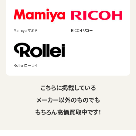
Mamiya マミヤ
RICOH リコー
Rollei ローライ
こちらに掲載している
メーカー以外のものでも
もちろん高価買取中です！