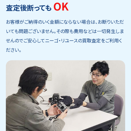
OK
査定後断っても
お客様がご納得のいく金額にならない場合は、お断りいただ
いても問題ございません。その際も費用などは一切発生しま
せんのでご安心してニーゴ・リユースの買取査定をご利用く
ださい。