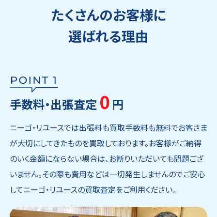
たくさんのお客様に
選ばれる理由
0
手数料・出張査定
円
ニーゴ・リユースでは出張料も買取手数料も無料でお客さま
が大切にしてきたものを買取しております。お客様がご納得
のいく金額にならない場合は、お断りいただいても問題ござ
いません。その際も費用などは一切発生しませんのでご安心
してニーゴ・リユースの買取査定をご利用ください。