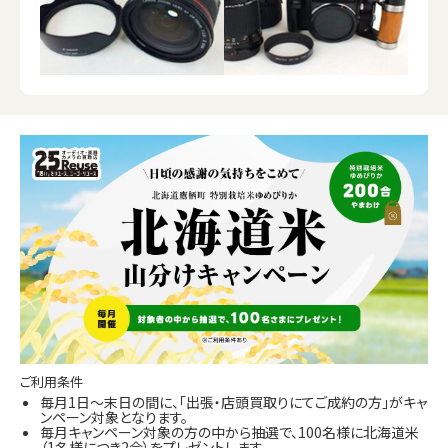
ご利用条件
毎月1日～末日の間に、「出張・店頭買取りにてご成約の方」がキャ
ンペーン対象となります。
毎月キャンペーン対象の方の中から抽選で、100名様に北海道米
（1名様につき2合）をプレゼントします。