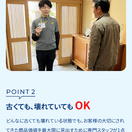
OK
古くても、壊れていても
どんなに古くても壊れている状態でも、お客様の大切にされ
てきた商品価値を最大限に見出すために専門スタッフが1点