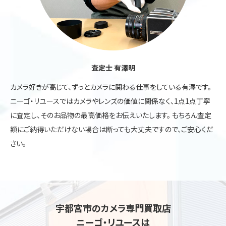
査定士 有澤明
カメラ好きが高じて、ずっとカメラに関わる仕事をしている有澤です。
ニーゴ・リユースではカメラやレンズの価値に関係なく、1点1点丁寧
に査定し、そのお品物の最高価格をお伝えいたします。 もちろん査定
額にご納得いただけない場合は断っても大丈夫ですので、ご安心くだ
さい。
宇都宮市のカメラ専門買取店
ニーゴ・リユースは