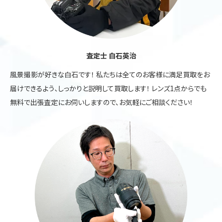
査定士 白石英治
風景撮影が好きな白石です！ 私たちは全てのお客様に満足買取をお
届けできるよう、しっかりと説明して買取します！ レンズ1点からでも
無料で出張査定にお伺いしますので、お気軽にご相談ください！