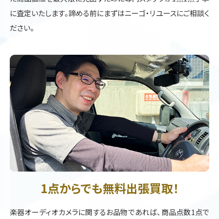
に査定いたします。諦める前にまずはニーゴ・リユースにご相談く
ださい。
1点からでも無料出張買取！
楽器オーディオカメラに関するお品物であれば、商品点数1点で