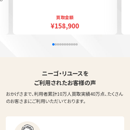
買取金額
¥158,900
ニーゴ・リユースを
ご利用されたお客様の声
おかげさまで、利用者累計10万人買取実績40万点、たくさん
のお客さまにご利用いただいております。