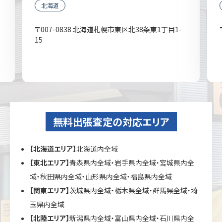
北海道
〒007-0838 北海道札幌市東区北38条東1丁目1-
15
無料出張査定の対応エリア
【北海道エリア】
北海道内全域
【東北エリア】
青森県内全域・岩手県内全域・宮城県内全
域・秋田県内全域・山形県内全域・福島県内全域
【関東エリア】
茨城県内全域・栃木県全域・群馬県全域・埼
玉県内全域
【北陸エリア】
新潟県内全域・富山県内全域・石川県内全