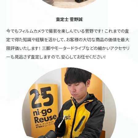
査定士 菅野誠
今でもフィルムカメラで撮影を楽しんでいる菅野です！ これまでの査
定で得た知識や経験を活かして、お客様の大切な商品の価値を最大
限評価いたします！ 三脚やモータードライブなどの細かいアクセサリ
ーも見逃さず査定しますので、安心してお任せください！