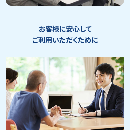
お客様に安心して
ご利用いただくために
ウェブから1分
フリーダイヤル
かんたん査定見積
0120-1212-25