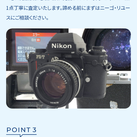
1点丁寧に査定いたします。諦める前にまずはニーゴ・リユー
スにご相談ください。