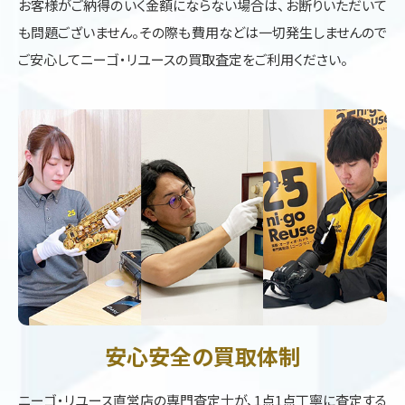
お客様がご納得のいく金額にならない場合は、お断りいただいて
も問題ございません。その際も費用などは一切発生しませんので
ご安心してニーゴ・リユースの買取査定をご利用ください。
安心安全の買取体制
ニーゴ・リユース直営店の専門査定士が、1点1点丁寧に査定する