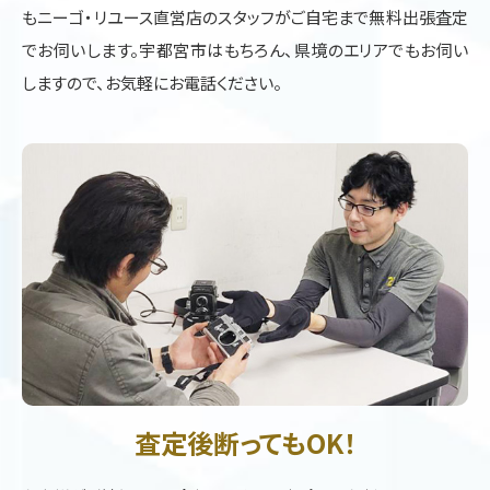
もニーゴ・リユース直営店のスタッフがご自宅まで無料出張査定
でお伺いします。宇都宮市はもちろん、県境のエリアでもお伺い
しますので、お気軽にお電話ください。
査定後断ってもOK！