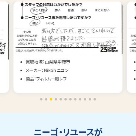
買取地域：山梨県甲府市
メーカー：Nikon ニコン
商品：フィルム一眼レフ
ニーゴ・リユースが