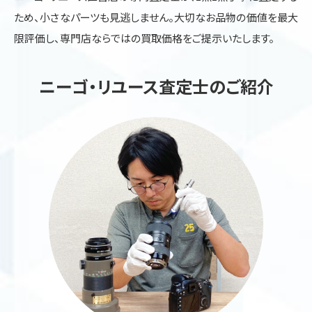
ため、小さなパーツも見逃しません。大切なお品物の価値を最大
限評価し、専門店ならではの買取価格をご提示いたします。
ニーゴ・リユース査定士のご紹介