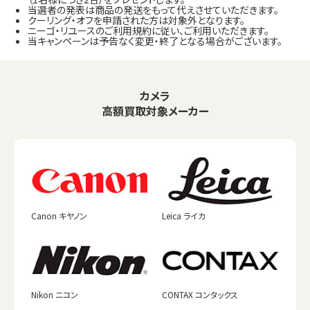
当選者の発表は商品の発送をもって代えさせていただきます。
クーリング・オフを申請された方は対象外となります。
ニーゴ・リユースのご利用規約に従い、ご利用いただきます。
当キャンペーンは予告なく変更・終了となる場合がございます。
カメラ
高額買取対象メーカー
Canon キヤノン
Leica ライカ
Nikon ニコン
CONTAX コンタックス