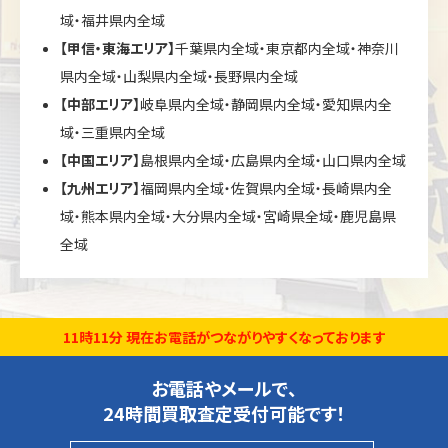
域・福井県内全域
【甲信・東海エリア】
千葉県内全域・東京都内全域・神奈川
県内全域・山梨県内全域・長野県内全域
【中部エリア】
岐阜県内全域・静岡県内全域・愛知県内全
域・三重県内全域
【中国エリア】
島根県内全域・広島県内全域・山口県内全域
【九州エリア】
福岡県内全域・佐賀県内全域・長崎県内全
域・熊本県内全域・大分県内全域・宮崎県全域・鹿児島県
全域
11時11分 現在お電話がつながりやすくなっております
お電話やメールで、
24時間買取査定受付可能です！