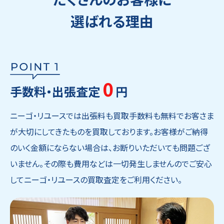
選ばれる理由
0
手数料・出張査定
円
ニーゴ・リユースでは出張料も買取手数料も無料でお客さま
が大切にしてきたものを買取しております。お客様がご納得
のいく金額にならない場合は、お断りいただいても問題ござ
いません。その際も費用などは一切発生しませんのでご安心
してニーゴ・リユースの買取査定をご利用ください。