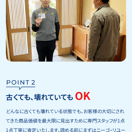
OK
古くても、壊れていても
どんなに古くても壊れている状態でも、お客様の大切にされ
てきた商品価値を最大限に見出すために専門スタッフが1点
1点丁寧に査定いたします。諦める前にまずはニーゴ・リユー