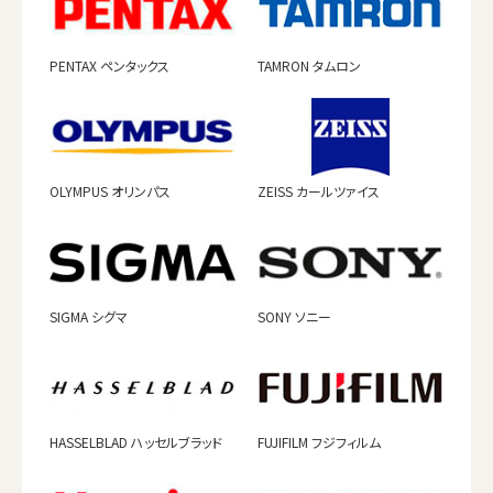
PENTAX ペンタックス
TAMRON タムロン
OLYMPUS オリンパス
ZEISS カールツァイス
SIGMA シグマ
SONY ソニー
HASSELBLAD ハッセルブラッド
FUJIFILM フジフィルム