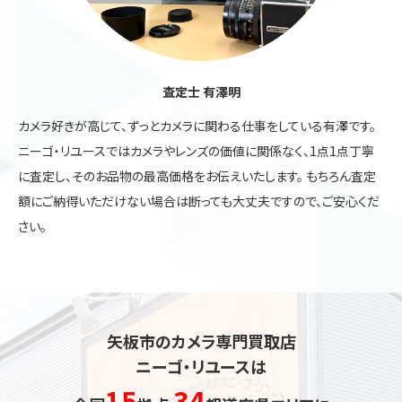
査定士 有澤明
カメラ好きが高じて、ずっとカメラに関わる仕事をしている有澤です。
ニーゴ・リユースではカメラやレンズの価値に関係なく、1点1点丁寧
に査定し、そのお品物の最高価格をお伝えいたします。 もちろん査定
額にご納得いただけない場合は断っても大丈夫ですので、ご安心くだ
さい。
矢板市のカメラ専門買取店
ニーゴ・リユースは
15
34