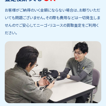
お客様がご納得のいく金額にならない場合は、お断りいただ
いても問題ございません。その際も費用などは一切発生しま
せんのでご安心してニーゴ・リユースの買取査定をご利用く
ださい。