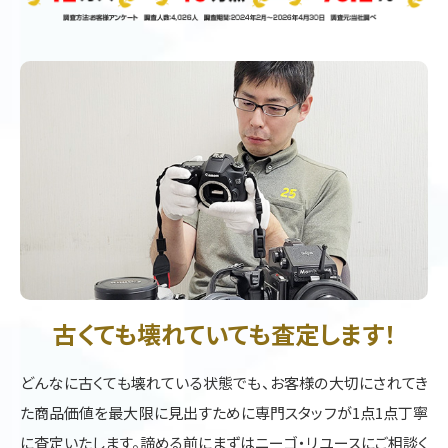
古くても壊れていても査定します！
どんなに古くても壊れている状態でも、お客様の大切にされてき
た商品価値を最大限に見出すために専門スタッフが1点1点丁寧
に査定いたします。諦める前にまずはニーゴ・リユースにご相談く