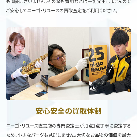
も問題ございません。その際も費用などは一切発生しませんので
ご安心してニーゴ・リユースの買取査定をご利用ください。
安心安全の買取体制
ニーゴ・リユース直営店の専門査定士が、1点1点丁寧に査定する
ため、小さなパーツも見逃しません。大切なお品物の価値を最大