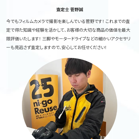
査定士 菅野誠
今でもフィルムカメラで撮影を楽しんでいる菅野です！ これまでの査
定で得た知識や経験を活かして、お客様の大切な商品の価値を最大
限評価いたします！ 三脚やモータードライブなどの細かいアクセサリ
ーも見逃さず査定しますので、安心してお任せください！