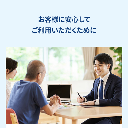
お客様に安心して
ご利用いただくために
ウェブから1分
フリーダイヤル
かんたん査定見積
0120-1212-25