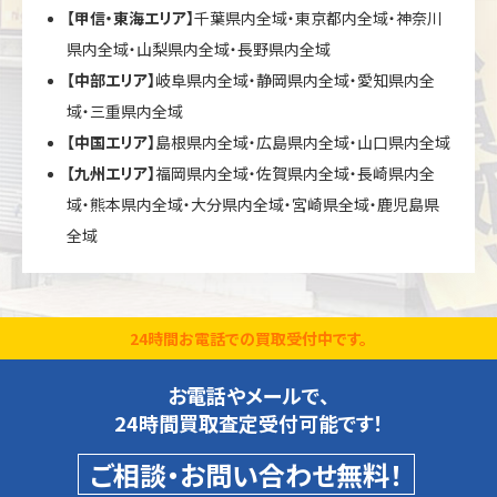
【甲信・東海エリア】
千葉県内全域・東京都内全域・神奈川
県内全域・山梨県内全域・長野県内全域
【中部エリア】
岐阜県内全域・静岡県内全域・愛知県内全
域・三重県内全域
【中国エリア】
島根県内全域・広島県内全域・山口県内全域
【九州エリア】
福岡県内全域・佐賀県内全域・長崎県内全
域・熊本県内全域・大分県内全域・宮崎県全域・鹿児島県
全域
24時間お電話での買取受付中です。
お電話やメールで、
24時間買取査定受付可能です！
ご相談・お問い合わせ無料！