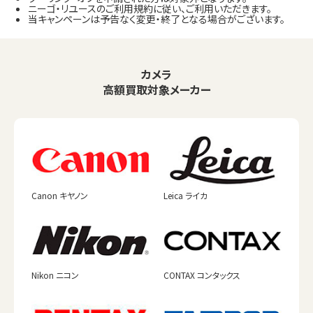
ニーゴ・リユースのご利用規約に従い、ご利用いただきます。
当キャンペーンは予告なく変更・終了となる場合がございます。
カメラ
高額買取対象メーカー
Canon キヤノン
Leica ライカ
Nikon ニコン
CONTAX コンタックス