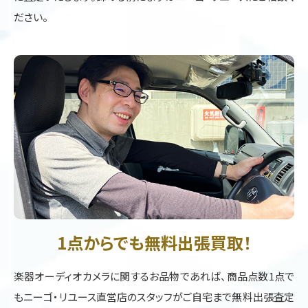
ださい。
1点からでも無料出張買取！
楽器オーディオカメラに関するお品物であれば、商品点数1点で
もニーゴ・リユース直営店のスタッフがご自宅まで無料出張査定