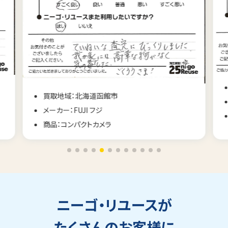
買取地域：長野県佐久市
メーカー：CONTAX コンタックス
商品：コンパクトカメラ
ニーゴ・リユースが
たくさんのお客様に