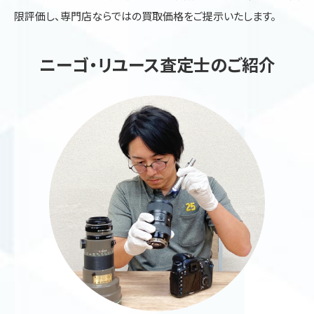
限評価し、専門店ならではの買取価格をご提示いたします。
ニーゴ・リユース査定士のご紹介