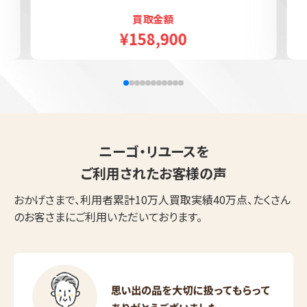
買取金額
¥158,900
ニーゴ・リユースを
ご利用されたお客様の声
おかげさまで、利用者累計10万人買取実績40万点、たくさん
のお客さまにご利用いただいております。