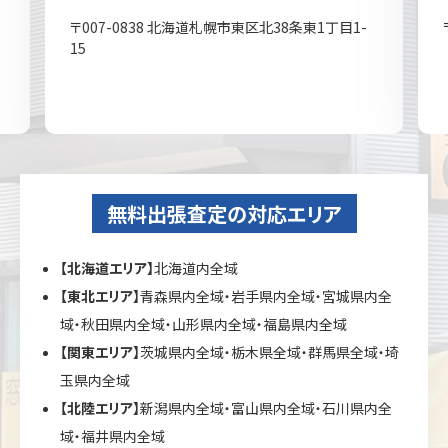
〒007-0838 北海道札幌市東区北38条東1丁目1-
15
無料出張査定の対応エリア
【北海道エリア】
北海道内全域
【東北エリア】
青森県内全域・岩手県内全域・宮城県内全
域・秋田県内全域・山形県内全域・福島県内全域
【関東エリア】
茨城県内全域・栃木県全域・群馬県全域・埼
玉県内全域
【北陸エリア】
新潟県内全域・富山県内全域・石川県内全
域・福井県内全域