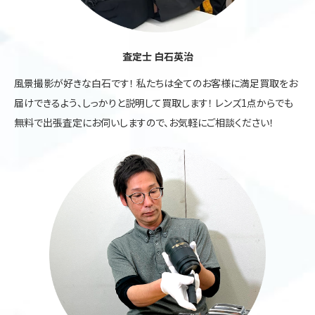
査定士 白石英治
風景撮影が好きな白石です！ 私たちは全てのお客様に満足買取をお
届けできるよう、しっかりと説明して買取します！ レンズ1点からでも
無料で出張査定にお伺いしますので、お気軽にご相談ください！