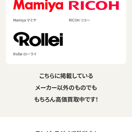
Mamiya マミヤ
RICOH リコー
Rollei ローライ
こちらに掲載している
メーカー以外のものでも
もちろん高価買取中です！