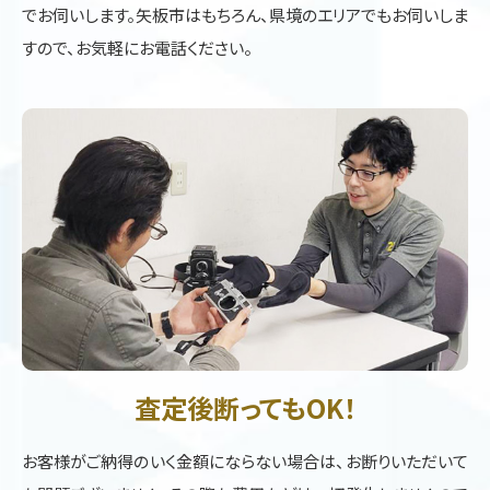
でお伺いします。矢板市はもちろん、県境のエリアでもお伺いしま
すので、お気軽にお電話ください。
査定後断ってもOK！
お客様がご納得のいく金額にならない場合は、お断りいただいて