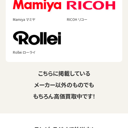
Mamiya マミヤ
RICOH リコー
Rollei ローライ
こちらに掲載している
メーカー以外のものでも
もちろん高価買取中です！