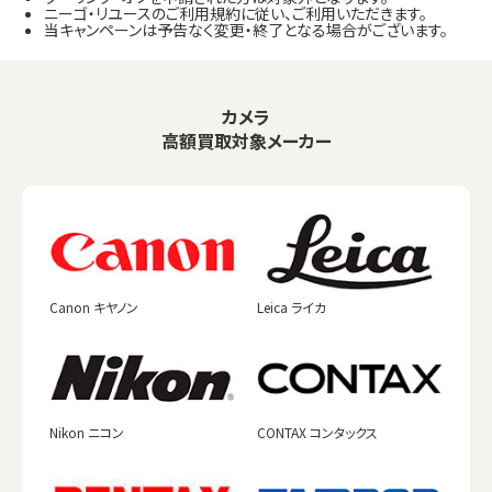
ニーゴ・リユースのご利用規約に従い、ご利用いただきます。
当キャンペーンは予告なく変更・終了となる場合がございます。
カメラ
高額買取対象メーカー
Canon キヤノン
Leica ライカ
Nikon ニコン
CONTAX コンタックス