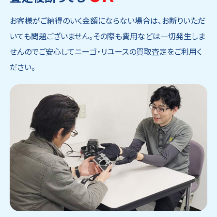
お客様がご納得のいく金額にならない場合は、お断りいただ
いても問題ございません。その際も費用などは一切発生しま
せんのでご安心してニーゴ・リユースの買取査定をご利用く
ださい。