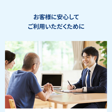
お客様に安心して
ご利用いただくために
ウェブから1分
フリーダイヤル
かんたん査定見積
0120-1212-25