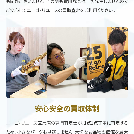
も問題ございません。その際も費用などは一切発生しませんので
ご安心してニーゴ・リユースの買取査定をご利用ください。
安心安全の買取体制
ニーゴ・リユース直営店の専門査定士が、1点1点丁寧に査定する
ため、小さなパーツも見逃しません。大切なお品物の価値を最大