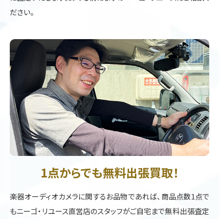
ださい。
1点からでも無料出張買取！
楽器オーディオカメラに関するお品物であれば、商品点数1点で
もニーゴ・リユース直営店のスタッフがご自宅まで無料出張査定