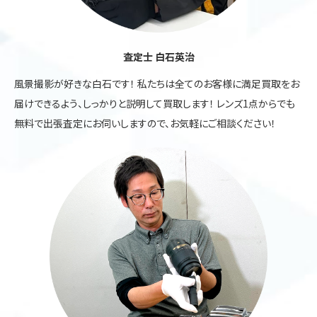
査定士 白石英治
風景撮影が好きな白石です！ 私たちは全てのお客様に満足買取をお
届けできるよう、しっかりと説明して買取します！ レンズ1点からでも
無料で出張査定にお伺いしますので、お気軽にご相談ください！