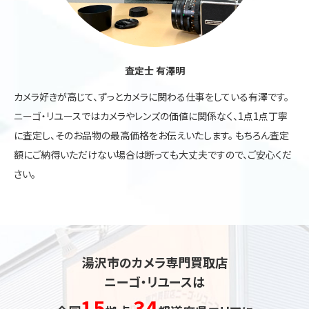
査定士 有澤明
カメラ好きが高じて、ずっとカメラに関わる仕事をしている有澤です。
ニーゴ・リユースではカメラやレンズの価値に関係なく、1点1点丁寧
に査定し、そのお品物の最高価格をお伝えいたします。 もちろん査定
額にご納得いただけない場合は断っても大丈夫ですので、ご安心くだ
さい。
湯沢市のカメラ専門買取店
ニーゴ・リユースは
15
34