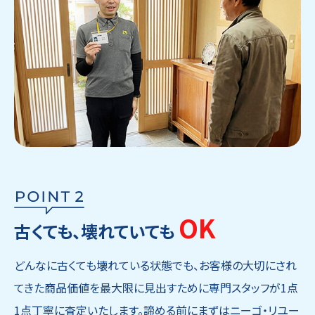
OK
古くても、壊れていても
どんなに古くても壊れている状態でも、お客様の大切にされ
てきた商品価値を最大限に見出すために専門スタッフが1点
1点丁寧に査定いたします。諦める前にまずはニーゴ・リユー