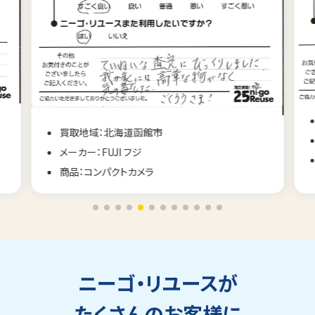
買取地域：長野県佐久市
メーカー：CONTAX コンタックス
商品：コンパクトカメラ
ニーゴ・リユースが
たくさんのお客様に