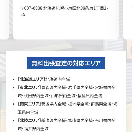
〒007-0838 北海道札幌市東区北38条東1丁目1-
15
無料出張査定の対応エリア
【北海道エリア】
北海道内全域
【東北エリア】
青森県内全域・岩手県内全域・宮城県内全
域・秋田県内全域・山形県内全域・福島県内全域
【関東エリア】
茨城県内全域・栃木県全域・群馬県全域・埼
玉県内全域
【北陸エリア】
新潟県内全域・富山県内全域・石川県内全
域・福井県内全域