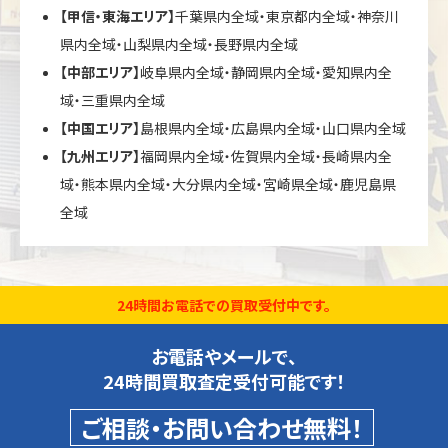
【甲信・東海エリア】
千葉県内全域・東京都内全域・神奈川
県内全域・山梨県内全域・長野県内全域
【中部エリア】
岐阜県内全域・静岡県内全域・愛知県内全
域・三重県内全域
【中国エリア】
島根県内全域・広島県内全域・山口県内全域
【九州エリア】
福岡県内全域・佐賀県内全域・長崎県内全
域・熊本県内全域・大分県内全域・宮崎県全域・鹿児島県
全域
24時間お電話での買取受付中です。
お電話やメールで、
24時間買取査定受付可能です！
ご相談・お問い合わせ無料！