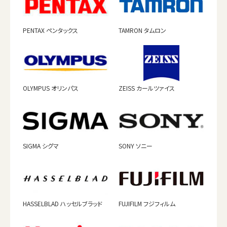
PENTAX ペンタックス
TAMRON タムロン
OLYMPUS オリンパス
ZEISS カールツァイス
SIGMA シグマ
SONY ソニー
HASSELBLAD ハッセルブラッド
FUJIFILM フジフィルム