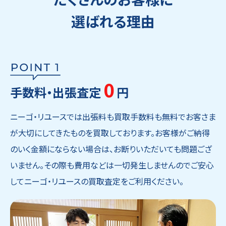
選ばれる理由
0
手数料・出張査定
円
ニーゴ・リユースでは出張料も買取手数料も無料でお客さま
が大切にしてきたものを買取しております。お客様がご納得
のいく金額にならない場合は、お断りいただいても問題ござ
いません。その際も費用などは一切発生しませんのでご安心
してニーゴ・リユースの買取査定をご利用ください。