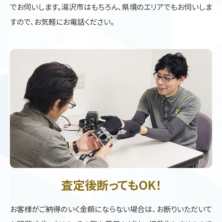
でお伺いします。湯沢市はもちろん、県境のエリアでもお伺いしま
すので、お気軽にお電話ください。
査定後断ってもOK！
お客様がご納得のいく金額にならない場合は、お断りいただいて