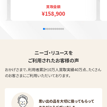
買取金額
¥158,900
ニーゴ・リユースを
ご利用されたお客様の声
おかげさまで、利用者累計10万人買取実績40万点、たくさん
のお客さまにご利用いただいております。