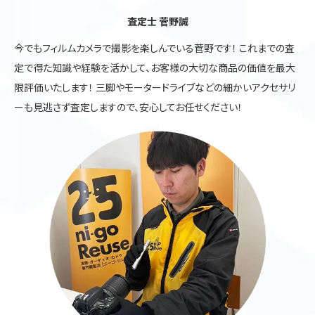
査定士 菅野誠
今でもフィルムカメラで撮影を楽しんでいる菅野です！ これまでの査
定で得た知識や経験を活かして、お客様の大切な商品の価値を最大
限評価いたします！ 三脚やモータードライブなどの細かいアクセサリ
ーも見逃さず査定しますので、安心してお任せください！