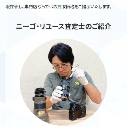
限評価し、専門店ならではの買取価格をご提示いたします。
ニーゴ・リユース査定士のご紹介