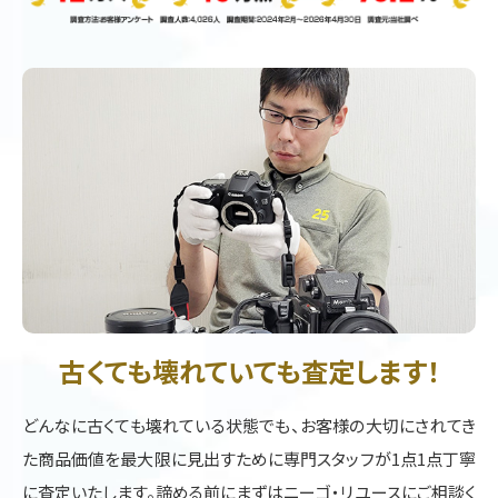
古くても壊れていても査定します！
どんなに古くても壊れている状態でも、お客様の大切にされてき
た商品価値を最大限に見出すために専門スタッフが1点1点丁寧
に査定いたします。諦める前にまずはニーゴ・リユースにご相談く